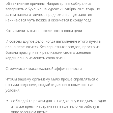
объективные причины. Например, вы собирались
завершить обучение на курсах к ноябрю 2021 года, но
затем нашли отличное предложение, где занятия
начинаются чуть позже и окончатся к концу года.
Как изменить жизнь после постановки цели
И совсем другое дело, когда выполнение этого пункта
плана переносится без серьезных поводов, просто из
боязни приступить к реализации своего желания
кардинально изменить свою жизнь.
Стремимся к максимальной эффективности
Чтобы вашему организму было проще справляться с
новыми задачами, создайте для него комфортные
условия:
Соблюдайте режим дня. Отход ко сну и подъем в одно
и то же время настраивает ваше тело на работу в
определенном ритме.