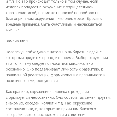
и т.п. Но это происходит только в том случае, если
человек попадает в окружение с отрицательной
характеристикой, все может произойти наоборот в
благоприятном окружении – человек может бросить
вредные привычки, быть счастливым и наслаждаться
жизнью.
Замечание 1
Человеку необходимо тщательно выбирать людей, с
которыми придется проводить время. Выбор окружения –
это то, к чему следует относиться максимально
осознанно. Оно подталкивает личность к развитию, к
правильной реализации, формированию правильного и
позитивного мироощущения.
Как правило, окружение человека с рождения
формируется неосознанно. Оно состоит из семьи, друзей,
знакомых, соседей, коллег и т.д. Так, окружение
составляют люди, которые по причинам близкого
географического расположения и сплетения