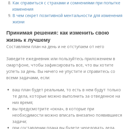
Как справиться с страхами и сомнениями при попытке
изменения
В чем секрет позитивной ментальности для изменения
жизни
Принимая решения: как изменить свою
жизнь к лучшему
Составляем план на день и не отступаем от него
Заведите ежедневник или пользуйтесь приложением в
смартфоне, чтобы зафиксировать все, что вы хотите
успеть за день. Вы ничего не упустите и справитесь со
всеми задачами, если:
ваш план будет реальным, то есть в нем будут только
те дела, которые можно выполнить за отведенное на
них время;
вы предусмотрите «окна», в которые при
необходимости можно вписать внезапно появившиеся
задачи;
при составлении плана вы будете чередовать дела,