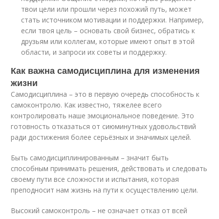
твои цели или прошли через похожий путь, может
стать источником мотивации и поддержки. Например,
если твоя цель – основать свой бизнес, обратись к
друзьям или коллегам, которые имеют опыт в этой
области, и запроси их советы и поддержку.
Как важна самодисциплина для изменения
жизни
Самодисциплина – это в первую очередь способность к
самоконтролю. Как известно, тяжелее всего
контролировать наше эмоциональное поведение. Это
готовность отказаться от сиюминутных удовольствий
ради достижения более серьёзных и значимых целей.
Быть самодисциплинированным – значит быть
способным принимать решения, действовать и следовать
своему пути все сложности и испытания, которая
преподносит нам жизнь на пути к осуществлению цели.
Высокий самоконтроль – не означает отказ от всей