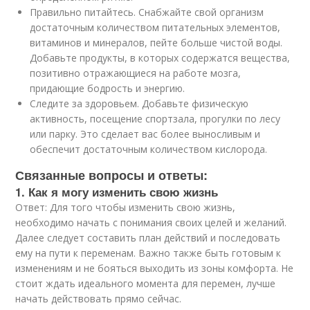
Правильно питайтесь. Снабжайте свой организм
достаточным количеством питательных элементов,
витаминов и минералов, пейте больше чистой воды.
Добавьте продукты, в которых содержатся вещества,
позитивно отражающиеся на работе мозга,
придающие бодрость и энергию.
Следите за здоровьем. Добавьте физическую
активность, посещение спортзала, прогулки по лесу
или парку. Это сделает вас более выносливым и
обеспечит достаточным количеством кислорода.
Связанные вопросы и ответы:
1. Как я могу изменить свою жизнь
Ответ: Для того чтобы изменить свою жизнь,
необходимо начать с понимания своих целей и желаний.
Далее следует составить план действий и последовать
ему на пути к переменам. Важно также быть готовым к
изменениям и не бояться выходить из зоны комфорта. Не
стоит ждать идеального момента для перемен, лучше
начать действовать прямо сейчас.