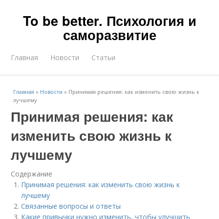
To be better. Психология и
саморазвитие
Главная
Новости
Статьи
Главная
»
Новости
»
Принимая решения: как изменить свою жизнь к
лучшему
Принимая решения: как
изменить свою жизнь к
лучшему
Содержание
Принимая решения: как изменить свою жизнь к
лучшему
Связанные вопросы и ответы
Какие привычки нужно изменить, чтобы улучшить