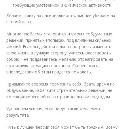
требующие умственной и физической активности.
Делаем ставку на рациональность, эмоции убираем на
второй план
Многие проблемы становятся итогом необдуманных
решений, принятых впопыхах, под влиянием сильных
эмоций. Если вы действительно настроены изменить
свою жизнь в лучшую сторону, учитесь властвовать
собою – не поддавайтесь желанию отреагировать на
возникшую ситуацию спонтанно. Скорее всего,
впоследствии об этом придется пожалеть.
Привыкайте вовремя тормозить себя, брать время на
обдумывание, избегайте стремительных решений, не
имеющих ничего общего с рациональным подходом.
Удваиваем усилия, если не достигли желаемого
результата
Путь к лучшей версии себя может быть трудным. Всему