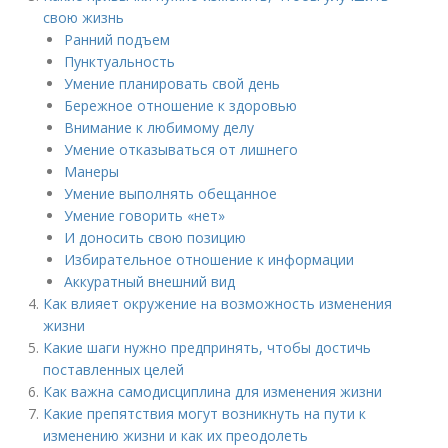
свою жизнь
Ранний подъем
Пунктуальность
Умение планировать свой день
Бережное отношение к здоровью
Внимание к любимому делу
Умение отказываться от лишнего
Манеры
Умение выполнять обещанное
Умение говорить «нет»
И доносить свою позицию
Избирательное отношение к информации
Аккуратный внешний вид
Как влияет окружение на возможность изменения
жизни
Какие шаги нужно предпринять, чтобы достичь
поставленных целей
Как важна самодисциплина для изменения жизни
Какие препятствия могут возникнуть на пути к
изменению жизни и как их преодолеть