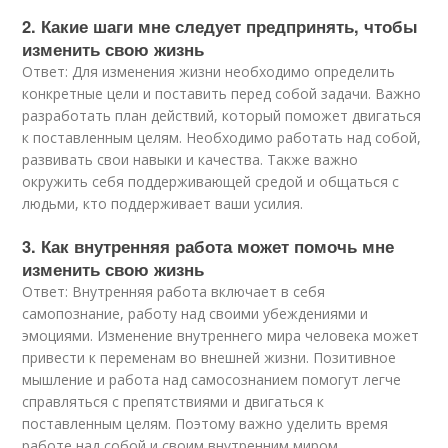
2. Какие шаги мне следует предпринять, чтобы
изменить свою жизнь
Ответ: Для изменения жизни необходимо определить
конкретные цели и поставить перед собой задачи. Важно
разработать план действий, который поможет двигаться
к поставленным целям. Необходимо работать над собой,
развивать свои навыки и качества. Также важно
окружить себя поддерживающей средой и общаться с
людьми, кто поддерживает ваши усилия.
3. Как внутренняя работа может помочь мне
изменить свою жизнь
Ответ: Внутренняя работа включает в себя
самопознание, работу над своими убеждениями и
эмоциями. Изменение внутреннего мира человека может
привести к переменам во внешней жизни. Позитивное
мышление и работа над самосознанием помогут легче
справляться с препятствиями и двигаться к
поставленным целям. Поэтому важно уделить время
работе над собой и своим внутренним миром.