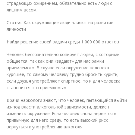
страдающих ожирением, обязательно есть люди с
лишним весом.
Статья: Как окружающие люди влияют на развитие
личности
Найди решение своей задачи среди 1 000 000 ответов
Человек бессознательно копирует людей, с которыми
общается, так как они «задают» для нас рамки
приемлемого. В случае если окружение человека
курящее, то самому человеку трудно бросить курить;
если друзья употребляют спиртное, то и для человека
становится это приемлемым.
Врачи-наркологи знают, что человек, пытающийся выйти
из-под власти алкогольной зависимости, должен
изменить окружение. Если человек снова вернется в
привычную для него среду, то есть высокий риск
вернуться к употреблению алкоголя.