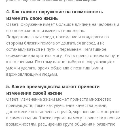
4. Как влияет окружение на возможность
изменить свою жизнь
Ответ: Окружение имеет большое влияние на человека и
его возможность изменить свою жизнь.
Поддерживающая среда, понимание и поддержка со
стороны близких помогают двигаться вперед и не
останавливаться на пути к переменам. Негативное
окружение или критика могут быть препятствием на пути
к изменениям. Поэтому важно выбирать окружающих с
умом и уделять время общению с позитивными и
вдохновляющими людьми.
5. Какие преимущества может принести
изменение своей жизни
Ответ: Изменение жизни может принести множество
преимуществ, таких как улучшение качества жизни,
достижение поставленных целей, укрепление самооценки
и самосознания. Также перемены могут привести к новым
возможностям, расширению круга общения и развитию