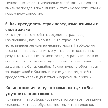
личностных качеств. Изменение своей жизни помогает
выйти за пределы привычного и стать более открытым к
новым возможностям.
6. Как преодолеть страх перед изменениями в
своей жизни
Ответ: Для того чтобы преодолеть страх перед
изменениями, важно понять, что страх - это
естественная реакция на неизвестность. Необходимо
осознать, что изменения могут принести позитивные
результаты и новые возможности для развития. Важно
постепенно привыкать к идее перемен и действовать шаг
за шагом, не боясь ошибок. Также полезно обратиться
за поддержкой к близким или специалистам, чтобы
преодолеть страх и двигаться к переменам в жизни.
Какие привычки нужно изменить, чтобы
улучшить свою жизнь
Привычка — это сформированное устойчивое поведение
человека, которое обусловлено тем, что в головном