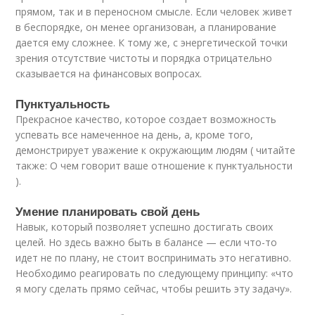
прямом, так и в переносном смысле. Если человек живет
в беспорядке, он менее организован, а планирование
дается ему сложнее. К тому же, с энергетической точки
зрения отсутствие чистоты и порядка отрицательно
сказывается на финансовых вопросах.
Пунктуальность
Прекрасное качество, которое создает возможность
успевать все намеченное на день, а, кроме того,
демонстрирует уважение к окружающим людям ( читайте
также: О чем говорит ваше отношение к пунктуальности
).
Умение планировать свой день
Навык, который позволяет успешно достигать своих
целей. Но здесь важно быть в балансе — если что-то
идет не по плану, не стоит воспринимать это негативно.
Необходимо реагировать по следующему принципу: «что
я могу сделать прямо сейчас, чтобы решить эту задачу».