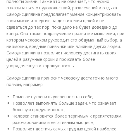
полноты жизни. Также это не означает, что нужно
отказываться от удовольствий, развлечений и отдыха.
Самодисциплина предполагает умение концентрировать
свои мысли и энергию на достижении целей и не
сдаваться до тех пор, пока дело не будет доведено до
конца. Она также подразумевает развитие мышления, при
котором человеком руководит его обдуманный выбор, а
не эмоции, вредные привычки или влияние других людей.
Самодисциплина позволяет человеку достигать своих
целей в разумные сроки и проживать более
упорядоченную и хорошую жизнь.
Самодисциплина приносит человеку достаточно много
пользы, например:
Помогает укрепить уверенность в себе;
Позволяет выполнять больше задач, что означает
большую продуктивность;
Человек становится более терпимым к препятствиям,
разочарованиям и негативным эмоциям;
Позволяет достичь самых трудных целей наиболее