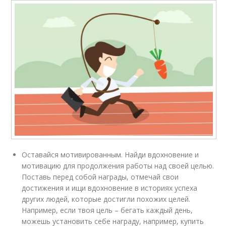
Оставайся мотивированным. Найди вдохновение и
мотивацию для продолжения работы над своей целью.
Поставь перед собой награды, отмечай свои
достижения и ищи вдохновение в историях успеха
других людей, которые достигли похожих целей.
Например, если твоя цель – бегать каждый день,
можешь установить себе награду, например, купить