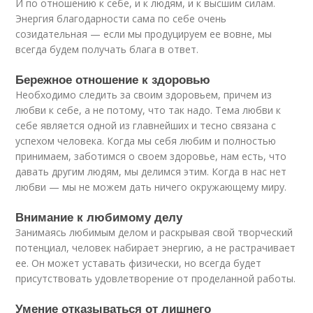
И по отношению к себе, и к людям, и к высшим силам.
Энергия благодарности сама по себе очень
созидательная — если мы продуцируем ее вовне, мы
всегда будем получать блага в ответ.
Бережное отношение к здоровью
Необходимо следить за своим здоровьем, причем из
любви к себе, а не потому, что так надо. Тема любви к
себе является одной из главнейших и тесно связана с
успехом человека. Когда мы себя любим и полностью
принимаем, заботимся о своем здоровье, нам есть, что
давать другим людям, мы делимся этим. Когда в нас нет
любви — мы не можем дать ничего окружающему миру.
Внимание к любимому делу
Занимаясь любимым делом и раскрывая свой творческий
потенциал, человек набирает энергию, а не растрачивает
ее. Он может уставать физически, но всегда будет
присутствовать удовлетворение от проделанной работы.
Умение отказываться от лишнего