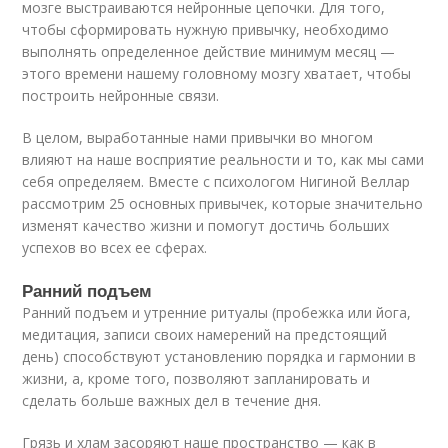
мозге выстраиваются нейронные цепочки. Для того,
чтобы сформировать нужную привычку, необходимо
выполнять определенное действие минимум месяц —
этого времени нашему головному мозгу хватает, чтобы
построить нейронные связи.
В целом, выработанные нами привычки во многом
влияют на наше восприятие реальности и то, как мы сами
себя определяем. Вместе с психологом Нигиной Веллар
рассмотрим 25 основных привычек, которые значительно
изменят качество жизни и помогут достичь больших
успехов во всех ее сферах.
Ранний подъем
Ранний подъем и утренние ритуалы (пробежка или йога,
медитация, записи своих намерений на предстоящий
день) способствуют установлению порядка и гармонии в
жизни, а, кроме того, позволяют запланировать и
сделать больше важных дел в течение дня.
Грязь и хлам засоряют наше пространство — как в