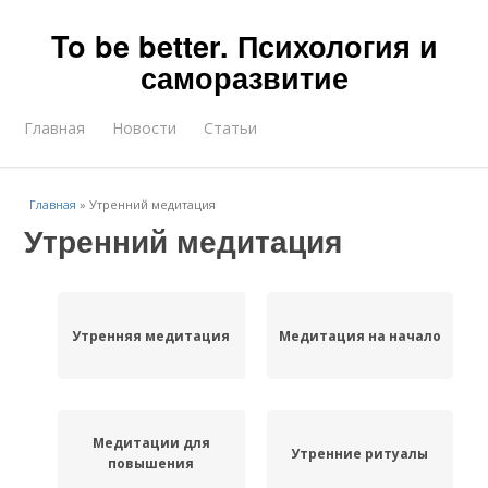
To be better. Психология и
саморазвитие
Главная
Новости
Статьи
Главная
»
Утренний медитация
Утренний медитация
Утренняя медитация
Медитация на начало
Медитации для
Утренние ритуалы
повышения