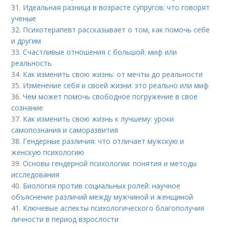
31.
Идеальная разница в возрасте супругов: что говорят
ученые
32.
Психотерапевт рассказывает о том, как помочь себе
и другим
33.
Счастливые отношения с большой: миф или
реальность
34.
Как изменить свою жизнь: от мечты до реальности
35.
Изменение себя и своей жизни: это реально или миф
36.
Чем может помочь свободное погружение в свое
сознание
37.
Как изменить свою жизнь к лучшему: уроки
самопознания и саморазвития
38.
Гендерные различия: что отличает мужскую и
женскую психологию
39.
Основы гендерной психологии: понятия и методы
исследования
40.
Биология против социальных ролей: научное
объяснение различий между мужчиной и женщиной
41.
Ключевые аспекты психологического благополучия
личности в период взрослости