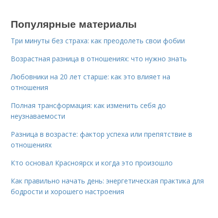
Популярные материалы
Три минуты без страха: как преодолеть свои фобии
Возрастная разница в отношениях: что нужно знать
Любовники на 20 лет старше: как это влияет на
отношения
Полная трансформация: как изменить себя до
неузнаваемости
Разница в возрасте: фактор успеха или препятствие в
отношениях
Кто основал Красноярск и когда это произошло
Как правильно начать день: энергетическая практика для
бодрости и хорошего настроения