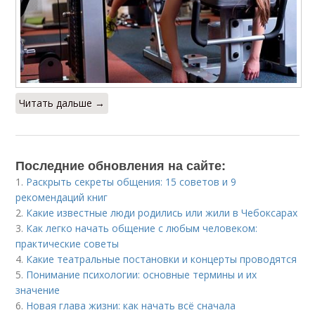
Читать дальше →
Последние обновления на сайте:
1.
Раскрыть секреты общения: 15 советов и 9
рекомендаций книг
2.
Какие известные люди родились или жили в Чебоксарах
3.
Как легко начать общение с любым человеком:
практические советы
4.
Какие театральные постановки и концерты проводятся
5.
Понимание психологии: основные термины и их
значение
6.
Новая глава жизни: как начать всё сначала