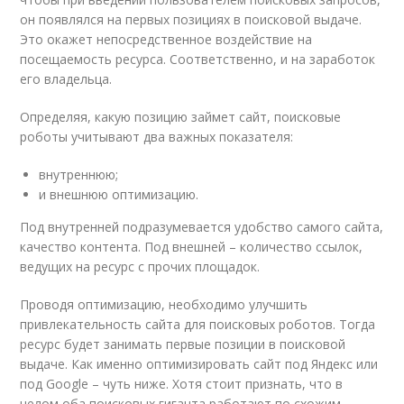
он появлялся на первых позициях в поисковой выдаче.
Это окажет непосредственное воздействие на
посещаемость ресурса. Соответственно, и на заработок
его владельца.
Определяя, какую позицию займет сайт, поисковые
роботы учитывают два важных показателя:
внутреннюю;
и внешнюю оптимизацию.
Под внутренней подразумевается удобство самого сайта,
качество контента. Под внешней – количество ссылок,
ведущих на ресурс с прочих площадок.
Проводя оптимизацию, необходимо улучшить
привлекательность сайта для поисковых роботов. Тогда
ресурс будет занимать первые позиции в поисковой
выдаче. Как именно оптимизировать сайт под Яндекс или
под Google – чуть ниже. Хотя стоит признать, что в
целом оба поисковых гиганта работают по схожим