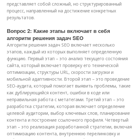
представляет собой сложный, но структурированный
процесс, направленный на достижение конкретных
результатов.
Вопрос 2: Какие этапы включает в себя
алгоритм решения задач SEO
Алгоритм решения задач SEO включает несколько
этапов, каждый из которых выполняет определенную
функцию. Первый этап – это анализ текущего состояния
сайта, который включает проверку его технической
оптимизации, структуры URL, скорости загрузки и
мобильной адаптивности. Второй этап – это проведение
SEO-аудита, который помогает выявить проблемы, такие
как дублирующийся контент, ошибки в коде или
неправильная работа с метатегами. Третий этап – это
разработка стратегии, которая включает определение
целевой аудитории, выбор ключевых слов, планирование
контента и построение ссылочного профиля. Четвертый
этап – это реализация разработанной стратегии, включая
оптимизацию контента, внутреннюю перелинковку и