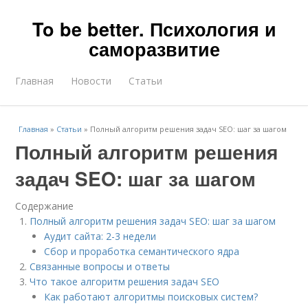
To be better. Психология и
саморазвитие
Главная
Новости
Статьи
Главная
»
Статьи
»
Полный алгоритм решения задач SEO: шаг за шагом
Полный алгоритм решения
задач SEO: шаг за шагом
Содержание
Полный алгоритм решения задач SEO: шаг за шагом
Аудит сайта: 2-3 недели
Сбор и проработка семантического ядра
Связанные вопросы и ответы
Что такое алгоритм решения задач SEO
Как работают алгоритмы поисковых систем?