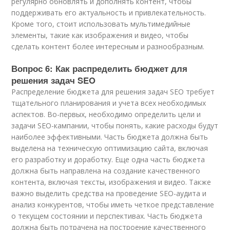
регулярно обновлять и дополнять контент, чтобы
поддерживать его актуальность и привлекательность.
Кроме того, стоит использовать мультимедийные
элементы, такие как изображения и видео, чтобы
сделать контент более интересным и разнообразным.
Вопрос 6: Как распределить бюджет для
решения задач SEO
Распределение бюджета для решения задач SEO требует
тщательного планирования и учета всех необходимых
аспектов. Во-первых, необходимо определить цели и
задачи SEO-кампании, чтобы понять, какие расходы будут
наиболее эффективными. Часть бюджета должна быть
выделена на техническую оптимизацию сайта, включая
его разработку и доработку. Еще одна часть бюджета
должна быть направлена на создание качественного
контента, включая тексты, изображения и видео. Также
важно выделить средства на проведение SEO-аудита и
анализ конкурентов, чтобы иметь четкое представление
о текущем состоянии и перспективах. Часть бюджета
должна быть потрачена на построение качественного