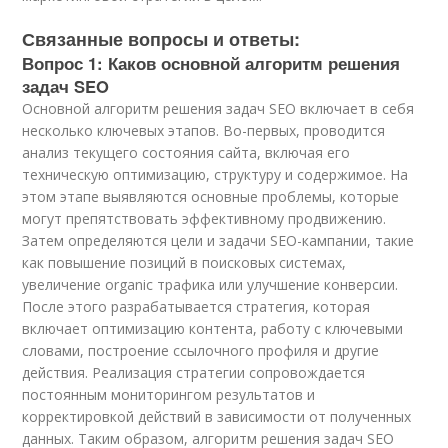
Связанные вопросы и ответы:
Вопрос 1: Каков основной алгоритм решения
задач SEO
Основной алгоритм решения задач SEO включает в себя
несколько ключевых этапов. Во-первых, проводится
анализ текущего состояния сайта, включая его
техническую оптимизацию, структуру и содержимое. На
этом этапе выявляются основные проблемы, которые
могут препятствовать эффективному продвижению.
Затем определяются цели и задачи SEO-кампании, такие
как повышение позиций в поисковых системах,
увеличение organic трафика или улучшение конверсии.
После этого разрабатывается стратегия, которая
включает оптимизацию контента, работу с ключевыми
словами, построение ссылочного профиля и другие
действия. Реализация стратегии сопровождается
постоянным мониторингом результатов и
корректировкой действий в зависимости от полученных
данных. Таким образом, алгоритм решения задач SEO