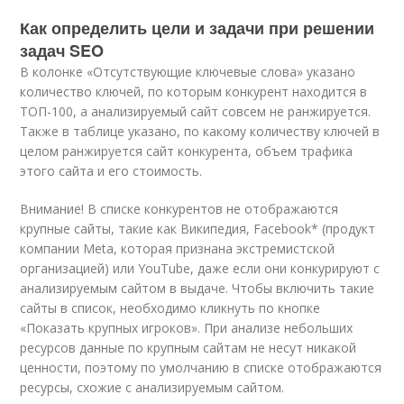
Как определить цели и задачи при решении
задач SEO
В колонке «Отсутствующие ключевые слова» указано
количество ключей, по которым конкурент находится в
ТОП-100, а анализируемый сайт совсем не ранжируется.
Также в таблице указано, по какому количеству ключей в
целом ранжируется сайт конкурента, объем трафика
этого сайта и его стоимость.
Внимание! В списке конкурентов не отображаются
крупные сайты, такие как Википедия, Facebook* (продукт
компании Meta, которая признана экстремистской
организацией) или YouTube, даже если они конкурируют с
анализируемым сайтом в выдаче. Чтобы включить такие
сайты в список, необходимо кликнуть по кнопке
«Показать крупных игроков». При анализе небольших
ресурсов данные по крупным сайтам не несут никакой
ценности, поэтому по умолчанию в списке отображаются
ресурсы, схожие с анализируемым сайтом.