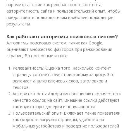
параметры, такие как релевантность контента,
авторитетность сайта и пользовательский опыт, чтобы
предоставить пользователям наиболее подходящие
результаты.
Как работают алгоритмы поисковых систем?
Алгоритмы поисковых систем, таких как Google,
оценивают множество факторов при ранжировании
страниц. Вот основные из них:
Релевантность: Оценка того, насколько контент
страницы соответствует поисковому запросу. Это
включает анализ ключевых слов, заголовков и
текстов.
Авторитетность: Алгоритмы оценивают количество и
качество ссылок на сайт. Внешние ссылки действуют
как индикаторы доверия и популярности.
Пользовательский опыт: Включает такие показатели,
как скорость загрузки страницы, удобство на
мобильных устройствах и поведение пользователей