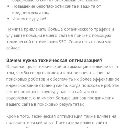
Повышение безопасности сайта и защита от
вредоносных атак;
И многое другое!
Начните привлекать больше органического трафика и
улучшите позиции вашего сайта в поиске с помощью
технической оптимизации SEO. Свяжитесь с нами уже
сейчас!
Зачем нужна техническая оптимизация?
Основная цель технической оптимизации заключается в
том, чтобы создать положительное впечатление на
поисковых роботов и обеспечить их более эффективное
индексирование страниц сайта. Когда поисковые роботы
легче понимают структуру вашего сайта и его
содержимое, они имеют больше шансов продвижения
вашего сайта в поисковых результатах.
Кроме того, техническая оптимизация также влияет на
пользовательский опыт. Посетители вашего сайта