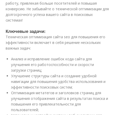
работу, привлекая больше посетителей и повышая
конверсию. Не забывайте о технической оптимизации для
долгосрочного успеха вашего сайта в поисковых
системах!
Ключевые задачи:
Техническая оптимизация сайта seo для повышения его
эффективности включает в себя решение нескольких
важных задач:
Анализ и исправление ошибок кода сайта для
улучшения его работоспособности и скорости
загрузки страниц;
Улучшение структуры сайта и создание удобной
навигации для повышения удобства использования и
эффективности поисковых систем;
Оптимизация метатегов и заголовков страниц для
улучшения отображения сайта в результатах поиска и
повышения его привлекательности для
пользователей;