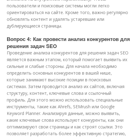
пользователи и поисковые системы могли легко
ориентироваться на сайте. Кроме того, важно регулярно
обновлять контент и удалять устаревшие или
дублирующиеся страницы.
Вопрос 4: Как провести анализ конкурентов для
решения задач SEO
Проведение анализа конкурентов для решения задач SEO
является важным этапом, который помогает выявить их
сильные и слабые стороны. Для начала необходимо
определить основных конкурентов в вашей нише,
которые занимают высокие позиции в поисковых
системах. Затем проводится анализ их сайтов, включая
структуру, контент, ключевые слова и ссылочный
профиль. Для этого можно использовать специальные
инструменты, такие как Ahrefs, SEMrush или Google
Keyword Planner. Анализируя данные, можно выявить,
какие ключевые слова используют конкуренты, как они
оптимизируют свои страницы и как строят ссылки. Это
позволяет разработать более эффективную стратегию,