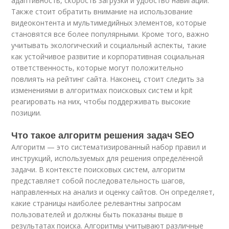
адаптивность, скорость загрузки и удобство навигации.
Также стоит обратить внимание на использование
видеоконтента и мультимедийных элементов, которые
становятся все более популярными. Кроме того, важно
учитывать экологический и социальный аспекты, такие
как устойчивое развитие и корпоративная социальная
ответственность, которые могут положительно
повлиять на рейтинг сайта. Наконец, стоит следить за
изменениями в алгоритмах поисковых систем и kpit
реагировать на них, чтобы поддерживать высокие
позиции.
Что такое алгоритм решения задач SEO
Алгоритм — это систематизированный набор правил и
инструкций, используемых для решения определённой
задачи. В контексте поисковых систем, алгоритм
представляет собой последовательность шагов,
направленных на анализ и оценку сайтов. Он определяет,
какие страницы наиболее релевантны запросам
пользователей и должны быть показаны выше в
результатах поиска. Алгоритмы учитывают различные