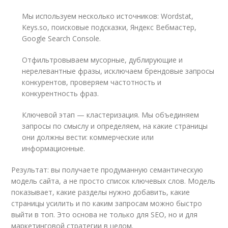
Мы используем несколько источников: Wordstat,
Keys.so, поисковые подсказки, Яндекс Вебмастер,
Google Search Console.
Отфильтровываем мусорные, дублирующие и
нерелевантные фразы, исключаем брендовые запросы
конкурентов, проверяем частотность и
конкурентность фраз.
Ключевой этап — кластеризация. Мы объединяем
запросы по смыслу и определяем, на какие страницы
они должны вести: коммерческие или
информационные.
Результат: вы получаете продуманную семантическую
модель сайта, а не просто список ключевых слов. Модель
показывает, какие разделы нужно добавить, какие
страницы усилить и по каким запросам можно быстро
выйти в топ. Это основа не только для SEO, но и для
маркетинговой стратегии в целом.