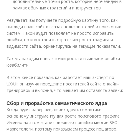
дополнительные точки роста, которые неочевидны в
рамках обычных стратегий и инструментов.
Результат: вы получаете подробную картину того, как
выглядит ваш сайт в глазах пользователей и поисковых
систем. Такой аудит позволяет не просто исправить
ошибки, но и выстроить стратегию роста трафика и
видимости сайта, ориентируясь на текущие показатели.
Так мы находим новые точки роста и выявляем ошибки
юзабилити
В этом кейсе показали, как работает наш эксперт по
UX/UI: он изучил поведение посетителей сайта онлайн-
тренировок и выяснил, что мешает им оставлять заявки:
Сбор и проработка семантического ядра
Когда аудит завершен, переходим к семантике —
основному инструменту для роста поискового трафика.
Именно на этом этапе совершают ошибки многие SEO-
маркетологи, поэтому показываем процесс пошагово.