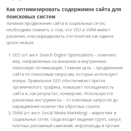
Как оптимизировать содержимое сайта для
поисковых систем
Начиная продвижение сайта в социальных сетях,
необходимо помнить о том, что SEO и SMM имеют
различия, классифицировать эти понятия как единое
целое нельзя.
SEO (от англ. Search Engine Optimization) – комплекс
мер, направленных на внешнюю и внутреннюю
поисковую оптимизацию. Главная цель – продвижение
сайта по поисковым запросам, которые используют
юзеры. Правильное SEO обеспечивает приток
органического трафика, повышает посещаемость
сайта и, как результат, конверсию. Используются
различные инструменты – от ключевых запросов до
наращивания количества обратных ссылок.
SMM (от англ. Social Media Marketing) – маркетинг в
социальных сетях. Сюда входит ведение групп, запуск
платных рекламный кампаний, инфоповоды и прочие