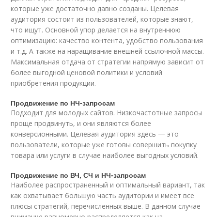
которые уже достаточно давно созданы. Целевая
аудитория состоит из пользователей, которые знают,
что ищут. Основной упор делается на внутреннюю
оптимизацию: качество контента, удобство пользования
и т.д. А также на наращивание внешней ссылочной массы.
Максимальная отдача от стратегии напрямую зависит от
более выгодной ценовой политики и условий
приобретения продукции.
Продвижение по НЧ-запросам
Подходит для молодых сайтов. Низкочастотные запросы
проще продвинуть, и они являются более
конверсионными. Целевая аудитория здесь — это
пользователи, которые уже готовы совершить покупку
товара или услуги в случае наиболее выгодных условий.
Продвижение по ВЧ, СЧ и НЧ-запросам
Наиболее распространенный и оптимальный вариант, так
как охватывает большую часть аудитории и имеет все
плюсы стратегий, перечисленных выше. В данном случае
внимание равномерно распределяется как на