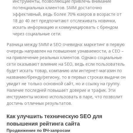
инструменты, позволяющие привлечь внимание
потенциальных клиентов. SMM достаточно
эффективный, ведь более 70% юзеров в возрасте от
18 до 40 лет предпочитают отслеживать новинки,
искать информацию и коммуницировать с брендом
через социальные сети.
Разница между SMM и SEO очевидна: маркетинг в первую
очередь направлен на повышение узнаваемости, а СЕО –
на привлечение реальных клиентов. Однако социальные
сети оказывают влияние на SEO, ведь если пользователь
будет искать товар, компанию или интернет-магазин по
названию/бренду/региону, то в первых строках выдачи он
увидит не только основной сайт, но и ссылку на группу.
Наличие последней повышает доверие и трафик. Эти
инструменты можно использовать в паре, что позволит
достичь отличных результатов.
Как улучшить техническую SEO для
повышения рейтинга сайта
Продвижение по ВЧ-запросам