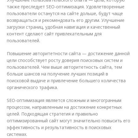
также преследует SEO-оптимизация. Удовлетворенные
пользователи останутся на сайте дольше, будут чаще
возвращаться и рекомендовать его другим. Улучшение
загрузки страниц, удобная навигация и качественный
контент сделают сайт привлекательным для
пользователей.
Повышение авторитетности сайта — достижение данной
цели способствует росту доверия поисковых систем и
пользователей. Чем выше авторитетность сайта, тем
больше шансов на получение лучших позиций в
поисковой выдаче и привлечение большего количества
органического трафика.
SEO-оптимизация является сложным и многогранным
процессом, направленным на достижение конкретных
целей. Подходящая стратегия и правильно
оптимизированный сайт могут значительно повысить его
эффективность и результативность в поисковых
системах.