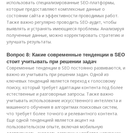
использовать специализированные SEO-платформы,
которые предоставляют комплексные данные о
состоянии сайта и эффективности проводимых работ.
Также важно регулярно проводить SEO-аудит, чтобы
выявлять и устранять имеющиеся проблемы. Анализируя
полученные данные, можно корректировать стратегию и
улучшать результаты.
Вопрос 8: Какие современные тенденции в SEO
стоит учитывать при решении задач
Современные тенденции в SEO постоянно развиваются, и
важно их учитывать при решении задач. Одной из
ключевых тенденций является переход к голосовому
поиску, который требует адаптации контента под более
естественные и разговорные запросы. Также важно
учитывать использование искусственного интеллекта и
машинного обучения в алгоритмах поисковых систем,
что требует более точного и релевантного контента.
Еще одной тенденцией является акцент на
пользовательском опыте, включая мобильную