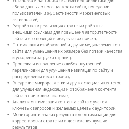
Установка и настройка системы веб-аналитики для
сбора данных о посещаемости сайта, поведении
пользователей и эффективности маркетинговых
активностей;
Разработка и реализация стратегии работы с
внешними ссылками для повышения авторитетности
сайта и его позиций в результатах поиска;
Оптимизация изображений и других медиа-элементов
сайта для уменьшения их размера без потери качества
и ускорения загрузки страниц;
Проверка и исправление ошибок внутренней
перелинковки для улучшения навигации по сайту и
распределения веса страниц;
Внедрение микроразметки и других специальных тегов
для улучшения индексации и отображения контента
сайта в поисковых системах;
Анализ и оптимизация контента сайта с учетом
ключевых запросов и желаемых целевых аудиторий;
Мониторинг и анализ результатов оптимизации для
корректировки стратегии и достижения лучших
результатов.