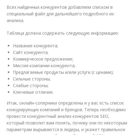
Всех найденных конкурентов добавляем списком в
специальный файл для дальнейшего подробного их
анализа.
Таблица должна содержать следующую информацию:
Название конкурента;
Сайт конкурента;
Коммерческое предложение;
Миссия компании-конкурента;
Предлагаемые продукты и/или услуги (с ценами);
Сильные стороны;
Слабые стороны;
Ключевые отличия.
Итак, онлайн-соперники определены и у вас есть список
конкурирующих компаний и брендов. Теперь необходимо
провести конкурентный анализ конкурентов SEO,
который позволит вам понять, почему они по некоторым
параметрам вырываются в лидеры, и укажет правильное