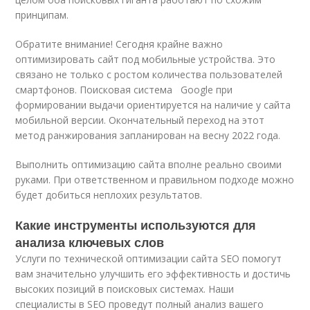
принципам.
Обратите внимание! Сегодня крайне важно
оптимизировать сайт под мобильные устройства. Это
связано не только с ростом количества пользователей
смартфонов. Поисковая система Google при
формировании выдачи ориентируется на наличие у сайта
мобильной версии. Окончательный переход на этот
метод ранжирования запланирован на весну 2022 года.
Выполнить оптимизацию сайта вполне реально своими
руками. При ответственном и правильном подходе можно
будет добиться неплохих результатов.
Какие инструменты используются для
анализа ключевых слов
Услуги по технической оптимизации сайта SEO помогут
вам значительно улучшить его эффективность и достичь
высоких позиций в поисковых системах. Наши
специалисты в SEO проведут полный анализ вашего