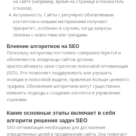
на сайте (например, время на странице и показатель
отказов).
Актуальность: Сайты с регулярно обновляемым
контентом и новыми материалами получают
приоритет, особенно в случаях, когда запросы
связаны с новостями или трендами.
Влияние алгоритмов на SEO
Поскольку алгоритмы постоянно совершенствуются и
обновляются, владельцы сайтов должны
приспосабливать свои стратегии поисковой оптимизации
(SEO). Это позволяет поддерживать или улучшать
позиции в поисковой выдаче, привлекая больше целевого
трафика. Обновления алгоритмов могут существенно
изменить подходы к созданию контента и управлению
ссылками.
Какие основные этапы включает в себя
алгоритм решения задач SEO
SEO-оптимизация необходима для достижения
определенных целей в продвижении сайта. Она помогает