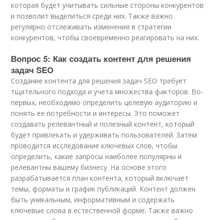
которая будет учитывать сильные стороны конкурентов
и позволит выделиться среди них. Также важно
регулярно отслеживать изменения в стратегии
конкурентов, чтобы своевременно реагировать на них.
Вопрос 5: Как создать контент для решения
задач SEO
Создание контента для решения задач SEO требует
тщательного подхода и учета множества факторов. Во-
первых, необходимо определить целевую аудиторию и
понять ее потребности и интересы. Это поможет
создавать релевантный и полезный контент, который
будет привлекать и удерживать пользователей. Затем
проводится исследование ключевых слов, чтобы
определить, какие запросы наиболее популярны и
релевантны вашему бизнесу. На основе этого
разрабатывается план контента, который включает
темы, форматы и график публикаций. Контент должен
быть уникальным, информативным и содержать
ключевые слова в естественной форме. Также важно