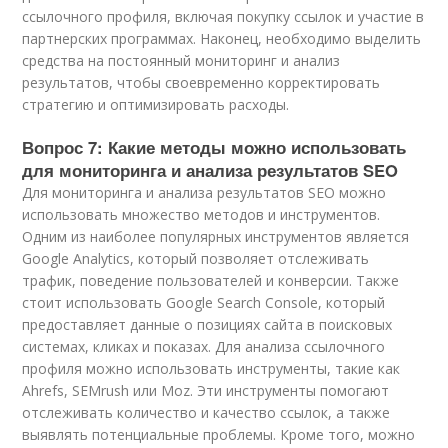
ссылочного профиля, включая покупку ссылок и участие в
партнерских программах. Наконец, необходимо выделить
средства на постоянный мониторинг и анализ
результатов, чтобы своевременно корректировать
стратегию и оптимизировать расходы.
Вопрос 7: Какие методы можно использовать
для мониторинга и анализа результатов SEO
Для мониторинга и анализа результатов SEO можно
использовать множество методов и инструментов.
Одним из наиболее популярных инструментов является
Google Analytics, который позволяет отслеживать
трафик, поведение пользователей и конверсии. Также
стоит использовать Google Search Console, который
предоставляет данные о позициях сайта в поисковых
системах, кликах и показах. Для анализа ссылочного
профиля можно использовать инструменты, такие как
Ahrefs, SEMrush или Moz. Эти инструменты помогают
отслеживать количество и качество ссылок, а также
выявлять потенциальные проблемы. Кроме того, можно