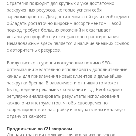
Стратегия подходит для крупных и уже достаточно
раскрученных ресурсов, которые успели себя
зарекомендовать. Для достижения этой цели необходимо
обладать достаточно широким ассортиментом. Такой
подход требует больших вложений и охватывает
детальную проработку всех факторов ранжирования.
Немаловажным здесь является и наличие внешних ссылок
с авторитетных ресурсов.
Ввиду высокого уровня конкуренции помимо SEO-
оптимизации желательно использовать дополнительные
каналы для привлечения новых клиентов и дальнейшей
раскрутки бренда. В зависимости от ниши это может
быть,, ведение рекламных компаний и т.д. Необходимо
регулярно анализировать результаты использования
каждого из инструментов, чтобы своевременно
корректировать их настройку и получать максимальную
отдачу от каждого.
Продвижение по СЧ-запросам
Данная стратегия подходит для «средних» ресурсов,