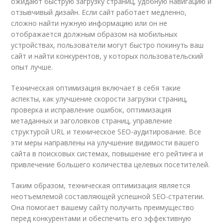
ожидают быструю загрузку страниц, удобную навигацию и
отзывчивый дизайн. Если сайт работает медленно,
сложно найти нужную информацию или он не
отображается должным образом на мобильных
устройствах, пользователи могут быстро покинуть ваш
сайт и найти конкурентов, у которых пользовательский
опыт лучше.
Техническая оптимизация включает в себя такие
аспекты, как улучшение скорости загрузки страниц,
проверка и исправление ошибок, оптимизация
метаданных и заголовков страниц, управление
структурой URL и техническое SEO-аудитирование. Все
эти меры направлены на улучшение видимости вашего
сайта в поисковых системах, повышение его рейтинга и
привлечение большего количества целевых посетителей.
Таким образом, техническая оптимизация является
неотъемлемой составляющей успешной SEO-стратегии.
Она помогает вашему сайту получить преимущество
перед конкурентами и обеспечить его эффективную