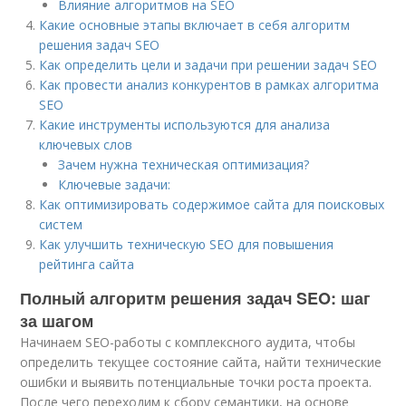
Влияние алгоритмов на SEO
Какие основные этапы включает в себя алгоритм
решения задач SEO
Как определить цели и задачи при решении задач SEO
Как провести анализ конкурентов в рамках алгоритма
SEO
Какие инструменты используются для анализа
ключевых слов
Зачем нужна техническая оптимизация?
Ключевые задачи:
Как оптимизировать содержимое сайта для поисковых
систем
Как улучшить техническую SEO для повышения
рейтинга сайта
Полный алгоритм решения задач SEO: шаг
за шагом
Начинаем SEO-работы с комплексного аудита, чтобы
определить текущее состояние сайта, найти технические
ошибки и выявить потенциальные точки роста проекта.
После чего переходим к сбору семантики, на основе