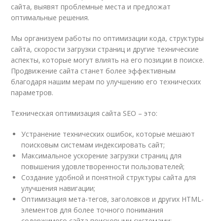
сайта, выявят проблемные места и предложат
оптимальные решения.
Мы организуем работы по оптимизации кода, структуры
сайта, скорости загрузки страниц и другие технические
аспекты, которые могут влиять на его позиции в поиске.
Продвижение сайта станет более эффективным
благодаря нашим мерам по улучшению его технических
параметров.
Техническая оптимизация сайта SEO – это:
Устранение технических ошибок, которые мешают
поисковым системам индексировать сайт;
Максимальное ускорение загрузки страниц для
повышения удовлетворенности пользователей;
Создание удобной и понятной структуры сайта для
улучшения навигации;
Оптимизация мета-тегов, заголовков и других HTML-
элементов для более точного понимания
содержимого сайта поисковыми системами;