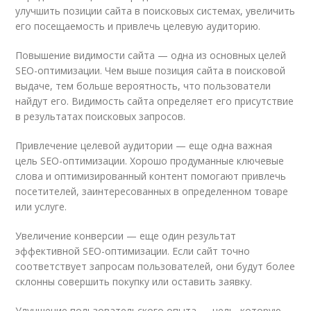
улучшить позиции сайта в поисковых системах, увеличить
его посещаемость и привлечь целевую аудиторию.
Повышение видимости сайта — одна из основных целей
SEO-оптимизации. Чем выше позиция сайта в поисковой
выдаче, тем больше вероятность, что пользователи
найдут его. Видимость сайта определяет его присутствие
в результатах поисковых запросов.
Привлечение целевой аудитории — еще одна важная
цель SEO-оптимизации. Хорошо продуманные ключевые
слова и оптимизированный контент помогают привлечь
посетителей, заинтересованных в определенном товаре
или услуге.
Увеличение конверсии — еще один результат
эффективной SEO-оптимизации. Если сайт точно
соответствует запросам пользователей, они будут более
склонны совершить покупку или оставить заявку.
Улучшение пользовательского опыта — цель, которую