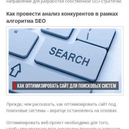
направление для разработки собственной SEO-стратегии.
Как провести анализ конкурентов в рамках
алгоритма SEO
Прежде, чем рассказать, как оптимизировать сайт под
поисковые системы – вкратце остановлюсь на основах.
Оптимизировать веб-проект необходимо для того,
чтобы при введении пользователем поисковых запросов,