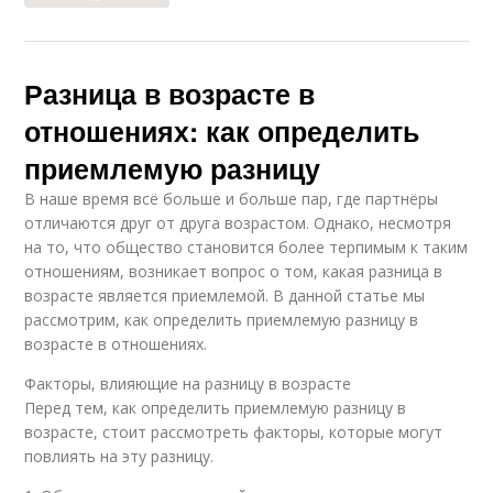
Разница в возрасте в
отношениях: как определить
приемлемую разницу
В наше время всё больше и больше пар, где партнёры
отличаются друг от друга возрастом. Однако, несмотря
на то, что общество становится более терпимым к таким
отношениям, возникает вопрос о том, какая разница в
возрасте является приемлемой. В данной статье мы
рассмотрим, как определить приемлемую разницу в
возрасте в отношениях.
Факторы, влияющие на разницу в возрасте
Перед тем, как определить приемлемую разницу в
возрасте, стоит рассмотреть факторы, которые могут
повлиять на эту разницу.