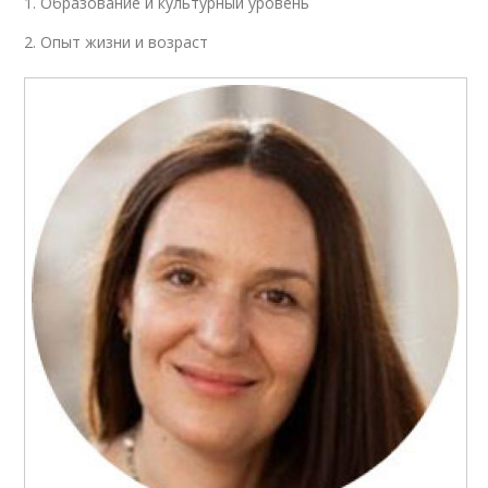
1. Образование и культурный уровень
2. Опыт жизни и возраст