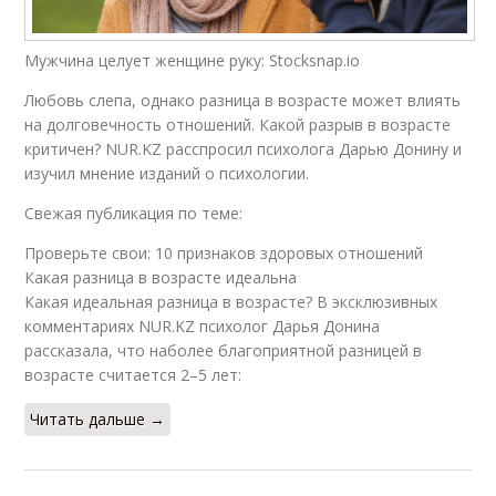
Мужчина целует женщине руку: Stocksnap.io
Любовь слепа, однако разница в возрасте может влиять
на долговечность отношений. Какой разрыв в возрасте
критичен? NUR.KZ расспросил психолога Дарью Донину и
изучил мнение изданий о психологии.
Свежая публикация по теме:
Проверьте свои: 10 признаков здоровых отношений
Какая разница в возрасте идеальна
Какая идеальная разница в возрасте? В эксклюзивных
комментариях NUR.KZ психолог Дарья Донина
рассказала, что наболее благоприятной разницей в
возрасте считается 2–5 лет:
Читать дальше →