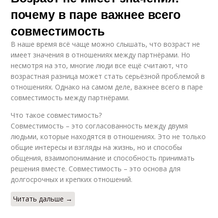
почему в паре важнее всего
совместимость
В наше время всё чаще можно слышать, что возраст не
имеет значения в отношениях между партнёрами. Но
несмотря на это, многие люди все ещё считают, что
возрастная разница может стать серьёзной проблемой в
отношениях. Однако на самом деле, важнее всего в паре
совместимость между партнёрами.
Что такое совместимость?
Совместимость – это согласованность между двумя
людьми, которые находятся в отношениях. Это не только
общие интересы и взгляды на жизнь, но и способы
общения, взаимопонимание и способность принимать
решения вместе. Совместимость – это основа для
долгосрочных и крепких отношений.
Читать дальше →