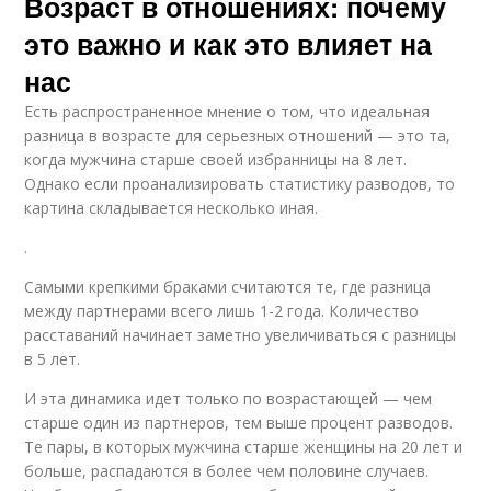
Возраст в отношениях: почему
это важно и как это влияет на
нас
Есть распространенное мнение о том, что идеальная
разница в возрасте для серьезных отношений — это та,
когда мужчина старше своей избранницы на 8 лет.
Однако если проанализировать статистику разводов, то
картина складывается несколько иная.
.
Самыми крепкими браками считаются те, где разница
между партнерами всего лишь 1-2 года. Количество
расставаний начинает заметно увеличиваться с разницы
в 5 лет.
И эта динамика идет только по возрастающей — чем
старше один из партнеров, тем выше процент разводов.
Те пары, в которых мужчина старше женщины на 20 лет и
больше, распадаются в более чем половине случаев.