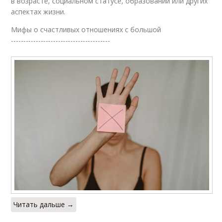
в возрасте, социальном статусе, образовании или других
аспектах жизни.
Мифы о счастливых отношениях с большой
----------------------------------------
Читать дальше →