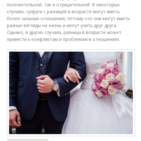
положительной, так и отрицательной. В некоторых
случаях, супруги с разницей в возрасте могут иметь
более сильные отношения, потому что они могут иметь
разные взгляды на жизнь и могут учить друг друга.
Однако, в других случаях, разница в возрасте может
привести к конфликтам и проблемам в отношениях.