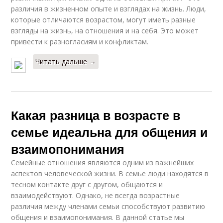
различия в жизненном опыте и взглядах на жизнь. Люди,
которые отличаются возрастом, могут иметь разные
взгляды на жизнь, на отношения и на себя. Это может
привести к разногласиям и конфликтам.
Читать дальше →
Какая разница в возрасте в
семье идеальна для общения и
взаимопонимания
Семейные отношения являются одним из важнейших
аспектов человеческой жизни. В семье люди находятся в
тесном контакте друг с другом, общаются и
взаимодействуют. Однако, не всегда возрастные
различия между членами семьи способствуют развитию
общения и взаимопонимания. В данной статье мы