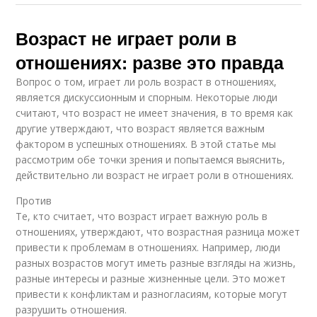
Возраст не играет роли в
отношениях: разве это правда
Вопрос о том, играет ли роль возраст в отношениях,
является дискуссионным и спорным. Некоторые люди
считают, что возраст не имеет значения, в то время как
другие утверждают, что возраст является важным
фактором в успешных отношениях. В этой статье мы
рассмотрим обе точки зрения и попытаемся выяснить,
действительно ли возраст не играет роли в отношениях.
Против
Те, кто считает, что возраст играет важную роль в
отношениях, утверждают, что возрастная разница может
привести к проблемам в отношениях. Например, люди
разных возрастов могут иметь разные взгляды на жизнь,
разные интересы и разные жизненные цели. Это может
привести к конфликтам и разногласиям, которые могут
разрушить отношения.