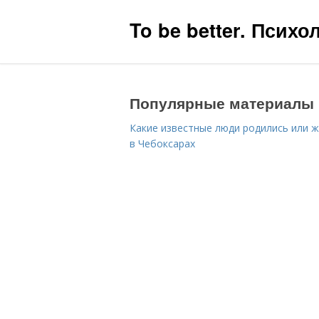
To be better. Псих
Популярные материалы
Какие известные люди родились или 
в Чебоксарах