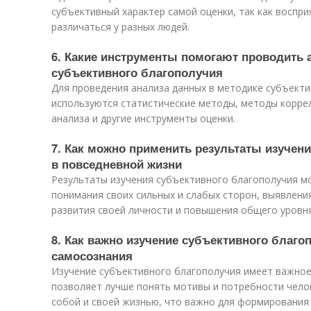
субъективный характер самой оценки, так как воспр
различаться у разных людей.
6. Какие инструменты помогают проводить 
субъективного благополучия
Для проведения анализа данных в методике субъекти
используются статистические методы, методы корре
анализа и другие инструменты оценки.
7. Как можно применить результаты изучен
в повседневной жизни
Результаты изучения субъективного благополучия м
понимания своих сильных и слабых сторон, выявления
развития своей личности и повышения общего уровн
8. Как важно изучение субъективного благо
самосознания
Изучение субъективного благополучия имеет важное 
позволяет лучше понять мотивы и потребности чело
собой и своей жизнью, что важно для формирования