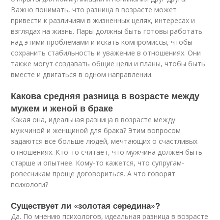
Важно понимать, что разница в возрасте может
привести к различиям в жизненных целях, интересах и
взглядах на жизнь. Пары должны быть готовы работать
над этими проблемами и искать компромиссы, чтобы
сохранить стабильность и уважение в отношениях. Они
также могут создавать общие цели и планы, чтобы быть
вместе и двигаться в одном направлении.
Какова средняя разница в возрасте между
мужем и женой в браке
Какая она, идеальная разница в возрасте между
мужчиной и женщиной для брака? Этим вопросом
задаются все больше людей, мечтающих о счастливых
отношениях. Кто-то считает, что мужчина должен быть
старше и опытнее. Кому-то кажется, что супругам-
ровесникам проще договориться. А что говорят
психологи?
Существует ли «золотая середина»?
Да. По мнению психологов, идеальная разница в возрасте