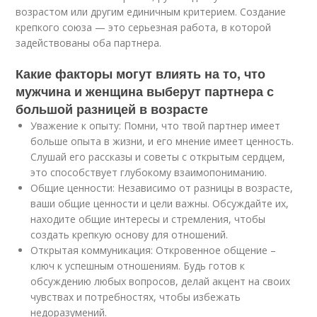
возрастом или другим единичным критерием. Создание
крепкого союза — это серьезная работа, в которой
задействованы оба партнера.
Какие факторы могут влиять на то, что
мужчина и женщина выберут партнера с
большой разницей в возрасте
Уважение к опыту: Помни, что твой партнер имеет
больше опыта в жизни, и его мнение имеет ценность.
Слушай его рассказы и советы с открытым сердцем,
это способствует глубокому взаимопониманию.
Общие ценности: Независимо от разницы в возрасте,
ваши общие ценности и цели важны. Обсуждайте их,
находите общие интересы и стремления, чтобы
создать крепкую основу для отношений.
Открытая коммуникация: Откровенное общение –
ключ к успешным отношениям. Будь готов к
обсуждению любых вопросов, делай акцент на своих
чувствах и потребностях, чтобы избежать
недоразумений.