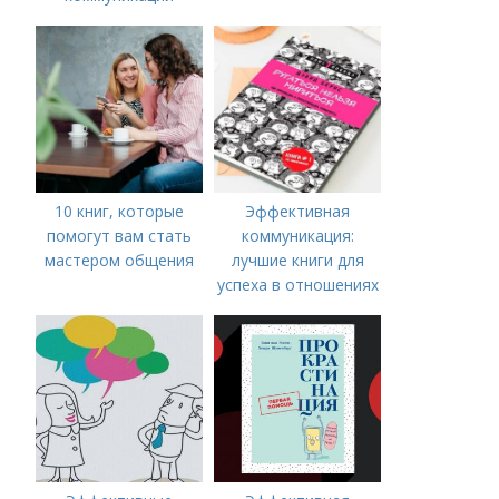
10 книг, которые
Эффективная
помогут вам стать
коммуникация:
мастером общения
лучшие книги для
успеха в отношениях