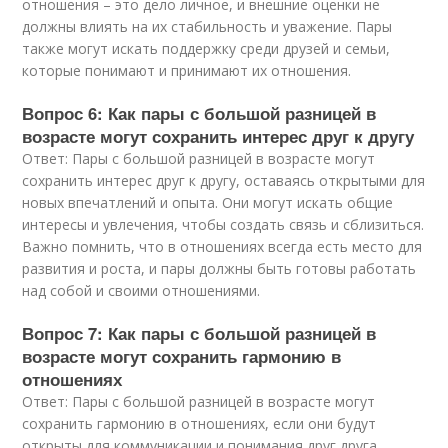
отношения – это дело личное, и внешние оценки не
должны влиять на их стабильность и уважение. Пары
также могут искать поддержку среди друзей и семьи,
которые понимают и принимают их отношения.
Вопрос 6: Как пары с большой разницей в
возрасте могут сохранить интерес друг к другу
Ответ: Пары с большой разницей в возрасте могут
сохранить интерес друг к другу, оставаясь открытыми для
новых впечатлений и опыта. Они могут искать общие
интересы и увлечения, чтобы создать связь и сблизиться.
Важно помнить, что в отношениях всегда есть место для
развития и роста, и пары должны быть готовы работать
над собой и своими отношениями.
Вопрос 7: Как пары с большой разницей в
возрасте могут сохранить гармонию в
отношениях
Ответ: Пары с большой разницей в возрасте могут
сохранить гармонию в отношениях, если они будут
открыты для коммуникации и понимания друг друга.