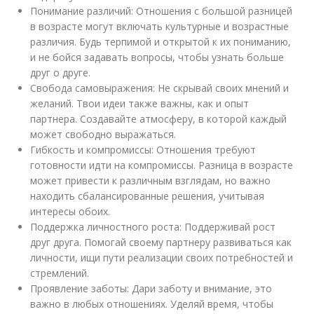
Понимание различий: Отношения с большой разницей
в возрасте могут включать культурные и возрастные
различия. Будь терпимой и открытой к их пониманию,
и не бойся задавать вопросы, чтобы узнать больше
друг о друге.
Свобода самовыражения: Не скрывай своих мнений и
желаний. Твои идеи также важны, как и опыт
партнера. Создавайте атмосферу, в которой каждый
может свободно выражаться.
Гибкость и компромиссы: Отношения требуют
готовности идти на компромиссы. Разница в возрасте
может привести к различным взглядам, но важно
находить сбалансированные решения, учитывая
интересы обоих.
Поддержка личностного роста: Поддерживай рост
друг друга. Помогай своему партнеру развиваться как
личности, ищи пути реализации своих потребностей и
стремлений.
Проявление заботы: Дари заботу и внимание, это
важно в любых отношениях. Уделяй время, чтобы