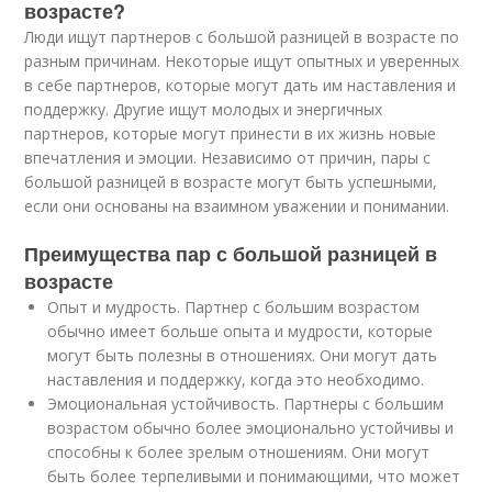
возрасте?
Люди ищут партнеров с большой разницей в возрасте по
разным причинам. Некоторые ищут опытных и уверенных
в себе партнеров, которые могут дать им наставления и
поддержку. Другие ищут молодых и энергичных
партнеров, которые могут принести в их жизнь новые
впечатления и эмоции. Независимо от причин, пары с
большой разницей в возрасте могут быть успешными,
если они основаны на взаимном уважении и понимании.
Преимущества пар с большой разницей в
возрасте
Опыт и мудрость. Партнер с большим возрастом
обычно имеет больше опыта и мудрости, которые
могут быть полезны в отношениях. Они могут дать
наставления и поддержку, когда это необходимо.
Эмоциональная устойчивость. Партнеры с большим
возрастом обычно более эмоционально устойчивы и
способны к более зрелым отношениям. Они могут
быть более терпеливыми и понимающими, что может