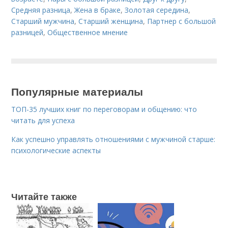
Средняя разница
,
Жена в браке
,
Золотая середина
,
Старший мужчина
,
Старший женщина
,
Партнер с большой
разницей
,
Общественное мнение
Популярные материалы
ТОП-35 лучших книг по переговорам и общению: что
читать для успеха
Как успешно управлять отношениями с мужчиной старше:
психологические аспекты
Читайте также