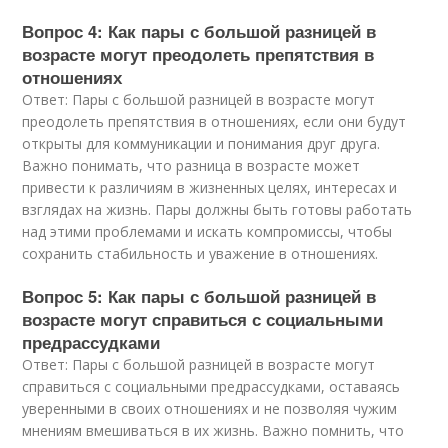
Вопрос 4: Как пары с большой разницей в
возрасте могут преодолеть препятствия в
отношениях
Ответ: Пары с большой разницей в возрасте могут
преодолеть препятствия в отношениях, если они будут
открыты для коммуникации и понимания друг друга.
Важно понимать, что разница в возрасте может
привести к различиям в жизненных целях, интересах и
взглядах на жизнь. Пары должны быть готовы работать
над этими проблемами и искать компромиссы, чтобы
сохранить стабильность и уважение в отношениях.
Вопрос 5: Как пары с большой разницей в
возрасте могут справиться с социальными
предрассудками
Ответ: Пары с большой разницей в возрасте могут
справиться с социальными предрассудками, оставаясь
уверенными в своих отношениях и не позволяя чужим
мнениям вмешиваться в их жизнь. Важно помнить, что