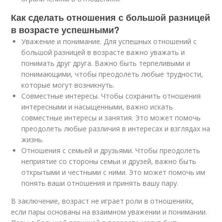
Как сделать отношения с большой разницей
в возрасте успешными?
Уважение и понимание. Для успешных отношений с
большой разницей в возрасте важно уважать и
понимать друг друга. Важно быть терпеливыми и
понимающими, чтобы преодолеть любые трудности,
которые могут возникнуть.
Совместные интересы. Чтобы сохранить отношения
интересными и насыщенными, важно искать
совместные интересы и занятия. Это может помочь
преодолеть любые различия в интересах и взглядах на
жизнь.
Отношения с семьей и друзьями. Чтобы преодолеть
неприятие со стороны семьи и друзей, важно быть
открытыми и честными с ними. Это может помочь им
понять ваши отношения и принять вашу пару.
В заключение, возраст не играет роли в отношениях,
если пары основаны на взаимном уважении и понимании.