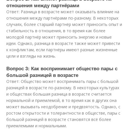
отношения между партнёрами
Ответ: Разница в возрасте может оказывать влияние на
отношения между партнёрами по-разному. В некоторых
случаях, более старший партнёр может приносить опыт и
стабильность в отношения, в то время как более
молодой партнёр может приносить энергию и новые
идеи. Однако, разница в возрасте также может привести
к конфликтам, если партнёры имеют разные жизненные
цели и взгляды на жизнь.
Вопрос 3: Как воспринимает общество пары с
большой разницей в возрасте
Ответ: Общество может воспринимать пары с большой
разницей в возрасте по-разному. В некоторых культурах
и обществах большая разница в возрасте считается
нормальной и приемлемой, в то время как в других она
может вызывать неодобрение и предвзятость. Однако, с
ростом открытости и толерантности в обществе, пары с
большой разницей в возрасте становятся всё более
приемлемыми и нормальными.