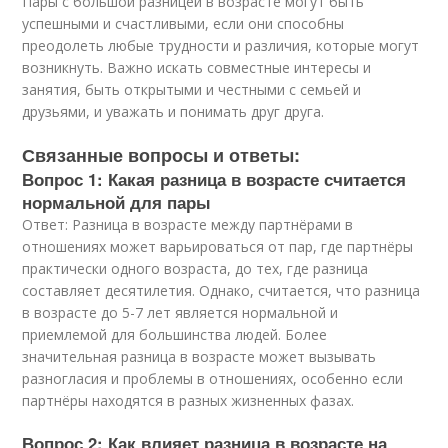
Пары с большой разницей в возрасте могут быть
успешными и счастливыми, если они способны
преодолеть любые трудности и различия, которые могут
возникнуть. Важно искать совместные интересы и
занятия, быть открытыми и честными с семьей и
друзьями, и уважать и понимать друг друга.
Связанные вопросы и ответы:
Вопрос 1: Какая разница в возрасте считается
нормальной для пары
Ответ: Разница в возрасте между партнёрами в
отношениях может варьироваться от пар, где партнёры
практически одного возраста, до тех, где разница
составляет десятилетия. Однако, считается, что разница
в возрасте до 5-7 лет является нормальной и
приемлемой для большинства людей. Более
значительная разница в возрасте может вызывать
разногласия и проблемы в отношениях, особенно если
партнёры находятся в разных жизненных фазах.
Вопрос 2: Как влияет разница в возрасте на