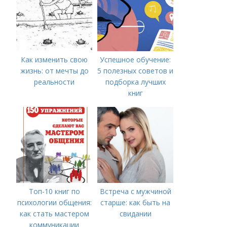
Как изменить свою
Успешное обучение:
жизнь: от мечты до
5 полезных советов и
реальности
подборка лучших
книг
Топ-10 книг по
Встреча с мужчиной
психологии общения:
старше: как быть на
как стать мастером
свидании
коммуникации