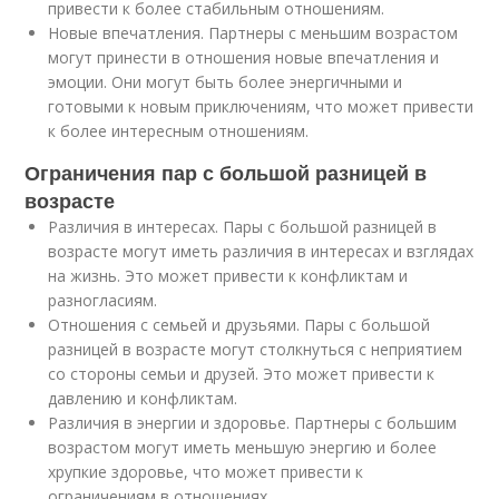
привести к более стабильным отношениям.
Новые впечатления. Партнеры с меньшим возрастом
могут принести в отношения новые впечатления и
эмоции. Они могут быть более энергичными и
готовыми к новым приключениям, что может привести
к более интересным отношениям.
Ограничения пар с большой разницей в
возрасте
Различия в интересах. Пары с большой разницей в
возрасте могут иметь различия в интересах и взглядах
на жизнь. Это может привести к конфликтам и
разногласиям.
Отношения с семьей и друзьями. Пары с большой
разницей в возрасте могут столкнуться с неприятием
со стороны семьи и друзей. Это может привести к
давлению и конфликтам.
Различия в энергии и здоровье. Партнеры с большим
возрастом могут иметь меньшую энергию и более
хрупкие здоровье, что может привести к
ограничениям в отношениях.