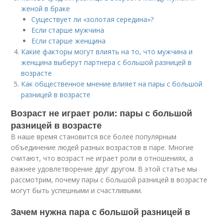
женой в браке
Существует ли «золотая середина»?
Если старше мужчина
Если старше женщина
Какие факторы могут влиять на то, что мужчина и
женщина выберут партнера с большой разницей в
возрасте
Как общественное мнение влияет на пары с большой
разницей в возрасте
Возраст не играет роли: пары с большой
разницей в возрасте
В наше время становится все более популярным
объединение людей разных возрастов в паре. Многие
считают, что возраст не играет роли в отношениях, а
важнее удовлетворение друг другом. В этой статье мы
рассмотрим, почему пары с большой разницей в возрасте
могут быть успешными и счастливыми.
Зачем нужна пара с большой разницей в