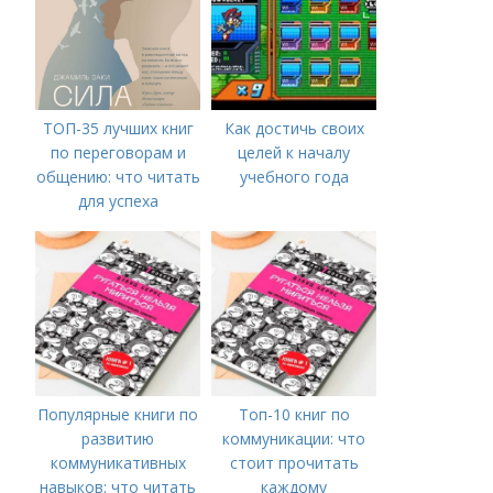
ТОП-35 лучших книг
Как достичь своих
по переговорам и
целей к началу
общению: что читать
учебного года
для успеха
Популярные книги по
Топ-10 книг по
развитию
коммуникации: что
коммуникативных
стоит прочитать
навыков: что читать
каждому