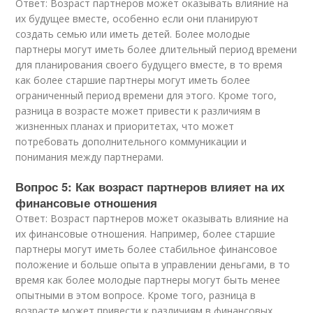
Ответ: Возраст партнеров может оказывать влияние на
их будущее вместе, особенно если они планируют
создать семью или иметь детей. Более молодые
партнеры могут иметь более длительный период времени
для планирования своего будущего вместе, в то время
как более старшие партнеры могут иметь более
ограниченный период времени для этого. Кроме того,
разница в возрасте может привести к различиям в
жизненных планах и приоритетах, что может
потребовать дополнительного коммуникации и
понимания между партнерами.
Вопрос 5: Как возраст партнеров влияет на их
финансовые отношения
Ответ: Возраст партнеров может оказывать влияние на
их финансовые отношения. Например, более старшие
партнеры могут иметь более стабильное финансовое
положение и больше опыта в управлении деньгами, в то
время как более молодые партнеры могут быть менее
опытными в этом вопросе. Кроме того, разница в
возрасте может привести к различиям в финансовых