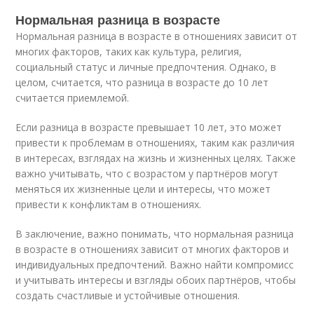
Нормальная разница в возрасте
Нормальная разница в возрасте в отношениях зависит от
многих факторов, таких как культура, религия,
социальный статус и личные предпочтения. Однако, в
целом, считается, что разница в возрасте до 10 лет
считается приемлемой.
Если разница в возрасте превышает 10 лет, это может
привести к проблемам в отношениях, таким как различия
в интересах, взглядах на жизнь и жизненных целях. Также
важно учитывать, что с возрастом у партнёров могут
меняться их жизненные цели и интересы, что может
привести к конфликтам в отношениях.
В заключение, важно понимать, что нормальная разница
в возрасте в отношениях зависит от многих факторов и
индивидуальных предпочтений. Важно найти компромисс
и учитывать интересы и взгляды обоих партнёров, чтобы
создать счастливые и устойчивые отношения.