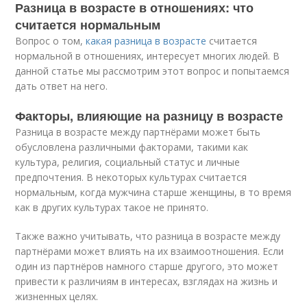
Разница в возрасте в отношениях: что
считается нормальным
Вопрос о том,
какая разница в возрасте
считается
нормальной в отношениях, интересует многих людей. В
данной статье мы рассмотрим этот вопрос и попытаемся
дать ответ на него.
Факторы, влияющие на разницу в возрасте
Разница в возрасте между партнёрами может быть
обусловлена различными факторами, такими как
культура, религия, социальный статус и личные
предпочтения. В некоторых культурах считается
нормальным, когда мужчина старше женщины, в то время
как в других культурах такое не принято.
Также важно учитывать, что разница в возрасте между
партнёрами может влиять на их взаимоотношения. Если
один из партнёров намного старше другого, это может
привести к различиям в интересах, взглядах на жизнь и
жизненных целях.