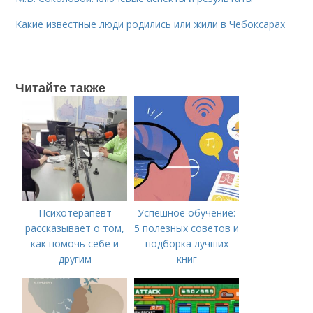
Какие известные люди родились или жили в Чебоксарах
Читайте также
Психотерапевт
Успешное обучение:
рассказывает о том,
5 полезных советов и
как помочь себе и
подборка лучших
другим
книг