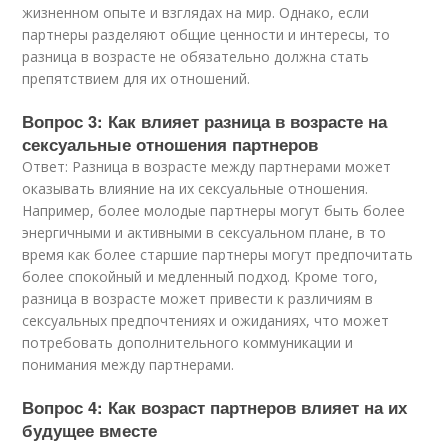
жизненном опыте и взглядах на мир. Однако, если
партнеры разделяют общие ценности и интересы, то
разница в возрасте не обязательно должна стать
препятствием для их отношений.
Вопрос 3: Как влияет разница в возрасте на
сексуальные отношения партнеров
Ответ: Разница в возрасте между партнерами может
оказывать влияние на их сексуальные отношения.
Например, более молодые партнеры могут быть более
энергичными и активными в сексуальном плане, в то
время как более старшие партнеры могут предпочитать
более спокойный и медленный подход. Кроме того,
разница в возрасте может привести к различиям в
сексуальных предпочтениях и ожиданиях, что может
потребовать дополнительного коммуникации и
понимания между партнерами.
Вопрос 4: Как возраст партнеров влияет на их
будущее вместе