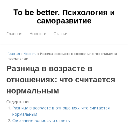
To be better. Психология и
саморазвитие
Главная
Новости
Статьи
Главная
»
Новости
»
Разница в возрасте в отношениях: что считается
нормальным
Разница в возрасте в
отношениях: что считается
нормальным
Содержание
Разница в возрасте в отношениях: что считается
нормальным
Связанные вопросы и ответы