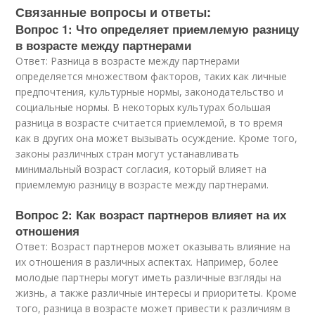
Связанные вопросы и ответы:
Вопрос 1: Что определяет приемлемую разницу
в возрасте между партнерами
Ответ: Разница в возрасте между партнерами
определяется множеством факторов, таких как личные
предпочтения, культурные нормы, законодательство и
социальные нормы. В некоторых культурах большая
разница в возрасте считается приемлемой, в то время
как в других она может вызывать осуждение. Кроме того,
законы различных стран могут устанавливать
минимальный возраст согласия, который влияет на
приемлемую разницу в возрасте между партнерами.
Вопрос 2: Как возраст партнеров влияет на их
отношения
Ответ: Возраст партнеров может оказывать влияние на
их отношения в различных аспектах. Например, более
молодые партнеры могут иметь различные взгляды на
жизнь, а также различные интересы и приоритеты. Кроме
того, разница в возрасте может привести к различиям в