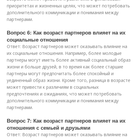
приоритетах и жизненных целях, что может потребовать
дополнительного коммуникации и понимания между
партнерами.
Вопрос 6: Как возраст партнеров влияет на их
социальные отношения
Ответ: Возраст партнеров может оказывать влияние на
их социальные отношения. Например, более молодые
партнеры могут иметь более активный социальный образ
жизни и больше друзей, в то время как более старшие
партнеры могут предпочитать более спокойный и
уединенный образ жизни. Кроме того, разница в возрасте
может привести к различиям в социальных
предпочтениях и ожиданиях, что может потребовать
дополнительного коммуникации и понимания между
партнерами.
Вопрос 7: Как возраст партнеров влияет на их
отношения с семьей и друзьями
Ответ: Возраст партнеров может оказывать влияние на