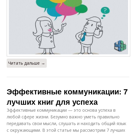
Читать дальше →
Эффективные коммуникации: 7
лучших книг для успеха
Эффективные коммуникации — это основа успеха в
любой сфере жизни. Безумно важно уметь правильно
передавать свои мысли, слушать и находить общий язык
с окружающими. В этой статье мы рассмотрим 7 лучших