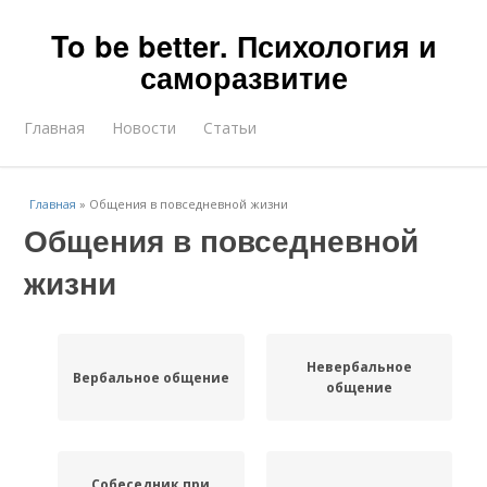
To be better. Психология и
саморазвитие
Главная
Новости
Статьи
Главная
»
Общения в повседневной жизни
Общения в повседневной
жизни
Невербальное
Вербальное общение
общение
Собеседник при