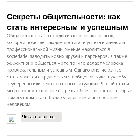
Секреты общительности: как
стать интересным и успешным
Общительность – это один из ключевых навыков,
который помогает людям достигать успеха в личной и
профессиональной жизни. Умение находиться в
sociedadе, заводить новых друзей и партнёров, а также
эффективно общаться – это то, что делает человека
привлекательным и успешным. Однако многие из нас
сталкиваются с трудностями в общении, чувствуя себя
неуверенно или нервно в новых ситуациях. В этой статье
мы раскроем основные секреты общительности, которые
помогут вам стать более уверенным и интересным
человеком.
Читать дальше →