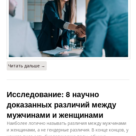
Читать дальше →
Исследование: 8 научно
доказанных различий между
мужчинами и женщинами
Наиболее логично называть различия между мужчинами
и женщинами, а не гендерные различия. В конце концов, у