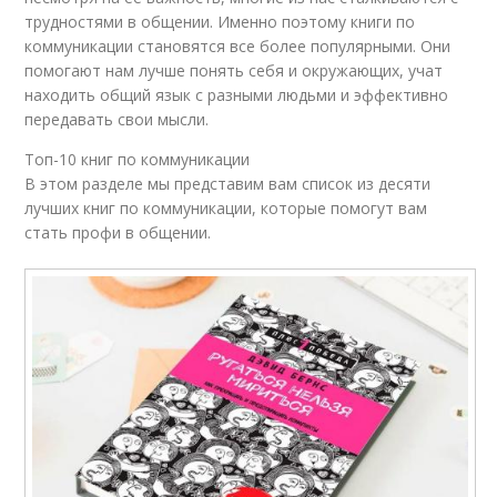
трудностями в общении. Именно поэтому книги по
коммуникации становятся все более популярными. Они
помогают нам лучше понять себя и окружающих, учат
находить общий язык с разными людьми и эффективно
передавать свои мысли.
Топ-10 книг по коммуникации
В этом разделе мы представим вам список из десяти
лучших книг по коммуникации, которые помогут вам
стать профи в общении.