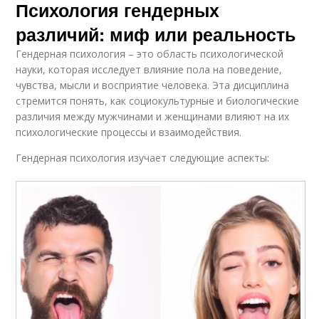
Психология гендерных
различий: миф или реальность
Гендерная психология – это область психологической
науки, которая исследует влияние пола на поведение,
чувства, мысли и восприятие человека. Эта дисциплина
стремится понять, как социокультурные и биологические
различия между мужчинами и женщинами влияют на их
психологические процессы и взаимодействия.
Гендерная психология изучает следующие аспекты: