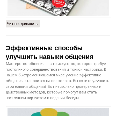
Читать дальше →
Эффективные способы
улучшить навыки общения
Мастерство общения — это искусство, которое требует
постоянного совершенствования и тонкой настройки. В
нашем быстроменяющемся мире умение эффективно
общаться становится на вес золота. Вы хотите улучшить
свои навыки общения? Вот несколько проверенных и
действенных методов, которые помогут вам стать
настоящим виртуозом в ведении беседы.