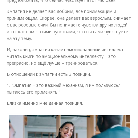
предположить, что сейчас чувствует этот человек.
Эмпатия не делает вас добрым, всё понимающим и
принимающим. Скорее, она делает вас взрослым, снимает
с вас розовые очки. Вы понимаете чувства других людей
и то, как вам с этими чувствами, что вы сами чувствуете
на эту тему.
И, наконец, эмпатия качает эмоциональный интеллект.
Читать книги по эмоциональному интеллекту – это
прекрасно, но ещё лучше – тренироваться.
В отношении к эмпатии есть 3 позиции.
1. "Эмпатия – это важный механизм, я им пользуюсь/
пытаюсь его применять."
Близка именно мне данная позиция.