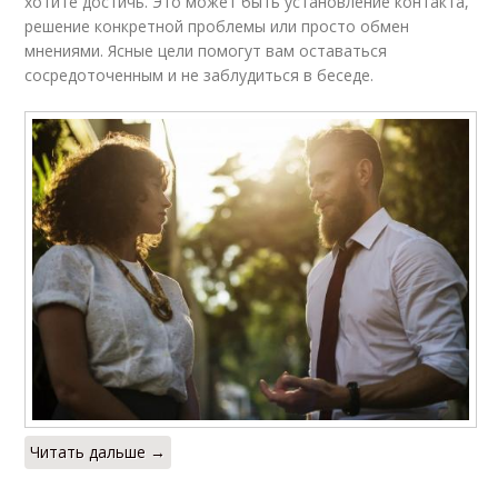
хотите достичь. Это может быть установление контакта,
решение конкретной проблемы или просто обмен
мнениями. Ясные цели помогут вам оставаться
сосредоточенным и не заблудиться в беседе.
Читать дальше →