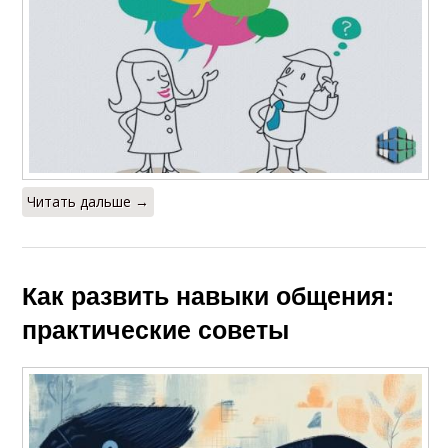
Читать дальше →
Как развить навыки общения:
практические советы