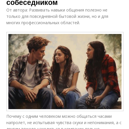
собеседником
От автора: Развивать навыки общения полезно не
только для повседневной бытовой жизни, но и для
многих профессиональных областей.
Почему с одним человеком можно общаться часами
напролет, не испытывая чувства скуки и непонимания, а с
другим тяжело находиться в компании дольше