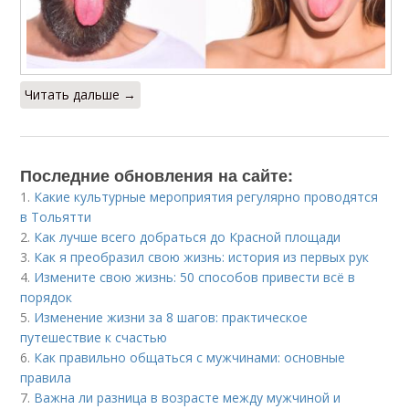
Читать дальше →
Последние обновления на сайте:
1.
Какие культурные мероприятия регулярно проводятся
в Тольятти
2.
Как лучше всего добраться до Красной площади
3.
Как я преобразил свою жизнь: история из первых рук
4.
Измените свою жизнь: 50 способов привести всё в
порядок
5.
Изменение жизни за 8 шагов: практическое
путешествие к счастью
6.
Как правильно общаться с мужчинами: основные
правила
7.
Важна ли разница в возрасте между мужчиной и