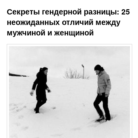
Секреты гендерной разницы: 25
неожиданных отличий между
мужчиной и женщиной