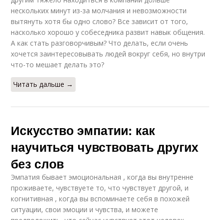
нескольких минут из-за молчания и невозможности
вытянуть хотя бы одно слово? Все зависит от того,
насколько хорошо у собеседника развит навык общения.
А как стать разговорчивым? Что делать, если очень
хочется заинтересовывать людей вокруг себя, но внутри
что-то мешает делать это?
Читать дальше →
Искусство эмпатии: как
научиться чувствовать других
без слов
Эмпатия бывает эмоциональная , когда вы внутренне
проживаете, чувствуете то, что чувствует другой, и
когнитивная , когда вы вспоминаете себя в похожей
ситуации, свои эмоции и чувства, и можете