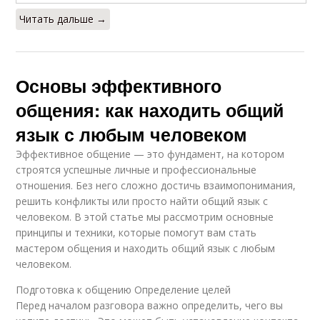
Читать дальше →
Основы эффективного
общения: как находить общий
язык с любым человеком
Эффективное общение — это фундамент, на котором
строятся успешные личные и профессиональные
отношения. Без него сложно достичь взаимопонимания,
решить конфликты или просто найти общий язык с
человеком. В этой статье мы рассмотрим основные
принципы и техники, которые помогут вам стать
мастером общения и находить общий язык с любым
человеком.
Подготовка к общению Определение целей
Перед началом разговора важно определить, чего вы