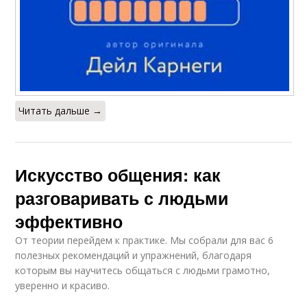
Читать дальше →
Искусство общения: как
разговаривать с людьми
эффективно
От теории перейдем к практике. Мы собрали для вас 6
полезных рекомендаций и упражнений, благодаря
которым вы научитесь общаться с людьми грамотно,
уверенно и красиво.