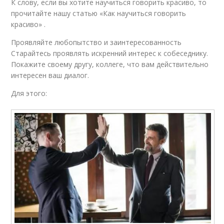
К слову, если вы хотите научиться говорить красиво, то
прочитайте нашу статью «Как научиться говорить
красиво» .
Проявляйте любопытство и заинтересованность
Старайтесь проявлять искренний интерес к собеседнику.
Покажите своему другу, коллеге, что вам действительно
интересен ваш диалог.
Для этого: