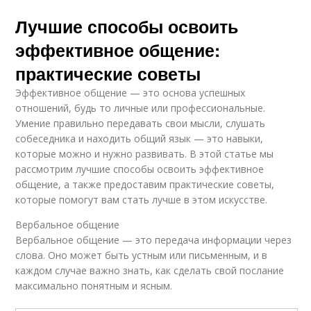
Лучшие способы освоить
эффективное общение:
практические советы
Эффективное общение — это основа успешных
отношений, будь то личные или профессиональные.
Умение правильно передавать свои мысли, слушать
собеседника и находить общий язык — это навыки,
которые можно и нужно развивать. В этой статье мы
рассмотрим лучшие способы освоить эффективное
общение, а также предоставим практические советы,
которые помогут вам стать лучше в этом искусстве.
Вербальное общение
Вербальное общение — это передача информации через
слова. Оно может быть устным или письменным, и в
каждом случае важно знать, как сделать свой послание
максимально понятным и ясным.