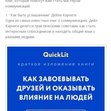
книг, которые помогут вам стать мастером
коммуникаций.
1. "Как быть услышанным" Дейла Карнеги
Одна из самых известных книг о коммуникациях. Дейл
Карнеги делится практическими советами, как стать
интересным собеседником и находить общий язык с
разными людьми.