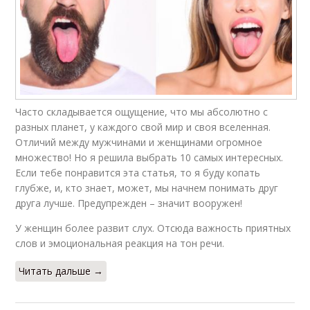
Часто складывается ощущение, что мы абсолютно с
разных планет, у каждого свой мир и своя вселенная.
Отличий между мужчинами и женщинами огромное
множество! Но я решила выбрать 10 самых интересных.
Если тебе понравится эта статья, то я буду копать
глубже, и, кто знает, может, мы начнем понимать друг
друга лучше. Предупрежден – значит вооружен!
У женщин более развит слух. Отсюда важность приятных
слов и эмоциональная реакция на тон речи.
Читать дальше →