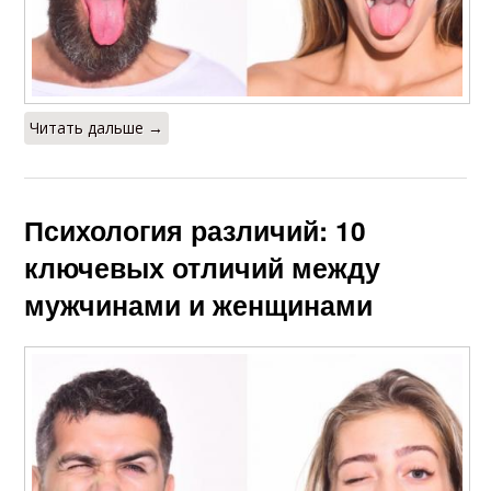
Читать дальше →
Психология различий: 10
ключевых отличий между
мужчинами и женщинами