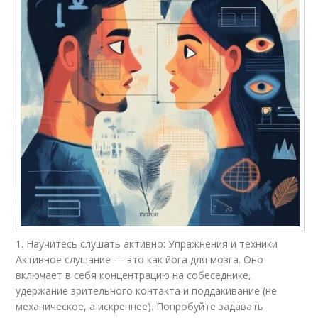
1. Научитесь слушать активно: Упражнения и техники
Активное слушание — это как йога для мозга. Оно
включает в себя концентрацию на собеседнике,
удержание зрительного контакта и поддакивание (не
механическое, а искреннее). Попробуйте задавать