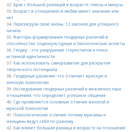
32.
Брак с большой разницей в возрасте: плюсы и минусы
33.
Возраст в отношениях в любви имеет значение или
нет
34.
Перезагрузи свою жизнь: 12 законов для успешного
начала
35.
Факторы формирования гендерных различий в
способностях: социокультурные и биологические аспекты
36.
Гендер - это: разрушение стереотипов и поиск
истинной идентичности
37.
Как использовать саморазвитие для раскрытия
творческого потенциала
38.
Гендерные различия: что отличает мужскую и
женскую психологию
39.
Исследование гендерных различий в межличностных
отношениях: что определяет успешное общение
40.
Где проявляются основные отличия женской и
мужской психологии
41.
Психологические отличия: почему мужчины и
женщины ведут себя по-разному
42.
Как влияет большая разница в возрасте на отношения