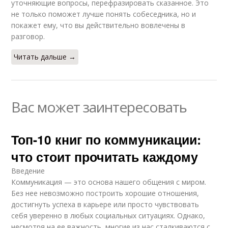
уточняющие вопросы, перефразировать сказанное. Это
не только поможет лучше понять собеседника, но и
покажет ему, что вы действительно вовлечены в
разговор.
Читать дальше →
Вас может заинтересовать
Топ-10 книг по коммуникации:
что стоит прочитать каждому
Введение
Коммуникация — это основа нашего общения с миром.
Без нее невозможно построить хорошие отношения,
достигнуть успеха в карьере или просто чувствовать
себя уверенно в любых социальных ситуациях. Однако,
несмотря на ее важность, многие из нас сталкиваются с