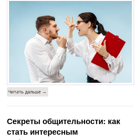
Читать дальше →
Секреты общительности: как
стать интересным