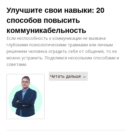
Улучшите свои навыки: 20
способов повысить
коммуникабельность
Если неспособность к коммуникации не вызвана
глубокими психологическими травмами или личным
решением человека оградить себя от общения, то ее
можно устранить. Поделимся нескольким способами и
советами.
Читать дальше →