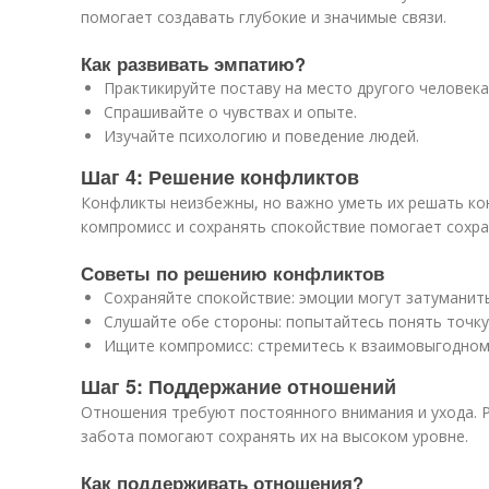
помогает создавать глубокие и значимые связи.
Как развивать эмпатию?
Практикируйте поставу на место другого человека
Спрашивайте о чувствах и опыте.
Изучайте психологию и поведение людей.
Шаг 4: Решение конфликтов
Конфликты неизбежны, но важно уметь их решать ко
компромисс и сохранять спокойствие помогает сохр
Советы по решению конфликтов
Сохраняйте спокойствие: эмоции могут затуманить
Слушайте обе стороны: попытайтесь понять точку 
Ищите компромисс: стремитесь к взаимовыгодном
Шаг 5: Поддержание отношений
Отношения требуют постоянного внимания и ухода. 
забота помогают сохранять их на высоком уровне.
Как поддерживать отношения?