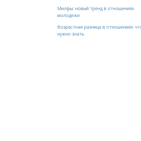
Милфы: новый тренд в отношениях
молодежи
Возрастная разница в отношениях: чт
нужно знать