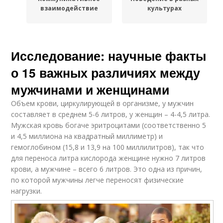
взаимодействие
культурах
Исследование: научные факты
о 15 важных различиях между
мужчинами и женщинами
Объем крови, циркулирующей в организме, у мужчин
составляет в среднем 5-6 литров, у женщин – 4-4,5 литра.
Мужская кровь богаче эритроцитами (соответственно 5
и 4,5 миллиона на квадратный миллиметр) и
гемоглобином (15,8 и 13,9 на 100 миллилитров), так что
для переноса литра кислорода женщине нужно 7 литров
крови, а мужчине – всего 6 литров. Это одна из причин,
по которой мужчины легче переносят физические
нагрузки.