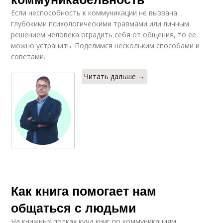
Если неспособность к коммуникации не вызвана
глубокими психологическими травмами или личным
решением человека оградить себя от общения, то ее
можно устранить. Поделимся нескольким способами и
советами.
Читать дальше →
Как книга помогает нам
общаться с людьми
На книжных полках куча книг по коммуникациям.