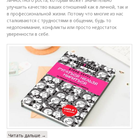
личностного роста, который может значительно
улучшить качество ваших отношений как в личной, так и
в профессиональной жизни. Потому что многие из нас
сталкиваются с трудностями в общении, будь то
недопонимание, конфликты или просто недостаток
уверенности в себе.
Читать дальше →