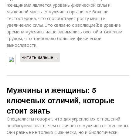
женщинами является уровень физической силы и
мышечной массы. У мужчин в организме больше
тестостерона, что способствует росту мышц и
увеличению силы. Это связано с эволюцией: в древние
времена мужчины чаще занимались охотой и тяжелым
трудом, что требовало большей физической
выносливости.
Читать дальше →
Мужчины и женщины: 5
ключевых отличий, которые
стоит знать
Специалисты говорят, что для укрепления отношений
необходимо знать, чем отличается мужчина от женщины.
Они разные не только физически, но и биологически.