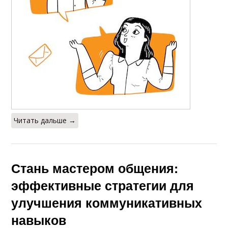
Читать дальше →
Стань мастером общения:
эффективные стратегии для
улучшения коммуникативных
навыков