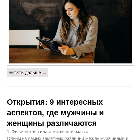
Читать дальше →
Открытия: 9 интересных
аспектов, где мужчины и
женщины различаются
1. Физическая сила и мышечная масса
Одним из самых заметных различий между мужчинами и