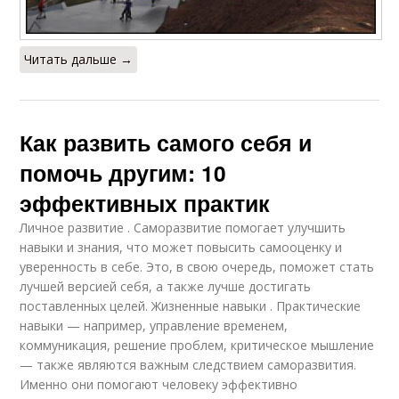
Читать дальше →
Как развить самого себя и
помочь другим: 10
эффективных практик
Личное развитие . Саморазвитие помогает улучшить
навыки и знания, что может повысить самооценку и
уверенность в себе. Это, в свою очередь, поможет стать
лучшей версией себя, а также лучше достигать
поставленных целей. Жизненные навыки . Практические
навыки — например, управление временем,
коммуникация, решение проблем, критическое мышление
— также являются важным следствием саморазвития.
Именно они помогают человеку эффективно