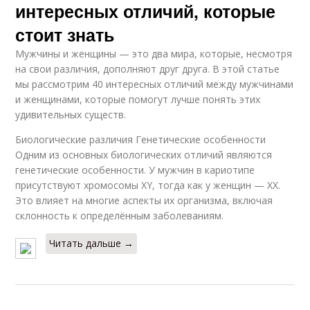
интересных отличий, которые
стоит знать
Мужчины и женщины — это два мира, которые, несмотря
на свои различия, дополняют друг друга. В этой статье
мы рассмотрим 40 интересных отличий между мужчинами
и женщинами, которые помогут лучше понять этих
удивительных существ.
Биологические различия Генетические особенности
Одним из основных биологических отличий являются
генетические особенности. У мужчин в кариотипе
присутствуют хромосомы XY, тогда как у женщин — XX.
Это влияет на многие аспекты их организма, включая
склонность к определённым заболеваниям.
Читать дальше →