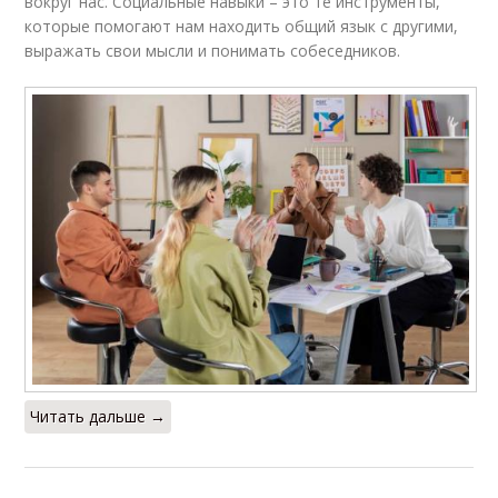
вокруг нас. Социальные навыки – это те инструменты,
которые помогают нам находить общий язык с другими,
выражать свои мысли и понимать собеседников.
Читать дальше →