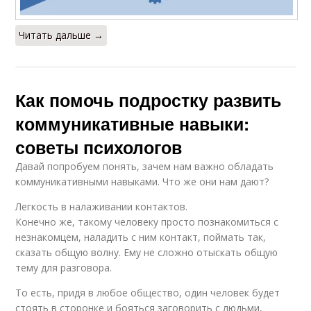
Читать дальше →
Как помочь подростку развить
коммуникативные навыки:
советы психологов
Давай попробуем понять, зачем нам важно обладать
коммуникативными навыками. Что же они нам дают?
Легкость в налаживании контактов.
Конечно же, такому человеку просто познакомиться с
незнакомцем, наладить с ним контакт, поймать так,
сказать общую волну. Ему не сложно отыскать общую
тему для разговора.
То есть, придя в любое общество, один человек будет
стоять в сторонке и бояться заговорить с людьми,