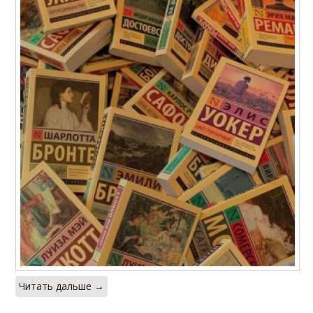
Читать дальше →