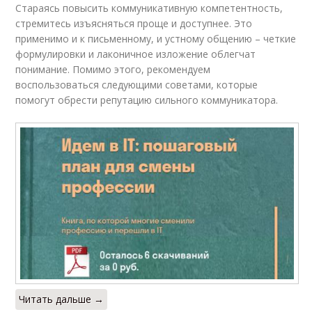
Стараясь повысить коммуникативную компетентность,
стремитесь изъясняться проще и доступнее. Это
применимо и к письменному, и устному общению – четкие
формулировки и лаконичное изложение облегчат
понимание. Помимо этого, рекомендуем
воспользоваться следующими советами, которые
помогут обрести репутацию сильного коммуникатора.
Читать дальше →