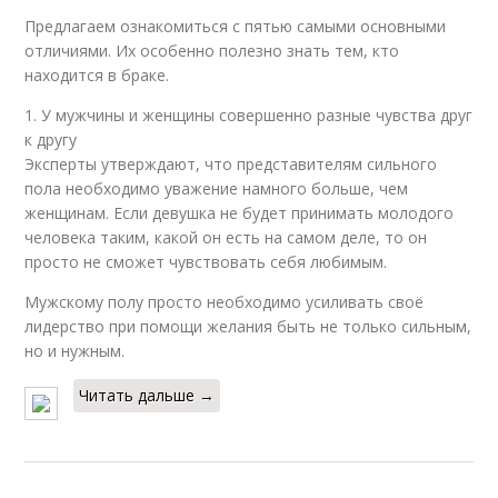
Предлагаем ознакомиться с пятью самыми основными
отличиями. Их особенно полезно знать тем, кто
находится в браке.
1. У мужчины и женщины совершенно разные чувства друг
к другу
Эксперты утверждают, что представителям сильного
пола необходимо уважение намного больше, чем
женщинам. Если девушка не будет принимать молодого
человека таким, какой он есть на самом деле, то он
просто не сможет чувствовать себя любимым.
Мужскому полу просто необходимо усиливать своё
лидерство при помощи желания быть не только сильным,
но и нужным.
Читать дальше →