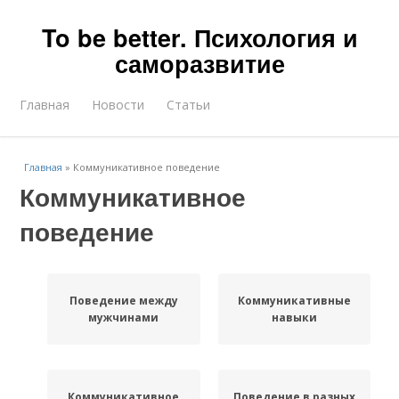
To be better. Психология и
саморазвитие
Главная
Новости
Статьи
Главная
»
Коммуникативное поведение
Коммуникативное
поведение
Поведение между
Коммуникативные
мужчинами
навыки
Коммуникативное
Поведение в разных