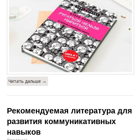
Читать дальше →
Рекомендуемая литература для
развития коммуникативных
навыков