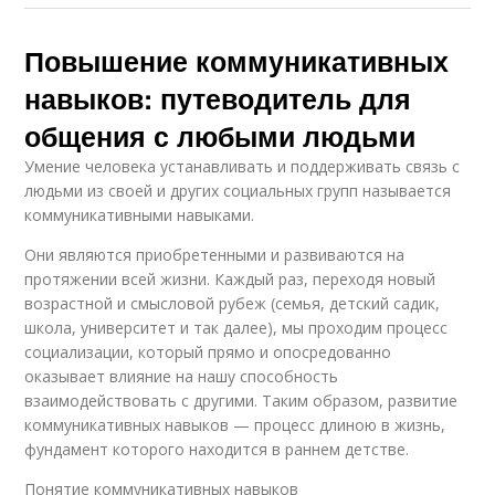
Повышение коммуникативных
навыков: путеводитель для
общения с любыми людьми
Умение человека устанавливать и поддерживать связь с
людьми из своей и других социальных групп называется
коммуникативными навыками.
Они являются приобретенными и развиваются на
протяжении всей жизни. Каждый раз, переходя новый
возрастной и смысловой рубеж (семья, детский садик,
школа, университет и так далее), мы проходим процесс
социализации, который прямо и опосредованно
оказывает влияние на нашу способность
взаимодействовать с другими. Таким образом, развитие
коммуникативных навыков — процесс длиною в жизнь,
фундамент которого находится в раннем детстве.
Понятие коммуникативных навыков