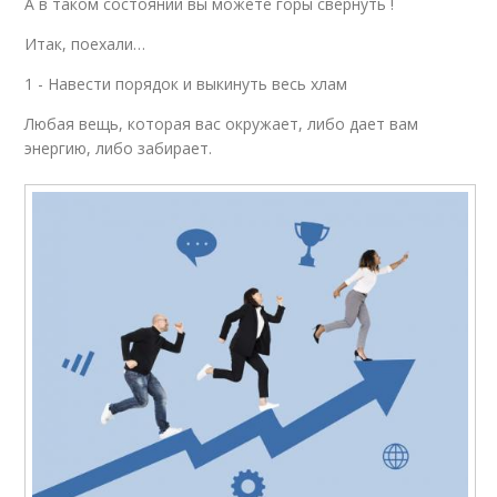
А в таком состоянии вы можете горы свернуть !
Итак, поехали…
1 - Навести порядок и выкинуть весь хлам
Любая вещь, которая вас окружает, либо дает вам
энергию, либо забирает.