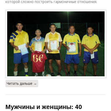
которой сложно построить гармоничные отношения.
Читать дальше →
Мужчины и женщины: 40