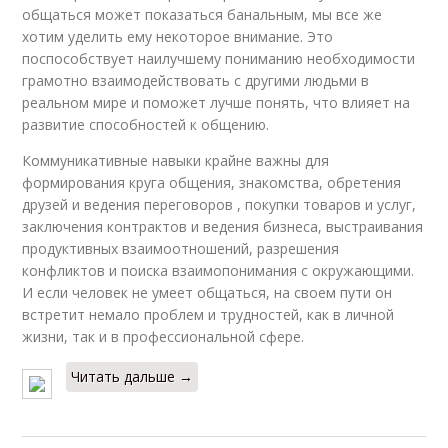
общаться может показаться банальным, мы все же
хотим уделить ему некоторое внимание. Это
поспособствует наилучшему пониманию необходимости
грамотно взаимодействовать с другими людьми в
реальном мире и поможет лучше понять, что влияет на
развитие способностей к общению.
Коммуникативные навыки крайне важны для
формирования круга общения, знакомства, обретения
друзей и ведения переговоров , покупки товаров и услуг,
заключения контрактов и ведения бизнеса, выстраивания
продуктивных взаимоотношений, разрешения
конфликтов и поиска взаимопонимания с окружающими.
И если человек не умеет общаться, на своем пути он
встретит немало проблем и трудностей, как в личной
жизни, так и в профессиональной сфере.
Читать дальше →