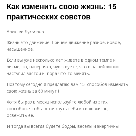
Как изменить свою жизнь: 15
практических советов
Алексей Лукьянов
Жизнь это движение. Причем движение разное, новое,
насыщенное.
Если вы уже несколько лет живете в одном темпе и
ритме, то, наверняка, чувствуете, что в вашей жизни
наступил застой и пора что-то менять.
Поэтому сегодня я предлагаю вам 15 способов изменить
свою жизнь за 60 минут !
Хотя бы раз в месяц используйте любой из этих
способов, чтобы встряхнуть себя и свою жизнь,
освежить ее.
И тогда вы всегда будете бодры, веселы и энергичны.