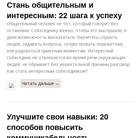
Стань общительным и
интересным: 22 шага к успеху
Общительный человек не тот, который говорит без
остановки. Собеседнику важно, чтобы его выслушали, и
дали возможность высказаться. Научитесь слушать
людей, задавать вопросы, сочувствовать пережитому
или радоваться приятным моментам. Интересный
собеседник не отвлекается во время речи окружающих
людей, не обрывает без уважительной причины разговор.
Как стать интересным собеседником?
Читать дальше →
Улучшите свои навыки: 20
способов повысить
коммуникабельность