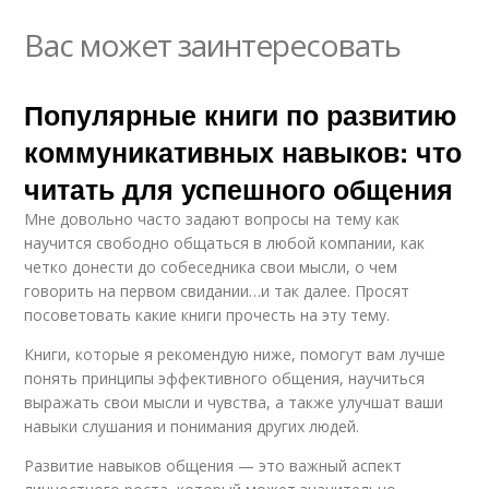
Вас может заинтересовать
Популярные книги по развитию
коммуникативных навыков: что
читать для успешного общения
Мне довольно часто задают вопросы на тему как
научится свободно общаться в любой компании, как
четко донести до собеседника свои мысли, о чем
говорить на первом свидании…и так далее. Просят
посоветовать какие книги прочесть на эту тему.
Книги, которые я рекомендую ниже, помогут вам лучше
понять принципы эффективного общения, научиться
выражать свои мысли и чувства, а также улучшат ваши
навыки слушания и понимания других людей.
Развитие навыков общения — это важный аспект