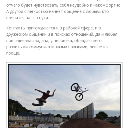
отчего будет чувствовать себя неудобно и некомфортно.
А другой с легкостью начнет общение с любым, кто
появится на его пути.
Контакты пригождаются и в рабочей сфере, и в
дружеском общении и в поисках отношений. Да и любая
повседневная задача, у человека, обладающего
развитыми коммуникативными навыками, решается
проще.