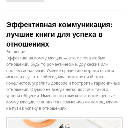
Эффективная коммуникация:
лучшие книги для успеха в
отношениях
Введение
Эффективная коммуникация — это основа любых
отношений, будь то романтические, дружеские или
профессиональные. Умение правильно выражать свои
мысли и слушать собеседника помогает избежать
конфликтов, укрепить доверие и построить гармоничные
отношения. Однако не всегда легко достичь такого
уровня общения. Именно поэтому книги, посвященные
коммуникации, становятся незаменимыми помощниками
на пути к успеху в отношениях.