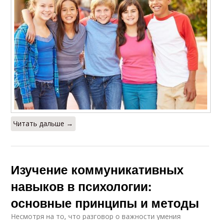
Читать дальше →
Изучение коммуникативных
навыков в психологии:
основные принципы и методы
Несмотря на то, что разговор о важности умения