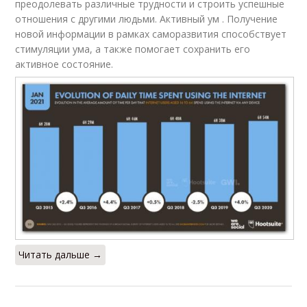
преодолевать различные трудности и строить успешные
отношения с другими людьми. Активный ум . Получение
новой информации в рамках саморазвития способствует
стимуляции ума, а также помогает сохранить его
активное состояние.
Читать дальше →