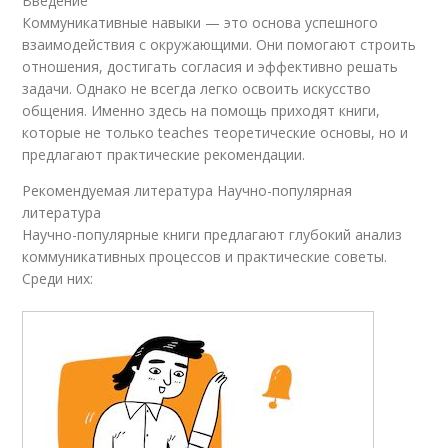
Введение
Коммуникативные навыки — это основа успешного
взаимодействия с окружающими. Они помогают строить
отношения, достигать согласия и эффективно решать
задачи. Однако не всегда легко освоить искусство
общения. Именно здесь на помощь приходят книги,
которые не только teaches теоретические основы, но и
предлагают практические рекомендации.
Рекомендуемая литература Научно-популярная
литература
Научно-популярные книги предлагают глубокий анализ
коммуникативных процессов и практические советы.
Среди них: