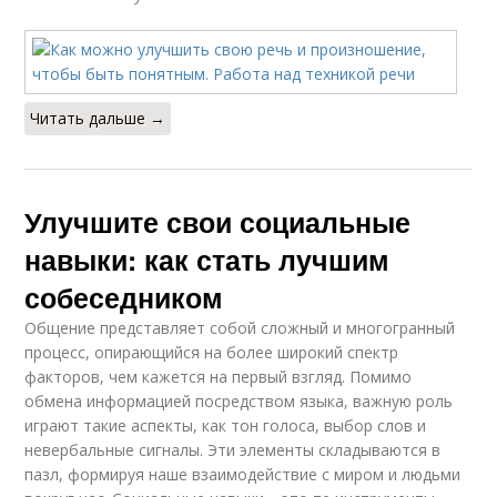
Читать дальше →
Улучшите свои социальные
навыки: как стать лучшим
собеседником
Общение представляет собой сложный и многогранный
процесс, опирающийся на более широкий спектр
факторов, чем кажется на первый взгляд. Помимо
обмена информацией посредством языка, важную роль
играют такие аспекты, как тон голоса, выбор слов и
невербальные сигналы. Эти элементы складываются в
пазл, формируя наше взаимодействие с миром и людьми