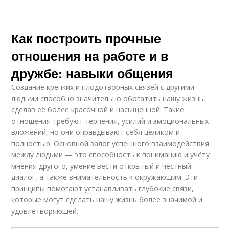
Как построить прочные
отношения на работе и в
дружбе: навыки общения
Создание крепких и плодотворных связей с другими
людьми способно значительно обогатить нашу жизнь,
сделав её более красочной и насыщенной. Такие
отношения требуют терпения, усилий и эмоциональных
вложений, но они оправдывают себя целиком и
полностью. Основной залог успешного взаимодействия
между людьми — это способность к пониманию и учёту
мнения другого, умение вести открытый и честный
диалог, а также внимательность к окружающим. Эти
принципы помогают устанавливать глубокие связи,
которые могут сделать нашу жизнь более значимой и
удовлетворяющей.