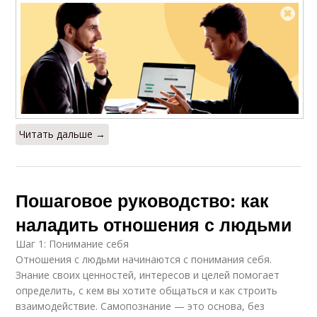
Читать дальше →
Пошаговое руководство: как
наладить отношения с людьми
Шаг 1: Понимание себя
Отношения с людьми начинаются с понимания себя.
Знание своих ценностей, интересов и целей помогает
определить, с кем вы хотите общаться и как строить
взаимодействие. Самопознание — это основа, без