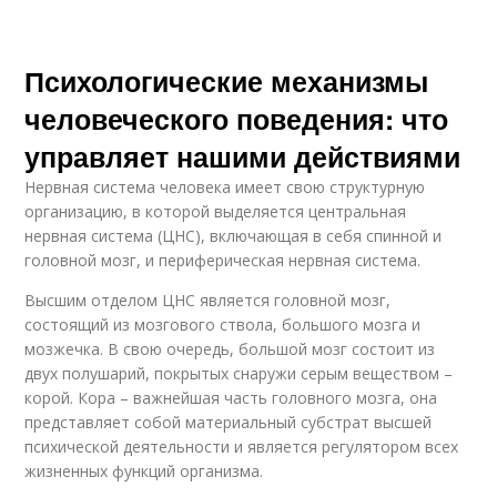
Психологические механизмы
человеческого поведения: что
управляет нашими действиями
Нервная система человека имеет свою структурную
организацию, в которой выделяется центральная
нервная система (ЦНС), включающая в себя спинной и
головной мозг, и периферическая нервная система.
Высшим отделом ЦНС является головной мозг,
состоящий из мозгового ствола, большого мозга и
мозжечка. В свою очередь, большой мозг состоит из
двух полушарий, покрытых снаружи серым веществом –
корой. Кора – важнейшая часть головного мозга, она
представляет собой материальный субстрат высшей
психической деятельности и является регулятором всех
жизненных функций организма.