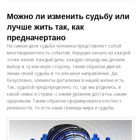
Можно ли изменить судьбу или
лучше жить так, как
предначертано
На самом деле судьба человека представляет собой
многовариантность событий, берущих начало из каждой
точки жизни. Каждый день, каждую секунду мы делаем
выбор в ту или иную сторону, таким образом двигая
линии своей судьбы в то или иное направление. Да,
безусловно, элементы фатализма в нашей жизни есть.
Так, судьбой предопределено то, где мы родились, в
какой семье и стране, с каким уровнем достатка, каким
здоровьем. Таким образом сформировался контекст
реальности, то есть наши границы мира и судьбы.