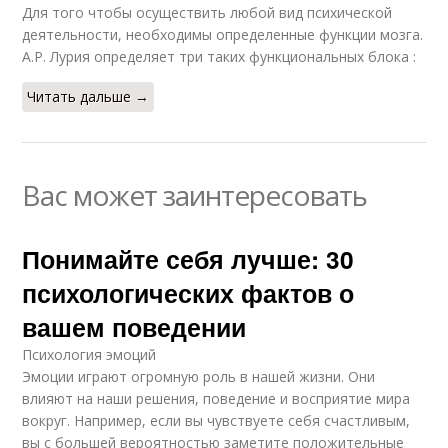
Для того чтобы осуществить любой вид психической
деятельности, необходимы определенные функции мозга.
А.Р. Лурия определяет три таких функциональных блока :
Читать дальше →
Вас может заинтересовать
Понимайте себя лучше: 30
психологических фактов о
вашем поведении
Психология эмоций
Эмоции играют огромную роль в нашей жизни. Они
влияют на наши решения, поведение и восприятие мира
вокруг. Например, если вы чувствуете себя счастливым,
вы с большей вероятностью заметите положительные