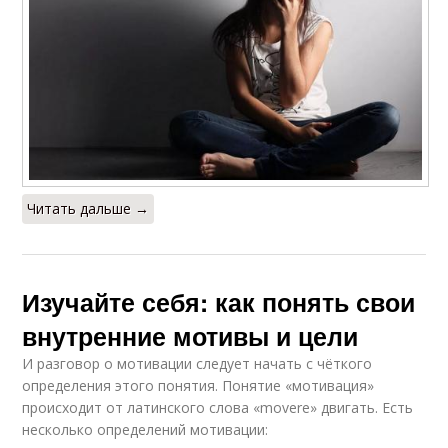
Читать дальше →
Изучайте себя: как понять свои
внутренние мотивы и цели
И разговор о мотивации следует начать с чёткого
определения этого понятия. Понятие «мотивация»
происходит от латинского слова «movere» двигать. Есть
несколько определений мотивации: