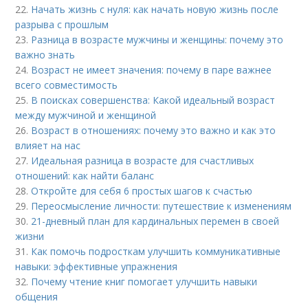
22.
Начать жизнь с нуля: как начать новую жизнь после
разрыва с прошлым
23.
Разница в возрасте мужчины и женщины: почему это
важно знать
24.
Возраст не имеет значения: почему в паре важнее
всего совместимость
25.
В поисках совершенства: Какой идеальный возраст
между мужчиной и женщиной
26.
Возраст в отношениях: почему это важно и как это
влияет на нас
27.
Идеальная разница в возрасте для счастливых
отношений: как найти баланс
28.
Откройте для себя 6 простых шагов к счастью
29.
Переосмысление личности: путешествие к изменениям
30.
21-дневный план для кардинальных перемен в своей
жизни
31.
Как помочь подросткам улучшить коммуникативные
навыки: эффективные упражнения
32.
Почему чтение книг помогает улучшить навыки
общения