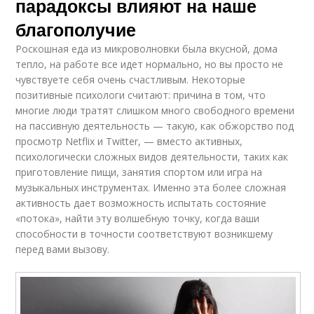
парадоксы влияют на наше
благополучие
Роскошная еда из микроволновки была вкусной, дома
тепло, на работе все идет нормально, но вы просто не
чувствуете себя очень счастливым. Некоторые
позитивные психологи считают: причина в том, что
многие люди тратят слишком много свободного времени
на пассивную деятельность — такую, как обжорство под
просмотр Netflix и Twitter, — вместо активных,
психологически сложных видов деятельности, таких как
приготовление пищи, занятия спортом или игра на
музыкальных инструментах. Именно эта более сложная
активность дает возможность испытать состояние
«потока», найти эту волшебную точку, когда ваши
способности в точности соответствуют возникшему
перед вами вызову.