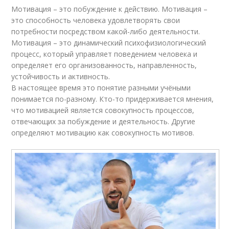
Мотивация – это побуждение к действию. Мотивация –
это способность человека удовлетворять свои
потребности посредством какой-либо деятельности.
Мотивация – это динамический психофизиологический
процесс, который управляет поведением человека и
определяет его организованность, направленность,
устойчивость и активность.
В настоящее время это понятие разными учёными
понимается по-разному. Кто-то придерживается мнения,
что мотивацией является совокупность процессов,
отвечающих за побуждение и деятельность. Другие
определяют мотивацию как совокупность мотивов.