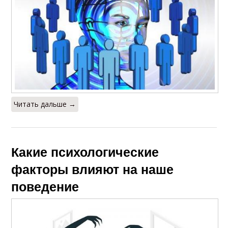
Читать дальше →
Какие психологические
факторы влияют на наше
поведение