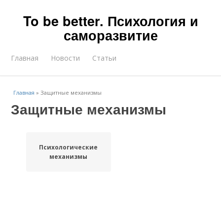
To be better. Психология и
саморазвитие
Главная
Новости
Статьи
Главная
»
Защитные механизмы
Защитные механизмы
Психологические
механизмы