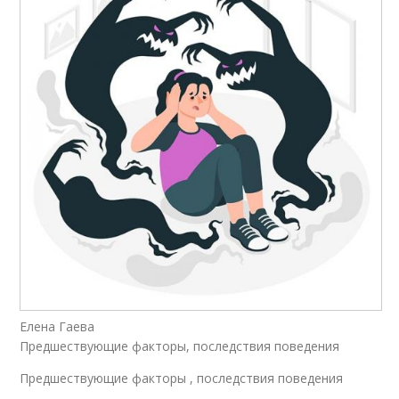
Елена Гаева
Предшествующие факторы, последствия поведения
Предшествующие факторы , последствия поведения