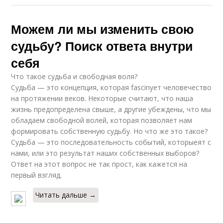
Можем ли мы изменить свою
судьбу? Поиск ответа внутри
себя
Что такое судьба и свободная воля?
Судьба — это концепция, которая fascinует человечество
на протяжении веков. Некоторые считают, что наша
жизнь предопределена свыше, а другие убеждены, что мы
обладаем свободной волей, которая позволяет нам
формировать собственную судьбу. Но что же это такое?
Судьба — это последовательность событий, которыеят с
нами, или это результат наших собственных выборов?
Ответ на этот вопрос не так прост, как кажется на
первый взгляд.
Читать дальше →