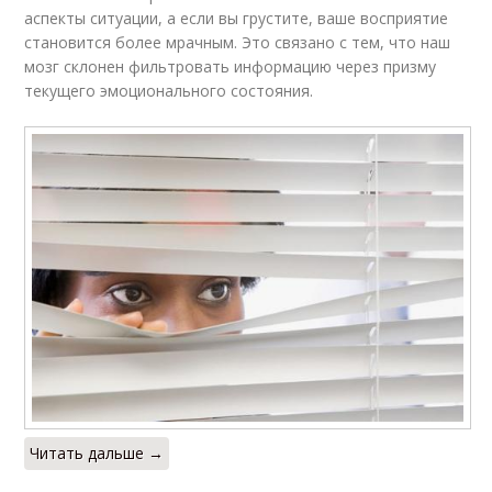
аспекты ситуации, а если вы грустите, ваше восприятие
становится более мрачным. Это связано с тем, что наш
мозг склонен фильтровать информацию через призму
текущего эмоционального состояния.
Читать дальше →