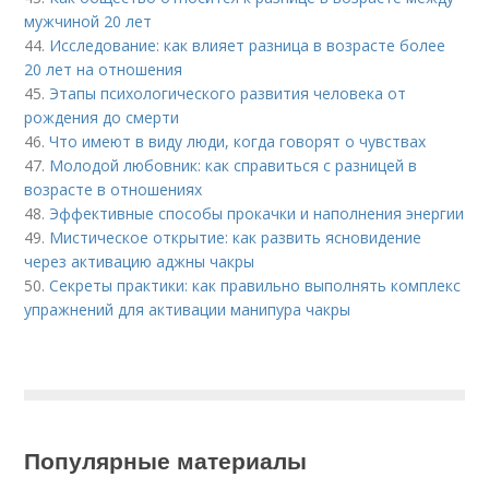
мужчиной 20 лет
44.
Исследование: как влияет разница в возрасте более
20 лет на отношения
45.
Этапы психологического развития человека от
рождения до смерти
46.
Что имеют в виду люди, когда говорят о чувствах
47.
Молодой любовник: как справиться с разницей в
возрасте в отношениях
48.
Эффективные способы прокачки и наполнения энергии
49.
Мистическое открытие: как развить ясновидение
через активацию аджны чакры
50.
Секреты практики: как правильно выполнять комплекс
упражнений для активации манипура чакры
Популярные материалы