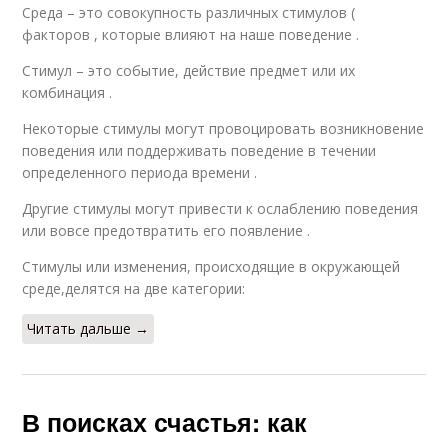
Среда – это совокупность различных стимулов (
факторов , которые влияют на наше поведение .
Стимул – это событие, действие предмет или их
комбинация .
Некоторые стимулы могут провоцировать возникновение
поведения или поддерживать поведение в течении
определенного периода времени .
Другие стимулы могут привести к ослаблению поведения
или вовсе предотвратить его появление .
Стимулы или изменения, происходящие в окружающей
среде,делятся на две категории:
Читать дальше →
В поисках счастья: как