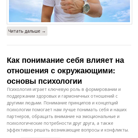
Читать дальше →
Как понимание себя влияет на
отношения с окружающими:
основы психологии
Психология играет ключевую роль в формировании и
поддержании здоровых и гармоничных отношений с
другими людьми. Понимание принципов и концепций
психологии помогает нам лучше понимать себя и наших
партнеров, обращать внимание на эмоциональные и
психологические потребности друг друга, а также
эффективно решать возникающие вопросы и конфликты.