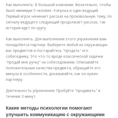
Как выполнять: В большой компании. Желательно, чтобы
было минимум 5 человек: 4 игрока и один ведущий.
Первый игрок начинает рассказ на произвольную тему, по
сигналу ведущего следующий продолжает рассказ, так
история идет по кругу.
Как выполнять: Для выполнения этого упражнения вам
понадобится партнер. Выберите любой из окружающих
вас предметов и постарайтесь "продать" его
собеседнику. Это что-то вроде классической задачки
"продай мне ручку" на собеседовании. Описывайте
положительные качества предмета, обращайте его
минусы в особенности, доказывайте, как он нужен
партнеру.
Длительность упражнения: Пробуйте "продавать" в
течение 3 минут.
Какие методы психологии помогают
улучшить коммуникацию с окружающими