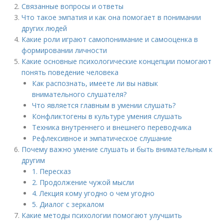
Связанные вопросы и ответы
Что такое эмпатия и как она помогает в понимании
других людей
Какие роли играют самопонимание и самооценка в
формировании личности
Какие основные психологические концепции помогают
понять поведение человека
Как распознать, имеете ли вы навык
внимательного слушателя?
Что является главным в умении слушать?
Конфликтогены в культуре умения слушать
Техника внутреннего и внешнего переводчика
Рефлексивное и эмпатическое слушание
Почему важно умение слушать и быть внимательным к
другим
1. Пересказ
2. Продолжение чужой мысли
4. Лекция кому угодно о чем угодно
5. Диалог с зеркалом
Какие методы психологии помогают улучшить