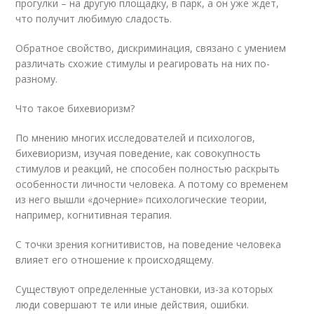
прогулки – на другую площадку, в парк, а он уже ждет,
что получит любимую сладость.
Обратное свойство, дискриминация, связано с умением
различать схожие стимулы и реагировать на них по-
разному.
Что такое бихевиоризм?
По мнению многих исследователей и психологов,
бихевиоризм, изучая поведение, как совокупность
стимулов и реакций, не способен полностью раскрыть
особенности личности человека. А потому со временем
из него вышли «дочерние» психологические теории,
например, когнитивная терапия.
С точки зрения когнитивистов, на поведение человека
влияет его отношение к происходящему.
Существуют определенные установки, из-за которых
люди совершают те или иные действия, ошибки.