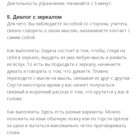
Длительность упражнения: Начинайте с 5 минут.
5. Диалог с зеркалом
Для чего: Вы наблюдаете за собой со стороны, учитесь
связно говорить о своих мыслях, налаживаете контакт с
самим собой.
Как выполнять: Задача состоит в том, чтобы, глядя на
себя в зеркало, выудить из ума любую мысль и развить
ее вслух. То есть вы подходите к зеркалу, начинаете
думать и говорить о том, что думаете. Плавно
переходите с мысли на мысль, связывая их друг с другом.
Спустя некоторое время у вас начнет получаться
связный и искренний рассказ о том, что крутится у вас в
голове.
Как выполнять: Здесь есть разные варианты. Можно
положить на язык обычную ложку или по горсти орехов
за щеки и пытаться максимально четко проговаривать
слова.