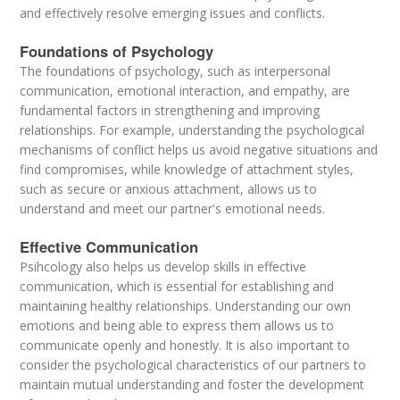
and effectively resolve emerging issues and conflicts.
Foundations of Psychology
The foundations of psychology, such as interpersonal
communication, emotional interaction, and empathy, are
fundamental factors in strengthening and improving
relationships. For example, understanding the psychological
mechanisms of conflict helps us avoid negative situations and
find compromises, while knowledge of attachment styles,
such as secure or anxious attachment, allows us to
understand and meet our partner's emotional needs.
Effective Communication
Psihcology also helps us develop skills in effective
communication, which is essential for establishing and
maintaining healthy relationships. Understanding our own
emotions and being able to express them allows us to
communicate openly and honestly. It is also important to
consider the psychological characteristics of our partners to
maintain mutual understanding and foster the development