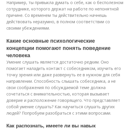
Например, ты привыкла думать о себе, как о бесполезном
сотруднике, которого держат на работе по непонятной
причине. Со временем ты действительно начнешь
действовать неразумно, в полном соответствии со
своими убеждениями.
Какие основные психологические
концепции помогают понять поведение
человека
Умение слушать является достаточно редким. Оно
помогает наладить контакт с собеседником, изучить его
точку зрения или даже развернуть ее в нужном для себя
направлении. Способность слышать собеседника, а не
свои соображения по обсуждаемой теме должна
сочетаться с внимательностью, которая вызывает
доверие и расположение говорящего. Что представляет
собой умение слушать? Как научиться слушать других
людей? Попробуем разобраться с этими вопросами.
Как распознать, имеете ли вы навык