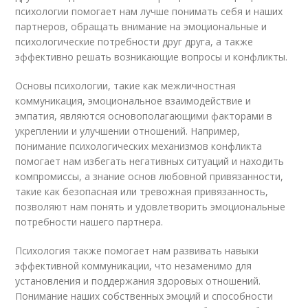
психологии помогает нам лучше понимать себя и наших
партнеров, обращать внимание на эмоциональные и
психологические потребности друг друга, а также
эффективно решать возникающие вопросы и конфликты.
Основы психологии, такие как межличностная
коммуникация, эмоциональное взаимодействие и
эмпатия, являются основополагающими факторами в
укреплении и улучшении отношений. Например,
понимание психологических механизмов конфликта
помогает нам избегать негативных ситуаций и находить
компромиссы, а знание основ любовной привязанности,
такие как безопасная или тревожная привязанность,
позволяют нам понять и удовлетворить эмоциональные
потребности нашего партнера.
Психология также помогает нам развивать навыки
эффективной коммуникации, что незаменимо для
установления и поддержания здоровых отношений.
Понимание наших собственных эмоций и способности