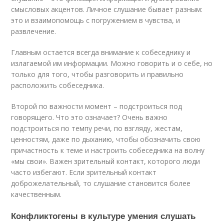
смысловых акцентов. Личное слушание бывает разным:
это и взаимопомощь с погружением в чувства, и
развлечение.
Главным остается всегда внимание к собеседнику и
излагаемой им информации. Можно говорить и о себе, но
только для того, чтобы разговорить и правильно
расположить собеседника.
Второй по важности момент – подстроиться под
говорящего. Что это означает? Очень важно
подстроиться по темпу речи, по взгляду, жестам,
ценностям, даже по дыханию, чтобы обозначить свою
причастность к теме и настроить собеседника на волну
«мы свои». Важен зрительный контакт, которого люди
часто избегают. Если зрительный контакт
доброжелательный, то слушание становится более
качественным.
Конфликтогены в культуре умения слушать