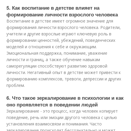
5. Как воспитание в детстве влияет на
формирование личности взрослого человека
Воспитание в детстве имеет огромное значение для
формирования личности взрослого человека. Родители,
учители и другие взрослые играют ключевую роль в
формировании ценностей, убеждений, поведенческих
моделей и отношения к себе и окружающим.
Эмоциональная поддержка, понимание, уважение
личности и границ, а также обучение навыкам
саморегуляции способствуют развитию здоровой
личности. Негативный опыт в детстве может привести к
формированию комплексов, тревоги, депрессии и других
проблем.
6. Что такое зеркалирование в психологии и как
оно проявляется в поведении людей
Зеркалирование - это процесс, когда человек копирует
поведение, речь или эмоции другого человека с целью
установления взаимосвязи и понимания. Часто
зеркалирование происходит бессознательно и может