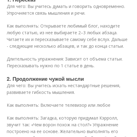
Для чего: Вы учитесь думать и говорить одновременно.
Упрочняется связь мышления и речи.
Как выполнять: Открываете любимый блог, находите
любую статью, из нее выбираете 2–3 любых абзаца.
Читаете их и пересказываете самому себе вслух. Дальше
- следующие несколько абзацев, и так до конца статьи.
Длительность упражнения: Зависит от объема статьи.
Пересказывать нужно по 1 статье в день.
2. Продолжение чужой мысли
Для чего: Вы учитесь искать нестандартные решения,
развиваете гибкость мышления.
Как выполнять: Включаете телевизор или любое
Как выполнять: Загадка, которую придумал Кэрролл,
звучит так: «Чем ворон похож на стол?» Упражнение
построено на ее основе. Желательно выполнять его