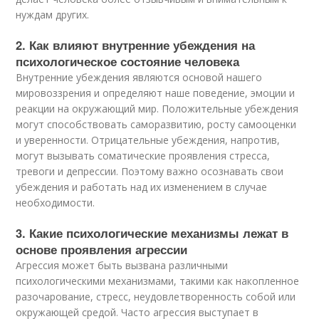
нуждам других.
2. Как влияют внутренние убеждения на
психологическое состояние человека
Внутренние убеждения являются основой нашего
мировоззрения и определяют наше поведение, эмоции и
реакции на окружающий мир. Положительные убеждения
могут способствовать саморазвитию, росту самооценки
и уверенности. Отрицательные убеждения, напротив,
могут вызывать соматические проявления стресса,
тревоги и депрессии. Поэтому важно осознавать свои
убеждения и работать над их изменением в случае
необходимости.
3. Какие психологические механизмы лежат в
основе проявления агрессии
Агрессия может быть вызвана различными
психологическими механизмами, такими как накопленное
разочарование, стресс, неудовлетворенность собой или
окружающей средой. Часто агрессия выступает в