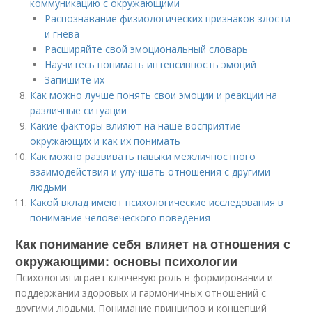
коммуникацию с окружающими
Распознавание физиологических признаков злости
и гнева
Расширяйте свой эмоциональный словарь
Научитесь понимать интенсивность эмоций
Запишите их
Как можно лучше понять свои эмоции и реакции на
различные ситуации
Какие факторы влияют на наше восприятие
окружающих и как их понимать
Как можно развивать навыки межличностного
взаимодействия и улучшать отношения с другими
людьми
Какой вклад имеют психологические исследования в
понимание человеческого поведения
Как понимание себя влияет на отношения с
окружающими: основы психологии
Психология играет ключевую роль в формировании и
поддержании здоровых и гармоничных отношений с
другими людьми. Понимание принципов и концепций