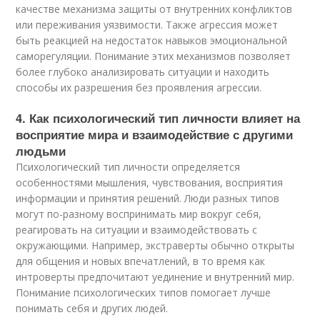
качестве механизма защиты от внутренних конфликтов
или переживания уязвимости. Также агрессия может
быть реакцией на недостаток навыков эмоциональной
саморегуляции. Понимание этих механизмов позволяет
более глубоко анализировать ситуации и находить
способы их разрешения без проявления агрессии.
4. Как психологический тип личности влияет на
восприятие мира и взаимодействие с другими
людьми
Психологический тип личности определяется
особенностями мышления, чувствования, восприятия
информации и принятия решений. Люди разных типов
могут по-разному воспринимать мир вокруг себя,
реагировать на ситуации и взаимодействовать с
окружающими. Например, экстраверты обычно открыты
для общения и новых впечатлений, в то время как
интроверты предпочитают уединение и внутренний мир.
Понимание психологических типов помогает лучше
понимать себя и других людей.