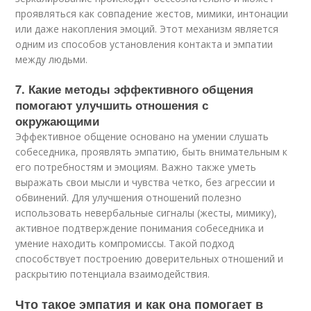
проявляться как совпадение жестов, мимики, интонации
или даже накопления эмоций. Этот механизм является
одним из способов установления контакта и эмпатии
между людьми.
7. Какие методы эффективного общения
помогают улучшить отношения с
окружающими
Эффективное общение основано на умении слушать
собеседника, проявлять эмпатию, быть внимательным к
его потребностям и эмоциям. Важно также уметь
выражать свои мысли и чувства четко, без агрессии и
обвинений. Для улучшения отношений полезно
использовать невербальные сигналы (жесты, мимику),
активное подтверждение понимания собеседника и
умение находить компромиссы. Такой подход
способствует построению доверительных отношений и
раскрытию потенциала взаимодействия.
Что такое эмпатия и как она помогает в