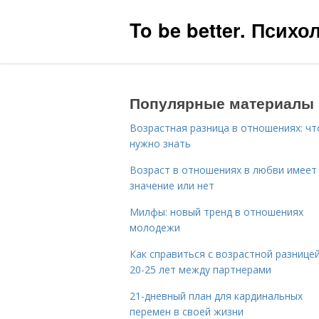
To be better. Псих
Популярные материалы
Возрастная разница в отношениях: чт
нужно знать
Возраст в отношениях в любви имеет
значение или нет
Милфы: новый тренд в отношениях
молодежи
Как справиться с возрастной разницей
20-25 лет между партнерами
21-дневный план для кардинальных
перемен в своей жизни