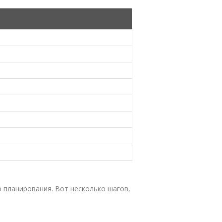
 планирования. Вот несколько шагов,