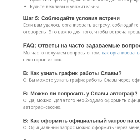
Будьте вежливы и уважительны
Шаг 5: Соблюдайте условия встречи
Если вам удалось организовать встречу, соблюдайте 
оговорены. Это важно для того, чтобы встреча прош
FAQ: Ответы на часто задаваемые вопр
Мы часто получаем вопросы о том,
как организовать
некоторые из них.
В: Как узнать график работы Славы?
О: Вы можете узнать график работы Славы через офи
В: Можно ли попросить у Славы автограф?
О: Да, можно. Для этого необходимо оформить офиц
автограф-сессию.
В: Как оформить официальный запрос на в
О: Официальный запрос можно оформить через менед