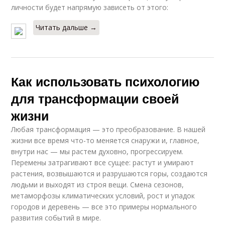
личности будет напрямую зависеть от этого:
Читать дальше →
Как использовать психологию
для трансформации своей
жизни
Любая трансформация — это преобразование. В нашей
жизни все время что-то меняется снаружи и, главное,
внутри нас — мы растем духовно, прогрессируем.
Перемены затрагивают все сущее: растут и умирают
растения, возвышаются и разрушаются горы, создаются
людьми и выходят из строя вещи. Смена сезонов,
метаморфозы климатических условий, рост и упадок
городов и деревень — все это примеры нормального
развития событий в мире.