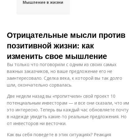
Мышление в жизни
Отрицательные мысли против
позитивной жизни: как
изменить свое мышление
Вы только что поговорили с одним из своих самых
важных заказчиков, но ваше предложение его не
заинтересовало. Сделка века, к которой вы так долго
шли, окончательно сорвалась.
Две недели назад вы «пропитчили» свой проект 10
потенциальным инвесторам — и все они сказали, что им
это интересно. Теперь вы каждый час обновляете почту
в надежде увидеть какие-то реальные предложения. Но
от инвесторов ни весточки.
Как вы себя поведете в этих ситуациях? Реакция