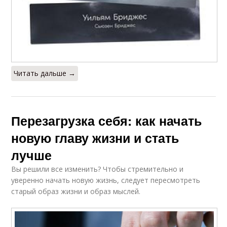
Читать дальше →
Перезагрузка себя: как начать
новую главу жизни и стать
лучше
Вы решили все изменить? Чтобы стремительно и
уверенно начать новую жизнь, следует пересмотреть
старый образ жизни и образ мыслей.