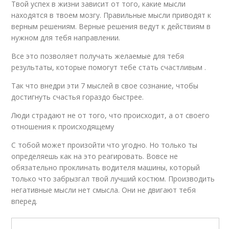
Твой успех в жизни зависит от того, какие мысли
находятся в твоем мозгу. Правильные мысли приводят к
верным решениям. Верные решения ведут к действиям в
нужном для тебя направлении.
Все это позволяет получать желаемые для тебя
результаты, которые помогут тебе стать счастливым .
Так что внедри эти 7 мыслей в свое сознание, чтобы
достигнуть счастья гораздо быстрее.
Люди страдают не от того, что происходит, а от своего
отношения к происходящему
С тобой может произойти что угодно. Но только ты
определяешь как на это реагировать. Вовсе не
обязательно проклинать водителя машины, который
только что забрызгал твой лучший костюм. Производить
негативные мысли нет смысла. Они не двигают тебя
вперед.