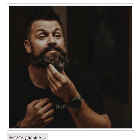
Читать дальше →