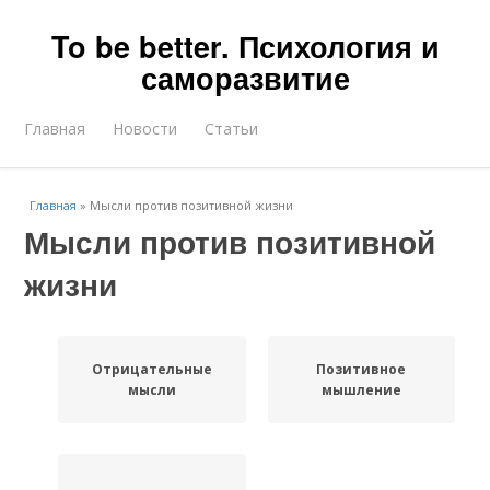
To be better. Психология и
саморазвитие
Главная
Новости
Статьи
Главная
»
Мысли против позитивной жизни
Мысли против позитивной
жизни
Отрицательные
Позитивное
мысли
мышление