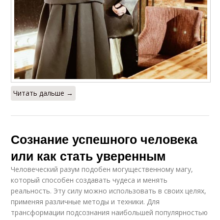
Читать дальше →
Сознание успешного человека
или как стать уверенным
Человеческий разум подобен могущественному магу,
который способен создавать чудеса и менять
реальность. Эту силу можно использовать в своих целях,
применяя различные методы и техники. Для
трансформации подсознания наибольшей популярностью