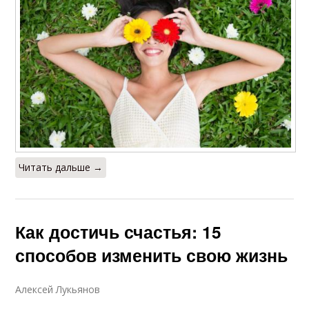
Читать дальше →
Как достичь счастья: 15
способов изменить свою жизнь
Алексей Лукьянов