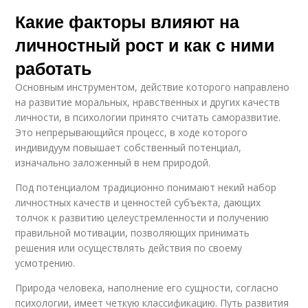
Какие факторы влияют на
личностный рост и как с ними
работать
Основным инструментом, действие которого направлено
на развитие моральных, нравственных и других качеств
личности, в психологии принято считать саморазвитие.
Это непрерывающийся процесс, в ходе которого
индивидуум повышает собственный потенциал,
изначально заложенный в нем природой.
Под потенциалом традиционно понимают некий набор
личностных качеств и ценностей субъекта, дающих
толчок к развитию целеустремленности и получению
правильной мотивации, позволяющих принимать
решения или осуществлять действия по своему
усмотрению.
Природа человека, наполнение его сущности, согласно
психологии, имеет четкую классификацию. Путь развития