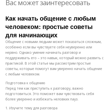
Вас может заинтересовать
Как начать общение с любым
человеком: простые советы
для начинающих
Общение с новыми людьми может показаться сложным,
особенно если вы чувствуете себя неуверенно или
нервно. Однако умение начинать разговор и
поддерживать его – это навык, который можно развить с
практикой. В этой статье мы рассмотрим простые
советы, которые помогут вам уверенно начать общение
с любым человеком.
Подготовка к общению
Перед тем как приступить к разговору, важно
подготовиться. Это поможет вам чувствовать себя
более уверенно и избежать неловких пауз.
1. Изучите тему для разговора