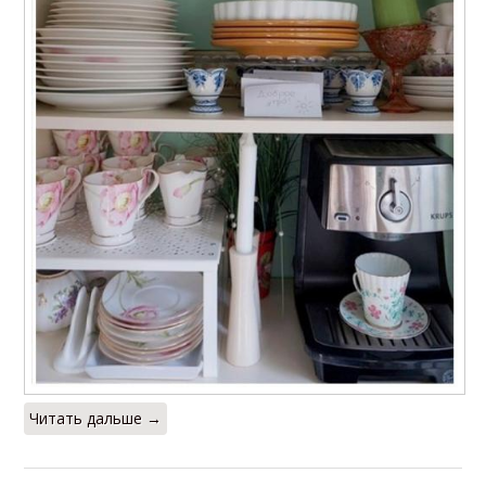
Читать дальше →