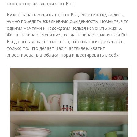
оков, которые сдерживают Вас.
Нужно начать менять то, что Вы делаете каждый день,
нужно победить ежедневную обыденность. Помните, что
одними мечтами и надеждами нельзя изменить жизнь.
Жизнь начинает меняться, когда начинаете меняться Вы.
Вы должны делать только то, что приносит результат,
только то, что делает Вас счастливее. Хватит
инвестировать в облака, пора инвестировать в себя!