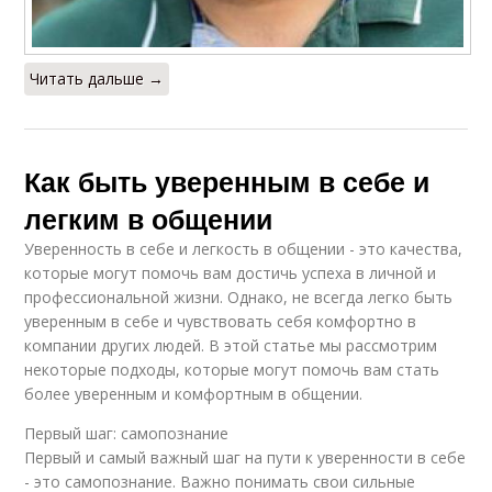
Читать дальше →
Как быть уверенным в себе и
легким в общении
Уверенность в себе и легкость в общении - это качества,
которые могут помочь вам достичь успеха в личной и
профессиональной жизни. Однако, не всегда легко быть
уверенным в себе и чувствовать себя комфортно в
компании других людей. В этой статье мы рассмотрим
некоторые подходы, которые могут помочь вам стать
более уверенным и комфортным в общении.
Первый шаг: самопознание
Первый и самый важный шаг на пути к уверенности в себе
- это самопознание. Важно понимать свои сильные