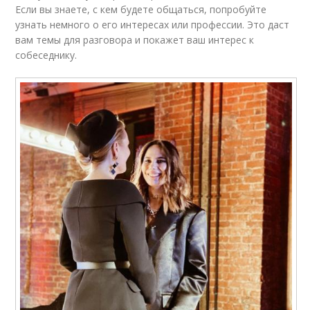
Если вы знаете, с кем будете общаться, попробуйте
узнать немного о его интересах или профессии. Это даст
вам темы для разговора и покажет ваш интерес к
собеседнику.