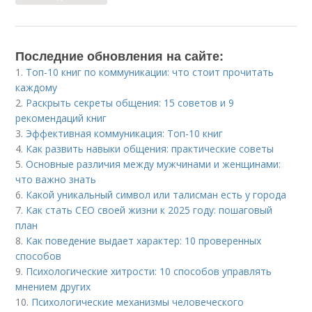
Последние обновления на сайте:
1.
Топ-10 книг по коммуникации: что стоит прочитать
каждому
2.
Раскрыть секреты общения: 15 советов и 9
рекомендаций книг
3.
Эффективная коммуникация: Топ-10 книг
4.
Как развить навыки общения: практические советы
5.
Основные различия между мужчинами и женщинами:
что важно знать
6.
Какой уникальный символ или талисман есть у города
7.
Как стать CEO своей жизни к 2025 году: пошаговый
план
8.
Как поведение выдает характер: 10 проверенных
способов
9.
Психологические хитрости: 10 способов управлять
мнением других
10.
Психологические механизмы человеческого