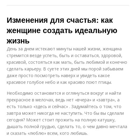
Изменения для счастья: как
женщине создать идеальную
жизнь
День за днем истекают минуты нашей жизни, женщина
стремится везде успеть, быть и оставаться, здоровой,
красивой, состояться как мать, быть любимой и конечно
сделать карьеру. В суете этих дней мы порой забываем
даже просто посмотреть наверх и увидеть какое
красивое голубое небо и как красиво поют птицы.
Необходимо остановится и оглянуться вокруг и найти
прекрасное в мелочах, ведь нет «вчера» и «завтра», а
есть только «здесь и сейчас» . Задумайтесь о том, что
завтра может никогда не наступить. Что бы вы сделали
сегодня? Может стоит прожить на полную катушку,
дышать полной грудью, сделать то, о чем давно мечтала
и сказать «люблю» всем, кого любишь.