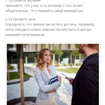
1. Осознайте желание
Признайте, что у вас есть желание стать более
общительным . Это первый и самый важный шаг.
2. Установите цель
Определите, что именно вы хотите достичь. Например,
легко заводить новые знакомства или быть в центре
внимания на вечеринках.