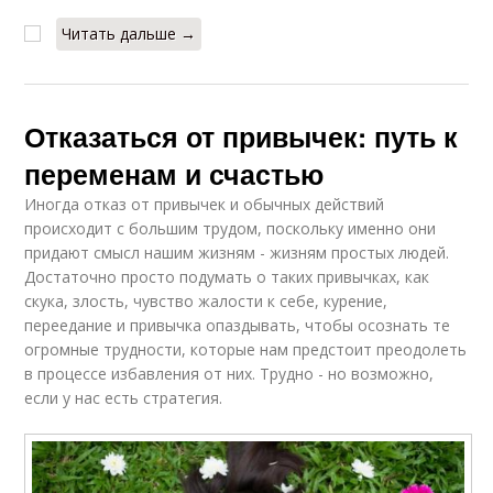
Читать дальше →
Отказаться от привычек: путь к
переменам и счастью
Иногда отказ от привычек и обычных действий
происходит с большим трудом, поскольку именно они
придают смысл нашим жизням - жизням простых людей.
Достаточно просто подумать о таких привычках, как
скука, злость, чувство жалости к себе, курение,
переедание и привычка опаздывать, чтобы осознать те
огромные трудности, которые нам предстоит преодолеть
в процессе избавления от них. Трудно - но возможно,
если у нас есть стратегия.