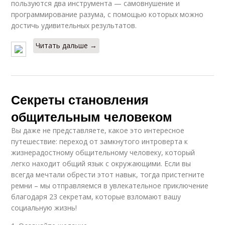
пользуются два инструмента — самовнушение и
программирование разума, с помощью которых можно
достичь удивительных результатов.
Читать дальше →
Секреты становления
общительным человеком
Вы даже не представляете, какое это интересное
путешествие: переход от замкнутого интроверта к
жизнерадостному общительному человеку, который
легко находит общий язык с окружающими. Если вы
всегда мечтали обрести этот навык, тогда пристегните
ремни – мы отправляемся в увлекательное приключение
благодаря 23 секретам, которые взломают вашу
социальную жизнь!