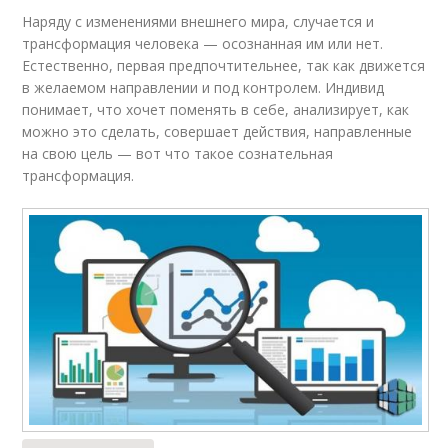
Наряду с изменениями внешнего мира, случается и
трансформация человека — осознанная им или нет.
Естественно, первая предпочтительнее, так как движется
в желаемом направлении и под контролем. Индивид
понимает, что хочет поменять в себе, анализирует, как
можно это сделать, совершает действия, направленные
на свою цель — вот что такое сознательная
трансформация.