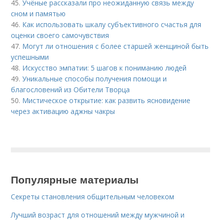
45.
Учёные рассказали про неожиданную связь между
сном и памятью
46.
Как использовать шкалу субъективного счастья для
оценки своего самочувствия
47.
Могут ли отношения с более старшей женщиной быть
успешными
48.
Искусство эмпатии: 5 шагов к пониманию людей
49.
Уникальные способы получения помощи и
благословений из Обители Творца
50.
Мистическое открытие: как развить ясновидение
через активацию аджны чакры
Популярные материалы
Секреты становления общительным человеком
Лучший возраст для отношений между мужчиной и