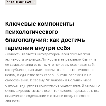
Читать дальше →
Ключевые компоненты
психологического
благополучия: как достичь
гармонии внутри себя
Личность является интегратором всей психической
активности индивида. Личность в ее реальном бытии, в
ее самосознании есть то, что человек, осознавая себя
как субъекта, называет своим "Я". "Я" - это личность в
целом, в единстве всех сторон бытия, отраженная в
самосознании. К своему "Я" человек в большей мере
относит внутреннее психическое содержание. В каком-то
очень широком смысле все, что человек переживает, все
психическое содержание его жизни входит в состав
личности.