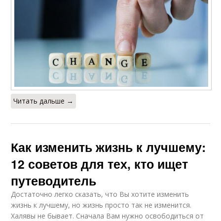
Читать дальше →
Как изменить жизнь к лучшему:
12 советов для тех, кто ищет
путеводитель
Достаточно легко сказать, что Вы хотите изменить
жизнь к лучшему, но жизнь просто так не изменится.
Халявы не бывает. Сначала Вам нужно освободиться от