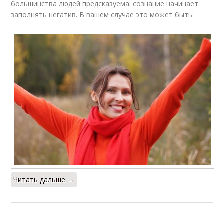
большинства людей предсказуема: сознание начинает
заполнять негатив. В вашем случае это может быть:
Читать дальше →