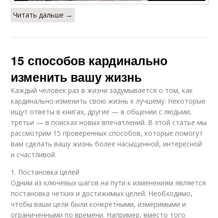
Читать дальше →
15 способов кардинально
изменить вашу жизнь
Каждый человек раз в жизни задумывается о том, как
кардинально изменить свою жизнь к лучшему. Некоторые
ищут ответы в книгах, другие — в общении с людьми,
третьи — в поисках новых впечатлений. В этой статье мы
рассмотрим 15 проверенных способов, которые помогут
вам сделать вашу жизнь более насыщенной, интересной
и счастливой.
1. Постановка целей
Одним из ключевых шагов на пути к изменениям является
постановка четких и достижимых целей. Необходимо,
чтобы ваши цели были конкретными, измеримыми и
ограниченными по времени. Например, вместо того