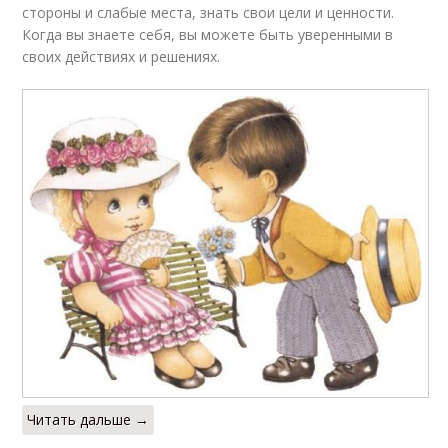
стороны и слабые места, знать свои цели и ценности.
Когда вы знаете себя, вы можете быть уверенными в
своих действиях и решениях.
Читать дальше →