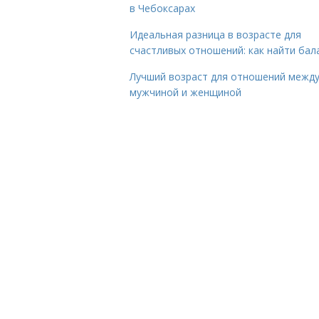
в Чебоксарах
Идеальная разница в возрасте для
счастливых отношений: как найти бал
Лучший возраст для отношений межд
мужчиной и женщиной