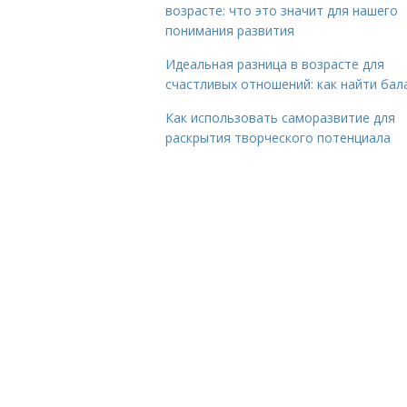
возрасте: что это значит для нашего
понимания развития
Идеальная разница в возрасте для
счастливых отношений: как найти бал
Как использовать саморазвитие для
раскрытия творческого потенциала