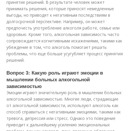
принятие решений. В результате человек может
принимать решения, которые приносят немедленные
выгоды, но приводят к негативным последствиям в
долгосрочной перспективе. Например, он может
предпочесть употребление алкоголя работе, семье или
здоровью. Кроме того, алкогольная зависимость часто
сопровождается когнитивными искажениями, такими как
убеждение в том, что алкоголь помогает решать
проблемы, что еще больше усугубляет процесс принятия
решений.
Вопрос 3: Какую роль играют эмоции в
мышлении больных алкогольной
зависимостью
Эмоции играют значительную роль в мышлении больных
алкогольной зависимостью. Многие люди, страдающие
от алкогольной зависимости, используют алкоголь как
способ справиться с негативными эмоциями, такими как
тревога, депрессия или стресс. Однако это поведение
приводит к дальнейшему усилению эмоциональных