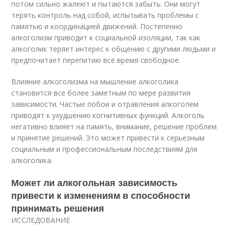
потом сильно жалеют и пытаются забыть. Они могут
терять контроль над собой, испытывать проблемы с
памятью и координацией движений. Постепенно
алкоголизм приводит к социальной изоляции, так как
алкоголик теряет интерес к общению с другими людьми и
предпочитает перепитию всё время свободное.
Влияние алкоголизма на мышление алкоголика
становится все более заметным по мере развития
зависимости. Частые побои и отравления алкоголем
приводят к ухудшению когнитивных функций. Алкоголь
негативно влияет на память, внимание, решение проблем
и принятие решений. Это может привести к серьезным
социальным и профессиональным последствиям для
алкоголика.
Может ли алкогольная зависимость
привести к изменениям в способности
принимать решения
ИССЛЕДОВАНИЕ