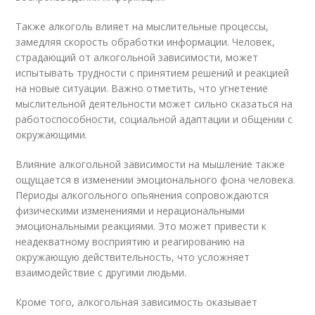
Также алкоголь влияет на мыслительные процессы,
замедляя скорость обработки информации. Человек,
страдающий от алкогольной зависимости, может
испытывать трудности с принятием решений и реакцией
на новые ситуации. Важно отметить, что угнетение
мыслительной деятельности может сильно сказаться на
работоспособности, социальной адаптации и общении с
окружающими.
Влияние алкогольной зависимости на мышление также
ощущается в изменении эмоционального фона человека.
Периоды алкогольного опьянения сопровождаются
физическими изменениями и нерациональными
эмоциональными реакциями. Это может привести к
неадекватному восприятию и реагированию на
окружающую действительность, что усложняет
взаимодействие с другими людьми.
Кроме того, алкогольная зависимость оказывает