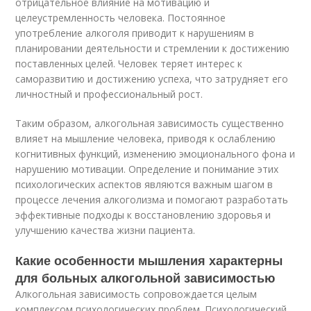
отрицательное влияние на мотивацию и
целеустремленность человека. Постоянное
употребление алкоголя приводит к нарушениям в
планировании деятельности и стремлении к достижению
поставленных целей. Человек теряет интерес к
саморазвитию и достижению успеха, что затрудняет его
личностный и профессиональный рост.
Таким образом, алкогольная зависимость существенно
влияет на мышление человека, приводя к ослаблению
когнитивных функций, изменению эмоционального фона и
нарушению мотивации. Определение и понимание этих
психологических аспектов являются важным шагом в
процессе лечения алкоголизма и помогают разработать
эффективные подходы к восстановлению здоровья и
улучшению качества жизни пациента.
Какие особенности мышления характерны
для больных алкогольной зависимостью
Алкогольная зависимость сопровождается целым
комплексом психологических проблем. Психологический