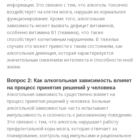
информации. Это связано с тем, что алкоголь токсично
воздействует на клетки мозга, нарушая их нормальное
функционирование. Кроме того, алкогольная
зависимость может вызвать дефицит витаминов,
особенно витамина В1 (тиамина), что также
способствует когнитивным нарушениям. В тяжелых
случаях это может привести к таким состояниям, как
алкогольная деменция, которая характеризуется
значительным снижением интеллекта и способности кной
жизни.
Вопрос 2: Как алкогольная зависимость влияет
на процесс принятия решений у человека
Алкогольная зависимость существенно влияет на
процесс принятия решений у человека. Больные
алкогольной зависимостью часто испытывают
импульсивность и склонность к рискованному поведению.
Это связано с тем, что алкоголь нарушаает работу
префронтальной коры мозга, которая отвечает за
планирование, контроль над импульсами и рациональное