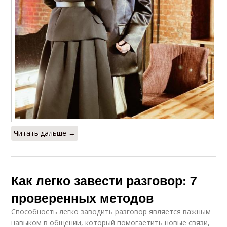
Читать дальше →
Как легко завести разговор: 7
проверенных методов
Способность легко заводить разговор является важным
навыком в общении, который помогаетить новые связи,