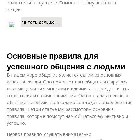
внимательно слушаете. Помогает этому несколько
вещей:
Читать дальше →
Основные правила для
успешного общения с людьми
В нашем мире общение является одним из основных
аспектов жизни. Оно помогает нам общаться с другими
людьми, делиться мыслями и идеями, а также достигать
соглашения и взаимопонимания. Однако, для успешного
общения с людьми необходимо соблюдать определенные
правила. В этой статье мы рассмотрим основные
правила, которые помогут нам общаться эффективно и
успешно.
Первое правило: слушать внимательно