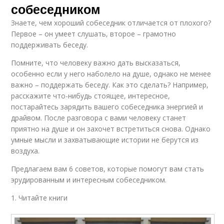
собеседником
Знаете, чем хороший собеседник отличается от плохого?
Первое – он умеет слушать, второе – грамотно
поддерживать беседу.
Помните, что человеку важно дать высказаться,
особенно если у него наболело на душе, однако не менее
важно – поддержать беседу. Как это сделать? Например,
расскажите что-нибудь стоящее, интересное,
постарайтесь зарядить вашего собеседника энергией и
драйвом. После разговора с вами человеку станет
приятно на душе и он захочет встретиться снова. Однако
умные мысли и захватывающие истории не берутся из
воздуха.
Предлагаем вам 6 советов, которые помогут вам стать
эрудированным и интересным собеседником.
1. Читайте книги