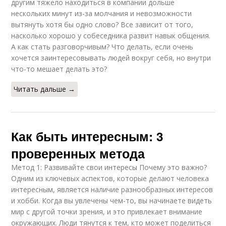
другим тяжело находиться в компании дольше
нескольких минут из-за молчания и невозможности
вытянуть хотя бы одно слово? Все зависит от того,
насколько хорошо у собеседника развит навык общения.
А как стать разговорчивым? Что делать, если очень
хочется заинтересовывать людей вокруг себя, но внутри
что-то мешает делать это?
Читать дальше →
Как быть интересным: 3
проверенных метода
Метод 1: Развивайте свои интересы Почему это важно?
Одним из ключевых аспектов, которые делают человека
интересным, является наличие разнообразных интересов
и хобби. Когда вы увлечены чем-то, вы начинаете видеть
мир с другой точки зрения, и это привлекает внимание
окружающих. Люди тянутся к тем, кто может поделиться