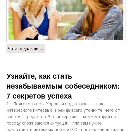
Читать дальше →
Узнайте, как стать
незабываемым собеседником:
7 секретов успеха
1. Подготовьтесь. Хорошая подготовка — залог
интересного интервью. Прежде всего уточните, чего от
вас хочет редактор. Это интервью — комментарий по
поводу сложившейся ситуации? Или вам нужно
подготовить интервью-портрет? От поставленной задачи