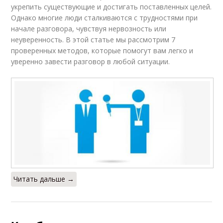
укрепить существующие и достигать поставленных целей.
Однако многие люди сталкиваются с трудностями при
начале разговора, чувствуя нервозность или
неуверенность. В этой статье мы рассмотрим 7
проверенных методов, которые помогут вам легко и
уверенно завести разговор в любой ситуации.
Читать дальше →