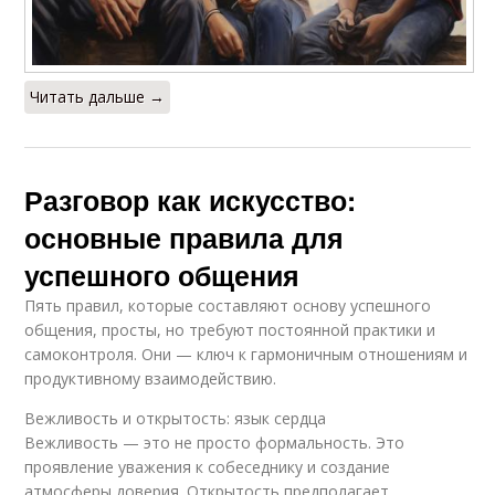
Читать дальше →
Разговор как искусство:
основные правила для
успешного общения
Пять правил, которые составляют основу успешного
общения, просты, но требуют постоянной практики и
самоконтроля. Они — ключ к гармоничным отношениям и
продуктивному взаимодействию.
Вежливость и открытость: язык сердца
Вежливость — это не просто формальность. Это
проявление уважения к собеседнику и создание
атмосферы доверия. Открытость предполагает