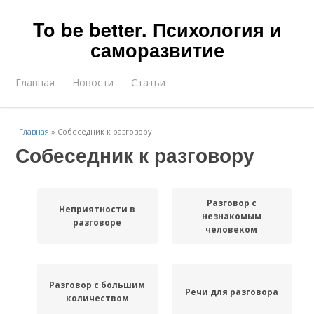
To be better. Психология и
саморазвитие
Главная
Новости
Статьи
Главная
»
Собеседник к разговору
Собеседник к разговору
Разговор с
Неприятности в
незнакомым
разговоре
человеком
Разговор с большим
Речи для разговора
количеством