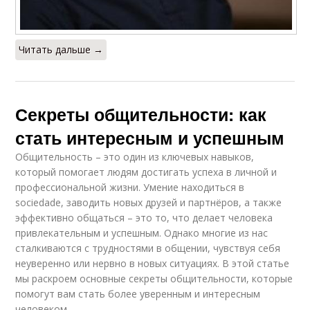
Читать дальше →
Секреты общительности: как
стать интересным и успешным
Общительность – это один из ключевых навыков,
который помогает людям достигать успеха в личной и
профессиональной жизни. Умение находиться в
sociedadе, заводить новых друзей и партнёров, а также
эффективно общаться – это то, что делает человека
привлекательным и успешным. Однако многие из нас
сталкиваются с трудностями в общении, чувствуя себя
неуверенно или нервно в новых ситуациях. В этой статье
мы раскроем основные секреты общительности, которые
помогут вам стать более уверенным и интересным
человеком.