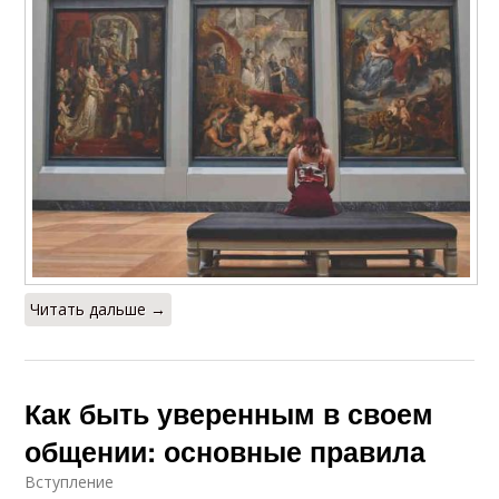
Читать дальше →
Как быть уверенным в своем
общении: основные правила
Вступление