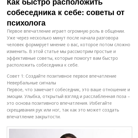
Как быстро расположить
собеседника к себе: советы от
психолога
Первое впечатление играет огромную роль в общении.
Уже через несколько минут после начала разговора
человек формирует мнение о вас, которое потом сложно
изменить. В этой статье мы рассмотрим простые и
эффективные советы, которые помогут вам быстро
расположить собеседника к себе.
Совет 1: Создайте позитивное первое впечатление
Невербальные сигналы
Первое, что замечает собеседник, это ваше отношение и
эмоции. Улыбка, открытый взгляд и расслабленная поза –
это основа позитивного впечатления. Избегайте
скрещивания рук или ног, так как это может создать
впечатление закрытости.