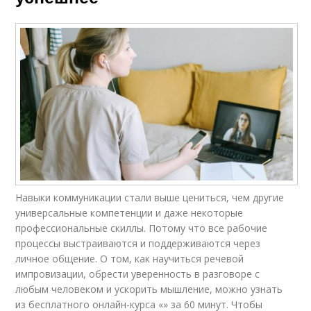
Навыки коммуникации стали выше цениться, чем другие
универсальные компетенции и даже некоторые
профессиональные скиллы. Потому что все рабочие
процессы выстраиваются и поддерживаются через
личное общение. О том, как научиться речевой
импровизации, обрести уверенность в разговоре с
любым человеком и ускорить мышление, можно узнать
из бесплатного онлайн-курса «» за 60 минут. Чтобы