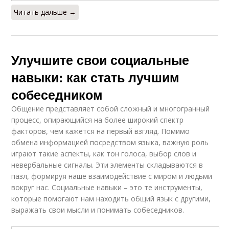
Читать дальше →
Улучшите свои социальные
навыки: как стать лучшим
собеседником
Общение представляет собой сложный и многогранный
процесс, опирающийся на более широкий спектр
факторов, чем кажется на первый взгляд. Помимо
обмена информацией посредством языка, важную роль
играют такие аспекты, как тон голоса, выбор слов и
невербальные сигналы. Эти элементы складываются в
пазл, формируя наше взаимодействие с миром и людьми
вокруг нас. Социальные навыки – это те инструменты,
которые помогают нам находить общий язык с другими,
выражать свои мысли и понимать собеседников.