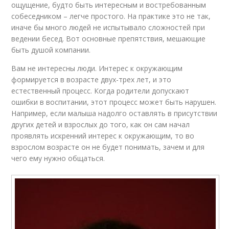
ощущение, будто быть интересным и востребованным
собеседником – легче простого. На практике это не так,
иначе бы много людей не испытывало сложностей при
ведении бесед. Вот основные препятствия, мешающие
быть душой компании.
Вам не интересны люди. Интерес к окружающим
формируется в возрасте двух-трех лет, и это
естественный процесс. Когда родители допускают
ошибки в воспитании, этот процесс может быть нарушен.
Например, если малыша надолго оставлять в присутствии
других детей и взрослых до того, как он сам начал
проявлять искренний интерес к окружающим, то во
взрослом возрасте он не будет понимать, зачем и для
чего ему нужно общаться.