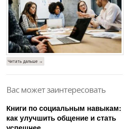
Читать дальше →
Вас может заинтересовать
Книги по социальным навыкам:
как улучшить общение и стать
успешнее