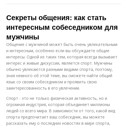
Секреты общения: как стать
интересным собеседником для
мужчины
Общение с мужчиной может быть очень увлекательным
и интересным, особенно если вы обсуждаете общие
интересы. Одной из таких тем, которая всегда вызывает
интерес и живые дискуссии, является спорт. Мужчины
обычно увлекаются разными видами спорта, поэтому,
зная немного об этой теме, вы сможете найти общий
язык со своим собеседником и проявить свою
заинтересованность в его увлечении.
Спорт - это не только физическая активность, но и
огромная индустрия, которая объединяет миллионы
людей со всего мира. В зависимости от того, какой вид
спорта предпочитает ваш собеседник, вы можете
рассказать ему о последних новостях в мире спорта,