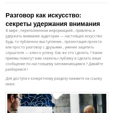
Разговор как искусство:
секреты удержания внимания
В мире , переполненном информацией , привлечь и
удержать внимание аудитории — настоящее искусство.
Будь то публичное выступление , презентация проекта
или просто разговор с друзьями , умение зацепить
слушателя — ключ к успеху. Как же это сделать ? Какие
приемы помогут вам «зажечь» публику и сделать ваше
сообщение по-настоящему запоминающимся ? Давайте
разберемся !
Для доступа к конкретному разделу нажмите на ссылку
ниже: