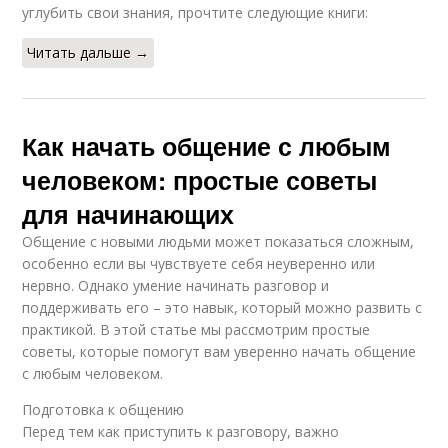
углубить свои знания, прочтите следующие книги:
Читать дальше →
Как начать общение с любым
человеком: простые советы
для начинающих
Общение с новыми людьми может показаться сложным,
особенно если вы чувствуете себя неуверенно или
нервно. Однако умение начинать разговор и
поддерживать его – это навык, который можно развить с
практикой. В этой статье мы рассмотрим простые
советы, которые помогут вам уверенно начать общение
с любым человеком.
Подготовка к общению
Перед тем как приступить к разговору, важно