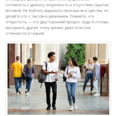
готовность к диалогу, искренность и отсутствие скрытых
мотивов. Не бойтесь выражать свои мысли и чувства, но
делайте это с тактом и уважением. Помните, что
открытость — это двусторонний процесс. Будьте готовы
выслушать другую точку зрения, даже если она
отличается от вашей.