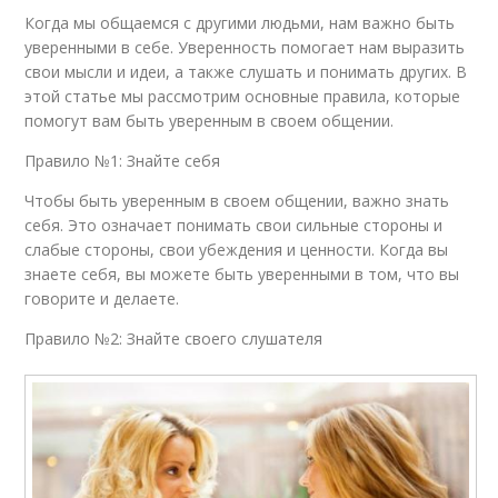
Когда мы общаемся с другими людьми, нам важно быть
уверенными в себе. Уверенность помогает нам выразить
свои мысли и идеи, а также слушать и понимать других. В
этой статье мы рассмотрим основные правила, которые
помогут вам быть уверенным в своем общении.
Правило №1: Знайте себя
Чтобы быть уверенным в своем общении, важно знать
себя. Это означает понимать свои сильные стороны и
слабые стороны, свои убеждения и ценности. Когда вы
знаете себя, вы можете быть уверенными в том, что вы
говорите и делаете.
Правило №2: Знайте своего слушателя