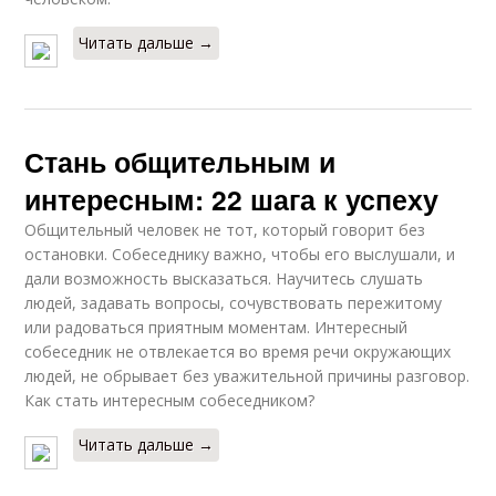
Читать дальше →
Стань общительным и
интересным: 22 шага к успеху
Общительный человек не тот, который говорит без
остановки. Собеседнику важно, чтобы его выслушали, и
дали возможность высказаться. Научитесь слушать
людей, задавать вопросы, сочувствовать пережитому
или радоваться приятным моментам. Интересный
собеседник не отвлекается во время речи окружающих
людей, не обрывает без уважительной причины разговор.
Как стать интересным собеседником?
Читать дальше →