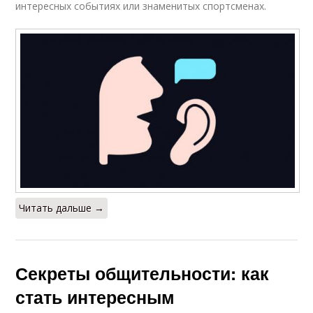
интересных событиях или знаменитых спортсменах.
Читать дальше →
Секреты общительности: как
стать интересным