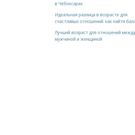
в Чебоксарах
Идеальная разница в возрасте для
счастливых отношений: как найти бал
Лучший возраст для отношений межд
мужчиной и женщиной