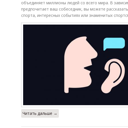
объединяет миллионы людей со всего мира. В зависим
предпочитает ваш собеседник, вы можете рассказать
спорта, интересных событиях или знаменитых спортс
Читать дальше →