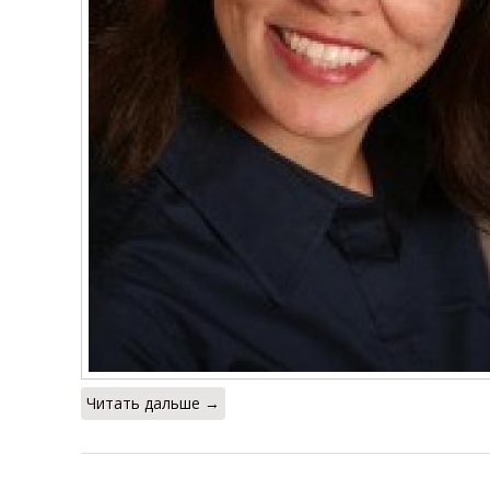
Читать дальше →