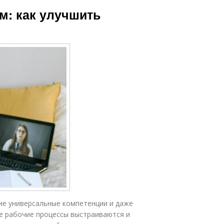
м: как улучшить
ие универсальные компетенции и даже
е рабочие процессы выстраиваются и