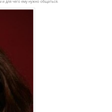
м и для чего ему нужно общаться.