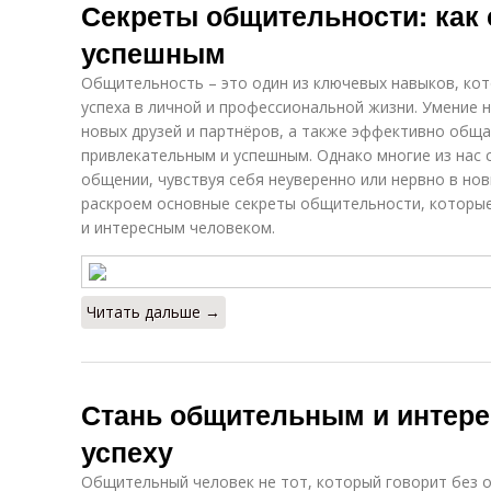
Секреты общительности: как 
успешным
Общительность – это один из ключевых навыков, ко
успеха в личной и профессиональной жизни. Умение н
новых друзей и партнёров, а также эффективно общат
привлекательным и успешным. Однако многие из нас 
общении, чувствуя себя неуверенно или нервно в нов
раскроем основные секреты общительности, которые
и интересным человеком.
Читать дальше →
Стань общительным и интере
успеху
Общительный человек не тот, который говорит без о