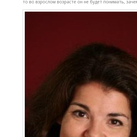
то во взрослом возрасте он не будет понимать, заче