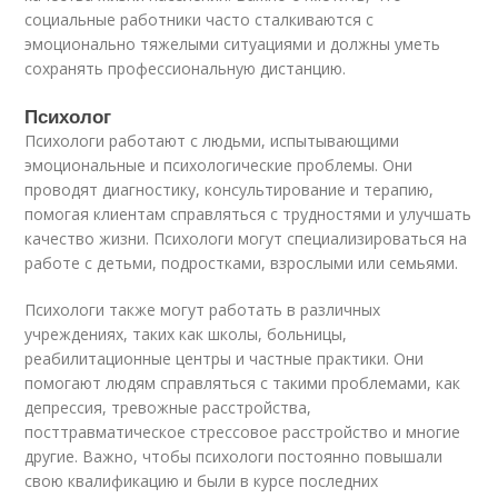
социальные работники часто сталкиваются с
эмоционально тяжелыми ситуациями и должны уметь
сохранять профессиональную дистанцию.
Психолог
Психологи работают с людьми, испытывающими
эмоциональные и психологические проблемы. Они
проводят диагностику, консультирование и терапию,
помогая клиентам справляться с трудностями и улучшать
качество жизни. Психологи могут специализироваться на
работе с детьми, подростками, взрослыми или семьями.
Психологи также могут работать в различных
учреждениях, таких как школы, больницы,
реабилитационные центры и частные практики. Они
помогают людям справляться с такими проблемами, как
депрессия, тревожные расстройства,
посттравматическое стрессовое расстройство и многие
другие. Важно, чтобы психологи постоянно повышали
свою квалификацию и были в курсе последних