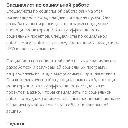
Специалист по социальной работе
Специалисты по социальной работе занимаются
организацией и координацией социальных услуг. Они
разрабатывают и реализуют программы поддержки,
проводят мониторинг и оценку эффективности
социальных проектов. Специалисты по социальной
работе могут работать в государственных учреждениях,
НКО и частных компаниях.
Специалисты по социальной работе также занимаются
разработкой и реализацией социальных программ,
направленных на поддержку уязвимых групп населения.
Они координируют работу социальных служб, проводят
мониторинг и оценку эффективности социальных
проектов. Важно, чтобы специалисты по социальной
работе обладали хорошими организационными навыками
и знанием законодательства в области социальной
защиты.
Педагог