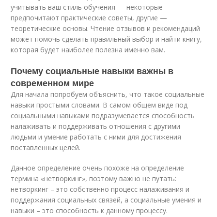
учитывать ваш стиль обучения — некоторые
предпочитают практические советы, другие —
теоретические основы. Чтение отзывов и рекомендаций
может помочь сделать правильный выбор и найти книгу,
которая будет наиболее полезна именно вам.
Почему социальные навыки важны в
современном мире
Для начала попробуем объяснить, что такое социальные
навыки простыми словами. В самом общем виде под
социальными навыками подразумевается способность
налаживать и поддерживать отношения с другими
людьми и умение работать с ними для достижения
поставленных целей.
Данное определение очень похоже на определение
термина «нетворкинг», поэтому важно не путать:
нетворкинг – это собственно процесс налаживания и
поддержания социальных связей, а социальные умения и
навыки – это способность к данному процессу.