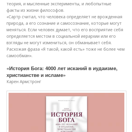
теория, и мысленные эксперименты, и любопытные
факты из жизни философов.
«Сартр считал, что человека определяет не врожденная
природа, а его сознание и самосознание, которые могут
меняться. Если человек думает, что его восприятие себя
определяется местом в социальной иерархии или его
взгляды не могут измениться, он обманывает себя.
Расхожая фраза «Я такой, какой есть» тоже не более чем
самообман».
«История Бога: 4000 лет исканий в иудаизме,
христианстве и исламе»
Карен Армстронг