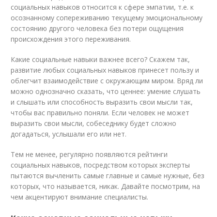
социальных навыков относится к сфере эмпатии, т.е. к
осознанному сопереживанию текущему эмоциональному
состоянию другого человека без потери ощущения
происхождения этого переживания.
Какие социальные навыки важнее всего? Скажем так,
развитие любых социальных навыков принесет пользу и
облегчит взаимодействие с окружающим миром. Вряд ли
можно однозначно сказать, что ценнее: умение слушать
и слышать или способность выразить свои мысли так,
чтобы вас правильно поняли. Если человек не может
выразить свои мысли, собеседнику будет сложно
догадаться, услышали его или нет.
Тем не менее, регулярно появляются рейтинги
социальных навыков, посредством которых эксперты
пытаются вычленить самые главные и самые нужные, без
которых, что называется, никак. Давайте посмотрим, на
чем акцентируют внимание специалисты.