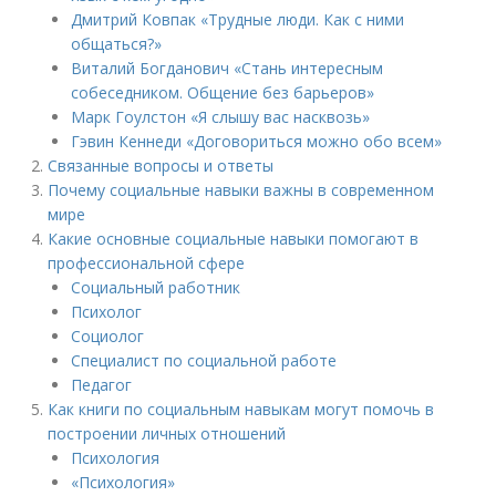
Дмитрий Ковпак «Трудные люди. Как с ними
общаться?»
Виталий Богданович «Стань интересным
собеседником. Общение без барьеров»
Марк Гоулстон «Я слышу вас насквозь»
Гэвин Кеннеди «Договориться можно обо всем»
Связанные вопросы и ответы
Почему социальные навыки важны в современном
мире
Какие основные социальные навыки помогают в
профессиональной сфере
Социальный работник
Психолог
Социолог
Специалист по социальной работе
Педагог
Как книги по социальным навыкам могут помочь в
построении личных отношений
Психология
«Психология»