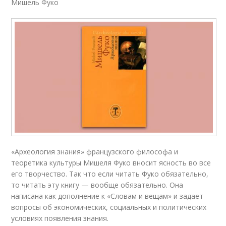
Мишель Фуко
«Археология знания» французского философа и
теоретика культуры Мишеля Фуко вносит ясность во все
его творчество. Так что если читать Фуко обязательно,
то читать эту книгу — вообще обязательно. Она
написана как дополнение к «Словам и вещам» и задает
вопросы об экономических, социальных и политических
условиях появления знания.