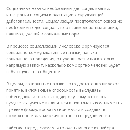
Социальные навыки необходимы для социализации,
интеграции в социум и адаптации к окружающей
действительности. Социализация предполагает освоение
необходимых для социального взаимодействия знаний,
навыков, умений и социальных норм.
В процессе социализации у человека формируются
социально-коммуникативные навыки, навыки
социального поведения, от уровня развития которых
напрямую зависит, насколько комфортно человек будет
себя ощущать в обществе.
В целом, социальные навыки – это достаточно широкое
понятие, включающее способность выслушать
собеседника и оказать поддержку тому, кто в ней
нуждается, умение извиняться и принимать комплименты
, умение формулировать свои мысли и создавать
возможности для межличностного сотрудничества.
Забегая вперед, скажем, что очень многое из набора