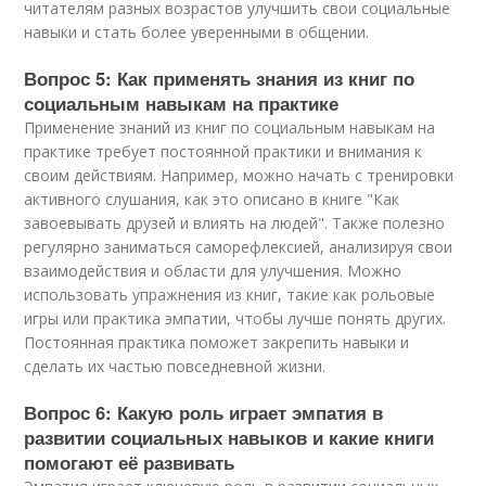
читателям разных возрастов улучшить свои социальные
навыки и стать более уверенными в общении.
Вопрос 5: Как применять знания из книг по
социальным навыкам на практике
Применение знаний из книг по социальным навыкам на
практике требует постоянной практики и внимания к
своим действиям. Например, можно начать с тренировки
активного слушания, как это описано в книге "Как
завоевывать друзей и влиять на людей". Также полезно
регулярно заниматься саморефлексией, анализируя свои
взаимодействия и области для улучшения. Можно
использовать упражнения из книг, такие как рольовые
игры или практика эмпатии, чтобы лучше понять других.
Постоянная практика поможет закрепить навыки и
сделать их частью повседневной жизни.
Вопрос 6: Какую роль играет эмпатия в
развитии социальных навыков и какие книги
помогают её развивать