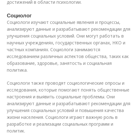
достижений в области психологии.
Социолог
Социологи изучают социальные явления и процессы,
анализируют данные и разрабатывают рекомендации для
улучшения социальных условий. Они могут работать в
научных учреждениях, государственных органах, НКО и
частных компаниях. Социологи занимаются
исследованием различных аспектов общества, таких как
образование, здоровье, занятость и социальная
политика.
Социологи также проводят социологические опросы и
исследования, которые помогают понять общественные
настроения и выявить социальные проблемы. Они
анализируют данные и разрабатывают рекомендации для
улучшения социальных условий и повышения качества
жизни населения. Социологи играют важную роль в
разработке и реализации социальных программ и
политик.