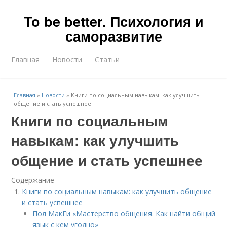
To be better. Психология и
саморазвитие
Главная
Новости
Статьи
Главная
»
Новости
»
Книги по социальным навыкам: как улучшить
общение и стать успешнее
Книги по социальным
навыкам: как улучшить
общение и стать успешнее
Содержание
Книги по социальным навыкам: как улучшить общение
и стать успешнее
Пол МакГи «Мастерство общения. Как найти общий
язык с кем угодно»