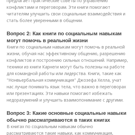
предлагает практические советы по управлению
конфликтами и переговорам. Эти книги помогают
читателям улучшить свои социальные взаимодействия и
стать более уверенными в общении.
Вопрос 2: Как книги по социальным навыкам
могут помочь в реальной жизни
Книги по социальным навыкам могут помочь в реальной
жизни, обучая нас эффективному общению, разрешению
конфликтов и построению сильных отношений. Например,
техники из книги Карнеги могут быть полезны на работе
для командной работы или лидерства. Книги, такие как
"Нонвьербальная коммуникация" Джозефа Хелла, учат
нас лучше понимать язык тела, что важно в переговорах
или презентациях. Эти навыки помогают избежать
недоразумений и улучшить взаимопонимание с другими.
Вопрос 3: Какие основные социальные навыки
обычно рассматриваются в таких книгах
В книгах по социальным навыкам обычно
рассматриваются такие навыки, как коммуникация,