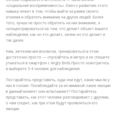
«социальная восприимчивость». Ключ к развитию этого
навыка лежит в том, чтобы выйти за рамки своего
эгоизма и обратить внимание на других людей. Более
того, лучше не просто обратить на них внимание, а
сконцентрироваться на том, что делает объект вашего
наблюдения, как он это делает, зачем он это делает и
так далее.
Нам, жителям мегаполисов, тренироваться в этом
достаточно просто — спускайтесь в метро и не спешите
утыкаться в смартфон с Angry Birds.Просто осмотритесь
и выберите 3-4 человек для наблюдения.
Постарайтесь представить, куда они едут, какие мысли у
них в голове. Понаблюдайте за их мимикой: какие эмоции
в данный момент они испытывают? Постарайтесь
представить, как этот человек разговаривает с другими,
о чём спорит, как при этом будут проявляться его
эмоции.