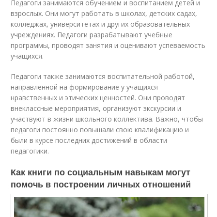
Педагоги занимаются обучением и воспитанием детей и
взрослых. Они могут работать в школах, детских садах,
колледжах, университетах и других образовательных
учреждениях. Педагоги разрабатывают учебные
программы, проводят занятия и оценивают успеваемость
учащихся.
Педагоги также занимаются воспитательной работой,
направленной на формирование у учащихся
нравственных и этических ценностей. Они проводят
внеклассные мероприятия, организуют экскурсии и
участвуют в жизни школьного коллектива. Важно, чтобы
педагоги постоянно повышали свою квалификацию и
были в курсе последних достижений в области
педагогики.
Как книги по социальным навыкам могут
помочь в построении личных отношений