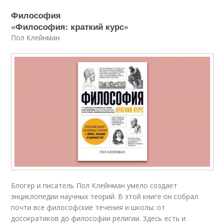
Философия
«Философия: краткий курс»
Пол Клейнман
Блогер и писатель Пол Клейнман умело создает
энциклопедии научных теорий. В этой книге он собрал
почти все философские течения и школы: от
досократиков до философии религии. Здесь есть и