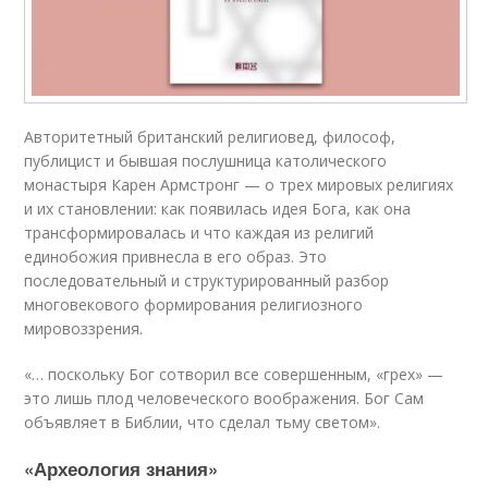
Авторитетный британский религиовед, философ,
публицист и бывшая послушница католического
монастыря Карен Армстронг — о трех мировых религиях
и их становлении: как появилась идея Бога, как она
трансформировалась и что каждая из религий
единобожия привнесла в его образ. Это
последовательный и структурированный разбор
многовекового формирования религиозного
мировоззрения.
«… поскольку Бог сотворил все совершенным, «грех» —
это лишь плод человеческого воображения. Бог Сам
объявляет в Библии, что сделал тьму светом».
«Археология знания»