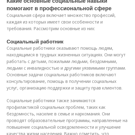
Какие основные социальные навыки
помогают в профессиональной сфере
Социальная сфера включает множество профессий,
каждая из которых имеет свои особенности и
требования. Рассмотрим основные из них:
Социальный работник
Социальные работники оказывают помощь людям,
находящимся в трудных жизненных ситуациях. Они могут
работать с детьми, пожилыми людьми, бездомными,
людьми с инвалидностью и другими уязвимыми группами.
Основные задачи социальных работников включают
консультирование, помощь в получении социальных
услуг, организацию поддержки и защиту прав клиентов.
Социальные работники также занимаются
профилактикой социальных проблем, таких как
бездомность, насилие в семье и наркомания. Они
проводят образовательные программы, направленные на
повышение социальной осведомленности и улучшение
качества жизни населения. Важно отметить, что