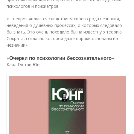
психологов и психиатров.
«… невроз является следствием своего рода незнания,
неведения о душевных процессах, о которых следовало
бы знать. Это очень походило бы на известную теорию
Сократа, согласно которой даже пороки основаны на
незнании».
«Очерки по психологии бессознательного»
Карл Густав Юнг