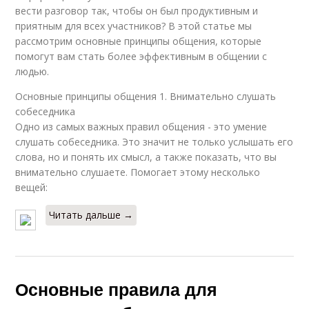
вести разговор так, чтобы он был продуктивным и
приятным для всех участников? В этой статье мы
рассмотрим основные принципы общения, которые
помогут вам стать более эффективным в общении с
людью.
Основные принципы общения 1. Внимательно слушать
собеседника
Одно из самых важных правил общения - это умение
слушать собеседника. Это значит не только услышать его
слова, но и понять их смысл, а также показать, что вы
внимательно слушаете. Помогает этому несколько
вещей:
Читать дальше →
Основные правила для