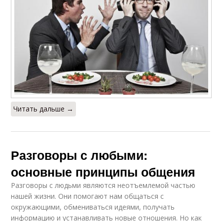
Читать дальше →
Разговоры с любыми:
основные принципы общения
Разговоры с людьми являются неотъемлемой частью
нашей жизни. Они помогают нам общаться с
окружающими, обмениваться идеями, получать
информацию и устанавливать новые отношения. Но как