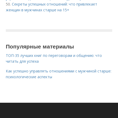
50.
Секреты успешных отношений: что привлекает
женщин в мужчинах старше на 15+
Популярные материалы
ТОП-35 лучших книг по переговорам и общению: что
читать для успеха
Как успешно управлять отношениями с мужчиной старше:
психологические аспекты