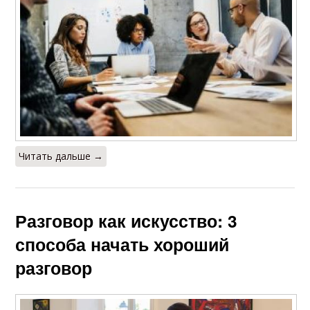
Читать дальше →
Разговор как искусство: 3
способа начать хороший
разговор