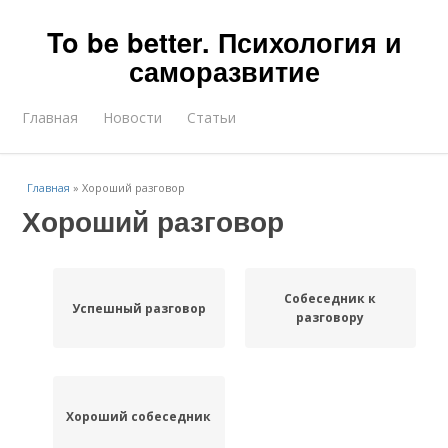
To be better. Психология и
саморазвитие
Главная
Новости
Статьи
Главная
»
Хороший разговор
Хороший разговор
Собеседник к
Успешный разговор
разговору
Хороший собеседник