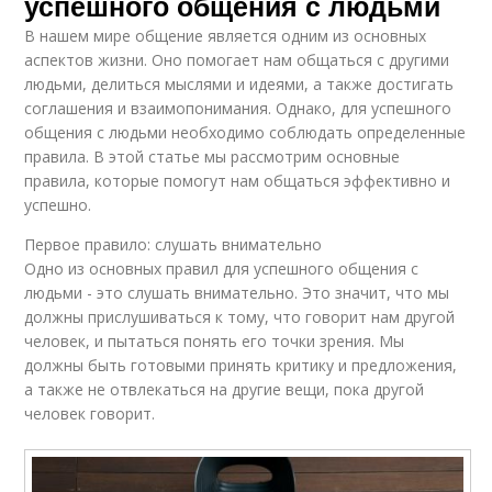
успешного общения с людьми
В нашем мире общение является одним из основных
аспектов жизни. Оно помогает нам общаться с другими
людьми, делиться мыслями и идеями, а также достигать
соглашения и взаимопонимания. Однако, для успешного
общения с людьми необходимо соблюдать определенные
правила. В этой статье мы рассмотрим основные
правила, которые помогут нам общаться эффективно и
успешно.
Первое правило: слушать внимательно
Одно из основных правил для успешного общения с
людьми - это слушать внимательно. Это значит, что мы
должны прислушиваться к тому, что говорит нам другой
человек, и пытаться понять его точки зрения. Мы
должны быть готовыми принять критику и предложения,
а также не отвлекаться на другие вещи, пока другой
человек говорит.