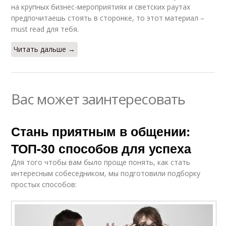
на крупных бизнес-мероприятиях и светских раутах
предпочитаешь стоять в сторонке, то этот материал –
must read для тебя.
Читать дальше →
Вас может заинтересовать
Стань приятным в общении:
ТОП-30 способов для успеха
Для того чтобы вам было проще понять, как стать
интересным собеседником, мы подготовили подборку
простых способов: