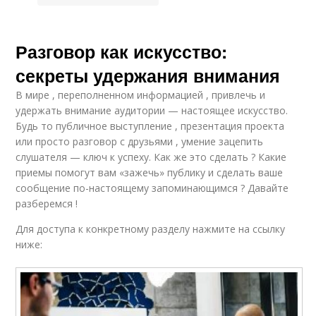
Разговор как искусство:
секреты удержания внимания
В мире , переполненном информацией , привлечь и
удержать внимание аудитории — настоящее искусство.
Будь то публичное выступление , презентация проекта
или просто разговор с друзьями , умение зацепить
слушателя — ключ к успеху. Как же это сделать ? Какие
приемы помогут вам «зажечь» публику и сделать ваше
сообщение по-настоящему запоминающимся ? Давайте
разберемся !
Для доступа к конкретному разделу нажмите на ссылку
ниже: