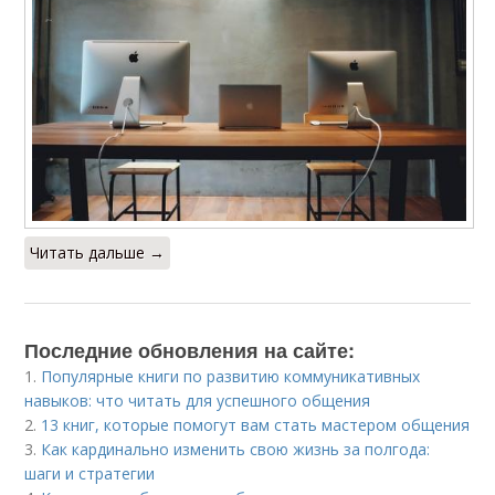
Читать дальше →
Последние обновления на сайте:
1.
Популярные книги по развитию коммуникативных
навыков: что читать для успешного общения
2.
13 книг, которые помогут вам стать мастером общения
3.
Как кардинально изменить свою жизнь за полгода:
шаги и стратегии