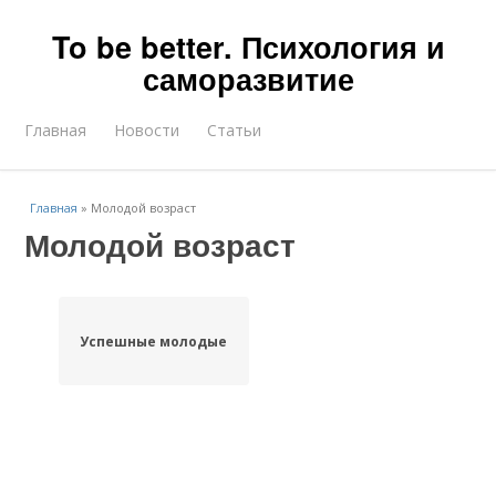
To be better. Психология и
саморазвитие
Главная
Новости
Статьи
Главная
»
Молодой возраст
Молодой возраст
Успешные молодые