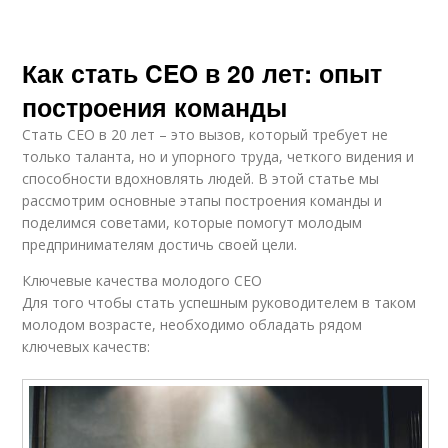
Как стать CEO в 20 лет: опыт
построения команды
Стать CEO в 20 лет – это вызов, который требует не
только таланта, но и упорного труда, четкого видения и
способности вдохновлять людей. В этой статье мы
рассмотрим основные этапы построения команды и
поделимся советами, которые помогут молодым
предпринимателям достичь своей цели.
Ключевые качества молодого CEO
Для того чтобы стать успешным руководителем в таком
молодом возрасте, необходимо обладать рядом
ключевых качеств: