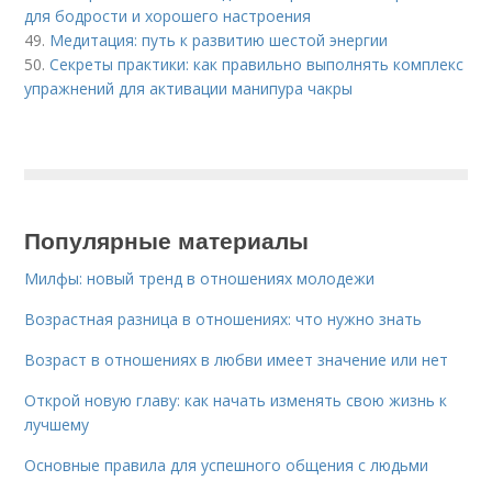
для бодрости и хорошего настроения
49.
Медитация: путь к развитию шестой энергии
50.
Секреты практики: как правильно выполнять комплекс
упражнений для активации манипура чакры
Популярные материалы
Милфы: новый тренд в отношениях молодежи
Возрастная разница в отношениях: что нужно знать
Возраст в отношениях в любви имеет значение или нет
Открой новую главу: как начать изменять свою жизнь к
лучшему
Основные правила для успешного общения с людьми