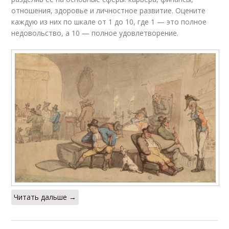
отношения, здоровье и личностное развитие. Оцените
каждую из них по шкале от 1 до 10, где 1 — это полное
недовольство, а 10 — полное удовлетворение.
Читать дальше →