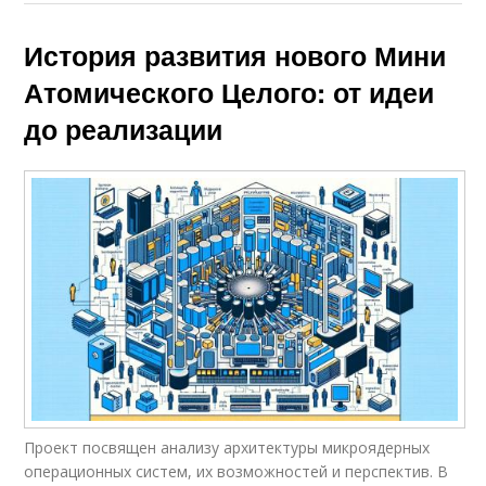
История развития нового Мини
Атомического Целого: от идеи
до реализации
Проект посвящен анализу архитектуры микроядерных
операционных систем, их возможностей и перспектив. В