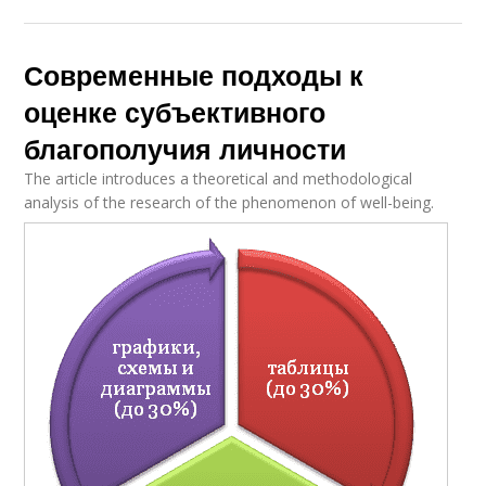
Современные подходы к
оценке субъективного
благополучия личности
The article introduces a theoretical and methodological
analysis of the research of the phenomenon of well-being.