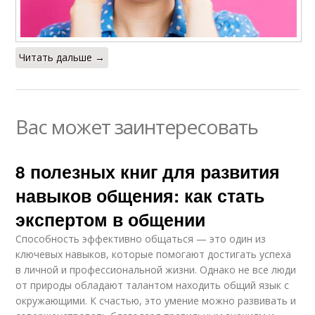
Читать дальше →
Вас может заинтересовать
8 полезных книг для развития
навыков общения: как стать
экспертом в общении
Способность эффективно общаться — это один из
ключевых навыков, которые помогают достигать успеха
в личной и профессиональной жизни. Однако не все люди
от природы обладают талантом находить общий язык с
окружающими. К счастью, это умение можно развивать и