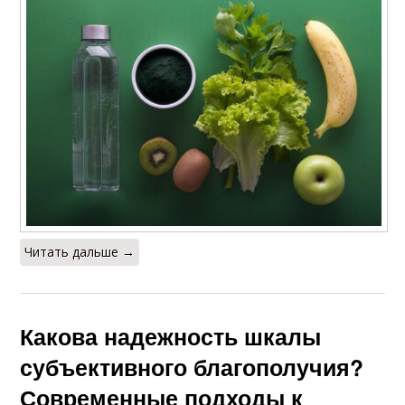
Читать дальше →
Какова надежность шкалы
субъективного благополучия?
Современные подходы к