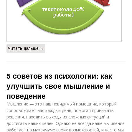
Читать дальше →
5 советов из психологии: как
улучшить свое мышление и
поведение
Мышление — это наш невидимый помощник, который
сопровождает нас каждый день, помогая принимать
решения, находить выходы из сложных ситуаций и
достигать наших целей. Однако не всегда наше мышление
работает на максимуме своих возможностей, и часто мы