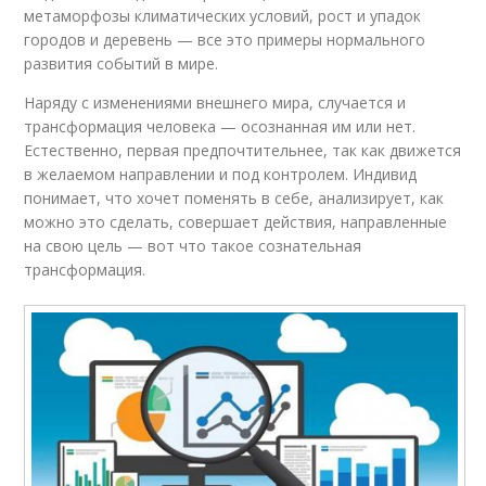
метаморфозы климатических условий, рост и упадок
городов и деревень — все это примеры нормального
развития событий в мире.
Наряду с изменениями внешнего мира, случается и
трансформация человека — осознанная им или нет.
Естественно, первая предпочтительнее, так как движется
в желаемом направлении и под контролем. Индивид
понимает, что хочет поменять в себе, анализирует, как
можно это сделать, совершает действия, направленные
на свою цель — вот что такое сознательная
трансформация.