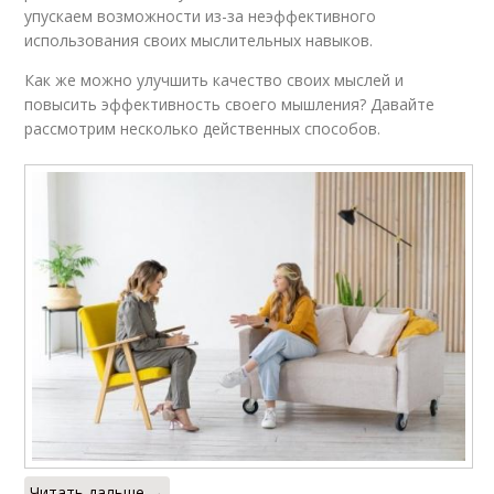
упускаем возможности из-за неэффективного
использования своих мыслительных навыков.
Как же можно улучшить качество своих мыслей и
повысить эффективность своего мышления? Давайте
рассмотрим несколько действенных способов.
Читать дальше →