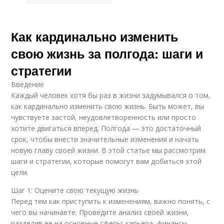
Как кардинально изменить
свою жизнь за полгода: шаги и
стратегии
Введение
Каждый человек хотя бы раз в жизни задумывался о том,
как кардинально изменить свою жизнь. Быть может, вы
чувствуете застой, неудовлетворенность или просто
хотите двигаться вперед. Полгода — это достаточный
срок, чтобы внести значительные изменения и начать
новую главу своей жизни. В этой статье мы рассмотрим
шаги и стратегии, которые помогут вам добиться этой
цели.
Шаг 1: Оцените свою текущую жизнь
Перед тем как приступить к изменениям, важно понять, с
чего вы начинаете. Проведите анализ своей жизни,
разделив ее на основные сферы: карьера, финансы,