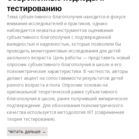
тестированию
Тема субъективного благополучия находится в фокусе
внимания исследователей и практиков, однако
наблюдается нехватка инструментов оценивания
субъективного благополучия с подтвержденной
валидностью и надежностью, которые позволяли бы
проводить мониторинговые исследования для детей
школьного возраста. Цель работы — представить новый
опросник субъективного благополучия в школе и его
психометрические характеристики. В частности, авторы
делают акцент на сопоставимости результатов детей
разного возраста и пола. Опросник основан на
оригинальной теоретической рамке субъективного
благополучия в школе, ранее получившей эмпирическое
подтверждение. Для обоснования психометрического
качества используется методология IRT (современная
теория тестирования).
Читать дальше →