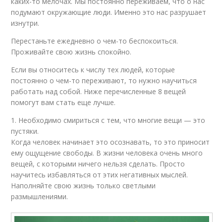
каких-то мелочах. Мы постоянно переживаем, что о нас
подумают окружающие люди. Именно это нас разрушает
изнутри.
Перестаньте ежедневно о чем-то беспокоиться.
Проживайте свою жизнь спокойно.
Если вы относитесь к числу тех людей, которые
постоянно о чем-то переживают, то нужно научиться
работать над собой. Ниже перечисленные 8 вещей
помогут вам стать еще лучше.
1. Необходимо смириться с тем, что многие вещи — это
пустяки.
Когда человек начинает это осознавать, то это приносит
ему ощущение свободы. В жизни человека очень много
вещей, с которыми ничего нельзя сделать. Просто
научитесь избавляться от этих негативных мыслей.
Наполняйте свою жизнь только светлыми
размышлениями.