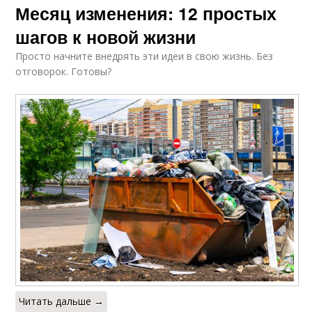
Месяц изменения: 12 простых
шагов к новой жизни
Просто начните внедрять эти идеи в свою жизнь. Без
отговорок. Готовы?
Читать дальше →