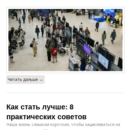
Читать дальше →
Как стать лучше: 8
практических советов
Наша жизнь слишком короткая, чтобы зацикливаться на