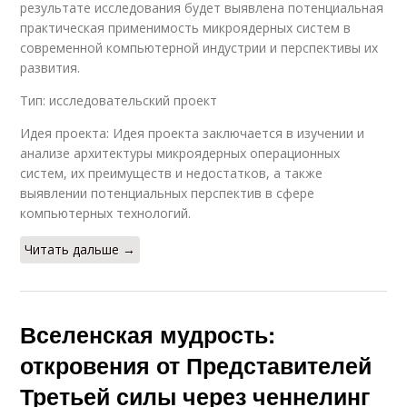
результате исследования будет выявлена потенциальная
практическая применимость микроядерных систем в
современной компьютерной индустрии и перспективы их
развития.
Тип: исследовательский проект
Идея проекта: Идея проекта заключается в изучении и
анализе архитектуры микроядерных операционных
систем, их преимуществ и недостатков, а также
выявлении потенциальных перспектив в сфере
компьютерных технологий.
Читать дальше →
Вселенская мудрость:
откровения от Представителей
Третьей силы через ченнелинг