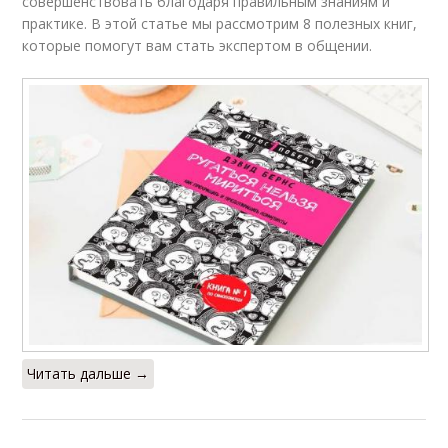
совершенствовать благодаря правильным знаниям и
практике. В этой статье мы рассмотрим 8 полезных книг,
которые помогут вам стать экспертом в общении.
Читать дальше →