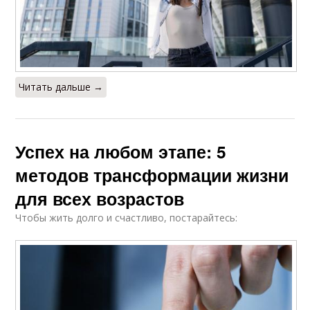
Читать дальше →
Успех на любом этапе: 5
методов трансформации жизни
для всех возрастов
Чтобы жить долго и счастливо, постарайтесь: