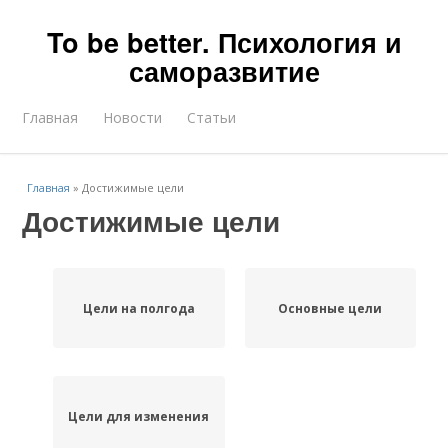
To be better. Психология и
саморазвитие
Главная
Новости
Статьи
Главная
»
Достижимые цели
Достижимые цели
Цели на полгода
Основные цели
Цели для изменения