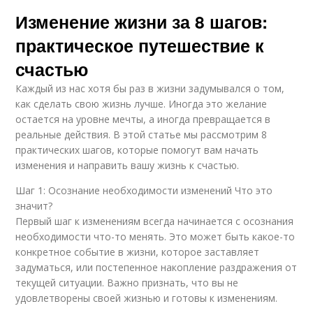
Изменение жизни за 8 шагов:
практическое путешествие к
счастью
Каждый из нас хотя бы раз в жизни задумывался о том,
как сделать свою жизнь лучше. Иногда это желание
остается на уровне мечты, а иногда превращается в
реальные действия. В этой статье мы рассмотрим 8
практических шагов, которые помогут вам начать
изменения и направить вашу жизнь к счастью.
Шаг 1: Осознание необходимости изменений Что это
значит?
Первый шаг к изменениям всегда начинается с осознания
необходимости что-то менять. Это может быть какое-то
конкретное событие в жизни, которое заставляет
задуматься, или постепенное накопление раздражения от
текущей ситуации. Важно признать, что вы не
удовлетворены своей жизнью и готовы к изменениям.