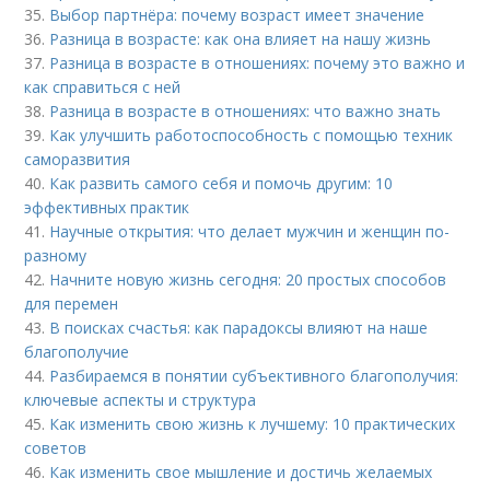
35.
Выбор партнёра: почему возраст имеет значение
36.
Разница в возрасте: как она влияет на нашу жизнь
37.
Разница в возрасте в отношениях: почему это важно и
как справиться с ней
38.
Разница в возрасте в отношениях: что важно знать
39.
Как улучшить работоспособность с помощью техник
саморазвития
40.
Как развить самого себя и помочь другим: 10
эффективных практик
41.
Научные открытия: что делает мужчин и женщин по-
разному
42.
Начните новую жизнь сегодня: 20 простых способов
для перемен
43.
В поисках счастья: как парадоксы влияют на наше
благополучие
44.
Разбираемся в понятии субъективного благополучия:
ключевые аспекты и структура
45.
Как изменить свою жизнь к лучшему: 10 практических
советов
46.
Как изменить свое мышление и достичь желаемых