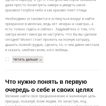
даже просто посмотреть наверх и увидеть какое
красивое голубое небо и как красиво поют птицы.
Необходимо остановится и оглянуться вокруг и найти
прекрасное в мелочах, ведь нет «вчера» и «завтра», а
есть только «здесь и сейчас» . Задумайтесь о том, что
завтра может никогда не наступить. Что бы вы сделали
сегодня? Может стоит прожить на полную катушку,
дышать полной грудью, сделать то, о чем давно мечтала
и сказать «люблю» всем, кого любишь.
Читать дальше →
Что нужно понять в первую
очередь о себе и своих целях
Желание найти своё предназначение и жизненную цель
присуще, пожалуй, всем людям. Но зачастую, под