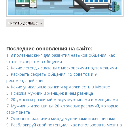
Читать дальше →
Последние обновления на сайте:
1.
8 полезных книг для развития навыков общения: как
стать экспертом в общении
2.
Какие легенды связаны с московскими подземельями
3.
Раскрыть секреты общения: 15 советов и 9
рекомендаций книг
4.
Какие уникальные рынки и ярмарки есть в Москве
5.
Психика мужчин и женщин: в чём разница
6.
20 ужасных различий между мужчинами и женщинами
7.
Мужчины и женщины: 20 ключевых различий, которые
стоит знать
8.
Основные различия между мужчинами и женщинами
9.
Разблокируй свой потенциал: как использовать мозг на