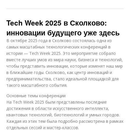
Tech Week 2025 в Сколково:
инновации будущего уже здесь
В октябре 2025 года в Сколково состоялась одна из
самых масштабных технологических конференций в
истории — Tech Week 2025. Это мероприятие собрало
вместе лучших умов из мира науки, бизнеса и технологий,
чтобы представить инновации, которые изменят наш мир
в ближайшие годы. Сколково, как центр инноваций и
предпринимательства, стало идеальной площадкой для
такого масштабного события.
Основные темы конференции
На Tech Week 2025 были представлены последние
достижения в области искусственного интеллекта,
квантовых технологий, биотехнологий и умных городов.
Каждая из этих тем была подробно рассмотрена в рамках
отдельных сессий и мастер-классов.