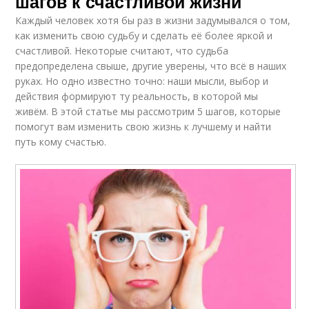
шагов к счастливой жизни
Каждый человек хотя бы раз в жизни задумывался о том,
как изменить свою судьбу и сделать её более яркой и
счастливой. Некоторые считают, что судьба
предопределена свыше, другие уверены, что всё в наших
руках. Но одно известно точно: наши мысли, выбор и
действия формируют ту реальность, в которой мы
живём. В этой статье мы рассмотрим 5 шагов, которые
помогут вам изменить свою жизнь к лучшему и найти
путь кому счастью.