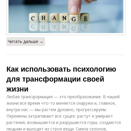
Читать дальше →
Как использовать психологию
для трансформации своей
жизни
Любая трансформация — это преобразование. В нашей
жизни все время что-то меняется снаружи и, главное,
внутри нас — мы растем духовно, прогрессируем.
Перемены затрагивают все сущее: растут и умирают
растения, возвышаются и разрушаются горы, создаются
людьми и выходят из строя вещи. Смена сезонов,