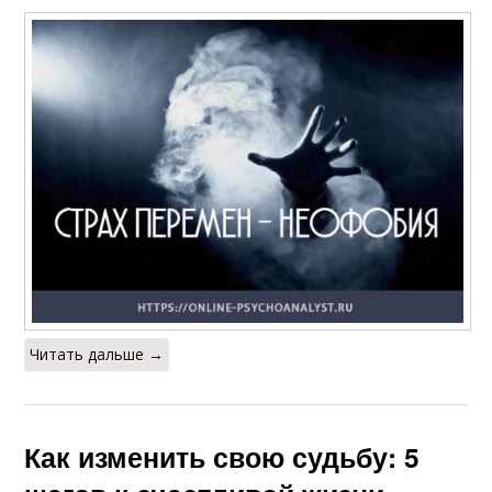
Читать дальше →
Как изменить свою судьбу: 5