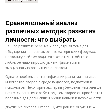
Сравнительный анализ
различных методик развития
личности: что выбрать
Раннее развитие ребенка – популярная тема для
обсуждения на всевозможных материнских форумах,
поскольку любому родителю хочется, чтобы его
любимое чадо выросло умным, физически и
эмоционально развитым человеком.
Однако проблема интенсификации развития вызывает
множество споров в среде педагогов, педиатров и
психологов. Некоторые эксперты убеждены: чем раньше
начнутся занятия с ребёнком, тем скорее он приобретёт
полезные для дальнейшей жизни навыки и возможности.
Другие же эксперты уверены, что раннее обучение –