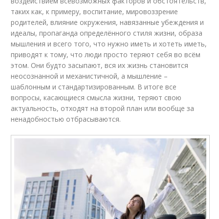
воздействием всевозможных факторов и обстоятельств,
таких как, к примеру, воспитание, мировоззрение
родителей, влияние окружения, навязанные убеждения и
идеалы, пропаганда определённого стиля жизни, образа
мышления и всего того, что нужно иметь и хотеть иметь,
приводят к тому, что люди просто теряют себя во всём
этом. Они будто засыпают, вся их жизнь становится
неосознанной и механистичной, а мышление –
шаблонным и стандартизированным. В итоге все
вопросы, касающиеся смысла жизни, теряют свою
актуальность, отходят на второй план или вообще за
ненадобностью отбрасываются.