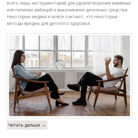
всего лишь инструментарий для удовлетворения маминых
или папиных амбиций и выкачивания денежных средства.
Некоторые медики и вовсе считают, что некоторые
методы вредны для детского здоровья.
Читать дальше →