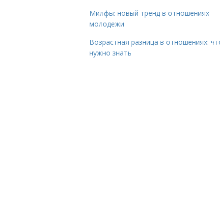
Милфы: новый тренд в отношениях
молодежи
Возрастная разница в отношениях: чт
нужно знать