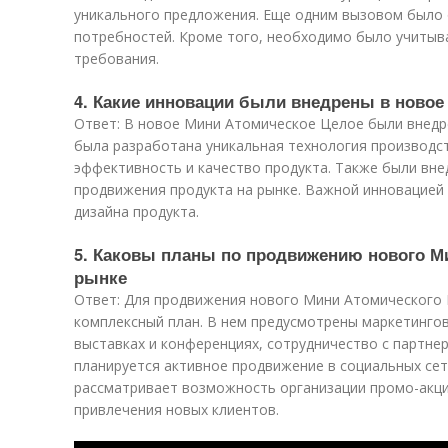
уникального предложения. Еще одним вызовом было 
потребностей. Кроме того, необходимо было учитыв
требования.
4. Какие инновации были внедрены в новое
Ответ: В новое Мини Атомическое Целое были внедр
была разработана уникальная технология производст
эффективность и качество продукта. Также были вн
продвижения продукта на рынке. Важной инновацией
дизайна продукта.
5. Каковы планы по продвижению нового М
рынке
Ответ: Для продвижения нового Мини Атомического 
комплексный план. В нем предусмотрены маркетингов
выставках и конференциях, сотрудничество с партне
планируется активное продвижение в социальных сет
рассматривает возможность организации промо-акци
привлечения новых клиентов.