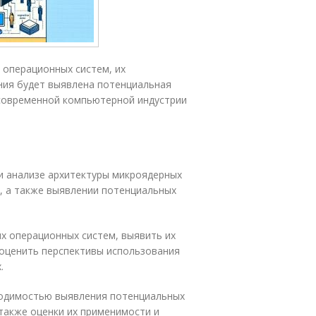
 операционных систем, их
ния будет выявлена потенциальная
 современной компьютерной индустрии
 и анализе архитектуры микроядерных
, а также выявлении потенциальных
х операционных систем, выявить их
 оценить перспективы использования
.
ходимостью выявления потенциальных
также оценки их применимости и