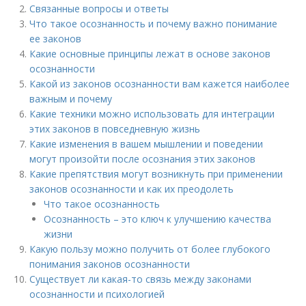
Связанные вопросы и ответы
Что такое осознанность и почему важно понимание
ее законов
Какие основные принципы лежат в основе законов
осознанности
Какой из законов осознанности вам кажется наиболее
важным и почему
Какие техники можно использовать для интеграции
этих законов в повседневную жизнь
Какие изменения в вашем мышлении и поведении
могут произойти после осознания этих законов
Какие препятствия могут возникнуть при применении
законов осознанности и как их преодолеть
Что такое осознанность
Осознанность – это ключ к улучшению качества
жизни
Какую пользу можно получить от более глубокого
понимания законов осознанности
Существует ли какая-то связь между законами
осознанности и психологией