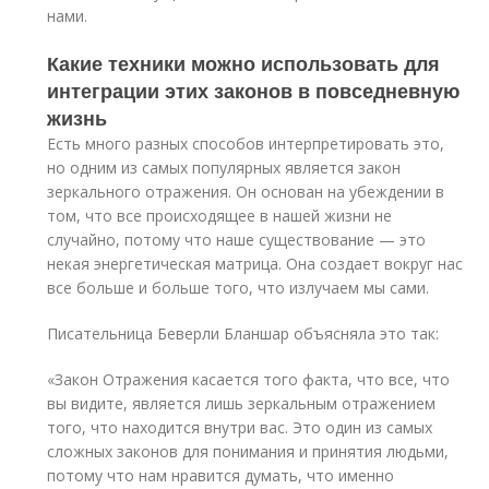
нами.
Какие техники можно использовать для
интеграции этих законов в повседневную
жизнь
Есть много разных способов интерпретировать это,
но одним из самых популярных является закон
зеркального отражения. Он основан на убеждении в
том, что все происходящее в нашей жизни не
случайно, потому что наше существование — это
некая энергетическая матрица. Она создает вокруг нас
все больше и больше того, что излучаем мы сами.
Писательница Беверли Бланшар объясняла это так:
«Закон Отражения касается того факта, что все, что
вы видите, является лишь зеркальным отражением
того, что находится внутри вас. Это один из самых
сложных законов для понимания и принятия людьми,
потому что нам нравится думать, что именно