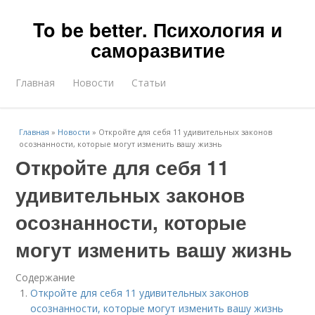
To be better. Психология и
саморазвитие
Главная
Новости
Статьи
Главная
»
Новости
»
Откройте для себя 11 удивительных законов
осознанности, которые могут изменить вашу жизнь
Откройте для себя 11
удивительных законов
осознанности, которые
могут изменить вашу жизнь
Содержание
Откройте для себя 11 удивительных законов
осознанности, которые могут изменить вашу жизнь