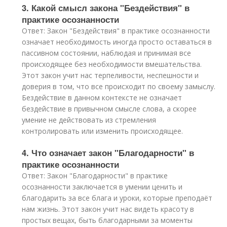
3. Какой смысл закона "Бездействия" в
практике осознанности
Ответ: Закон "Бездействия" в практике осознанности
означает необходимость иногда просто оставаться в
пассивном состоянии, наблюдая и принимая все
происходящее без необходимости вмешательства.
Этот закон учит нас терпеливости, неспешности и
доверия в том, что все происходит по своему замыслу.
Бездействие в данном контексте не означает
бездействие в привычном смысле слова, а скорее
умение не действовать из стремления
контролировать или изменить происходящее.
4. Что означает закон "Благодарности" в
практике осознанности
Ответ: Закон "Благодарности" в практике
осознанности заключается в умении ценить и
благодарить за все блага и уроки, которые преподаёт
нам жизнь. Этот закон учит нас видеть красоту в
простых вещах, быть благодарными за моменты