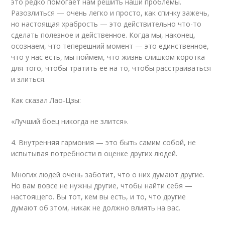
это редко помогает нам решить наши проблемы.
Разозлиться — очень легко и просто, как спичку зажечь,
но настоящая храбрость — это действительно что-то
сделать полезное и действенное. Когда мы, наконец,
осознаем, что теперешний момент — это единственное,
что у нас есть, мы поймем, что жизнь слишком коротка
для того, чтобы тратить ее на то, чтобы расстраиваться
и злиться.
Как сказал Лао-Цзы:
«Лучший боец ​​никогда не злится».
4. Внутренняя гармония — это быть самим собой, не
испытывая потребности в оценке других людей.
Многих людей очень заботит, что о них думают другие.
Но вам вовсе не нужны другие, чтобы найти себя —
настоящего. Вы тот, кем вы есть, и то, что другие
думают об этом, никак не должно влиять на вас.