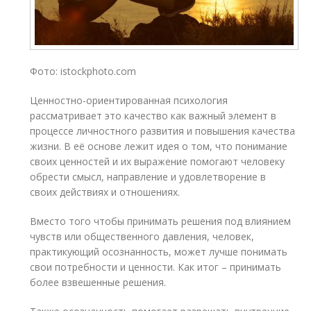
Фото: istockphoto.com
Ценностно-ориентированная психология
рассматривает это качество как важный элемент в
процессе личностного развития и повышения качества
жизни. В её основе лежит идея о том, что понимание
своих ценностей и их выражение помогают человеку
обрести смысл, направление и удовлетворение в
своих действиях и отношениях.
Вместо того чтобы принимать решения под влиянием
чувств или общественного давления, человек,
практикующий осознанность, может лучше понимать
свои потребности и ценности. Как итог – принимать
более взвешенные решения.