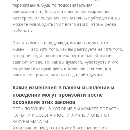
переживания, будь то подсознательная
привязанность, бессознательное формирование
паттернов и поведения, сознательные убеждения, вы
можете освободиться от всего этого, чтобы снова
выбирать.
Вот что имеют в виду люди, когда говорят, что
жизнь — это 90% того, как вы реагируете на 10% того,
что происходит: конечное качество вашей жизни
зависит от вас. То, как вы думаете, чувствуете и что
вы делаете каждый день, в большей степени под
вашим контролем, чем вы когда-либо думали.
Какие изменения в вашем мышлении и
поведении могут произойти после
осознания этих законов
ПЯТЬ ЛОВУШЕК , В КОТОРЫЕ ВЫ МОЖЕТЕ ПОПАСТЬ
НА ПУТИ К ОСОЗНАННОСТИ. ЛИЧНЫЙ ОПЫТ ОТ
ХАКУНЫ МАТАТЫ.
Я постоянно пишу в статьях об осознанности и