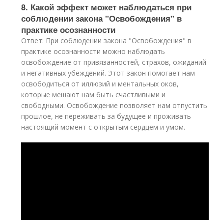
8. Какой эффект может наблюдаться при
соблюдении закона "Освобождения" в
практике осознанности
Ответ: При соблюдении закона "Освобождения" в
практике осознанности можно наблюдать
освобождение от привязанностей, страхов, ожиданий
и негативных убеждений. Этот закон помогает нам
освободиться от иллюзий и ментальных оков,
которые мешают нам быть счастливыми и
свободными. Освобождение позволяет нам отпустить
прошлое, не переживать за будущее и проживать
настоящий момент с открытым сердцем и умом.