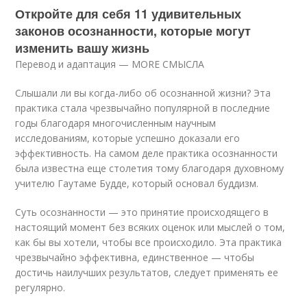
Откройте для себя 11 удивительных
законов осознанности, которые могут
изменить вашу жизнь
Перевод и адаптация — MORE СМЫСЛА
Слышали ли вы когда-либо об осознанной жизни? Эта
практика стала чрезвычайно популярной в последние
годы благодаря многочисленным научным
исследованиям, которые успешно доказали его
эффективность. На самом деле практика осознанности
была известна еще столетия тому благодаря духовному
учителю Гаутаме Будде, который основал буддизм.
Суть осознанности — это принятие происходящего в
настоящий момент без всяких оценок или мыслей о том,
как бы вы хотели, чтобы все происходило. Эта практика
чрезвычайно эффективна, единственное — чтобы
достичь наилучших результатов, следует применять ее
регулярно.