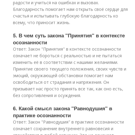
радости и учиться на ошибках и вызовах.
Благодарность помогает нам открыть своё сердце для
счастья и испытывать глубокую благодарность ко
всему, что приносит жизнь.
5. В чем суть закона "Принятия" в контексте
осознанности
Ответ: Закон "Принятия" в контексте осознанности
означает не бороться с реальностью и не пытаться
изменить её в соответствии с нашими желаниями.
Принятие своего текущего положения, своих чувств и
эмоций, окружающей обстановки помогает нам
освободиться от страдания и напряжения. Он
призывает нас просто принять все так, как оно есть,
без сопротивления и осуждения.
6. Какой смысл закона "Равнодушия" в
практике осознанности
Ответ: Закон "Равнодушия" в практике осознанности
означает сохранение внутреннего равновесия и