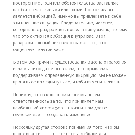
посторонние люди или обстоятельства заставляют
нас быть счастливыми или злыми. Поскольку все
является вибрацией, именно вы привлекаете к себе
эти внешние ситуации. Следовательно, человек,
который вас раздражает, вошел в вашу жизнь, потому
что это активная вибрация внутри вас. Этот
раздражительный человек отражает то, что
существует внутри вас.»
В этом вся причина существования Закона отражения:
если мы никогда не осознаем, что скрываем и
поддерживаем определенную вибрацию, мы не можем
принять ее или сдвинуть ее, чтобы изменить жизнь.
Понимая, что в конечном итоге мы несем
ответственность за то, что причиняет нам
наибольший дискомфорт в жизни, нам дается
глубокий дар — создавать изменения.
Поскольку другая сторона понимания того, что вы
переживаете, — это то, что вы выбрали для