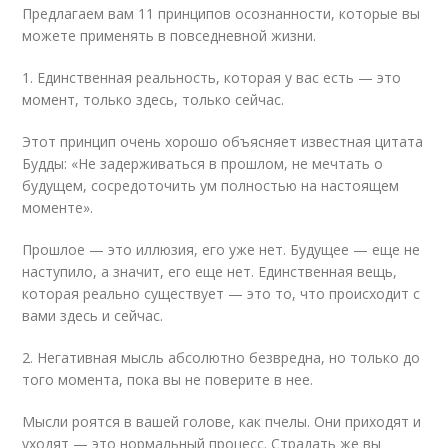
Предлагаем вам 11 принципов осознанности, которые вы
можете применять в повседневной жизни.
1. Единственная реальность, которая у вас есть — это
момент, только здесь, только сейчас.
Этот принцип очень хорошо объясняет известная цитата
Будды: «Не задерживаться в прошлом, не мечтать о
будущем, сосредоточить ум полностью на настоящем
моменте».
Прошлое — это иллюзия, его уже нет. Будущее — еще не
наступило, а значит, его еще нет. Единственная вещь,
которая реально существует — это то, что происходит с
вами здесь и сейчас.
2. Негативная мысль абсолютно безвредна, но только до
того момента, пока вы не поверите в нее.
Мысли роятся в вашей голове, как пчелы. Они приходят и
уходят — это нормальный процесс. Страдать же вы