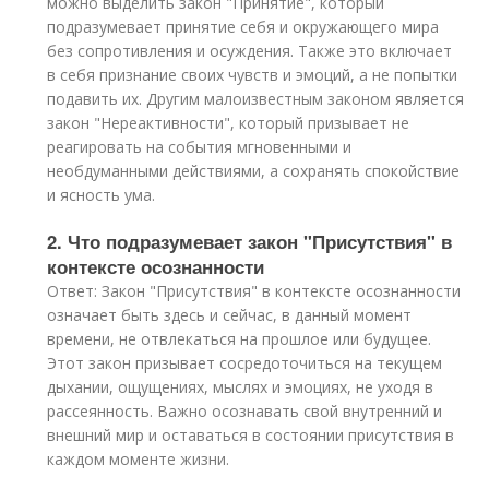
можно выделить закон "Принятие", который
подразумевает принятие себя и окружающего мира
без сопротивления и осуждения. Также это включает
в себя признание своих чувств и эмоций, а не попытки
подавить их. Другим малоизвестным законом является
закон "Нереактивности", который призывает не
реагировать на события мгновенными и
необдуманными действиями, а сохранять спокойствие
и ясность ума.
2. Что подразумевает закон "Присутствия" в
контексте осознанности
Ответ: Закон "Присутствия" в контексте осознанности
означает быть здесь и сейчас, в данный момент
времени, не отвлекаться на прошлое или будущее.
Этот закон призывает сосредоточиться на текущем
дыхании, ощущениях, мыслях и эмоциях, не уходя в
рассеянность. Важно осознавать свой внутренний и
внешний мир и оставаться в состоянии присутствия в
каждом моменте жизни.