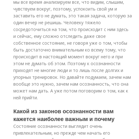
мы все время анализируем все, что видим, слышим,
чувствуем вокруг, поэтому, успокоить свой ум и
заставить его не думать, это такая задача, которую за
один вечер не решишь. Человеку тяжело
сосредоточиться на том, что происходит с ним здесь
и сейчас, ему сложно отследить даже свое
собственное состояние, не говоря уже о том, чтобы
быть достаточно внимательным ко всему тому, что
происходит в настоящий момент вокруг него и при
этом не думать об этом. Поэтому к осознанности
приходят не многие люди и то лишь после долгих и
упорных тренировок. Но давайте подумаем, зачем нам
вообще это нужно, зачем нам осознанность, что она
может нам дать. А уже потом поговорим о том, как к
ней прийти.
Какой из законов осознанности вам
кажется наиболее важным и почему
Состояние осознанности выглядит очень
привлекательным, но прежде чем начать его