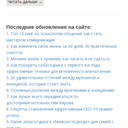
Читать дальше →
Последние обновления на сайте:
1.
Топ-10 книг по психологии общения: как стать
мастером коммуникации
2.
Как изменить свою жизнь за 30 дней: 30 практических
советов
3.
Меняем жизнь к лучшему: как начать и не сдаться
4.
Как покорить собеседника с первого взгляда:
эффективные техники для мгновенного впечатления
5.
20 удивительных отличий между мужчиной и
женщиной, которые стоит знать
6.
Основные различия между мужчинами и женщинами
7.
Как лучше всего передвигаться по
достопримечательностям Кирова
8.
Секреты становления эффективным CEO: 10 правил
успеха
9.
Какие зоны отдыха в Ижевске подходят для семей с
детьми