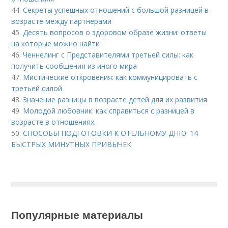
44.
Секреты успешных отношений с большой разницей в
возрасте между партнерами
45.
Десять вопросов о здоровом образе жизни: ответы
на которые можно найти
46.
Ченнелинг с Представителями третьей силы: как
получить сообщения из иного мира
47.
Мистические откровения: как коммуницировать с
третьей силой
48.
Значение разницы в возрасте детей для их развития
49.
Молодой любовник: как справиться с разницей в
возрасте в отношениях
50.
СПОСОБЫ ПОДГОТОВКИ К ОТЕЛЬНОМУ ДНЮ: 14
БЫСТРЫХ МИНУТНЫХ ПРИВЫЧЕК
Популярные материалы