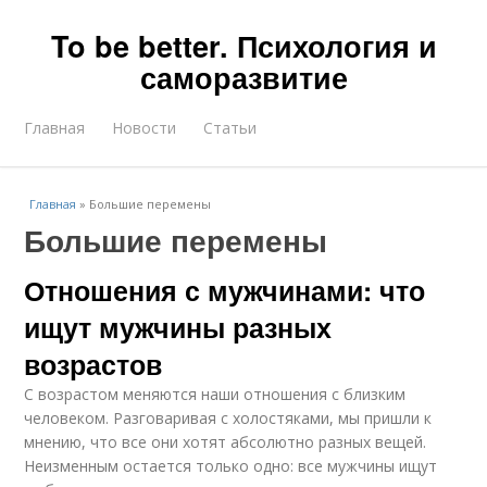
To be better. Психология и
саморазвитие
Главная
Новости
Статьи
Главная
»
Большие перемены
Большие перемены
Отношения с мужчинами: что
ищут мужчины разных
возрастов
С возрастом меняются наши отношения с близким
человеком. Разговаривая с холостяками, мы пришли к
мнению, что все они хотят абсолютно разных вещей.
Неизменным остается только одно: все мужчины ищут