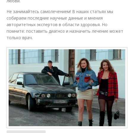
любви.
Не занимайтесь самолечением! В наших статьях мы
собираем последние научные данные и мнения
авторитетных экспертов в области здоровья. Но
помните: поставить диагноз и назначить лечение может
только врач.