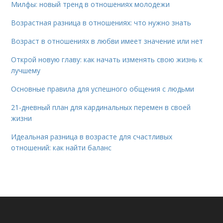
Милфы: новый тренд в отношениях молодежи
Возрастная разница в отношениях: что нужно знать
Возраст в отношениях в любви имеет значение или нет
Открой новую главу: как начать изменять свою жизнь к
лучшему
Основные правила для успешного общения с людьми
21-дневный план для кардинальных перемен в своей
жизни
Идеальная разница в возрасте для счастливых
отношений: как найти баланс