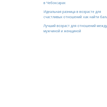
в Чебоксарах
Идеальная разница в возрасте для
счастливых отношений: как найти бал
Лучший возраст для отношений межд
мужчиной и женщиной