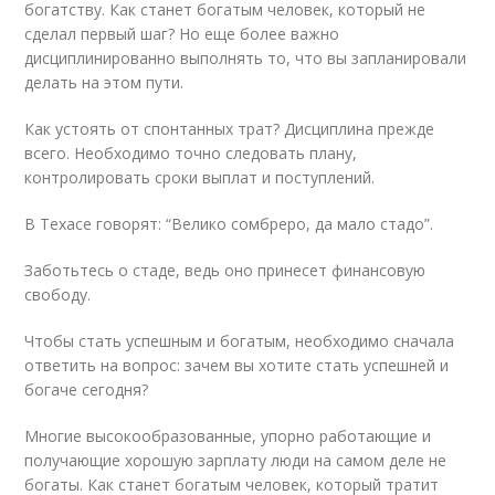
богатству. Как станет богатым человек, который не
сделал первый шаг? Но еще более важно
дисциплинированно выполнять то, что вы запланировали
делать на этом пути.
Как устоять от спонтанных трат? Дисциплина прежде
всего. Необходимо точно следовать плану,
контролировать сроки выплат и поступлений.
В Техасе говорят: “Велико сомбреро, да мало стадо”.
Заботьтесь о стаде, ведь оно принесет финансовую
свободу.
Чтобы стать успешным и богатым, необходимо сначала
ответить на вопрос: зачем вы хотите стать успешней и
богаче сегодня?
Многие высокообразованные, упорно работающие и
получающие хорошую зарплату люди на самом деле не
богаты. Как станет богатым человек, который тратит