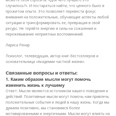
случилось?». И постараться найти, что ценного было в
прожитом опыте. Это позволяет перевести фокус
внимания на положительные, обучающие аспекты любой
ситуации и трансформировать ее, превращая в свой
ресурс. Не теряйте энергию и силы на сожаления и
пережевывание неприятных воспоминаний.
Лариса Ренар
Психолог, телеведущая, автор книг-бестселлеров и
основательница «Академии частной жизни».
Связанные вопросы и ответы:
1. Каким образом мысли могут помочь
изменить жизнь к лучшему
Ответ: Мысли являются источником нашего поведения и
действий. Позитивные мысли могут помочь нам привлечь
положительные события и людей в нашу жизнь. Когда мы
думаем позитивно, мы становимся более
мотивированными и энергичными. Мысли могут влиять на