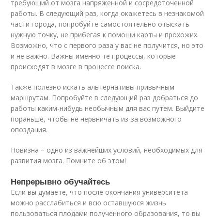
требующий от мозга напряженной и сосредоточенной
работы. В следующий раз, когда окажетесь в незнакомой
части города, попробуйте самостоятельно отыскать
нужную точку, не прибегая к помощи карты и прохожих.
Возможно, что с первого раза у вас не получится, но это
и не важно. Важны именно те процессы, которые
происходят в мозге в процессе поиска.
Также полезно искать альтернативы привычным
маршрутам. Попробуйте в следующий раз добраться до
работы каким-нибудь необычным для вас путем. Выйдите
пораньше, чтобы не нервничать из-за возможного
опоздания.
Новизна – одно из важнейших условий, необходимых для
развития мозга. Помните об этом!
Непрерывно обучайтесь
Если вы думаете, что после окончания университета
можно расслабиться и всю оставшуюся жизнь
пользоваться плодами полученного образования, то вы