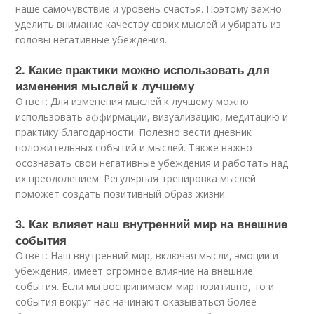
наше самочувствие и уровень счастья. Поэтому важно
уделить внимание качеству своих мыслей и убирать из
головы негативные убеждения.
2. Какие практики можно использовать для
изменения мыслей к лучшему
Ответ: Для изменения мыслей к лучшему можно
использовать аффирмации, визуализацию, медитацию и
практику благодарности. Полезно вести дневник
положительных событий и мыслей. Также важно
осознавать свои негативные убеждения и работать над
их преодолением. Регулярная тренировка мыслей
поможет создать позитивный образ жизни.
3. Как влияет наш внутренний мир на внешние
события
Ответ: Наш внутренний мир, включая мысли, эмоции и
убеждения, имеет огромное влияние на внешние
события. Если мы воспринимаем мир позитивно, то и
события вокруг нас начинают оказываться более