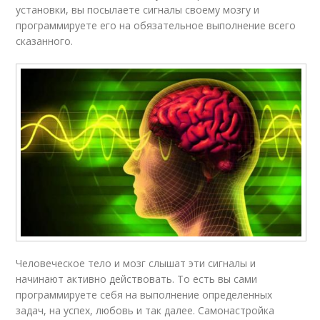
установки, вы посылаете сигналы своему мозгу и
программируете его на обязательное выполнение всего
сказанного.
Человеческое тело и мозг слышат эти сигналы и
начинают активно действовать. То есть вы сами
программируете себя на выполнение определенных
задач, на успех, любовь и так далее. Самонастройка