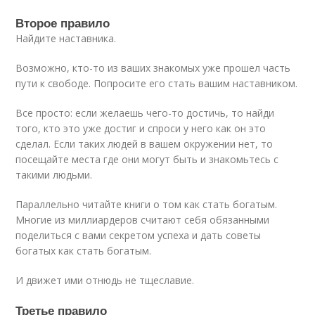
Второе правило
Найдите наставника.
Возможно, кто-то из ваших знакомых уже прошел часть
пути к свободе. Попросите его стать вашим наставником.
Все просто: если желаешь чего-то достичь, то найди
того, кто это уже достиг и спроси у него как он это
сделал. Если таких людей в вашем окружении нет, то
посещайте места где они могут быть и знакомьтесь с
такими людьми.
Параллельно читайте книги о том как стать богатым.
Многие из миллиардеров считают себя обязанными
поделиться с вами секретом успеха и дать советы
богатых как стать богатым.
И движет ими отнюдь не тщеславие.
Третье правило