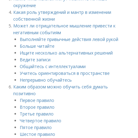
окружение
Какая роль утверждений и мантр в изменении
собственной жизни
Может ли отрицательное мышление привести к
негативным событиям
Выполняйте привычные действия левой рукой
Больше читайте
Ищите несколько альтернативных решений
Ведите записи
Общайтесь с интеллектуалами
Учитесь ориентироваться в пространстве
Непрерывно обучайтесь
Каким образом можно обучить себя думать
позитивно
Первое правило
Второе правило
Третье правило
Четвертое правило
Пятое правило
Шестое правило