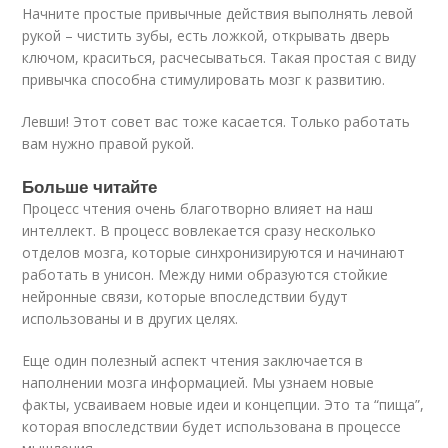
Начните простые привычные действия выполнять левой
рукой – чистить зубы, есть ложкой, открывать дверь
ключом, краситься, расчесываться. Такая простая с виду
привычка способна стимулировать мозг к развитию.
Левши! Этот совет вас тоже касается. Только работать
вам нужно правой рукой.
Больше читайте
Процесс чтения очень благотворно влияет на наш
интеллект. В процесс вовлекается сразу несколько
отделов мозга, которые синхронизируются и начинают
работать в унисон. Между ними образуются стойкие
нейронные связи, которые впоследствии будут
использованы и в других целях.
Еще один полезный аспект чтения заключается в
наполнении мозга информацией. Мы узнаем новые
факты, усваиваем новые идеи и концепции. Это та “пища”,
которая впоследствии будет использована в процессе