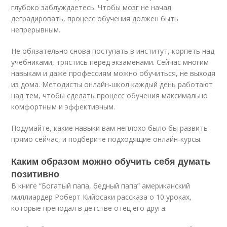
глубоко заблуждаетесь. Чтобы мозг не начал
деградировать, процесс обучения должен быть
непрерывным.
Не обязательно снова поступать в институт, корпеть над
учебниками, трястись перед экзаменами. Сейчас многим
навыкам и даже профессиям можно обучиться, не выходя
из дома. Методисты онлайн-школ каждый день работают
над тем, чтобы сделать процесс обучения максимально
комфортным и эффективным.
Подумайте, какие навыки вам неплохо было бы развить
прямо сейчас, и подберите подходящие онлайн-курсы.
Каким образом можно обучить себя думать
позитивно
В книге “Богатый папа, бедный папа” американский
миллиардер Роберт Кийосаки рассказа о 10 уроках,
которые преподал в детстве отец его друга.