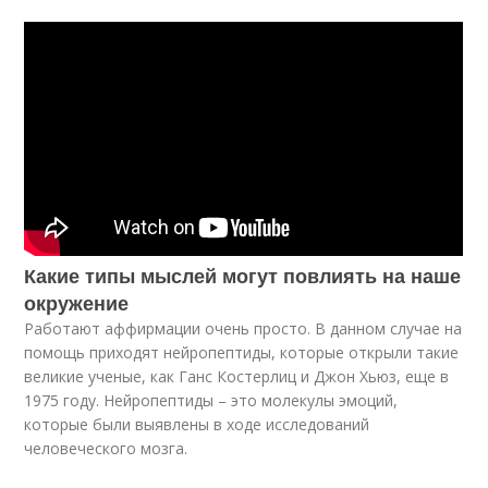
Какие типы мыслей могут повлиять на наше
окружение
Работают аффирмации очень просто. В данном случае на
помощь приходят нейропептиды, которые открыли такие
великие ученые, как Ганс Костерлиц и Джон Хьюз, еще в
1975 году. Нейропептиды – это молекулы эмоций,
которые были выявлены в ходе исследований
человеческого мозга.