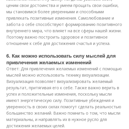
ценим свои достоинства и умеем прощать свои ошибки,
мы становимся более уверенными и способными
привлекать позитивные изменения. Самолюбование и
забота о себе способствуют формированию позитивного
внутреннего мира, что влияет на все сферы нашей жизни.
Поэтому важно построить здоровое и позитивное
отношение к себе для достижения счастья и успеха.
6. Как можно использовать силу мыслей для
привлечения желаемых изменений
Ответ: Для привлечения желаемых изменений с помощью
мыслей можно использовать технику визуализации.
Визуализация позволяет визуализировать желаемый
результат, притягивая его к себе. Также важно верить в
успех и положительные изменения, поскольку мысли
имеют энергетическую силу. Позитивные убеждения и
уверенность в своих силах помогут сделать реальностью
большинство желаний. Важно помнить о том, что мысли
материальны, и направлять их в нужное русло для
достижения желаемых целей.