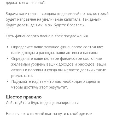
держать его – вечно”.
Задача капитала — создавать денежный поток, который
будет направлен на увеличение капитала. Так деньги
будут делать деньги, а вы будете богатеть.
Суть финансового плана в трех предложения:
Определите ваше текущее финансовое состояние:
ваши доходы и расходы, ваши активы и пассивы.
Определите ваше целевое финансовое состояние:
желаемый уровень ваших доходов и расходов, ваши
активы и пассивы и когда вы желаете достичь такие
результаты.
Подумайте над тем что вам необходимо сделать
чтобы достичь этот результат.
Шестое правило
Действуйте и будьте дисциплинированы
Начать – это важный шаг на пути к свободе или