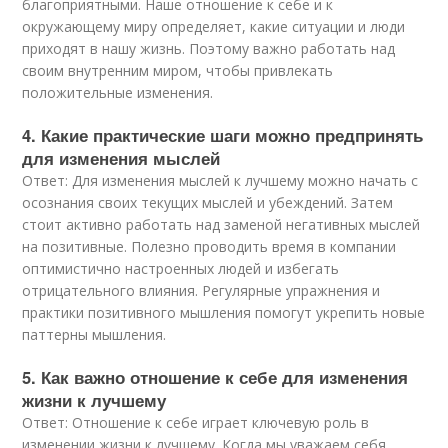
благоприятными. Наше отношение к себе и к
окружающему миру определяет, какие ситуации и люди
приходят в нашу жизнь. Поэтому важно работать над
своим внутренним миром, чтобы привлекать
положительные изменения.
4. Какие практические шаги можно предпринять
для изменения мыслей
Ответ: Для изменения мыслей к лучшему можно начать с
осознания своих текущих мыслей и убеждений. Затем
стоит активно работать над заменой негативных мыслей
на позитивные. Полезно проводить время в компании
оптимистично настроенных людей и избегать
отрицательного влияния. Регулярные упражнения и
практики позитивного мышления помогут укрепить новые
паттерны мышления.
5. Как важно отношение к себе для изменения
жизни к лучшему
Ответ: Отношение к себе играет ключевую роль в
изменении жизни к лучшему. Когда мы уважаем себя,