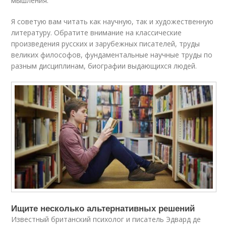
мышления.
Я советую вам читать как научную, так и художественную
литературу. Обратите внимание на классические
произведения русских и зарубежных писателей, труды
великих философов, фундаментальные научные труды по
разным дисциплинам, биографии выдающихся людей.
Ищите несколько альтернативных решений
Известный британский психолог и писатель Эдвард де