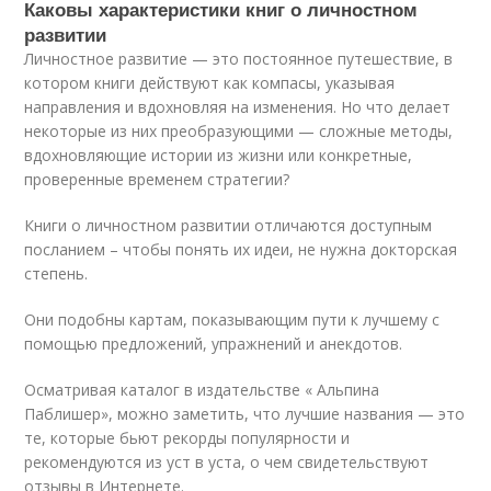
Каковы характеристики книг о личностном
развитии
Личностное развитие — это постоянное путешествие, в
котором книги действуют как компасы, указывая
направления и вдохновляя на изменения. Но что делает
некоторые из них преобразующими — сложные методы,
вдохновляющие истории из жизни или конкретные,
проверенные временем стратегии?
Книги о личностном развитии отличаются доступным
посланием – чтобы понять их идеи, не нужна докторская
степень.
Они подобны картам, показывающим пути к лучшему с
помощью предложений, упражнений и анекдотов.
Осматривая каталог в издательстве « Альпина
Паблишер», можно заметить, что лучшие названия — это
те, которые бьют рекорды популярности и
рекомендуются из уст в уста, о чем свидетельствуют
отзывы в Интернете.