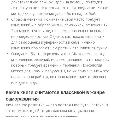
действительно важно? Здесь на помощь приходит
литература по психологии, которая предлагает четкие
методики и упражнения для работы над собой.
Страх изменений. Понимание себя часто требует
изменений – в образе жизни, привычках, отношениях.
Это может пугать, ведь перемены всегда связаны с
неопределенностью. Однако, как показывают книги
для самооценки и уверенности в себе, именно
изменения помогают нам расти и становиться лучше.
Ожидание быстрых результатов. Мы живем в эпоху
мгновенных решений, но самопознание – это процесс,
который требует времени и терпения. Психология
может дать вам инструменты, но их применение – это
ваша личная работа, которая может занять месяцы
или даже годы.
Какие книги считаются классикой в жанре
саморазвития
Личностное развитие — это постоянное путешествие, в
котором книги действуют как компасы, указывая
направления и вдохновляя на изменения