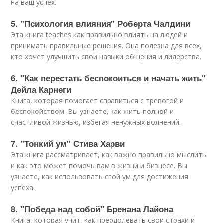
на ваш успех.
5. "Психология влияния" Роберта Чалдини
Эта книга teaches как правильно влиять на людей и
принимать правильные решения. Она полезна для всех,
кто хочет улучшить свои навыки общения и лидерства.
6. "Как перестать беспокоиться и начать жить"
Дейла Карнеги
Книга, которая помогает справиться с тревогой и
беспокойством. Вы узнаете, как жить полной и
счастливой жизнью, избегая ненужных волнений.
7. "Тонкий ум" Стива Харви
Эта книга рассматривает, как важно правильно мыслить
и как это может помочь вам в жизни и бизнесе. Вы
узнаете, как использовать свой ум для достижения
успеха.
8. "Победа над собой" Бренана Лайона
Книга, которая учит, как преодолевать свои страхи и