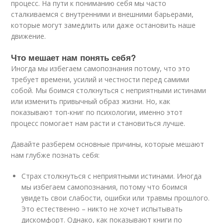
процесс. На пути к пониманию себя мы часто
сталкиваемся с внутренними и внешними барьерами,
которые могут замедлить или даже остановить наше
движение.
Что мешает нам понять себя?
Иногда мы избегаем самопознания потому, что это
требует времени, усилий и честности перед самими
собой. Мы боимся столкнуться с неприятными истинами
или изменить привычный образ жизни. Но, как
показывают топ-книг по психологии, именно этот
процесс помогает нам расти и становиться лучше.
Давайте разберем основные причины, которые мешают
нам глубже познать себя:
Страх столкнуться с неприятными истинами. Иногда
мы избегаем самопознания, потому что боимся
увидеть свои слабости, ошибки или травмы прошлого.
Это естественно – никто не хочет испытывать
дискомфорт. Однако, как показывают книги по