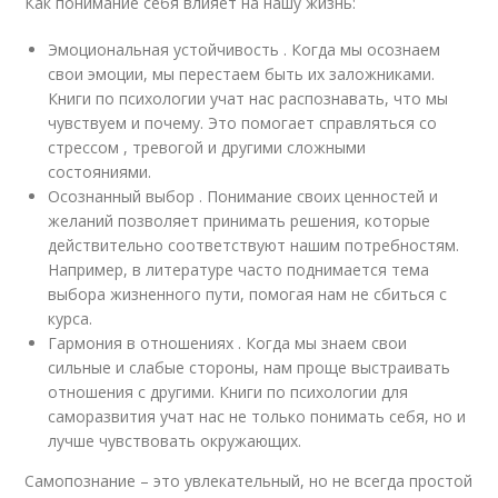
Как понимание себя влияет на нашу жизнь:
Эмоциональная устойчивость . Когда мы осознаем
свои эмоции, мы перестаем быть их заложниками.
Книги по психологии учат нас распознавать, что мы
чувствуем и почему. Это помогает справляться со
стрессом , тревогой и другими сложными
состояниями.
Осознанный выбор . Понимание своих ценностей и
желаний позволяет принимать решения, которые
действительно соответствуют нашим потребностям.
Например, в литературе часто поднимается тема
выбора жизненного пути, помогая нам не сбиться с
курса.
Гармония в отношениях . Когда мы знаем свои
сильные и слабые стороны, нам проще выстраивать
отношения с другими. Книги по психологии для
саморазвития учат нас не только понимать себя, но и
лучше чувствовать окружающих.
Самопознание – это увлекательный, но не всегда простой