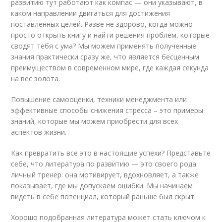
развитию тут работают как компас — они указывают, в
каком направлении двигаться для достижения
поставленных целей. Разве не здорово, когда можно
просто открыть книгу и найти решения проблем, которые
сводят тебя с ума? Мы можем применять полученные
знания практически сразу же, что является бесценным
преимуществом в современном мире, где каждая секунда
на вес золота.
Повышение самооценки, техники менеджмента или
эффективные способы снижения стресса – это примеры
знаний, которые мы можем приобрести для всех
аспектов жизни.
Как превратить все это в настоящие успехи? Представьте
себе, что литература по развитию — это своего рода
личный тренер: она мотивирует, вдохновляет, а также
показывает, где мы допускаем ошибки. Мы начинаем
видеть в себе потенциал, который раньше был скрыт.
Хорошо подобранная литература может стать ключом к