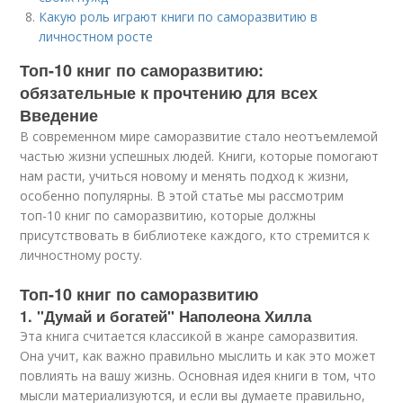
Какую роль играют книги по саморазвитию в
личностном росте
Топ-10 книг по саморазвитию:
обязательные к прочтению для всех
Введение
В современном мире саморазвитие стало неотъемлемой
частью жизни успешных людей. Книги, которые помогают
нам расти, учиться новому и менять подход к жизни,
особенно популярны. В этой статье мы рассмотрим
топ-10 книг по саморазвитию, которые должны
присутствовать в библиотеке каждого, кто стремится к
личностному росту.
Топ-10 книг по саморазвитию
1. "Думай и богатей" Наполеона Хилла
Эта книга считается классикой в жанре саморазвития.
Она учит, как важно правильно мыслить и как это может
повлиять на вашу жизнь. Основная идея книги в том, что
мысли материализуются, и если вы думаете правильно,