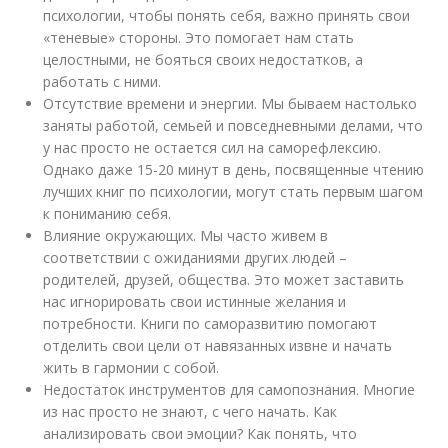
психологии, чтобы понять себя, важно принять свои
«теневые» стороны. Это помогает нам стать
целостными, не бояться своих недостатков, а
работать с ними.
Отсутствие времени и энергии. Мы бываем настолько
заняты работой, семьей и повседневными делами, что
у нас просто не остается сил на саморефлексию.
Однако даже 15-20 минут в день, посвященные чтению
лучших книг по психологии, могут стать первым шагом
к пониманию себя.
Влияние окружающих. Мы часто живем в
соответствии с ожиданиями других людей –
родителей, друзей, общества. Это может заставить
нас игнорировать свои истинные желания и
потребности. Книги по саморазвитию помогают
отделить свои цели от навязанных извне и начать
жить в гармонии с собой.
Недостаток инструментов для самопознания. Многие
из нас просто не знают, с чего начать. Как
анализировать свои эмоции? Как понять, что