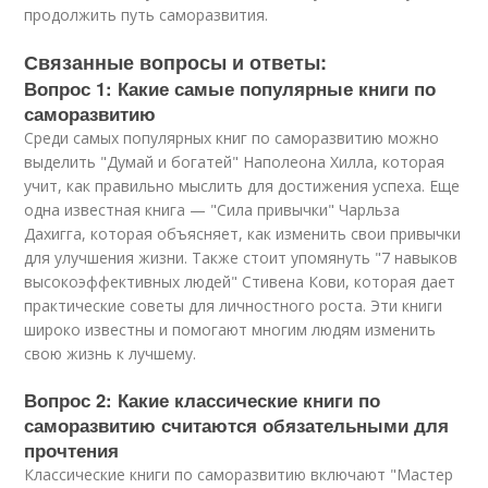
продолжить путь саморазвития.
Связанные вопросы и ответы:
Вопрос 1: Какие самые популярные книги по
саморазвитию
Среди самых популярных книг по саморазвитию можно
выделить "Думай и богатей" Наполеона Хилла, которая
учит, как правильно мыслить для достижения успеха. Еще
одна известная книга — "Сила привычки" Чарльза
Дахигга, которая объясняет, как изменить свои привычки
для улучшения жизни. Также стоит упомянуть "7 навыков
высокоэффективных людей" Стивена Кови, которая дает
практические советы для личностного роста. Эти книги
широко известны и помогают многим людям изменить
свою жизнь к лучшему.
Вопрос 2: Какие классические книги по
саморазвитию считаются обязательными для
прочтения
Классические книги по саморазвитию включают "Мастер