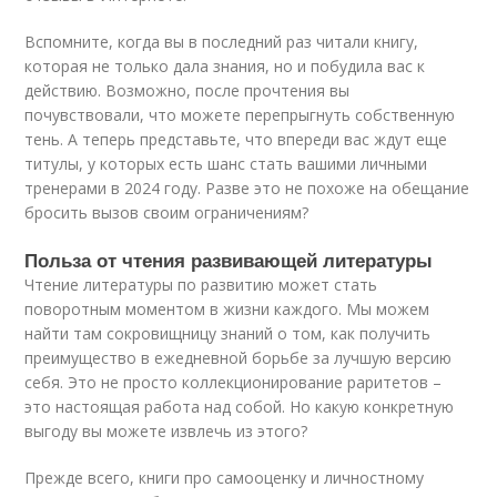
Вспомните, когда вы в последний раз читали книгу,
которая не только дала знания, но и побудила вас к
действию. Возможно, после прочтения вы
почувствовали, что можете перепрыгнуть собственную
тень. А теперь представьте, что впереди вас ждут еще
титулы, у которых есть шанс стать вашими личными
тренерами в 2024 году. Разве это не похоже на обещание
бросить вызов своим ограничениям?
Польза от чтения развивающей литературы
Чтение литературы по развитию может стать
поворотным моментом в жизни каждого. Мы можем
найти там сокровищницу знаний о том, как получить
преимущество в ежедневной борьбе за лучшую версию
себя. Это не просто коллекционирование раритетов –
это настоящая работа над собой. Но какую конкретную
выгоду вы можете извлечь из этого?
Прежде всего, книги про самооценку и личностному