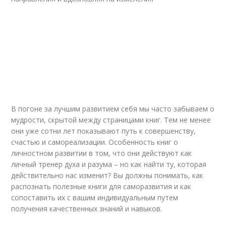
В погоне за лучшим развитием себя мы часто забываем о
мудрости, скрытой между страницами книг. Тем не менее
они уже сотни лет показывают путь к совершенству,
счастью и самореализации. Особенность книг о
личностном развитии в том, что они действуют как
личный тренер духа и разума – но как найти ту, которая
действительно нас изменит? Вы должны понимать, как
распознать полезные книги для саморазвития и как
сопоставить их с вашим индивидуальным путем
получения качественных знаний и навыков.