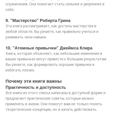
ограничения. Она помогает стать сильнее и увереннее в
себе.
9. "Мастерство" Роберта Грина
Эта книга рассматривает, как достичь мастерства в
любой области. Вы узнаете, как правильно учиться и
развивать свои навыки.
10. "Атомные привычки" Джеймса Клира
Книга, которая объясняет, как небольшие изменения в
ваших привычках могут привести к большим результатам.
Вы узнаете, как формировать хорошие привычки и
избегать плохих.
Почему эти книги важны
Практичность и доступность
Все книги из этого списка написаны в доступной форме и
предлагают практические советы, которые можно
применять в жизни. Они помогут вам не только понять
теоретические концепции, но и начать действовать.