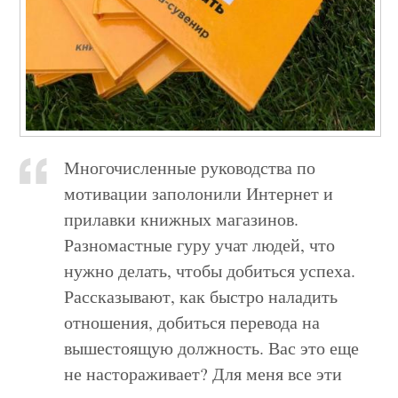
Многочисленные руководства по
мотивации заполонили Интернет и
прилавки книжных магазинов.
Разномастные гуру учат людей, что
нужно делать, чтобы добиться успеха.
Рассказывают, как быстро наладить
отношения, добиться перевода на
вышестоящую должность. Вас это еще
не настораживает? Для меня все эти