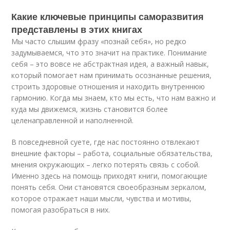
Какие ключевые принципы саморазвития
представлены в этих книгах
Мы часто слышим фразу «познай себя», но редко
задумываемся, что это значит на практике. Понимание
себя – это вовсе не абстрактная идея, а важный навык,
который помогает нам принимать осознанные решения,
строить здоровые отношения и находить внутреннюю
гармонию. Когда мы знаем, кто мы есть, что нам важно и
куда мы движемся, жизнь становится более
целенаправленной и наполненной.
В повседневной суете, где нас постоянно отвлекают
внешние факторы – работа, социальные обязательства,
мнения окружающих – легко потерять связь с собой.
Именно здесь на помощь приходят книги, помогающие
понять себя. Они становятся своеобразным зеркалом,
которое отражает наши мысли, чувства и мотивы,
помогая разобраться в них.