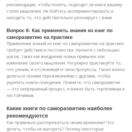
рекомендации, чтобы понять, подходит ли книга вашему
стилю мышления. Не бойтесь экспериментировать и
находить то, что действительно резонирует с вами.
Вопрос 6: Как применять знания из книг по
саморазвитию на практике
Применение знаний из книг по саморазвитию на практике
требует действия и постоянства. Начните с небольших
шагов, таких как внедрение новых привычек или
изменение своего мышления. Регулярно практикуйте то,
что узнали, и отслеживайте свои прогрессы. Также важно
делиться своими переживаниями с другими, чтобы
укрепить новое поведение. Помните, что саморазвитие
— это непрерывный процесс, и важно быть терпеливым и
настойчивым.
Какие книги по саморазвитию наиболее
рекомендуются
Как правильно распоряжаться своим временем? Что
делать, чтобы не выгореть? Почему некоторые