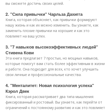
вы сможете достичь своих целей.
2. "Сила привычки" Чарльза Дахигга
Книга, которая объясняет, как привычки формируют
нашу жизнь и как их можно изменить. Вы узнаете, как
заменить плохие привычки на хорошие и как это
повлияет на ваш успех.
3. "7 навыков высокоэффективных людей"
Стивена Кови
Эта книга предлагает 7 простых, но мощных навыков,
которые помогут вам стать более эффективным в жизни
и работе. Она подходит для всех, кто хочет улучшить
свои личные и профессиональные качества.
4. "Менталитет: Новая психология успеха"
Кэрол Двек
Книга, которая рассматривает два типа мышления:
фиксированный и ростовый. Вы узнаете, как перейти от
ограничений к постоянному развитию и как это повлияет