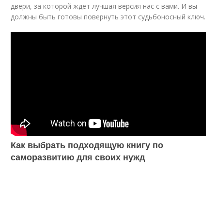
двери, за которой ждет лучшая версия нас с вами. И вы
должны быть готовы повернуть этот судьбоносный ключ.
Как выбрать подходящую книгу по
саморазвитию для своих нужд