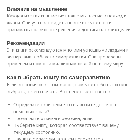
Влияние на мышление
Каждая из этих книг меняет ваше мышление и подход к
жизни. Они учат вас видеть новые возможности,
принимать правильные решения и достигать своих целей.
Рекомендации
Эти книги рекомендуются многими успешными людьми и
экспертами в области саморазвития. Они проверены
временем и помогли миллионам людей по всему миру.
Как выбрать книгу по саморазвитию
Если вы новичок в этом жанре, вам может быть сложно
выбрать, с чего начать. Вот несколько советов:
Определите свои цели: что вы хотите достичь с
помощью книги?
Прочитайте отзывы и рекомендации.
Выберите книгу, которая соответствует вашему
текущему состоянию.
Начните с классики, а затем переходите к