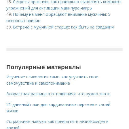
48.
Секреты практики: как правильно выполнять комплекс
упражнений для активации манипура чакры
49.
Почему на меня обращают внимание мужчины: 5
основных причин
50.
Встреча с мужчиной старше: как быть на свидании
Популярные материалы
Изучение психологии само: как улучшить свое
самочувствие и самопонимание
Возрастная разница в отношениях: что нужно знать
21-дневный план для кардинальных перемен в своей
жизни
Социальные навыки: как превратить незнакомцев в
друзей