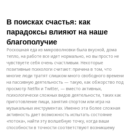
В поисках счастья: как
парадоксы влияют на наше
благополучие
Роскошная еда из микроволновки была вкусной, дома
тепло, на работе все идет нормально, но вы просто не
чувствуете себя очень счастливым. Некоторые
позитивные психологи считают: причина в том, что
многие люди тратят слишком много свободного времени
на пассивную деятельность — такую, как обжорство под
просмотр Netflix и Twitter, — вместо активных,
психологически сложных видов деятельности, таких как
приготовление пищи, занятия спортом или игра на
музыкальных инструментах. Именно эта более сложная
активность дает возможность испытать состояние
«потока», найти эту волшебную точку, когда ваши
способности в точности соответствуют возникшему