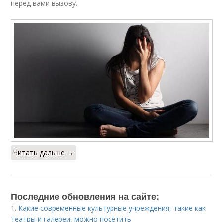
перед вами вызову.
Читать дальше →
Последние обновления на сайте:
1.
Какие современные культурные учреждения, такие как
театры и галереи, можно посетить