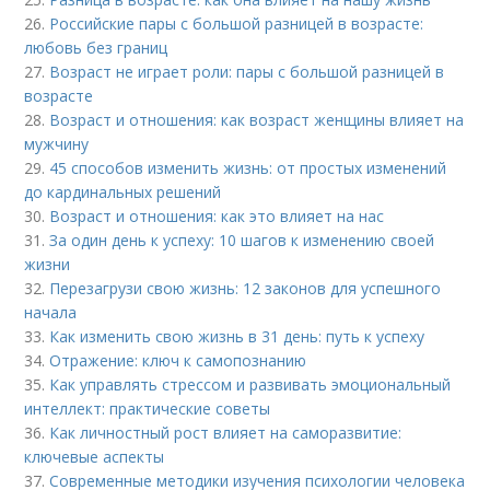
26.
Российские пары с большой разницей в возрасте:
любовь без границ
27.
Возраст не играет роли: пары с большой разницей в
возрасте
28.
Возраст и отношения: как возраст женщины влияет на
мужчину
29.
45 способов изменить жизнь: от простых изменений
до кардинальных решений
30.
Возраст и отношения: как это влияет на нас
31.
За один день к успеху: 10 шагов к изменению своей
жизни
32.
Перезагрузи свою жизнь: 12 законов для успешного
начала
33.
Как изменить свою жизнь в 31 день: путь к успеху
34.
Отражение: ключ к самопознанию
35.
Как управлять стрессом и развивать эмоциональный
интеллект: практические советы
36.
Как личностный рост влияет на саморазвитие:
ключевые аспекты
37.
Современные методики изучения психологии человека