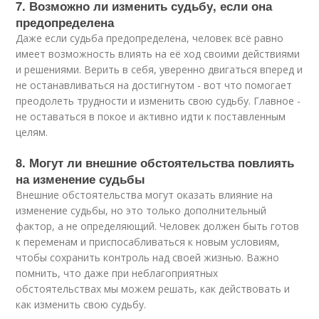
7. Возможно ли изменить судьбу, если она
предопределена
Даже если судьба предопределена, человек всё равно
имеет возможность влиять на её ход своими действиями
и решениями. Верить в себя, уверенно двигаться вперед и
не останавливаться на достигнутом - вот что помогает
преодолеть трудности и изменить свою судьбу. Главное -
не оставаться в покое и активно идти к поставленным
целям.
8. Могут ли внешние обстоятельства повлиять
на изменение судьбы
Внешние обстоятельства могут оказать влияние на
изменение судьбы, но это только дополнительный
фактор, а не определяющий. Человек должен быть готов
к переменам и приспосабливаться к новым условиям,
чтобы сохранить контроль над своей жизнью. Важно
помнить, что даже при неблагоприятных
обстоятельствах мы можем решать, как действовать и
как изменить свою судьбу.