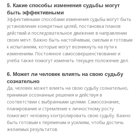
5. Какие способы изменения судьбы могут
быть эффективными
Эффективными способами изменения судьбы могут быть
установление конкретных целей, постановка планов
действий и последовательное движение в направлении
своих мечт. Важно быть настойчивым, смелым и готовым
к испытаниям, которые могут возникнуть на пути к
изменениям. Постоянное самосовершенствование и
учёба также помогут изменить текущее положение дел.
6. Может ли человек влиять на свою судьбу
сознательно
Да, человек может влиять на свою судьбу сознательно,
принимая осознанные решения и действуя в
соответствии с выбранными целями. Самосознание,
планирование и стремление к личностному росту
помогают человеку контролировать свою судьбу. Важно
быть готовым к переменам и усилиям, чтобы достичь
желаемых результатов.