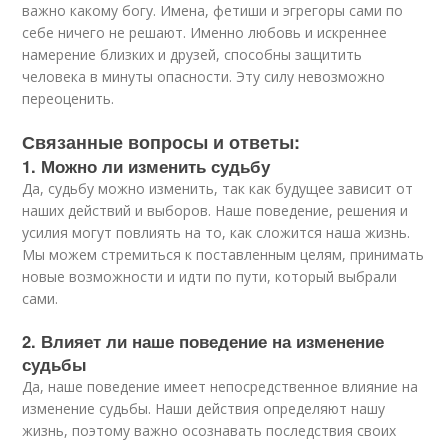
важно какому богу. Имена, фетиши и эгрегоры сами по
себе ничего не решают. Именно любовь и искреннее
намерение близких и друзей, способны защитить
человека в минуты опасности. Эту силу невозможно
переоценить.
Связанные вопросы и ответы:
1. Можно ли изменить судьбу
Да, судьбу можно изменить, так как будущее зависит от
наших действий и выборов. Наше поведение, решения и
усилия могут повлиять на то, как сложится наша жизнь.
Мы можем стремиться к поставленным целям, принимать
новые возможности и идти по пути, который выбрали
сами.
2. Влияет ли наше поведение на изменение
судьбы
Да, наше поведение имеет непосредственное влияние на
изменение судьбы. Наши действия определяют нашу
жизнь, поэтому важно осознавать последствия своих