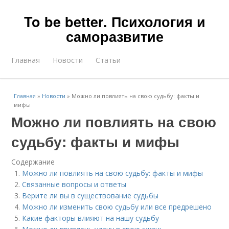
To be better. Психология и
саморазвитие
Главная
Новости
Статьи
Главная
»
Новости
»
Можно ли повлиять на свою судьбу: факты и
мифы
Можно ли повлиять на свою
судьбу: факты и мифы
Содержание
Можно ли повлиять на свою судьбу: факты и мифы
Связанные вопросы и ответы
Верите ли вы в существование судьбы
Можно ли изменить свою судьбу или все предрешено
Какие факторы влияют на нашу судьбу