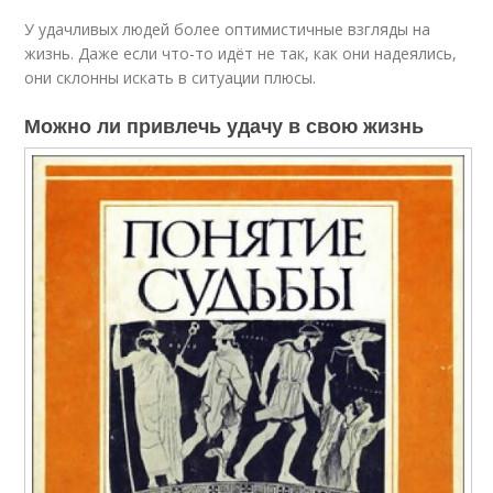
У удачливых людей более оптимистичные взгляды на
жизнь. Даже если что-то идёт не так, как они надеялись,
они склонны искать в ситуации плюсы.
Можно ли привлечь удачу в свою жизнь