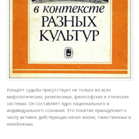
Концепт судьбы присутствует не только во всех
мифологических, религиозных, философских и этических
системах. Он составляет ядро национального и
индивидуального сознания. Это понятие принадлежит к
числу активно действующих начал жизни, таинственных и
неизбежных.