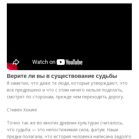
Верите ли вы в существование судьбы
Я заметил, что даже те люди, которые утверждают, что
все предрешено и что с этим ничего нельзя поделать,
смотрят по сторонам, прежде чем переходить дорогу.
Стивен Хокинг
Точно так же во многих древних культурах считалось,
что судьба — это непостижимая сила, фатум. Наши
предки полагали, что история человека написана задолго