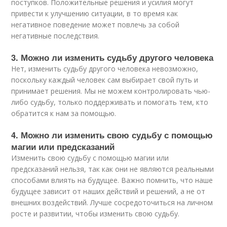
поступков. Положительные решения и усилия могут
привести к улучшению ситуации, в то время как
негативное поведение может повлечь за собой
негативные последствия.
3. Можно ли изменить судьбу другого человека
Нет, изменить судьбу другого человека невозможно,
поскольку каждый человек сам выбирает свой путь и
принимает решения. Мы не можем контролировать чью-
либо судьбу, только поддерживать и помогать тем, кто
обратится к нам за помощью.
4. Можно ли изменить свою судьбу с помощью
магии или предсказаний
Изменить свою судьбу с помощью магии или
предсказаний нельзя, так как они не являются реальными
способами влиять на будущее. Важно помнить, что наше
будущее зависит от наших действий и решений, а не от
внешних воздействий. Лучше сосредоточиться на личном
росте и развитии, чтобы изменить свою судьбу.