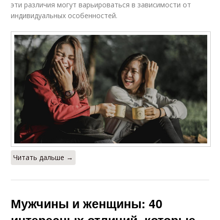
эти различия могут варьироваться в зависимости от
индивидуальных особенностей.
Читать дальше →
Мужчины и женщины: 40
интересных отличий, которые