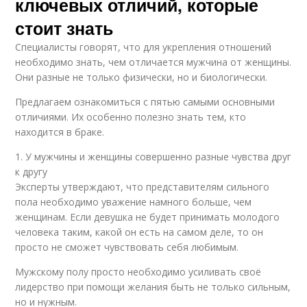
ключевых отличий, которые
стоит знать
Специалисты говорят, что для укрепления отношений
необходимо знать, чем отличается мужчина от женщины.
Они разные не только физически, но и биологически.
Предлагаем ознакомиться с пятью самыми основными
отличиями. Их особенно полезно знать тем, кто
находится в браке.
1. У мужчины и женщины совершенно разные чувства друг
к другу
Эксперты утверждают, что представителям сильного
пола необходимо уважение намного больше, чем
женщинам. Если девушка не будет принимать молодого
человека таким, какой он есть на самом деле, то он
просто не сможет чувствовать себя любимым.
Мужскому полу просто необходимо усиливать своё
лидерство при помощи желания быть не только сильным,
но и нужным.