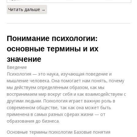
Читать дальше →
Понимание психологии:
основные термины и их
значение
Введение
Психология — это наука, изучающая поведение и
мышление человека. Она помогает нам понять, почему
мы действуем определённым образом, как мы
воспринимаем мир вокруг себя и как взаимодействуем с
другими людьми. Психология играет важную роль в
современном обществе, так как она может быть
применена в самых разных сферах жизни — от
образования до бизнеса.
Основные термины психологии Базовые понятия