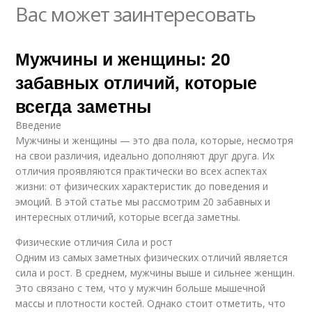
Вас может заинтересовать
Мужчины и женщины: 20
забавных отличий, которые
всегда заметны
Введение
Мужчины и женщины — это два пола, которые, несмотря
на свои различия, идеально дополняют друг друга. Их
отличия проявляются практически во всех аспектах
жизни: от физических характеристик до поведения и
эмоций. В этой статье мы рассмотрим 20 забавных и
интересных отличий, которые всегда заметны.
Физические отличия Сила и рост
Одним из самых заметных физических отличий является
сила и рост. В среднем, мужчины выше и сильнее женщин.
Это связано с тем, что у мужчин больше мышечной
массы и плотности костей. Однако стоит отметить, что