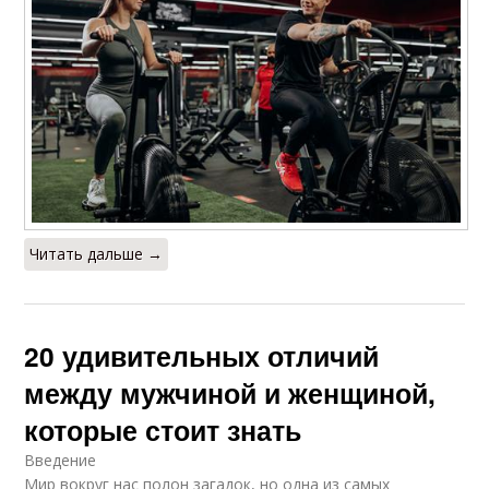
Читать дальше →
20 удивительных отличий
между мужчиной и женщиной,
которые стоит знать
Введение
Мир вокруг нас полон загадок, но одна из самых