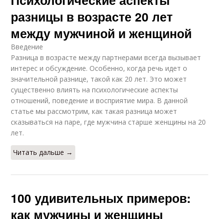
Психологические аспекты
разницы в возрасте 20 лет
между мужчиной и женщиной
Введение
Разница в возрасте между партнерами всегда вызывает
интерес и обсуждение. Особенно, когда речь идет о
значительной разнице, такой как 20 лет. Это может
существенно влиять на психологические аспекты
отношений, поведение и восприятие мира. В данной
статье мы рассмотрим, как такая разница может
сказываться на паре, где мужчина старше женщины на 20
лет.
Читать дальше →
100 удивительных примеров:
как мужчины и женщины