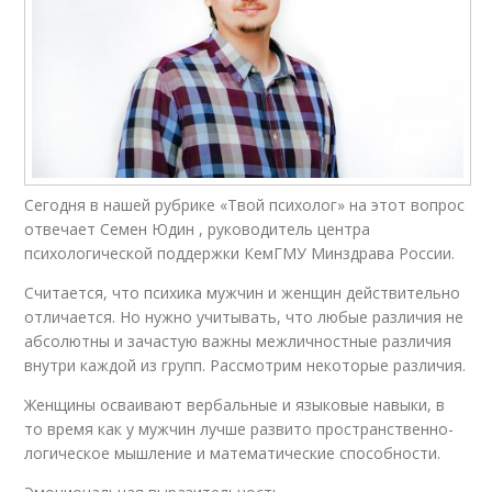
Сегодня в нашей рубрике «Твой психолог» на этот вопрос
отвечает Семен Юдин , руководитель центра
психологической поддержки КемГМУ Минздрава России.
Считается, что психика мужчин и женщин действительно
отличается. Но нужно учитывать, что любые различия не
абсолютны и зачастую важны межличностные различия
внутри каждой из групп. Рассмотрим некоторые различия.
Женщины осваивают вербальные и языковые навыки, в
то время как у мужчин лучше развито пространственно-
логическое мышление и математические способности.