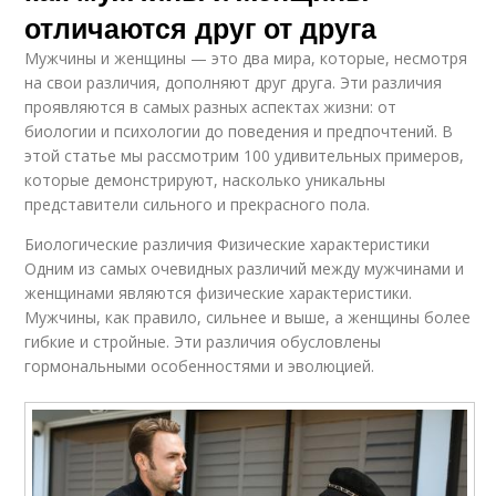
отличаются друг от друга
Мужчины и женщины — это два мира, которые, несмотря
на свои различия, дополняют друг друга. Эти различия
проявляются в самых разных аспектах жизни: от
биологии и психологии до поведения и предпочтений. В
этой статье мы рассмотрим 100 удивительных примеров,
которые демонстрируют, насколько уникальны
представители сильного и прекрасного пола.
Биологические различия Физические характеристики
Одним из самых очевидных различий между мужчинами и
женщинами являются физические характеристики.
Мужчины, как правило, сильнее и выше, а женщины более
гибкие и стройные. Эти различия обусловлены
гормональными особенностями и эволюцией.