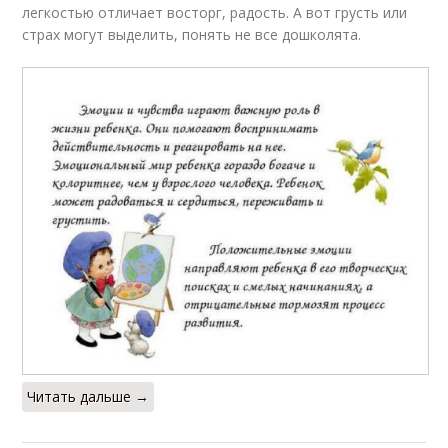
легкостью отличает восторг, радость. А вот грусть или
страх могут выделить, понять не все дошколята.
Читать дальше →