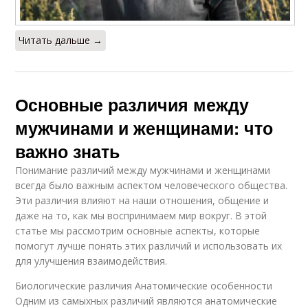
Читать дальше →
Основные различия между
мужчинами и женщинами: что
важно знать
Понимание различий между мужчинами и женщинами
всегда было важным аспектом человеческого общества.
Эти различия влияют на наши отношения, общение и
даже на то, как мы воспринимаем мир вокруг. В этой
статье мы рассмотрим основные аспекты, которые
помогут лучше понять этих различий и использовать их
для улучшения взаимодействия.
Биологические различия Анатомические особенности
Одним из самыхных различий являются анатомические