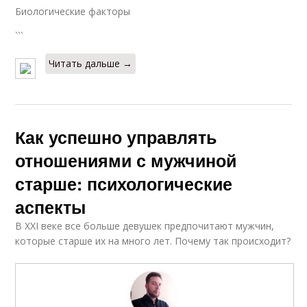
Биологические факторы
```
Читать дальше →
Как успешно управлять
отношениями с мужчиной
старше: психологические
аспекты
В XXI веке все больше девушек предпочитают мужчин,
которые старше их на много лет. Почему так происходит?