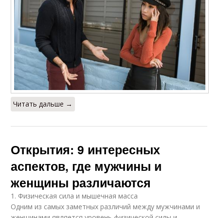
Читать дальше →
Открытия: 9 интересных
аспектов, где мужчины и
женщины различаются
1. Физическая сила и мышечная масса
Одним из самых заметных различий между мужчинами и
женщинами является уровень физической силы и