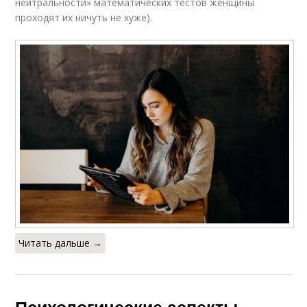
нейтральности» математических тестов женщины
проходят их ничуть не хуже).
Читать дальше →