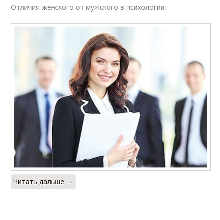
Отличия женского от мужского в психологии:
Читать дальше →