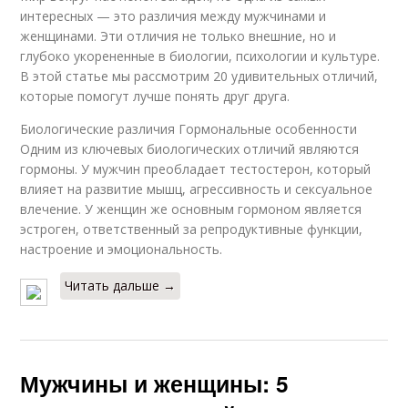
интересных — это различия между мужчинами и
женщинами. Эти отличия не только внешние, но и
глубоко укорененные в биологии, психологии и культуре.
В этой статье мы рассмотрим 20 удивительных отличий,
которые помогут лучше понять друг друга.
Биологические различия Гормональные особенности
Одним из ключевых биологических отличий являются
гормоны. У мужчин преобладает тестостерон, который
влияет на развитие мышц, агрессивность и сексуальное
влечение. У женщин же основным гормоном является
эстроген, ответственный за репродуктивные функции,
настроение и эмоциональность.
Читать дальше →
Мужчины и женщины: 5