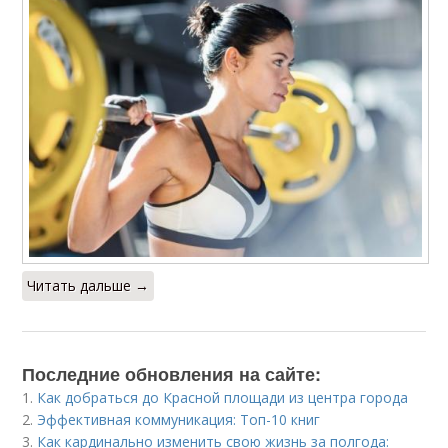
Читать дальше →
Последние обновления на сайте:
1.
Как добраться до Красной площади из центра города
2.
Эффективная коммуникация: Топ-10 книг
3.
Как кардинально изменить свою жизнь за полгода: