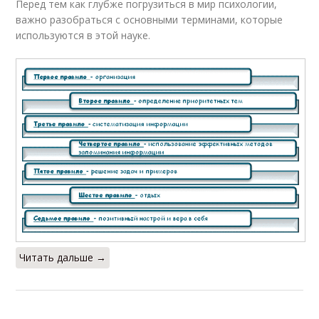
Перед тем как глубже погрузиться в мир психологии,
важно разобраться с основными терминами, которые
используются в этой науке.
Читать дальше →