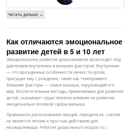
Читать дальше →
Как отличаются эмоциональное
развитие детей в 5 и 10 лет
Эмоциональное развитие дошкольников происходит под
давлением внутренних и внешних факторов. Внутренние
— это врожденные особенности личности крохи,
присущие ему с рождения, такие как темперамент.
Внешние факторы — семья малыша, окружающий его
мир. Воспитательные методы, применяемые для развития
детей, оказывают существенное влияние на развитие
эмоционально волевой сферы малыша.
Правильное распознавание эмоций, передача их, совсем
не является легким и простым действием для
несмышленыша. Ребятня дошкольного возраста с