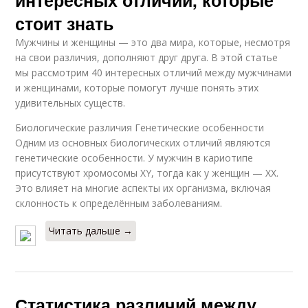
стоит знать
Мужчины и женщины — это два мира, которые, несмотря
на свои различия, дополняют друг друга. В этой статье
мы рассмотрим 40 интересных отличий между мужчинами
и женщинами, которые помогут лучше понять этих
удивительных существ.
Биологические различия Генетические особенности
Одним из основных биологических отличий являются
генетические особенности. У мужчин в кариотипе
присутствуют хромосомы XY, тогда как у женщин — XX.
Это влияет на многие аспекты их организма, включая
склонность к определённым заболеваниям.
Читать дальше →
Статистика различий между