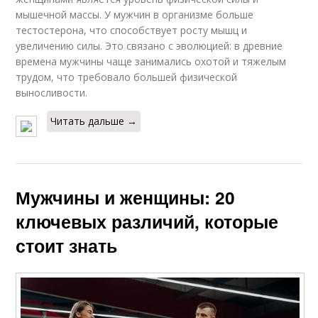
мышечной массы. У мужчин в организме больше
тестостерона, что способствует росту мышц и
увеличению силы. Это связано с эволюцией: в древние
времена мужчины чаще занимались охотой и тяжелым
трудом, что требовало большей физической
выносливости.
Читать дальше →
Мужчины и женщины: 20
ключевых различий, которые
стоит знать