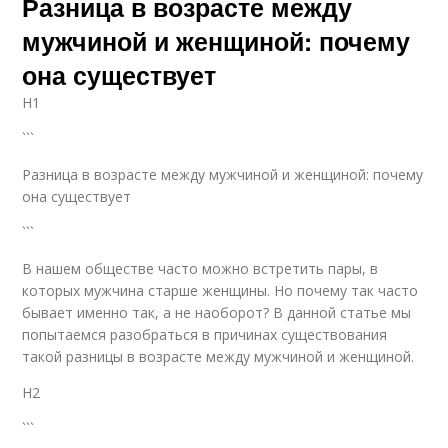
Разница в возрасте между
мужчиной и женщиной: почему
она существует
H1
```
Разница в возрасте между мужчиной и женщиной: почему
она существует
```
В нашем обществе часто можно встретить пары, в
которых мужчина старше женщины. Но почему так часто
бывает именно так, а не наоборот? В данной статье мы
попытаемся разобраться в причинах существования
такой разницы в возрасте между мужчиной и женщиной.
H2
```