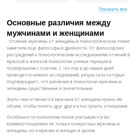
Показать все
Основные различия между
Психологические
Различия в структуре
различия
мужчинами и женщинами
Отличие мужчины от женщины в психологическом плане
заметили еще философы в древности. От философских
рассуждений к психологическим исследованиям отличий в
мужской и женской психологии ученые перешли в
позапрошлом столетии. С тех пор и до наших дней
проводится немало исследований, результаты которых
подтверждают, что различия в психологии мужчины и
женщины существенные и значительные.
Знать чем отличается мужчина от женщины нужно им
обоим, чтобы понять друг друга и построить отношения.
Особенности психологии полов учитываются во
взаимоотношениях не только конкретных мужчины и
женщины, но и мужчин и женщин в целом.