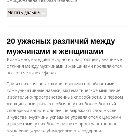
Эмоциональная выразительность
Читать дальше →
20 ужасных различий между
мужчинами и женщинами
Возможно, вы удивитесь, но но-настоящему значимые
отличия между мужчинами и женщинами проявляются
всего в четырех сферах.
Три из них связаны с когнитивными способностями:
коммуникативные навыки, математическое мышление
и зрительно-пространственные способности. В первом
женщины выигрывают: обычно у них более богатый
словарный запас и они лучше выражают свои мысли
и чувства. Мужчины успешнее управляются с цифрами
и расчетами, у них более развито пространственное
мышление (однако убежденные в «гендерной