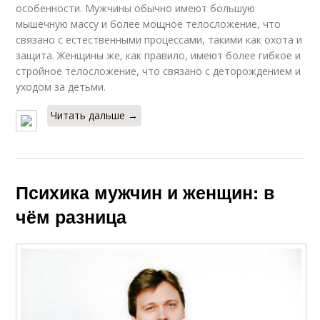
особенности. Мужчины обычно имеют большую
мышечную массу и более мощное телосложение, что
связано с естественными процессами, такими как охота и
защита. Женщины же, как правило, имеют более гибкое и
стройное телосложение, что связано с деторождением и
уходом за детьми.
Читать дальше →
Психика мужчин и женщин: в
чём разница