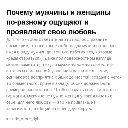
Почему мужчины и женщины
по-разному ощущают и
проявляют свою любовь
Для того чтобы ответить на этот вопрос, давайте
посмотрим, что же такое любовь для мужчин (конечно,
имея в виду мужчин достойных, избегая тех, которые
«рады стараться»). Даже при поверхностном взгляде
можно заметить, что для мужчины важны совместные
интересы с женщиной, доверие и развитие в семье,
одинаковое восприятие общих ценностей, создание чего-
то совместного, причем вклады обоих должны быть
примерно равнозначны. Чтобы создать семью и жить в
гармонии, мужчине не нужно женщину привязывать к
себе, для него любовь — это не привязка, не
зависимость, а общий интерес друг к другу.
include_more_right