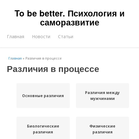
To be better. Психология и
саморазвитие
Главная
Новости
Статьи
Главная
»
Различия в процессе
Различия в процессе
Различия между
Основные различия
мужчинами
Биологические
Физические
различия
различия