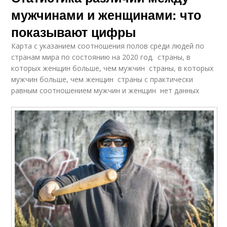
мужчинами и женщинами: что
показывают цифры
Карта с указанием соотношения полов среди людей по
странам мира по состоянию на 2020 год. страны, в
которых женщин больше, чем мужчин страны, в которых
мужчин больше, чем женщин страны с практически
равным соотношением мужчин и женщин нет данных