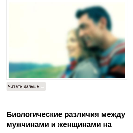
Читать дальше →
Биологические различия между
мужчинами и женщинами на