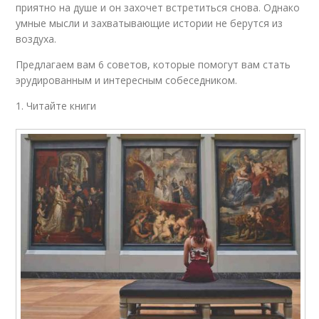
приятно на душе и он захочет встретиться снова. Однако
умные мысли и захватывающие истории не берутся из
воздуха.
Предлагаем вам 6 советов, которые помогут вам стать
эрудированным и интересным собеседником.
1. Читайте книги