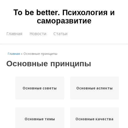
To be better. Психология и
саморазвитие
Главная
Новости
Статьи
Главная
»
Основные принципы
Основные принципы
Основные советы
Основные аспекты
Основные темы
Основные качества