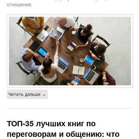
отношения.
Читать дальше →
ТОП-35 лучших книг по
переговорам и общению: что