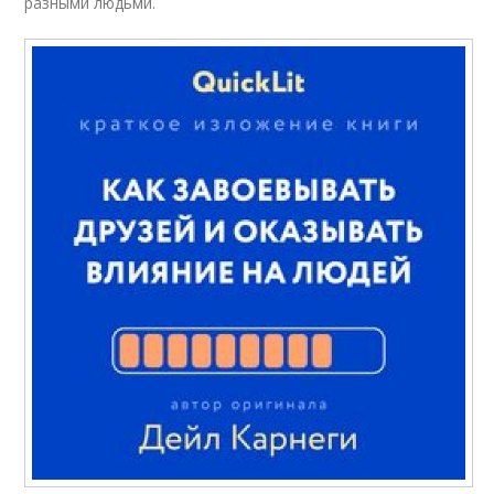
разными людьми.