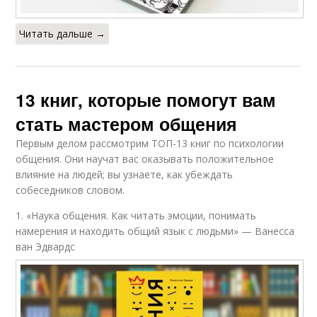
Читать дальше →
13 книг, которые помогут вам
стать мастером общения
Первым делом рассмотрим ТОП-13 книг по психологии
общения. Они научат вас оказывать положительное
влияние на людей; вы узнаете, как убеждать
собеседников словом.
1. «Наука общения. Как читать эмоции, понимать
намерения и находить общий язык с людьми» — Ванесса
ван Эдвардс