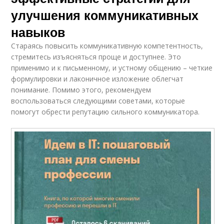
улучшения коммуникативных
навыков
Стараясь повысить коммуникативную компетентность,
стремитесь изъясняться проще и доступнее. Это
применимо и к письменному, и устному общению – четкие
формулировки и лаконичное изложение облегчат
понимание. Помимо этого, рекомендуем
воспользоваться следующими советами, которые
помогут обрести репутацию сильного коммуникатора.