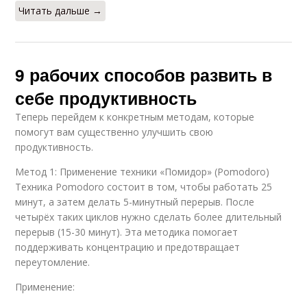
Читать дальше →
9 рабочих способов развить в
себе продуктивность
Теперь перейдем к конкретным методам, которые
помогут вам существенно улучшить свою
продуктивность.
Метод 1: Применение техники «Помидор» (Pomodoro)
Техника Pomodoro состоит в том, чтобы работать 25
минут, а затем делать 5-минутный перерыв. После
четырёх таких циклов нужно сделать более длительный
перерыв (15-30 минут). Эта методика помогает
поддерживать концентрацию и предотвращает
переутомление.
Применение: