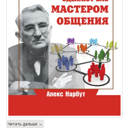
Читать дальше →