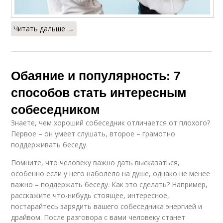
Читать дальше →
Обаяние и популярность: 7
способов стать интересным
собеседником
Знаете, чем хороший собеседник отличается от плохого?
Первое – он умеет слушать, второе – грамотно
поддерживать беседу.
Помните, что человеку важно дать высказаться,
особенно если у него наболело на душе, однако не менее
важно – поддержать беседу. Как это сделать? Например,
расскажите что-нибудь стоящее, интересное,
постарайтесь зарядить вашего собеседника энергией и
драйвом. После разговора с вами человеку станет