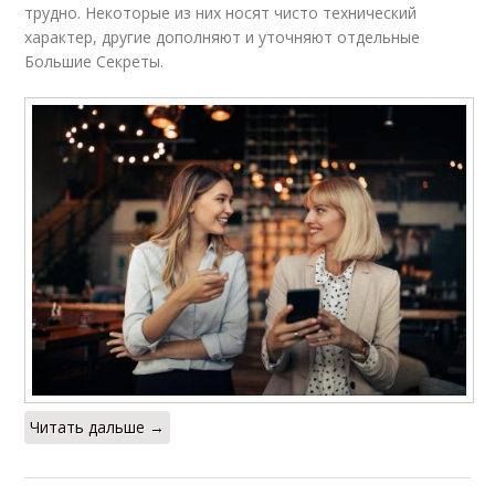
трудно. Некоторые из них носят чисто технический
характер, другие дополняют и уточняют отдельные
Большие Секреты.
Читать дальше →