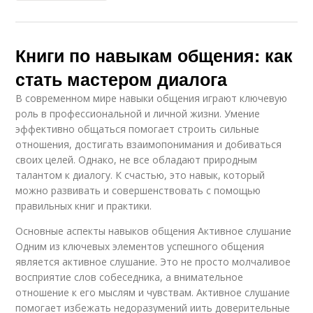
Книги по навыкам общения: как
стать мастером диалога
В современном мире навыки общения играют ключевую
роль в профессиональной и личной жизни. Умение
эффективно общаться помогает строить сильные
отношения, достигать взаимопонимания и добиваться
своих целей. Однако, не все обладают природным
талантом к диалогу. К счастью, это навык, который
можно развивать и совершенствовать с помощью
правильных книг и практики.
Основные аспекты навыков общения Активное слушание
Одним из ключевых элементов успешного общения
является активное слушание. Это не просто молчаливое
восприятие слов собеседника, а внимательное
отношение к его мыслям и чувствам. Активное слушание
помогает избежать недоразумений иить доверительные