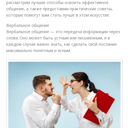
рассмотрим лучшие способы освоить эффективное
общение, а также предоставим практические советы,
которые помогут вам стать лучше в этом искусстве.
Вербальное общение
Вербальное общение — это передача информации через
слова. Оно может быть устным или письменным, и в
каждом случае важно знать, как сделать свой послание
максимально понятным и ясным.