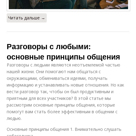
Читать дальше →
Разговоры с любыми:
основные принципы общения
Разговоры с людьми являются неотъемлемой частью
нашей жизни. Они помогают нам общаться с
окружающими, обмениваться идеями, получать
информацию и устанавливать новые отношения. Но как
вести разговор так, чтобы он был продуктивным и
приятным для всех участников? В этой статье мы
рассмотрим основные принципы общения, которые
помогут вам стать более эффективным в общении с
людью.
Основные принципы общения 1. Внимательно слушать
собеседника