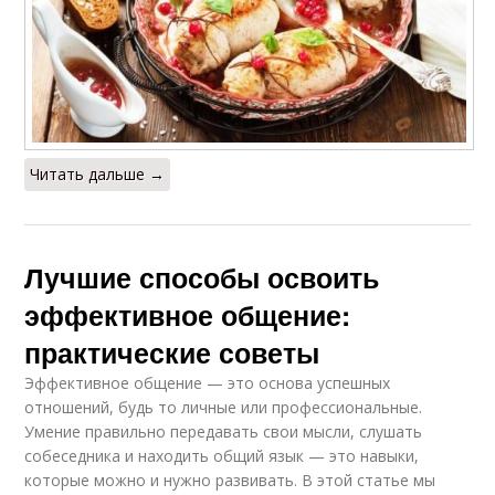
Читать дальше →
Лучшие способы освоить
эффективное общение:
практические советы
Эффективное общение — это основа успешных
отношений, будь то личные или профессиональные.
Умение правильно передавать свои мысли, слушать
собеседника и находить общий язык — это навыки,
которые можно и нужно развивать. В этой статье мы