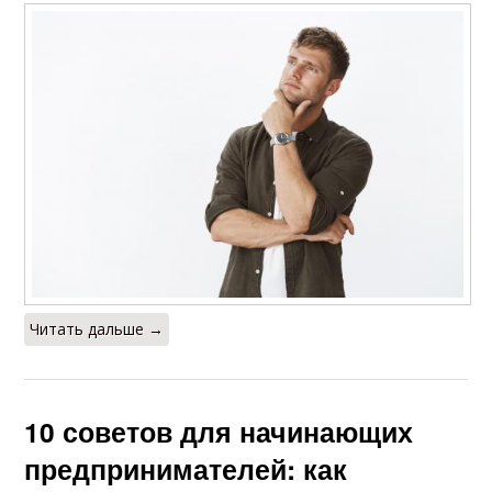
Читать дальше →
10 советов для начинающих
предпринимателей: как