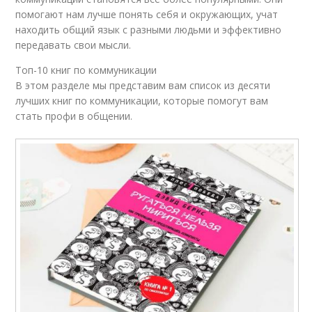
помогают нам лучше понять себя и окружающих, учат
находить общий язык с разными людьми и эффективно
передавать свои мысли.
Топ-10 книг по коммуникации
В этом разделе мы представим вам список из десяти
лучших книг по коммуникации, которые помогут вам
стать профи в общении.