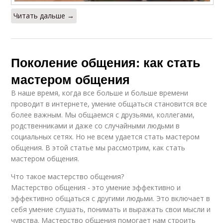
Читать дальше →
Поколение общения: как стать
мастером общения
В наше время, когда все больше и больше времени
проводит в интернете, умение общаться становится все
более важным. Мы общаемся с друзьями, коллегами,
родственниками и даже со случайными людьми в
социальных сетях. Но не всем удается стать мастером
общения. В этой статье мы рассмотрим, как стать
мастером общения.
Что такое мастерство общения?
Мастерство общения - это умение эффективно и
эффективно общаться с другими людьми. Это включает в
себя умение слушать, понимать и выражать свои мысли и
чувства. Мастерство общения помогает нам строить