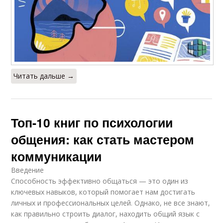
Читать дальше →
Топ-10 книг по психологии
общения: как стать мастером
коммуникации
Введение
Способность эффективно общаться — это один из
ключевых навыков, который помогает нам достигать
личных и профессиональных целей. Однако, не все знают,
как правильно строить диалог, находить общий язык с