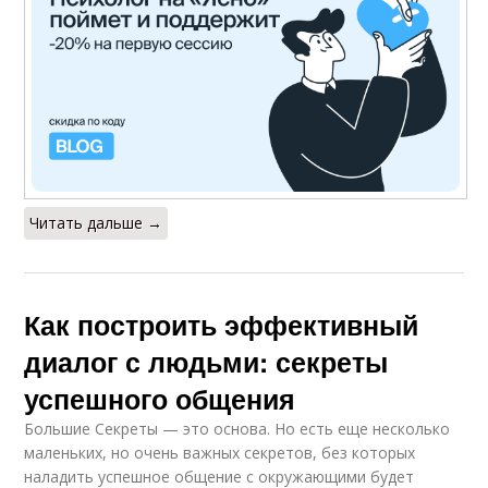
Читать дальше →
Как построить эффективный
диалог с людьми: секреты
успешного общения
Большие Секреты — это основа. Но есть еще несколько
маленьких, но очень важных секретов, без которых
наладить успешное общение с окружающими будет