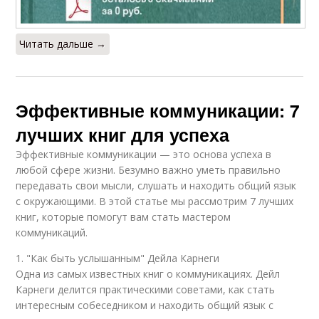
Читать дальше →
Эффективные коммуникации: 7
лучших книг для успеха
Эффективные коммуникации — это основа успеха в
любой сфере жизни. Безумно важно уметь правильно
передавать свои мысли, слушать и находить общий язык
с окружающими. В этой статье мы рассмотрим 7 лучших
книг, которые помогут вам стать мастером
коммуникаций.
1. "Как быть услышанным" Дейла Карнеги
Одна из самых известных книг о коммуникациях. Дейл
Карнеги делится практическими советами, как стать
интересным собеседником и находить общий язык с