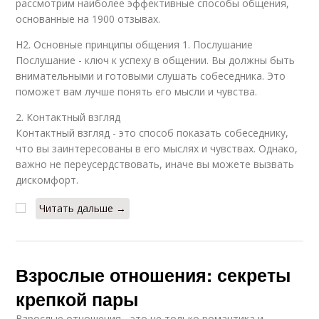
рассмотрим наиболее эффективные способы общения,
основанные на 1900 отзывах.
H2. Основные принципы общения 1. Послушание
Послушание - ключ к успеху в общении. Вы должны быть
внимательными и готовыми слушать собеседника. Это
поможет вам лучше понять его мысли и чувства.
2. Контактный взгляд
Контактный взгляд - это способ показать собеседнику,
что вы заинтересованы в его мыслях и чувствах. Однако,
важно не переусердствовать, иначе вы можете вызвать
дискомфорт.
Читать дальше →
Взрослые отношения: секреты
крепкой пары
Взрослые отношения - это не только романтика и