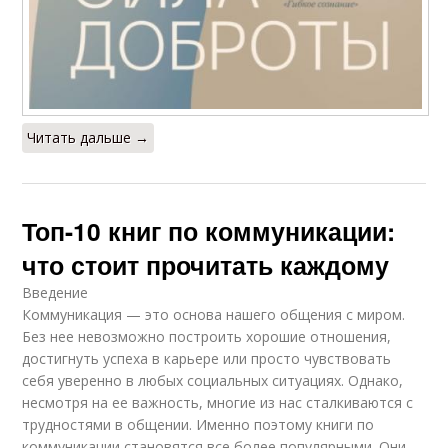
Читать дальше →
Топ-10 книг по коммуникации:
что стоит прочитать каждому
Введение
Коммуникация — это основа нашего общения с миром.
Без нее невозможно построить хорошие отношения,
достигнуть успеха в карьере или просто чувствовать
себя уверенно в любых социальных ситуациях. Однако,
несмотря на ее важность, многие из нас сталкиваются с
трудностями в общении. Именно поэтому книги по
коммуникации становятся все более популярными. Они