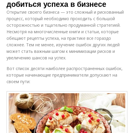
добиться успеха в бизнесе
Открытие своего бизнеса — это сложный и рискованный
процесс, который необходимо проходить с большой
осторожностью и тщательно продуманной стратегией.
Несмотря на многочисленные книги и статьи, которые
обещают рецепты успеха, на практике все гораздо
сложнее. Тем не менее, изучение ошибок других людей
может стать важным шагом к минимизации рисков и
увеличению шансов на успех.
Вот список десяти наиболее распространенных ошибок,
которые начинающие предприниматели допускают на
своем пути: