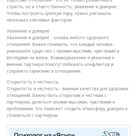
страсть, но и ответственность, уважение и доверие.
Чтобы построить крепкую пару, нужно учитывать
несколько ключевых факторов.
Уважение и доверие
Уважение и доверие - основа любого здорового
отношения. Важно понимать, что каждый человек -
уникальное существо с своими мыслями, чувствами и
взглядами на жизнь. Взаимоуважение и уважение к
мнению партнера помогут избежать конфликтов и
сохранить гармонию в отношениях.
Открытость и честность
Открытость и честность - важные качества для здоровых
отношений. Важно быть открытым и честным с
партнером, делиться своими мыслями, чувствами и
проблемами. Это поможет создать атмосферу доверия и
сблизиться с партнером.