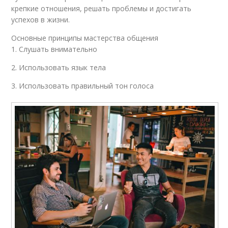
крепкие отношения, решать проблемы и достигать
успехов в жизни.
Основные принципы мастерства общения
1. Слушать внимательно
2. Использовать язык тела
3. Использовать правильный тон голоса