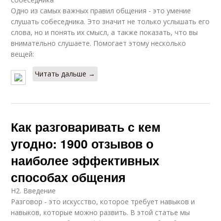
Одно из самых важных правил общения - это умение
слушать собеседника. Это значит не только услышать его
слова, но и понять их смысл, а также показать, что вы
внимательно слушаете. Помогает этому несколько
вещей:
Читать дальше →
Как разговаривать с кем
угодно: 1900 отзывов о
наиболее эффективных
способах общения
H2. Введение
Разговор - это искусство, которое требует навыков и
навыков, которые можно развить. В этой статье мы