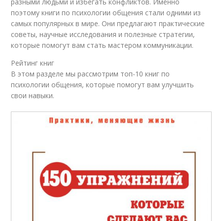
разными людьми и избегать конфликтов. Именно
поэтому книги по психологии общения стали одними из
самых популярных в мире. Они предлагают практические
советы, научные исследования и полезные стратегии,
которые помогут вам стать мастером коммуникации.
Рейтинг книг
В этом разделе мы рассмотрим топ-10 книг по
психологии общения, которые помогут вам улучшить
свои навыки.