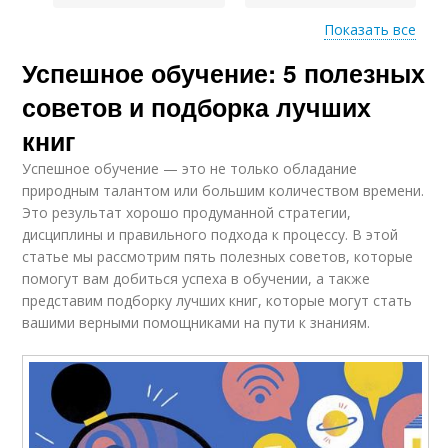
Показать все
Успешное обучение: 5 полезных
Основные методы
советов и подборка лучших
книг
Успешное обучение — это не только обладание
природным талантом или большим количеством времени.
Это результат хорошо продуманной стратегии,
дисциплины и правильного подхода к процессу. В этой
статье мы рассмотрим пять полезных советов, которые
помогут вам добиться успеха в обучении, а также
представим подборку лучших книг, которые могут стать
вашими верными помощниками на пути к знаниям.