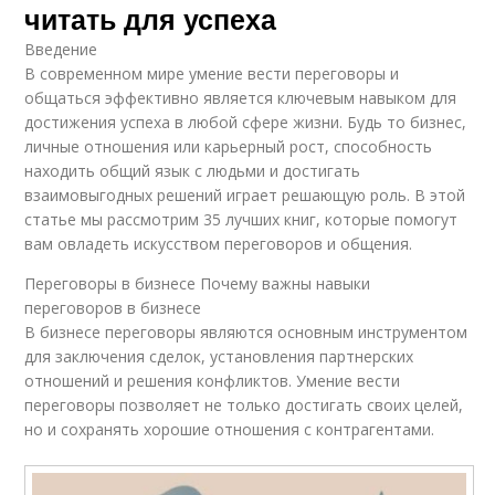
читать для успеха
Введение
В современном мире умение вести переговоры и
общаться эффективно является ключевым навыком для
достижения успеха в любой сфере жизни. Будь то бизнес,
личные отношения или карьерный рост, способность
находить общий язык с людьми и достигать
взаимовыгодных решений играет решающую роль. В этой
статье мы рассмотрим 35 лучших книг, которые помогут
вам овладеть искусством переговоров и общения.
Переговоры в бизнесе Почему важны навыки
переговоров в бизнесе
В бизнесе переговоры являются основным инструментом
для заключения сделок, установления партнерских
отношений и решения конфликтов. Умение вести
переговоры позволяет не только достигать своих целей,
но и сохранять хорошие отношения с контрагентами.