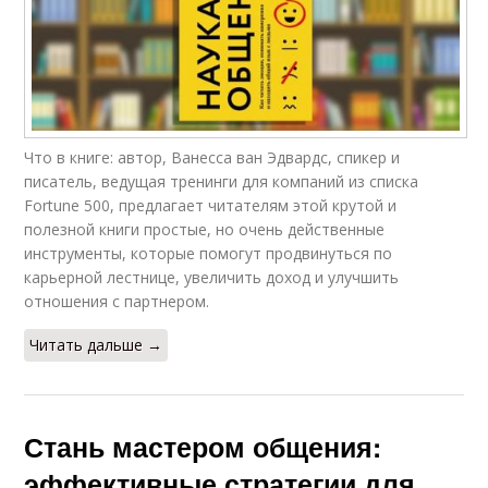
Что в книге: автор, Ванесса ван Эдвардс, спикер и
писатель, ведущая тренинги для компаний из списка
Fortune 500, предлагает читателям этой крутой и
полезной книги простые, но очень действенные
инструменты, которые помогут продвинуться по
карьерной лестнице, увеличить доход и улучшить
отношения с партнером.
Читать дальше →
Стань мастером общения:
эффективные стратегии для