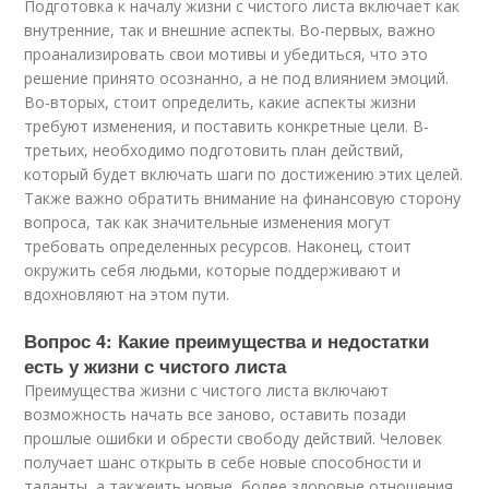
Подготовка к началу жизни с чистого листа включает как
внутренние, так и внешние аспекты. Во-первых, важно
проанализировать свои мотивы и убедиться, что это
решение принято осознанно, а не под влиянием эмоций.
Во-вторых, стоит определить, какие аспекты жизни
требуют изменения, и поставить конкретные цели. В-
третьих, необходимо подготовить план действий,
который будет включать шаги по достижению этих целей.
Также важно обратить внимание на финансовую сторону
вопроса, так как значительные изменения могут
требовать определенных ресурсов. Наконец, стоит
окружить себя людьми, которые поддерживают и
вдохновляют на этом пути.
Вопрос 4: Какие преимущества и недостатки
есть у жизни с чистого листа
Преимущества жизни с чистого листа включают
возможность начать все заново, оставить позади
прошлые ошибки и обрести свободу действий. Человек
получает шанс открыть в себе новые способности и
таланты, а такжеить новые, более здоровые отношения.