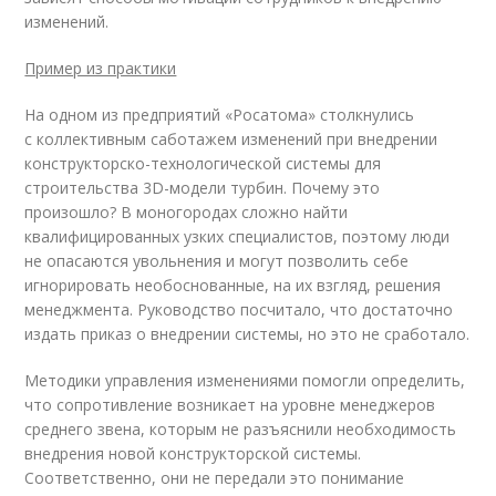
изменений.
Пример из практики
На одном из предприятий «Росатома» столкнулись
с коллективным саботажем изменений при внедрении
конструкторско-технологической системы для
строительства 3D-модели турбин. Почему это
произошло? В моногородах сложно найти
квалифицированных узких специалистов, поэтому люди
не опасаются увольнения и могут позволить себе
игнорировать необоснованные, на их взгляд, решения
менеджмента. Руководство посчитало, что достаточно
издать приказ о внедрении системы, но это не сработало.
Методики управления изменениями помогли определить,
что сопротивление возникает на уровне менеджеров
среднего звена, которым не разъяснили необходимость
внедрения новой конструкторской системы.
Соответственно, они не передали это понимание