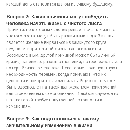
каждый день становится шагом к лучшему будущему.
Вопрос 2: Какие причины могут побудить
человека начать жизнь с чистого листа
Причины, по которым человек решает начать жизнь с
чистого листа, могут быть различными. Одной из них
является желание вырваться из замкнутого круга
неудовлетворительной жизни, где все кажется
бессмысленным. Другой причиной может быть личный
кризис, например, разрыв отношений, потеря работы или
потеря близкого человека. Некоторые люди чувствуют
необходимость перемен, когда понимают, что их
ценности и приоритеты изменились. Еще кто-то может
быть вдохновлен на такой шаг желанием приключений
или стремлением к самопознанию. В любом случае, это
шаг, который требует внутренней готовности к
изменениям.
Вопрос 3: Как подготовиться к такому
значительному изменению в жизни