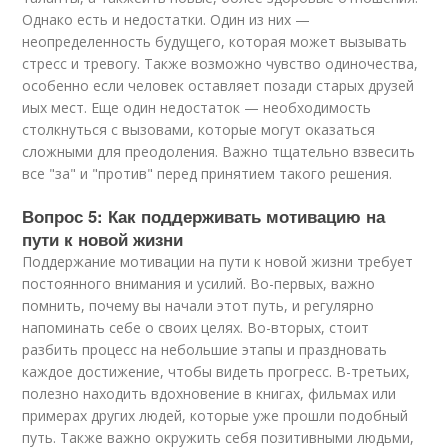
Однако есть и недостатки. Один из них —
неопределенность будущего, которая может вызывать
стресс и тревогу. Также возможно чувство одиночества,
особенно если человек оставляет позади старых друзей
иых мест. Еще один недостаток — необходимость
столкнуться с вызовами, которые могут оказаться
сложными для преодоления. Важно тщательно взвесить
все "за" и "против" перед принятием такого решения.
Вопрос 5: Как поддерживать мотивацию на
пути к новой жизни
Поддержание мотивации на пути к новой жизни требует
постоянного внимания и усилий. Во-первых, важно
помнить, почему вы начали этот путь, и регулярно
напоминать себе о своих целях. Во-вторых, стоит
разбить процесс на небольшие этапы и праздновать
каждое достижение, чтобы видеть прогресс. В-третьих,
полезно находить вдохновение в книгах, фильмах или
примерах других людей, которые уже прошли подобный
путь. Также важно окружить себя позитивными людьми,