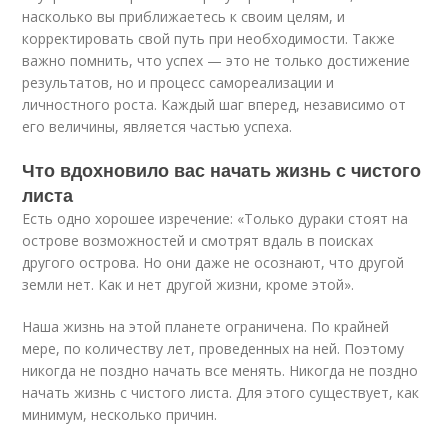
насколько вы приближаетесь к своим целям, и
корректировать свой путь при необходимости. Также
важно помнить, что успех — это не только достижение
результатов, но и процесс самореализации и
личностного роста. Каждый шаг вперед, независимо от
его величины, является частью успеха.
Что вдохновило вас начать жизнь с чистого
листа
Есть одно хорошее изречение: «Только дураки стоят на
острове возможностей и смотрят вдаль в поисках
другого острова. Но они даже не осознают, что другой
земли нет. Как и нет другой жизни, кроме этой».
Наша жизнь на этой планете ограничена. По крайней
мере, по количеству лет, проведенных на ней. Поэтому
никогда не поздно начать все менять. Никогда не поздно
начать жизнь с чистого листа. Для этого существует, как
минимум, несколько причин.