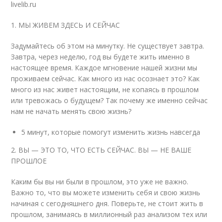
livelib.ru
1. МЫ ЖИВЕМ ЗДЕСЬ И СЕЙЧАС
Задумайтесь об этом на минутку. Не существует завтра.
Завтра, через неделю, год вы будете жить именно в
настоящее время. Каждое мгновение нашей жизни мы
проживаем сейчас. Как много из нас осознает это? Как
много из нас живет настоящим, не копаясь в прошлом
или тревожась о будущем? Так почему же именно сейчас
нам не начать менять свою жизнь?
5 минут, которые помогут изменить жизнь навсегда
2. ВЫ — ЭТО ТО, ЧТО ЕСТЬ СЕЙЧАС. ВЫ — НЕ ВАШЕ
ПРОШЛОЕ
Каким бы вы ни были в прошлом, это уже не важно.
Важно то, что вы можете изменить себя и свою жизнь
начиная с сегодняшнего дня. Поверьте, не стоит жить в
прошлом, занимаясь в миллионный раз анализом тех или