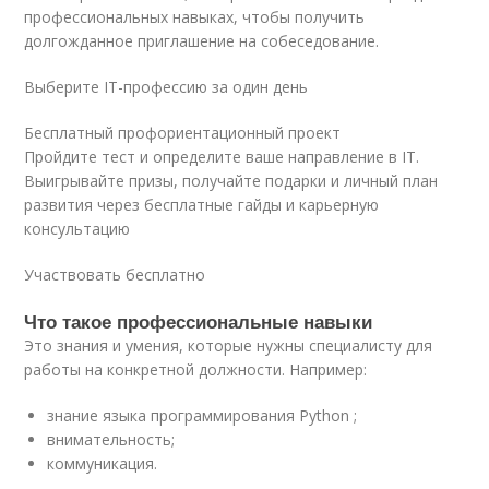
профессиональных навыках, чтобы получить
долгожданное приглашение на собеседование.
Выберите IT-профессию за один день
Бесплатный профориентационный проект
Пройдите тест и определите ваше направление в IT.
Выигрывайте призы, получайте подарки и личный план
развития через бесплатные гайды и карьерную
консультацию
Участвовать бесплатно
Что такое профессиональные навыки
Это знания и умения, которые нужны специалисту для
работы на конкретной должности. Например:
знание языка программирования Python ;
внимательность;
коммуникация.