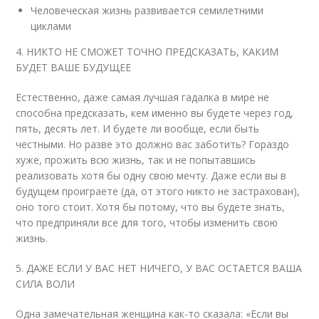
Человеческая жизнь развивается семилетними
циклами
4. НИКТО НЕ СМОЖЕТ ТОЧНО ПРЕДСКАЗАТЬ, КАКИМ
БУДЕТ ВАШЕ БУДУЩЕЕ
Естественно, даже самая лучшая гадалка в мире не
способна предсказать, кем именно вы будете через год,
пять, десять лет. И будете ли вообще, если быть
честными. Но разве это должно вас заботить? Гораздо
хуже, прожить всю жизнь, так и не попытавшись
реализовать хотя бы одну свою мечту. Даже если вы в
будущем проиграете (да, от этого никто не застрахован),
оно того стоит. Хотя бы потому, что вы будете знать,
что предприняли все для того, чтобы изменить свою
жизнь.
5. ДАЖЕ ЕСЛИ У ВАС НЕТ НИЧЕГО, У ВАС ОСТАЕТСЯ ВАША
СИЛА ВОЛИ
Одна замечательная женщина как-то сказала: «Если вы