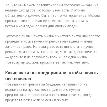
То, что мы можем оставить своим потомкам — один из
величайших даров, который у нас есть. И это не
обязательно должно быть что-то материальное. Можно
прожить жизнь, начав ее с чистого листа, и стать
источником вдохновения для многих людей.
Захотите ли вы начать жизнь с чистого листа или просто
проведете косметический ремонт нынешней — ваше
законное право. Но если у вас есть шанс стать лучше,
решиться, и сделать наконец то, что так давно хочется
— делайте и не задумывайтесь. У нас одна жизнь.
Поэтому мы должны прожить ее так, как мечтаем.
Какие шаги вы предприняли, чтобы начать
всё сначала
Повышенная тревога за будущее, как правило, не
возникает на пустом месте, для этого нужны
предпосылки. В основном она активизируется, когда
предстоят важные перемены в жизни: