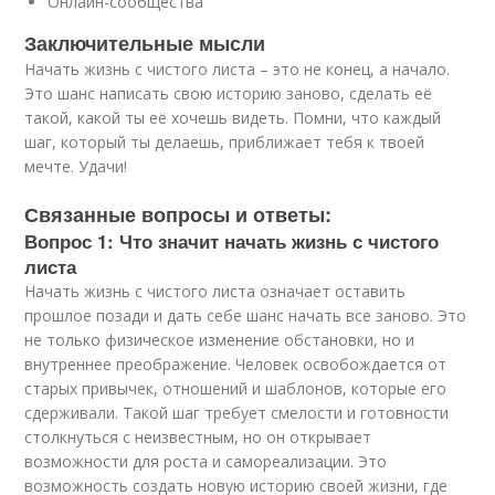
Онлайн-сообщества
Заключительные мысли
Начать жизнь с чистого листа – это не конец, а начало.
Это шанс написать свою историю заново, сделать её
такой, какой ты её хочешь видеть. Помни, что каждый
шаг, который ты делаешь, приближает тебя к твоей
мечте. Удачи!
Связанные вопросы и ответы:
Вопрос 1: Что значит начать жизнь с чистого
листа
Начать жизнь с чистого листа означает оставить
прошлое позади и дать себе шанс начать все заново. Это
не только физическое изменение обстановки, но и
внутреннее преображение. Человек освобождается от
старых привычек, отношений и шаблонов, которые его
сдерживали. Такой шаг требует смелости и готовности
столкнуться с неизвестным, но он открывает
возможности для роста и самореализации. Это
возможность создать новую историю своей жизни, где