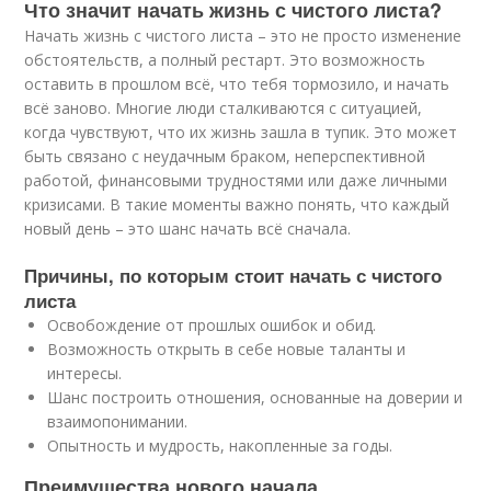
Что значит начать жизнь с чистого листа?
Начать жизнь с чистого листа – это не просто изменение
обстоятельств, а полный рестарт. Это возможность
оставить в прошлом всё, что тебя тормозило, и начать
всё заново. Многие люди сталкиваются с ситуацией,
когда чувствуют, что их жизнь зашла в тупик. Это может
быть связано с неудачным браком, неперспективной
работой, финансовыми трудностями или даже личными
кризисами. В такие моменты важно понять, что каждый
новый день – это шанс начать всё сначала.
Причины, по которым стоит начать с чистого
листа
Освобождение от прошлых ошибок и обид.
Возможность открыть в себе новые таланты и
интересы.
Шанс построить отношения, основанные на доверии и
взаимопонимании.
Опытность и мудрость, накопленные за годы.
Преимущества нового начала