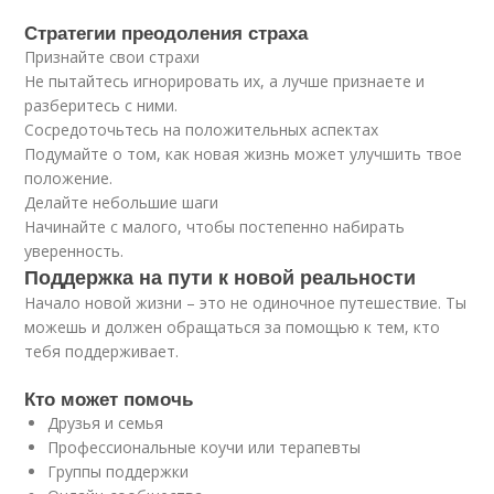
Стратегии преодоления страха
Признайте свои страхи
Не пытайтесь игнорировать их, а лучше признаете и
разберитесь с ними.
Сосредоточьтесь на положительных аспектах
Подумайте о том, как новая жизнь может улучшить твое
положение.
Делайте небольшие шаги
Начинайте с малого, чтобы постепенно набирать
уверенность.
Поддержка на пути к новой реальности
Начало новой жизни – это не одиночное путешествие. Ты
можешь и должен обращаться за помощью к тем, кто
тебя поддерживает.
Кто может помочь
Друзья и семья
Профессиональные коучи или терапевты
Группы поддержки