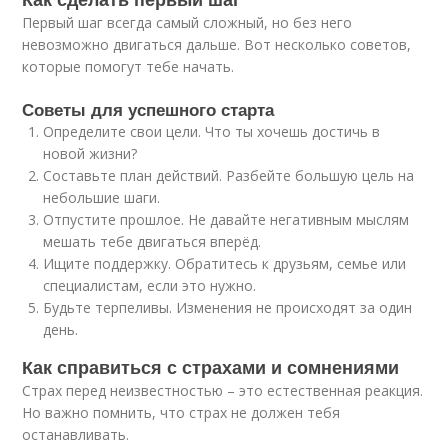
Первый шаг всегда самый сложный, но без него
невозможно двигаться дальше. Вот несколько советов,
которые помогут тебе начать.
Советы для успешного старта
Определите свои цели. Что ты хочешь достичь в
новой жизни?
Составьте план действий. Разбейте большую цель на
небольшие шаги.
Отпустите прошлое. Не давайте негативным мыслям
мешать тебе двигаться вперёд.
Ищите поддержку. Обратитесь к друзьям, семье или
специалистам, если это нужно.
Будьте терпеливы. Изменения не происходят за один
день.
Как справиться с страхами и сомнениями
Страх перед неизвестностью – это естественная реакция.
Но важно помнить, что страх не должен тебя
останавливать.