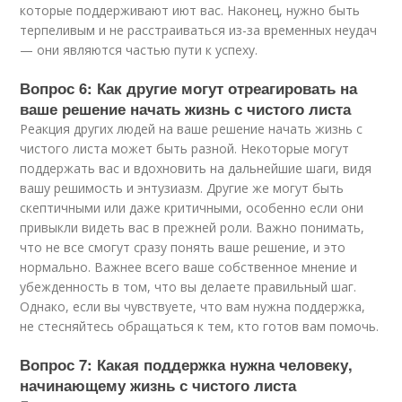
которые поддерживают иют вас. Наконец, нужно быть
терпеливым и не расстраиваться из-за временных неудач
— они являются частью пути к успеху.
Вопрос 6: Как другие могут отреагировать на
ваше решение начать жизнь с чистого листа
Реакция других людей на ваше решение начать жизнь с
чистого листа может быть разной. Некоторые могут
поддержать вас и вдохновить на дальнейшие шаги, видя
вашу решимость и энтузиазм. Другие же могут быть
скептичными или даже критичными, особенно если они
привыкли видеть вас в прежней роли. Важно понимать,
что не все смогут сразу понять ваше решение, и это
нормально. Важнее всего ваше собственное мнение и
убежденность в том, что вы делаете правильный шаг.
Однако, если вы чувствуете, что вам нужна поддержка,
не стесняйтесь обращаться к тем, кто готов вам помочь.
Вопрос 7: Какая поддержка нужна человеку,
начинающему жизнь с чистого листа