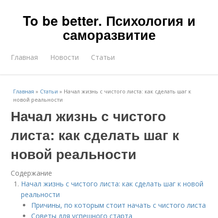
To be better. Психология и
саморазвитие
Главная
Новости
Статьи
Главная
»
Статьи
»
Начал жизнь с чистого листа: как сделать шаг к
новой реальности
Начал жизнь с чистого
листа: как сделать шаг к
новой реальности
Содержание
Начал жизнь с чистого листа: как сделать шаг к новой
реальности
Причины, по которым стоит начать с чистого листа
Советы для успешного старта