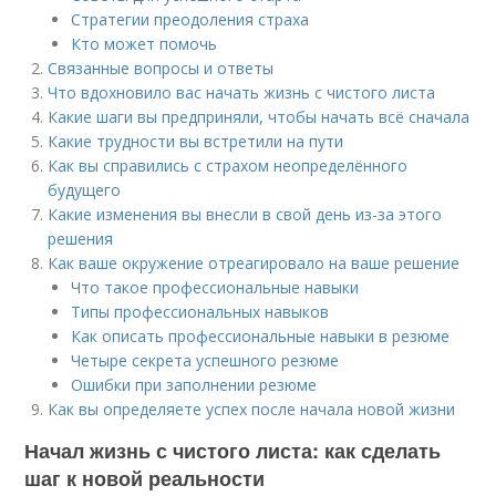
Стратегии преодоления страха
Кто может помочь
Связанные вопросы и ответы
Что вдохновило вас начать жизнь с чистого листа
Какие шаги вы предприняли, чтобы начать всё сначала
Какие трудности вы встретили на пути
Как вы справились с страхом неопределённого
будущего
Какие изменения вы внесли в свой день из-за этого
решения
Как ваше окружение отреагировало на ваше решение
Что такое профессиональные навыки
Типы профессиональных навыков
Как описать профессиональные навыки в резюме
Четыре секрета успешного резюме
Ошибки при заполнении резюме
Как вы определяете успех после начала новой жизни
Начал жизнь с чистого листа: как сделать
шаг к новой реальности