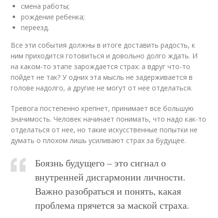
смена работы;
рождение ребенка;
переезд.
Все эти события должны в итоге доставить радость, к
ним приходится готовиться и довольно долго ждать. И
на каком-то этапе зарождается страх: а вдруг что-то
пойдет не так? У одних эта мысль не задерживается в
голове надолго, а другие не могут от нее отделаться.
Тревога постепенно крепнет, принимает все большую
значимость. Человек начинает понимать, что надо как-то
отделаться от нее, но такие искусственные попытки не
думать о плохом лишь усиливают страх за будущее.
Боязнь будущего – это сигнал о
внутренней дисгармонии личности.
Важно разобраться и понять, какая
проблема прячется за маской страха.