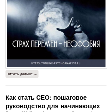
Читать дальше →
Как стать CEO: пошаговое
руководство для начинающих