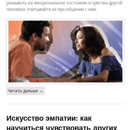
указывать на эмоциональное состояние и чувства другой
человека. Учитывайте их при общении с ним.
Читать дальше →
Искусство эмпатии: как
научиться чувствовать других