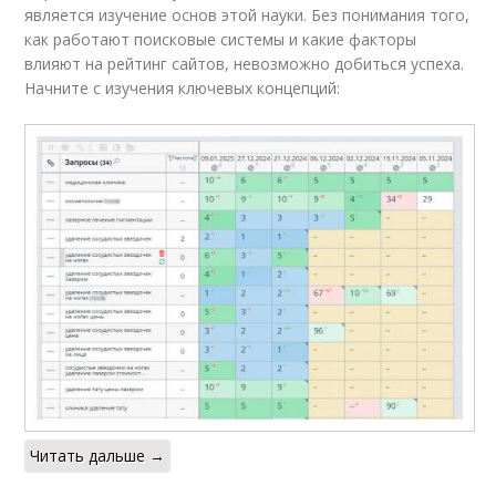
является изучение основ этой науки. Без понимания того,
как работают поисковые системы и какие факторы
влияют на рейтинг сайтов, невозможно добиться успеха.
Начните с изучения ключевых концепций:
Читать дальше →