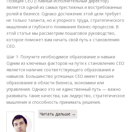
Позиция CEO (Главный исполнительный директор)
является одной из самых престижных и востребованных
ролей в бизнесе. Однако достижение этой цели требует
не только таланта, но и упорного труда, стратегического
мышления и глубокого понимания бизнес-процессов. В
этой статье мы рассмотрим пошаговое руководство,
которое поможет вам начать свой путь к становлению
CEO.
Шаг 1: Получите необходимое образование и навыки
Одним из ключевых факторов на пути к становлению CEO
является наличие соответствующего образования и
навыков. Большинство успешных CEO имеют высшее
образование в области бизнеса, экономики или
управления. Однако это не единственный путь — важно
развивать такие качества, как лидерство, стратегическое
мышление и способность принимать решения.
Читать дальше →