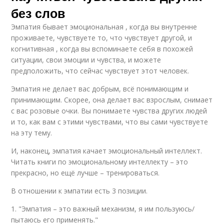
без слов
Эмпатия бывает эмоциональная , когда вы внутренне
проживаете, чувствуете то, что чувствует другой, и
когнитивная , когда вы вспоминаете себя в похожей
ситуации, свои эмоции и чувства, и можете
предположить, что сейчас чувствует этот человек.
Эмпатия не делает вас добрым, всё понимающим и
принимающим. Скорее, она делает вас взрослым, снимает
с вас розовые очки. Вы понимаете чувства других людей
и то, как вам с этими чувствами, что вы сами чувствуете
на эту тему.
И, наконец, эмпатия качает эмоциональный интеллект.
Читать книги по эмоциональному интеллекту – это
прекрасно, но ещё лучше – тренироваться.
В отношении к эмпатии есть 3 позиции.
1. "Эмпатия – это важный механизм, я им пользуюсь/
пытаюсь его применять."