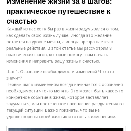
Изменение жизни за 8 шагов:
практическое путешествие к
счастью
Каждый из нас хотя бы раз в жизни задумывался о том,
как сделать свою жизнь лучше. Иногда это желание
остается на уровне мечты, а иногда превращается в
реальные действия. В этой статье мы рассмотрим 8
практических шагов, которые помогут вам начать
изменения и направить вашу жизнь к счастью.
Шаг 1: Осознание необходимости изменений Что это
значит?
Первый шаг к изменениям всегда начинается с осознания
необходимости что-то менять. Это может быть какое-то
конкретное событие в жизни, которое заставляет
задуматься, или постепенное накопление раздражения от
текущей ситуации. Важно признать, что вы не
удовлетворены своей жизнью и готовы к изменениям.