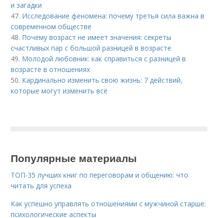
и загадки
47.
Исследование феномена: почему третья сила важна в
современном обществе
48.
Почему возраст не имеет значения: секреты
счастливых пар с большой разницей в возрасте
49.
Молодой любовник: как справиться с разницей в
возрасте в отношениях
50.
Кардинально изменить свою жизнь: 7 действий,
которые могут изменить всё
Популярные материалы
ТОП-35 лучших книг по переговорам и общению: что
читать для успеха
Как успешно управлять отношениями с мужчиной старше:
психологические аспекты