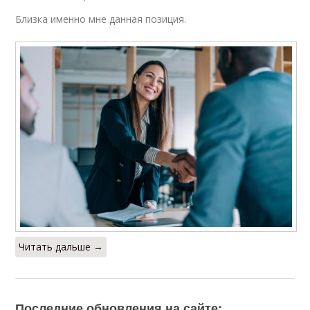
Близка именно мне данная позиция.
Читать дальше →
Последние обновления на сайте: