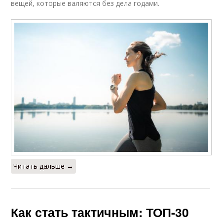
вещей, которые валяются без дела годами.
Читать дальше →
Как стать тактичным: ТОП-30