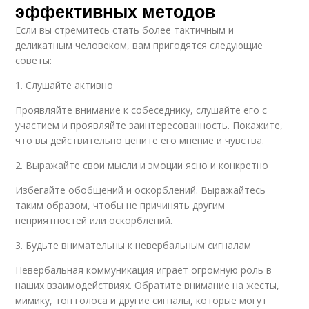
эффективных методов
Если вы стремитесь стать более тактичным и
деликатным человеком, вам пригодятся следующие
советы:
1. Слушайте активно
Проявляйте внимание к собеседнику, слушайте его с
участием и проявляйте заинтересованность. Покажите,
что вы действительно цените его мнение и чувства.
2. Выражайте свои мысли и эмоции ясно и конкретно
Избегайте обобщений и оскорблений. Выражайтесь
таким образом, чтобы не причинять другим
неприятностей или оскорблений.
3. Будьте внимательны к невербальным сигналам
Невербальная коммуникация играет огромную роль в
наших взаимодействиях. Обратите внимание на жесты,
мимику, тон голоса и другие сигналы, которые могут