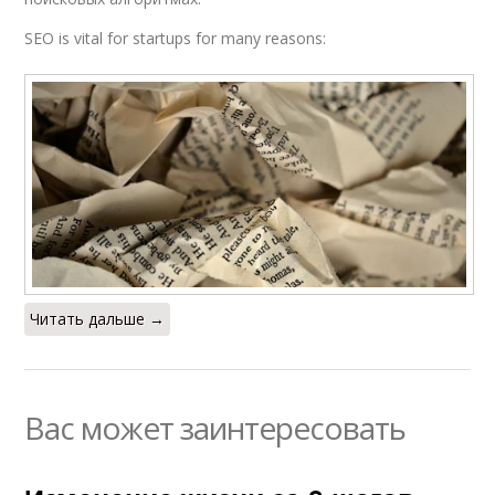
SEO is vital for startups for many reasons:
Читать дальше →
Вас может заинтересовать