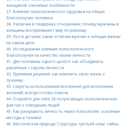
женщиной: ключевые особенности
37.
Влияние психологического здоровья на общее
благополучие человека
38.
Различия в гендерных отношениях: почему мужчины и
женщины воспринимают мир по-разному
39.
Пол в деталях: какие отличия мужчин и женщин важны
на самом деле
40.
Исследование влияния психологического
благополучия на качество жизни личности
41.
Две половины одного целого: как объединить
различные стороны личности
42.
Принимая решения: как изменить свою жизнь к
лучшему
43.
Секреты использования вселенной для исполнения
желаний: всегда готова помочь
44.
Откройте для себя 28 потрясающих психологических
фактов о поведении людей
45.
Как раскрывать личность через психологию: основные
методы и техники
46.
Мистическая природа Структуры третьей силы: тайны