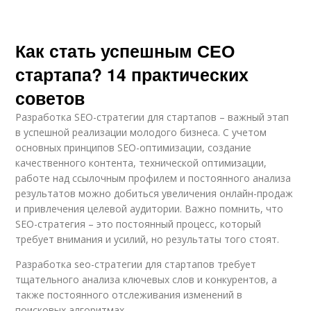
Как стать успешным СЕО
стартапа? 14 практических
советов
Разработка SEO-стратегии для стартапов – важный этап
в успешной реализации молодого бизнеса. С учетом
основных принципов SEO-оптимизации, создание
качественного контента, технической оптимизации,
работе над ссылочным профилем и постоянного анализа
результатов можно добиться увеличения онлайн-продаж
и привлечения целевой аудитории. Важно помнить, что
SEO-стратегия – это постоянный процесс, который
требует внимания и усилий, но результаты того стоят.
Разработка seo-стратегии для стартапов требует
тщательного анализа ключевых слов и конкурентов, а
также постоянного отслеживания изменений в
поисковых алгоритмах.