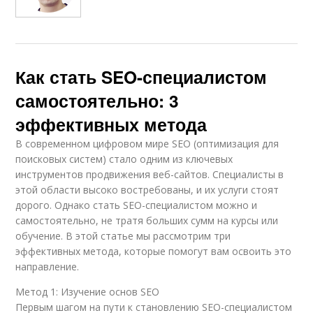
Как стать SEO-специалистом
самостоятельно: 3
эффективных метода
В современном цифровом мире SEO (оптимизация для
поисковых систем) стало одним из ключевых
инструментов продвижения веб-сайтов. Специалисты в
этой области высоко востребованы, и их услуги стоят
дорого. Однако стать SEO-специалистом можно и
самостоятельно, не тратя больших сумм на курсы или
обучение. В этой статье мы рассмотрим три
эффективных метода, которые помогут вам освоить это
направление.
Метод 1: Изучение основ SEO
Первым шагом на пути к становлению SEO-специалистом