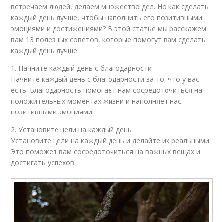
встречаем людей, делаем множество дел. Но как сделать
каждый день лучше, чтобы наполнить его позитивными
эмоциями и достижениями? В этой статье мы расскажем
вам 13 полезных советов, которые помогут вам сделать
каждый день лучше.
1. Начните каждый день с благодарности
Начните каждый день с благодарности за то, что у вас
есть. Благодарность помогает нам сосредоточиться на
положительных моментах жизни и наполняет нас
позитивными эмоциями.
2. Установите цели на каждый день
Установите цели на каждый день и делайте их реальными.
Это поможет вам сосредоточиться на важных вещах и
достигать успехов.