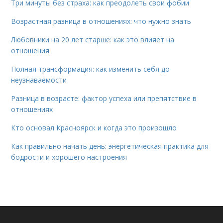
Три минуты без страха: как преодолеть свои фобии
Возрастная разница в отношениях: что нужно знать
Любовники на 20 лет старше: как это влияет на
отношения
Полная трансформация: как изменить себя до
неузнаваемости
Разница в возрасте: фактор успеха или препятствие в
отношениях
Кто основал Красноярск и когда это произошло
Как правильно начать день: энергетическая практика для
бодрости и хорошего настроения