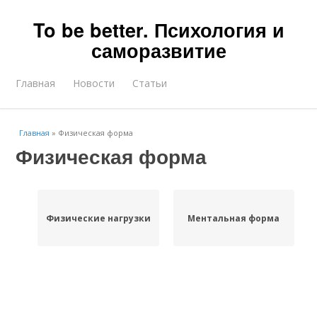
To be better. Психология и
саморазвитие
Главная
Новости
Статьи
Главная
»
Физическая форма
Физическая форма
Физические нагрузки
Ментальная форма