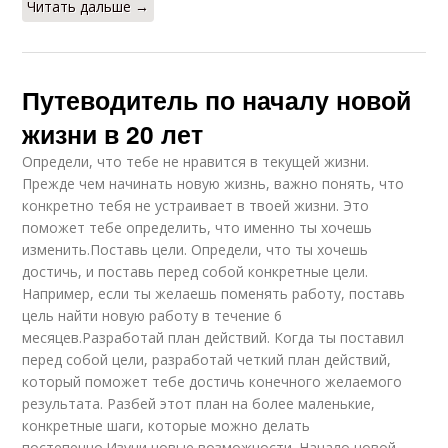
Читать дальше →
Путеводитель по началу новой
жизни в 20 лет
Определи, что тебе не нравится в текущей жизни.
Прежде чем начинать новую жизнь, важно понять, что
конкретно тебя не устраивает в твоей жизни. Это
поможет тебе определить, что именно ты хочешь
изменить.Поставь цели. Определи, что ты хочешь
достичь, и поставь перед собой конкретные цели.
Например, если ты желаешь поменять работу, поставь
цель найти новую работу в течение 6
месяцев.Разработай план действий. Когда ты поставил
перед собой цели, разработай четкий план действий,
который поможет тебе достичь конечного желаемого
результата. Разбей этот план на более маленькие,
конкретные шаги, которые можно делать
постепенно.Изучи новые возможности. Начало новой