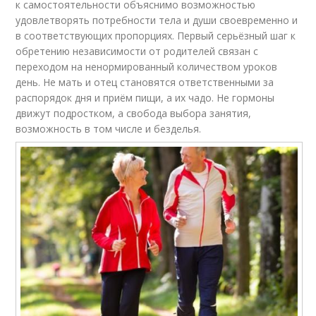
к самостоятельности объяснимо возможностью
удовлетворять потребности тела и души своевременно и
в соответствующих пропорциях. Первый серьёзный шаг к
обретению независимости от родителей связан с
переходом на ненормированный количеством уроков
день. Не мать и отец становятся ответственными за
распорядок дня и приём пищи, а их чадо. Не гормоны
движут подростком, а свобода выбора занятия,
возможность в том числе и безделья.