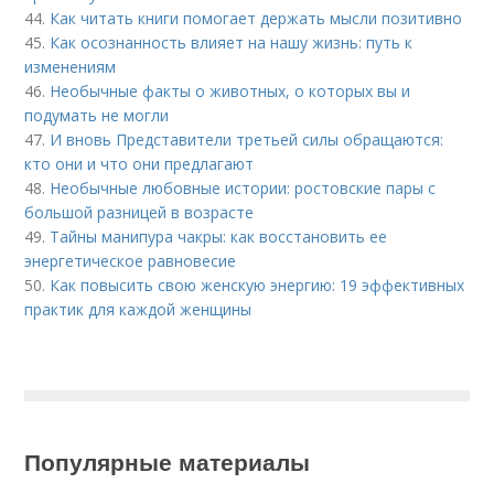
44.
Как читать книги помогает держать мысли позитивно
45.
Как осознанность влияет на нашу жизнь: путь к
изменениям
46.
Необычные факты о животных, о которых вы и
подумать не могли
47.
И вновь Представители третьей силы обращаются:
кто они и что они предлагают
48.
Необычные любовные истории: ростовские пары с
большой разницей в возрасте
49.
Тайны манипура чакры: как восстановить ее
энергетическое равновесие
50.
Как повысить свою женскую энергию: 19 эффективных
практик для каждой женщины
Популярные материалы