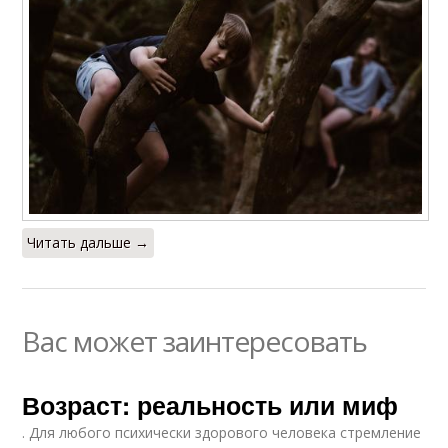
Читать дальше →
Вас может заинтересовать
Возраст: реальность или миф
. Для любого психически здорового человека стремление