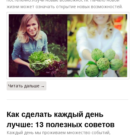
жизни может означать открытие новых возможностей.
Читать дальше →
Как сделать каждый день
лучше: 13 полезных советов
Каждый день мы проживаем множество событий,