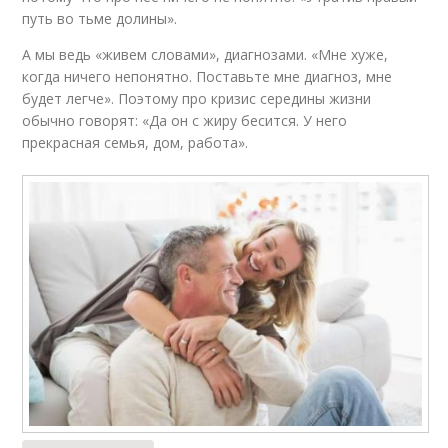
путь во тьме долины».
А мы ведь «живем словами», диагнозами. «Мне хуже,
когда ничего непонятно. Поставьте мне диагноз, мне
будет легче». Поэтому про кризис середины жизни
обычно говорят: «Да он с жиру бесится. У него
прекрасная семья, дом, работа».