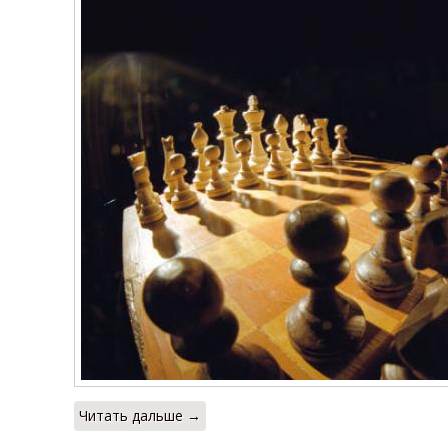
Читать дальше →