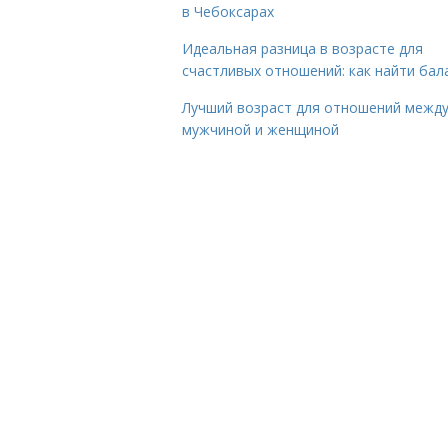
в Чебоксарах
Идеальная разница в возрасте для
счастливых отношений: как найти бал
Лучший возраст для отношений межд
мужчиной и женщиной