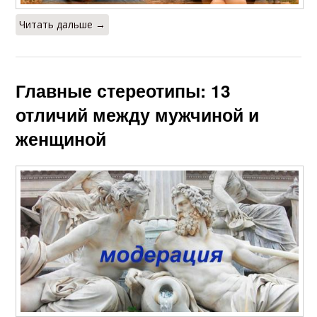
Читать дальше →
Главные стереотипы: 13
отличий между мужчиной и
женщиной