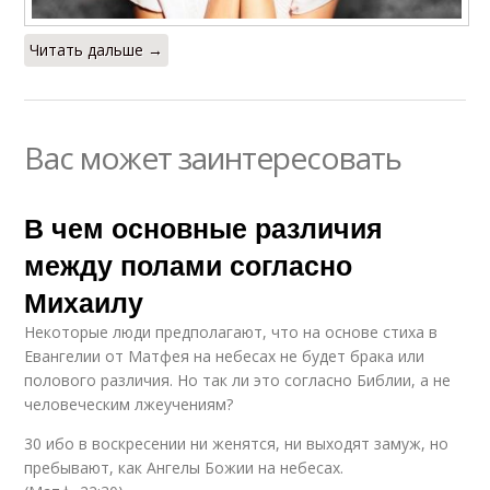
Читать дальше →
Вас может заинтересовать
В чем основные различия
между полами согласно
Михаилу
Некоторые люди предполагают, что на основе стиха в
Евангелии от Матфея на небесах не будет брака или
полового различия. Но так ли это согласно Библии, а не
человеческим лжеучениям?
30 ибо в воскресении ни женятся, ни выходят замуж, но
пребывают, как Ангелы Божии на небесах.