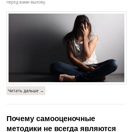
перед вами вызову.
Читать дальше →
Почему самооценочные
методики не всегда являются