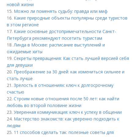
новой жизни
15.
Можно ли поменять судьбу: правда или миф
16.
Какие природные объекты популярны среди туристов
в этом регионе
17.
Какие основные достопримечательности Санкт-
Петербурга рекомендуют посетить туристам
18.
Линда в Москве: расписание выступлений и
ожидаемые хиты
19.
Секреты превращения: Как стать лучшей версией себя
для девушки
20.
Преображение за 30 дней: как измениться сильнее и
стать лучше
21.
Зрелость в отношениях: ключ к долгосрочному
счастью
22.
Строим новые отношения после 50 лет: как найти
любовь во второй половине жизни
23.
Уверенная коммуникация: ключ к успеху в общении
24.
Мастерство знакомств: как уверенно подходить к
людям
25.
11 способов сделать так: полезные советы для