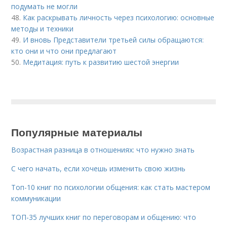
подумать не могли
48.
Как раскрывать личность через психологию: основные
методы и техники
49.
И вновь Представители третьей силы обращаются:
кто они и что они предлагают
50.
Медитация: путь к развитию шестой энергии
Популярные материалы
Возрастная разница в отношениях: что нужно знать
С чего начать, если хочешь изменить свою жизнь
Топ-10 книг по психологии общения: как стать мастером
коммуникации
ТОП-35 лучших книг по переговорам и общению: что