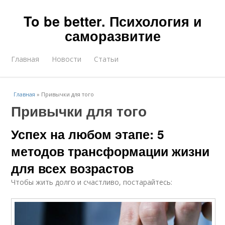
To be better. Психология и
саморазвитие
Главная
Новости
Статьи
Главная
»
Привычки для того
Привычки для того
Успех на любом этапе: 5
методов трансформации жизни
для всех возрастов
Чтобы жить долго и счастливо, постарайтесь: