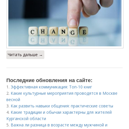
Читать дальше →
Последние обновления на сайте:
1.
Эффективная коммуникация: Топ-10 книг
2.
Какие культурные мероприятия проводятся в Москве
весной
3.
Как развить навыки общения: практические советы
4.
Какие традиции и обычаи характерны для жителей
Курганской области
5.
Важна ли разница в возрасте между мужчиной и