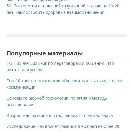
50.
Психология отношений с мужчиной старше на 10-20
лет: как построить здоровые взаимоотношения
Популярные материалы
ТОП-35 лучших книг по переговорам и общению: что
читать для успеха
Топ-10 книг по психологии общения: как стать мастером
коммуникации
Основы гендерной психологии: понятия и методы
исследования
Возрастная разница в отношениях: что нужно знать
Исследование: как влияет разница в возрасте более 20