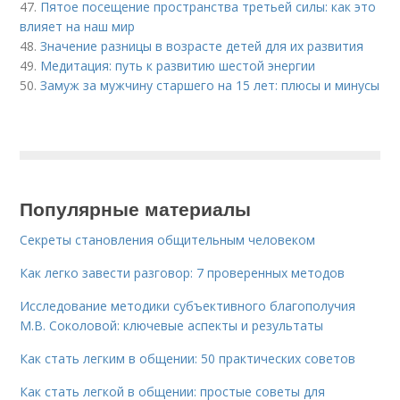
47.
Пятое посещение пространства третьей силы: как это
влияет на наш мир
48.
Значение разницы в возрасте детей для их развития
49.
Медитация: путь к развитию шестой энергии
50.
Замуж за мужчину старшего на 15 лет: плюсы и минусы
Популярные материалы
Секреты становления общительным человеком
Как легко завести разговор: 7 проверенных методов
Исследование методики субъективного благополучия
М.В. Соколовой: ключевые аспекты и результаты
Как стать легким в общении: 50 практических советов
Как стать легкой в общении: простые советы для