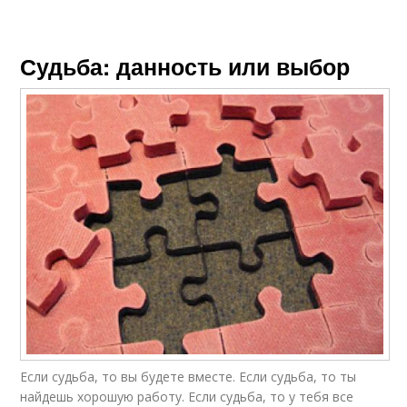
Судьба: данность или выбор
Если судьба, то вы будете вместе. Если судьба, то ты
найдешь хорошую работу. Если судьба, то у тебя все