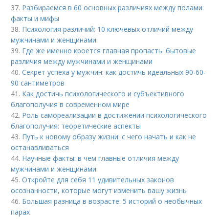
37.
Разбираемся в 60 основных различиях между полами:
факты и мифы
38.
Психология различий: 10 ключевых отличий между
мужчинами и женщинами
39.
Где же именно кроется главная пропасть: бытовые
различия между мужчинами и женщинами
40.
Секрет успеха у мужчин: как достичь идеальных 90-60-
90 сантиметров
41.
Как достичь психологического и субъективного
благополучия в современном мире
42.
Роль самореализации в достижении психологического
благополучия: теоретические аспекты
43.
Путь к новому образу жизни: с чего начать и как не
останавливаться
44.
Научные факты: в чем главные отличия между
мужчинами и женщинами
45.
Откройте для себя 11 удивительных законов
осознанности, которые могут изменить вашу жизнь
46.
Большая разница в возрасте: 5 историй о необычных
парах