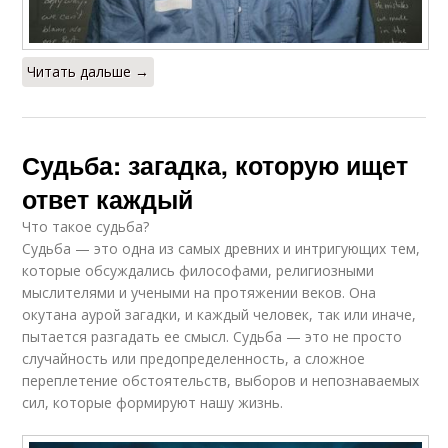
Читать дальше →
Судьба: загадка, которую ищет
ответ каждый
Что такое судьба?
Судьба — это одна из самых древних и интригующих тем,
которые обсуждались философами, религиозными
мыслителями и учеными на протяжении веков. Она
окутана аурой загадки, и каждый человек, так или иначе,
пытается разгадать ее смысл. Судьба — это не просто
случайность или предопределенность, а сложное
переплетение обстоятельств, выборов и непознаваемых
сил, которые формируют нашу жизнь.