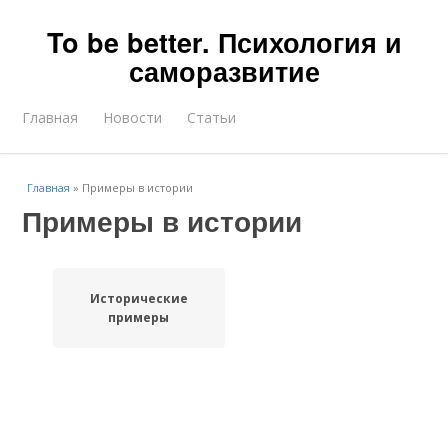
To be better. Психология и
саморазвитие
Главная
Новости
Статьи
Главная
»
Примеры в истории
Примеры в истории
Исторические
примеры