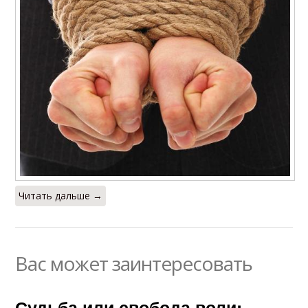
Читать дальше →
Вас может заинтересовать
Судьба или свобода воли: