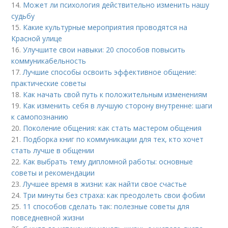
14.
Может ли психология действительно изменить нашу
судьбу
15.
Какие культурные мероприятия проводятся на
Красной улице
16.
Улучшите свои навыки: 20 способов повысить
коммуникабельность
17.
Лучшие способы освоить эффективное общение:
практические советы
18.
Как начать свой путь к положительным изменениям
19.
Как изменить себя в лучшую сторону внутренне: шаги
к самопознанию
20.
Поколение общения: как стать мастером общения
21.
Подборка книг по коммуникации для тех, кто хочет
стать лучше в общении
22.
Как выбрать тему дипломной работы: основные
советы и рекомендации
23.
Лучшее время в жизни: как найти свое счастье
24.
Три минуты без страха: как преодолеть свои фобии
25.
11 способов сделать так: полезные советы для
повседневной жизни