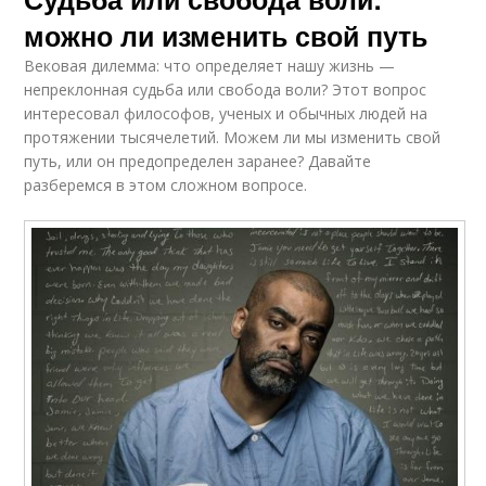
можно ли изменить свой путь
Вековая дилемма: что определяет нашу жизнь —
непреклонная судьба или свобода воли? Этот вопрос
интересовал философов, ученых и обычных людей на
протяжении тысячелетий. Можем ли мы изменить свой
путь, или он предопределен заранее? Давайте
разберемся в этом сложном вопросе.