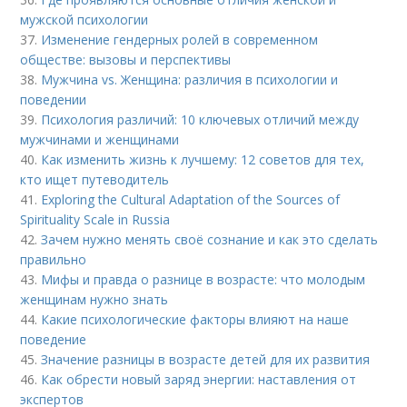
мужской психологии
37.
Изменение гендерных ролей в современном
обществе: вызовы и перспективы
38.
Мужчина vs. Женщина: различия в психологии и
поведении
39.
Психология различий: 10 ключевых отличий между
мужчинами и женщинами
40.
Как изменить жизнь к лучшему: 12 советов для тех,
кто ищет путеводитель
41.
Exploring the Cultural Adaptation of the Sources of
Spirituality Scale in Russia
42.
Зачем нужно менять своё сознание и как это сделать
правильно
43.
Мифы и правда о разнице в возрасте: что молодым
женщинам нужно знать
44.
Какие психологические факторы влияют на наше
поведение
45.
Значение разницы в возрасте детей для их развития
46.
Как обрести новый заряд энергии: наставления от
экспертов