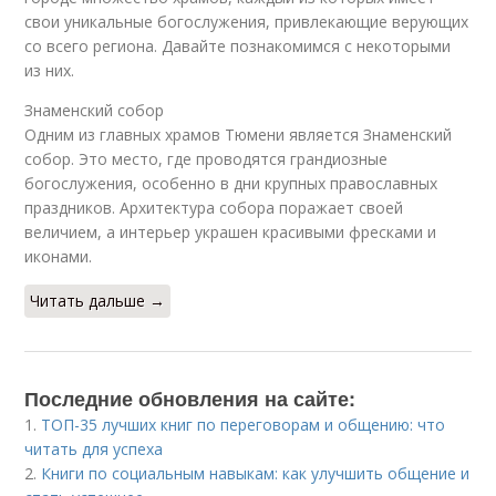
свои уникальные богослужения, привлекающие верующих
со всего региона. Давайте познакомимся с некоторыми
из них.
Знаменский собор
Одним из главных храмов Тюмени является Знаменский
собор. Это место, где проводятся грандиозные
богослужения, особенно в дни крупных православных
праздников. Архитектура собора поражает своей
величием, а интерьер украшен красивыми фресками и
иконами.
Читать дальше →
Последние обновления на сайте:
1.
ТОП-35 лучших книг по переговорам и общению: что
читать для успеха
2.
Книги по социальным навыкам: как улучшить общение и