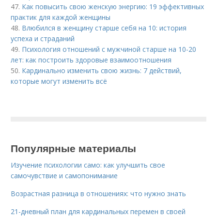
47.
Как повысить свою женскую энергию: 19 эффективных
практик для каждой женщины
48.
Влюбился в женщину старше себя на 10: история
успеха и страданий
49.
Психология отношений с мужчиной старше на 10-20
лет: как построить здоровые взаимоотношения
50.
Кардинально изменить свою жизнь: 7 действий,
которые могут изменить всё
Популярные материалы
Изучение психологии само: как улучшить свое
самочувствие и самопонимание
Возрастная разница в отношениях: что нужно знать
21-дневный план для кардинальных перемен в своей