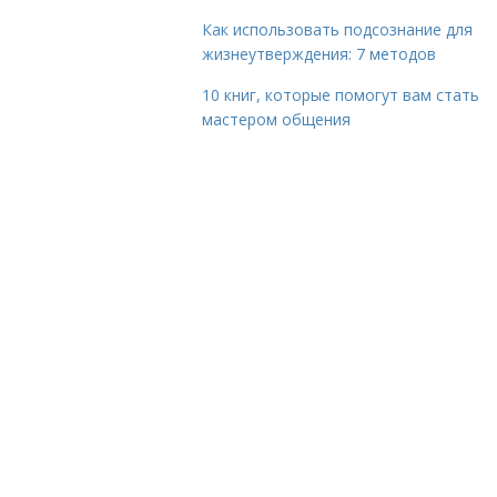
Как использовать подсознание для
жизнеутверждения: 7 методов
10 книг, которые помогут вам стать
мастером общения