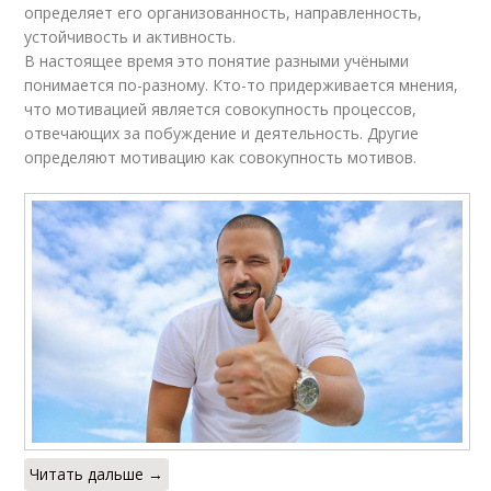
определяет его организованность, направленность,
устойчивость и активность.
В настоящее время это понятие разными учёными
понимается по-разному. Кто-то придерживается мнения,
что мотивацией является совокупность процессов,
отвечающих за побуждение и деятельность. Другие
определяют мотивацию как совокупность мотивов.
Читать дальше →