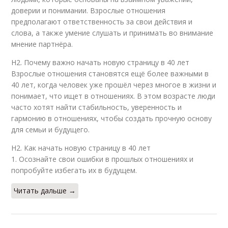
доверии и понимании. Взрослые отношения
предполагают ответственность за свои действия и
слова, а также умение слушать и принимать во внимание
мнение партнёра.
H2. Почему важно начать новую страницу в 40 лет
Взрослые отношения становятся ещё более важными в
40 лет, когда человек уже прошёл через многое в жизни и
понимает, что ищет в отношениях. В этом возрасте люди
часто хотят найти стабильность, уверенность и
гармонию в отношениях, чтобы создать прочную основу
для семьи и будущего.
H2. Как начать новую страницу в 40 лет
1. Осознайте свои ошибки в прошлых отношениях и
попробуйте избегать их в будущем.
Читать дальше →