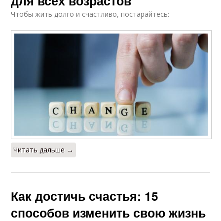
для всех возрастов
Чтобы жить долго и счастливо, постарайтесь:
Читать дальше →
Как достичь счастья: 15
способов изменить свою жизнь