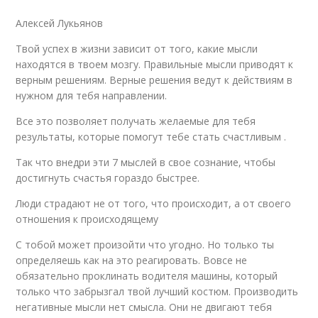
Алексей Лукьянов
Твой успех в жизни зависит от того, какие мысли
находятся в твоем мозгу. Правильные мысли приводят к
верным решениям. Верные решения ведут к действиям в
нужном для тебя направлении.
Все это позволяет получать желаемые для тебя
результаты, которые помогут тебе стать счастливым .
Так что внедри эти 7 мыслей в свое сознание, чтобы
достигнуть счастья гораздо быстрее.
Люди страдают не от того, что происходит, а от своего
отношения к происходящему
С тобой может произойти что угодно. Но только ты
определяешь как на это реагировать. Вовсе не
обязательно проклинать водителя машины, который
только что забрызгал твой лучший костюм. Производить
негативные мысли нет смысла. Они не двигают тебя