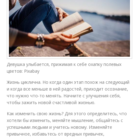
Девушка улыбается, прижимая к себе охапку полевых
цветов: Pixabay
Жизнь циклична. Но когда один этап похож на следующий
и когда все меньше в ней радостей, приходит осознание,
что нужно что-то менять. Начните с улучшения себя,
чтобы зажить новой счастливой жизнью.
Как изменить свою жизнь? Для этого определитесь, что
хотели бы изменить, меняйте мышление, общайтесь с
успешными людьми и учитесь новому. Изменяйте
привычное, избавьтесь от вредных привычек,