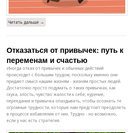
Читать дальше →
Отказаться от привычек: путь к
переменам и счастью
Иногда отказ от привычек и обычных действий
происходит с большим трудом, поскольку именно они
придают смысл нашим жизням - жизням простых людей.
Достаточно просто подумать о таких привычках, как
скука, злость, чувство жалости к себе, курение,
переедание и привычка опаздывать, чтобы осознать те
огромные трудности, которые нам предстоит преодолеть
в процессе избавления от них. Трудно - но возможно,
если у нас есть стратегия.