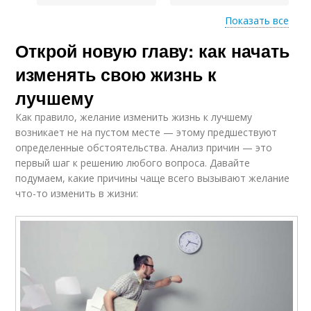
Показать все
Открой новую главу: как начать
Рост в отношениях
изменять свою жизнь к
лучшему
Как правило, желание изменить жизнь к лучшему
возникает не на пустом месте — этому предшествуют
определенные обстоятельства. Анализ причин — это
первый шаг к решению любого вопроса. Давайте
подумаем, какие причины чаще всего вызывают желание
что-то изменить в жизни: