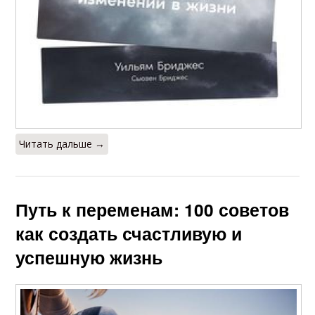
Читать дальше →
Путь к переменам: 100 советов
как создать счастливую и
успешную жизнь