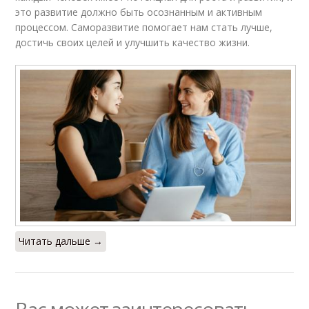
это развитие должно быть осознанным и активным
процессом. Саморазвитие помогает нам стать лучше,
достичь своих целей и улучшить качество жизни.
Читать дальше →