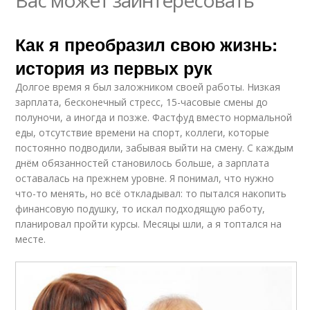
Вас может заинтересовать
Как я преобразил свою жизнь:
история из первых рук
Долгое время я был заложником своей работы. Низкая
зарплата, бесконечный стресс, 15-часовые смены до
полуночи, а иногда и позже. Фастфуд вместо нормальной
еды, отсутствие времени на спорт, коллеги, которые
постоянно подводили, забывая выйти на смену. С каждым
днём обязанностей становилось больше, а зарплата
оставалась на прежнем уровне. Я понимал, что нужно
что-то менять, но всё откладывал: то пытался накопить
финансовую подушку, то искал подходящую работу,
планировал пройти курсы. Месяцы шли, а я топтался на
месте.