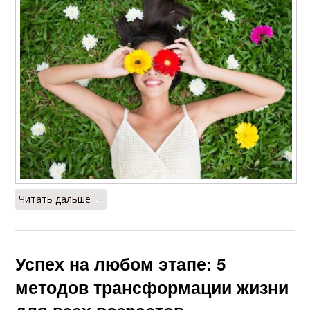
Читать дальше →
Успех на любом этапе: 5
методов трансформации жизни