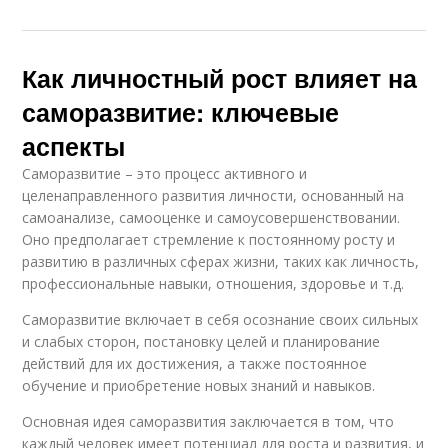
Как личностный рост влияет на
саморазвитие: ключевые
аспекты
Саморазвитие – это процесс активного и
целенаправленного развития личности, основанный на
самоанализе, самооценке и самоусовершенствовании.
Оно предполагает стремление к постоянному росту и
развитию в различных сферах жизни, таких как личность,
профессиональные навыки, отношения, здоровье и т.д.
Саморазвитие включает в себя осознание своих сильных
и слабых сторон, постановку целей и планирование
действий для их достижения, а также постоянное
обучение и приобретение новых знаний и навыков.
Основная идея саморазвития заключается в том, что
каждый человек имеет потенциал для роста и развития, и