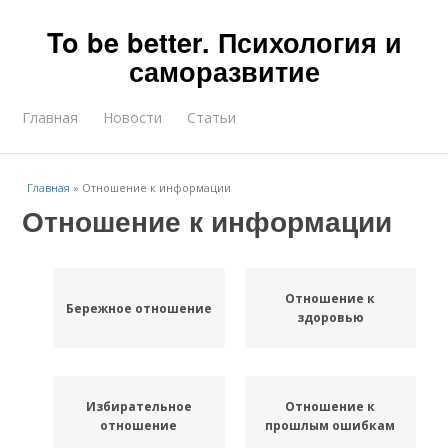
To be better. Психология и
саморазвитие
Главная
Новости
Статьи
Главная
»
Отношение к информации
Отношение к информации
Отношение к
Бережное отношение
здоровью
Избирательное
Отношение к
отношение
прошлым ошибкам