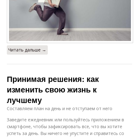
Читать дальше →
Принимая решения: как
изменить свою жизнь к
лучшему
Составляем план на день и не отступаем от него
Заведите ежедневник или пользуйтесь приложением в
смартфоне, чтобы зафиксировать все, что вы хотите
успеть за день. Вы ничего не упустите и справитесь со