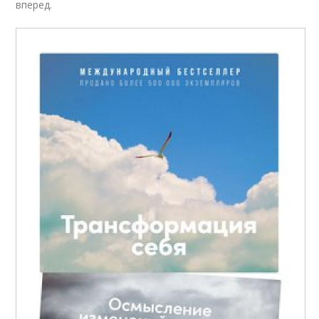
вперед.