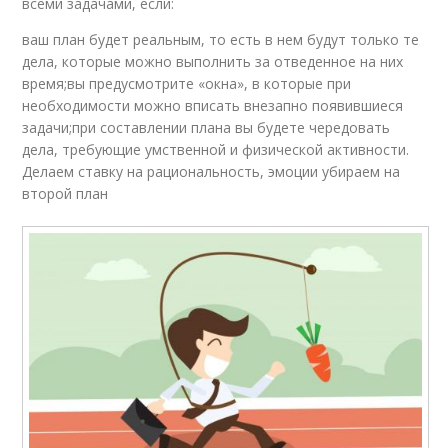
всеми задачами, если:
ваш план будет реальным, то есть в нем будут только те
дела, которые можно выполнить за отведенное на них
время;вы предусмотрите «окна», в которые при
необходимости можно вписать внезапно появившиеся
задачи;при составлении плана вы будете чередовать
дела, требующие умственной и физической активности.
Делаем ставку на рациональность, эмоции убираем на
второй план