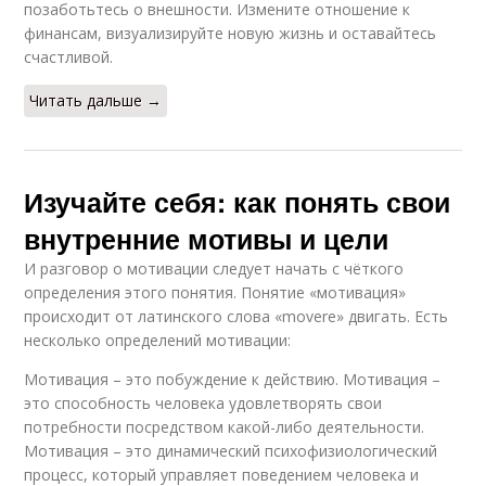
позаботьтесь о внешности. Измените отношение к
финансам, визуализируйте новую жизнь и оставайтесь
счастливой.
Читать дальше →
Изучайте себя: как понять свои
внутренние мотивы и цели
И разговор о мотивации следует начать с чёткого
определения этого понятия. Понятие «мотивация»
происходит от латинского слова «movere» двигать. Есть
несколько определений мотивации:
Мотивация – это побуждение к действию. Мотивация –
это способность человека удовлетворять свои
потребности посредством какой-либо деятельности.
Мотивация – это динамический психофизиологический
процесс, который управляет поведением человека и