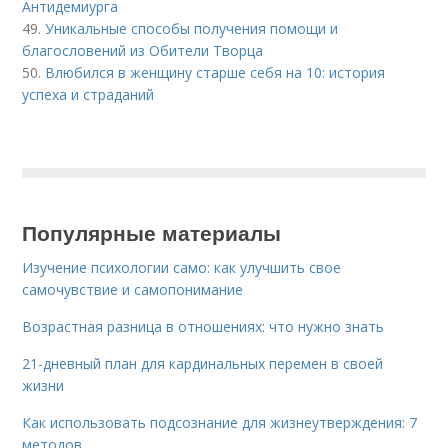
Антидемиурга
49.
Уникальные способы получения помощи и
благословений из Обители Творца
50.
Влюбился в женщину старше себя на 10: история
успеха и страданий
Популярные материалы
Изучение психологии само: как улучшить свое
самочувствие и самопонимание
Возрастная разница в отношениях: что нужно знать
21-дневный план для кардинальных перемен в своей
жизни
Как использовать подсознание для жизнеутверждения: 7
методов