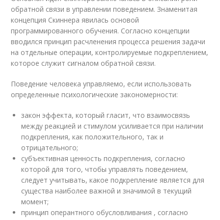
обратной связи в управлении поведением. Знаменитая
концепция Скиннера явилась основой
программированного обучения. Согласно концепции
вводился принцип расчленения процесса решения задачи
на отдельные операции, контролируемые подкреплением,
которое служит сигналом обратной связи.
Поведение человека управляемо, если использовать
определенные психологические закономерности:
закон эффекта, который гласит, что взаимосвязь
между реакцией и стимулом усиливается при наличии
подкрепления, как положительного, так и
отрицательного;
субъективная ценность подкрепления, согласно
которой для того, чтобы управлять поведением,
следует учитывать, какое подкрепление является для
существа наиболее важной и значимой в текущий
момент;
принцип оперантного обусловливания , согласно