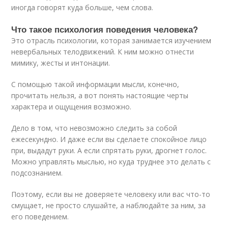
иногда говорят куда больше, чем слова.
Что такое психология поведения человека?
Это отрасль психологии, которая занимается изучением
невербальных телодвижений. К ним можно отнести
мимику, жесты и интонации.
С помощью такой информации мысли, конечно,
прочитать нельзя, а вот понять настоящие черты
характера и ощущения возможно.
Дело в том, что невозможно следить за собой
ежесекундно. И даже если вы сделаете спокойное лицо
при, выдадут руки. А если спрятать руки, дрогнет голос.
Можно управлять мыслью, но куда труднее это делать с
подсознанием.
Поэтому, если вы не доверяете человеку или вас что-то
смущает, не просто слушайте, а наблюдайте за ним, за
его поведением.