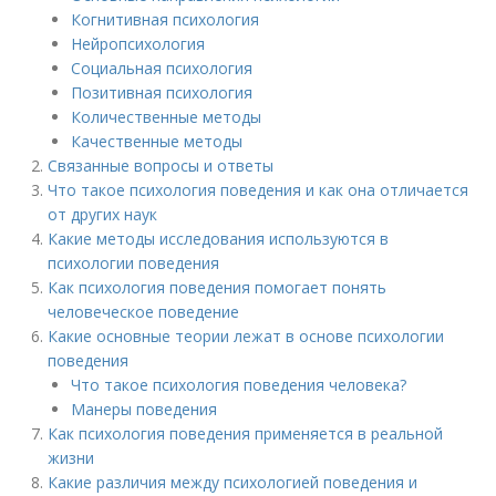
Когнитивная психология
Нейропсихология
Социальная психология
Позитивная психология
Количественные методы
Качественные методы
Связанные вопросы и ответы
Что такое психология поведения и как она отличается
от других наук
Какие методы исследования используются в
психологии поведения
Как психология поведения помогает понять
человеческое поведение
Какие основные теории лежат в основе психологии
поведения
Что такое психология поведения человека?
Манеры поведения
Как психология поведения применяется в реальной
жизни
Какие различия между психологией поведения и