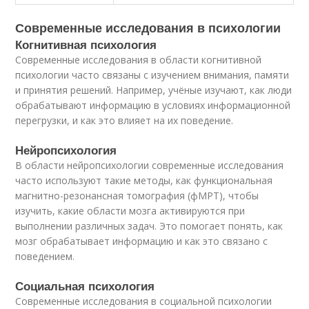
Современные исследования в психологии
Когнитивная психология
Современные исследования в области когнитивной
психологии часто связаны с изучением внимания, памяти
и принятия решений. Например, учёные изучают, как люди
обрабатывают информацию в условиях информационной
перегрузки, и как это влияет на их поведение.
Нейропсихология
В области нейропсихологии современные исследования
часто используют такие методы, как функциональная
магнитно-резонансная томография (фМРТ), чтобы
изучить, какие области мозга активируются при
выполнении различных задач. Это помогает понять, как
мозг обрабатывает информацию и как это связано с
поведением.
Социальная психология
Современные исследования в социальной психологии