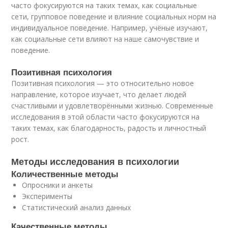
часто фокусируются на таких темах, как социальные
сети, групповое поведение и влияние социальных норм на
индивидуальное поведение. Например, учёные изучают,
как социальные сети влияют на наше самочувствие и
поведение.
Позитивная психология
Позитивная психология — это относительно новое
направление, которое изучает, что делает людей
счастливыми и удовлетворёнными жизнью. Современные
исследования в этой области часто фокусируются на
таких темах, как благодарность, радость и личностный
рост.
Методы исследования в психологии
Количественные методы
Опросники и анкеты
Эксперименты
Статистический анализ данных
Качественные методы