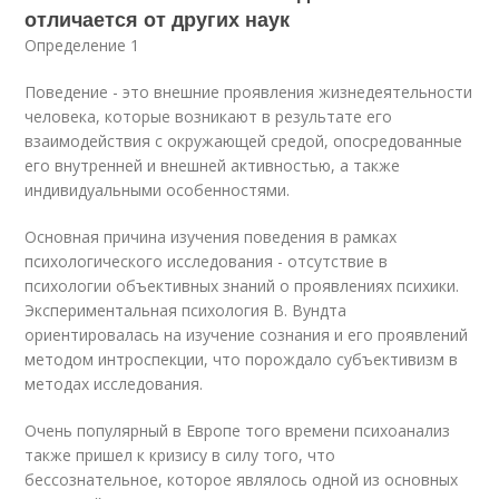
отличается от других наук
Определение 1
Поведение - это внешние проявления жизнедеятельности
человека, которые возникают в результате его
взаимодействия с окружающей средой, опосредованные
его внутренней и внешней активностью, а также
индивидуальными особенностями.
Основная причина изучения поведения в рамках
психологического исследования - отсутствие в
психологии объективных знаний о проявлениях психики.
Экспериментальная психология В. Вундта
ориентировалась на изучение сознания и его проявлений
методом интроспекции, что порождало субъективизм в
методах исследования.
Очень популярный в Европе того времени психоанализ
также пришел к кризису в силу того, что
бессознательное, которое являлось одной из основных