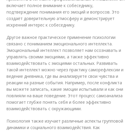
включает полное внимание к собеседнику,
подтверждение понимания его эмоций и вопросов. Это
создаёт доверительную атмосферу и демонстрирует
искренний интерес к собеседнику.
Другое важное практическое применение психологии
связано с пониманием эмоционального интеллекта.
Эмоциональный интеллект позволяет нам осознавать и
управлять своими эмоциями, а также эффективно
взаимодействовать с эмоциями остальных. Развивать
такой интеллект можно через практику саморефлексии и
ведение дневника, где вы анализируете свои чувства и
реакции на разные события. Например, после конфликта
вы можете записать, какие эмоции испытывали и как они
повлияли на ваше поведение. Этот процесс самоанализа
помогает глубже понять себя и более эффективно
взаимодействовать с окружающими.
Психология также изучает различные аспекты групповой
динамики и социального взаимодействия. Как