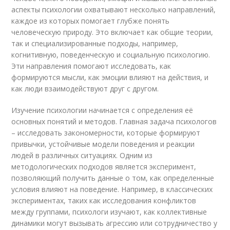
аспекты психологии охватывают несколько направлений,
каждое из которых помогает глубже понять
человеческую природу. Это включает как общие теории,
так и специализированные подходы, например,
когнитивную, поведенческую и социальную психологию.
Эти направления помогают исследовать, как
формируются мысли, как эмоции влияют на действия, и
как люди взаимодействуют друг с другом.
Изучение психологии начинается с определения её
основных понятий и методов. Главная задача психологов
– исследовать закономерности, которые формируют
привычки, устойчивые модели поведения и реакции
людей в различных ситуациях. Одним из
методологических подходов является эксперимент,
позволяющий получить данные о том, как определенные
условия влияют на поведение. Например, в классических
экспериментах, таких как исследования конфликтов
между группами, психологи изучают, как коллективные
динамики могут вызывать агрессию или сотрудничество у