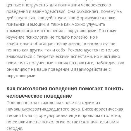
ценные инструменты для понимания человеческого
поведения и взаимодействия. Она объясняет, почему мы
действуем так, как действуем, как формируются наши
привычки и эмоции, а также как можно улучшить
коммуникацию и отношения с окружающими. Поэтому
изучение психологии не только полезно, но и
значительно обогащает нашу жизнь, позволяя лучше
понять как других, так и себя. Рекомендуется не только
знакомиться с теоретическими аспектами, но и активно
применять полученные знания на практике, наблюдая, как
они влияют на ваше поведение и взаимодействие с
окружающими.
Как психология поведения помогает понять
человеческое поведение
Поведенческая психология является одним из
начальныхразвитиядвадцатого века. Бихевиористическая
теория была сформулирована еще в прошлом столетии,
но ее влияние на психологию остается значительным и
сегодня.