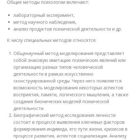
Общие методы психологии включают:
лабораторный эксперимент,
метод научного наблюдения,
анализ продуктов психической деятельности и др.
К числу специальных методов относятся:
Общенаучный метод моделирования представляет
собой знаковую имитацию психических явлений или
организацию разных типов человеческой
деятельности в рамках искусственно
сконструированной среды. Через него появляется
возможность моделирования некоторых аспектов
восприятия, памяти, логического мышления, а также
создания бионических моделей психической
деятельности.
Биографический метод исследования личности
состоит в процессе выявления ключевых факторов
формирования индивида, его пути жизни, кризисов в
процессе развития, аспектов социализации. Анализу