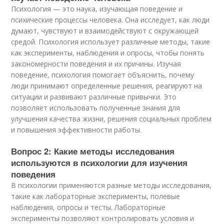
Психология — это наука, изучающая поведение и
психические процессы человека. Она исследует, как люди
думают, чувствуют и взаимодействуют с окружающей
средой. Психология использует различные методы, такие
как эксперименты, наблюдения и опросы, чтобы понять
закономерности поведения и их причины. Изучая
поведение, психология помогает объяснить, почему
люди принимают определенные решения, реагируют на
ситуации и развивают различные привычки. Это
позволяет использовать полученные знания для
улучшения качества жизни, решения социальных проблем
и повышения эффективности работы.
Вопрос 2: Какие методы исследования
используются в психологии для изучения
поведения
В психологии применяются разные методы исследования,
такие как лабораторные эксперименты, полевые
наблюдения, опросы и тесты. Лабораторные
эксперименты позволяют контролировать условия и