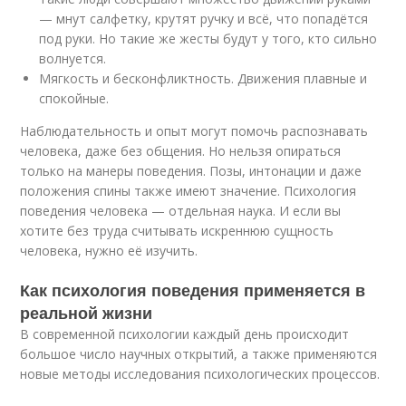
— мнут салфетку, крутят ручку и всё, что попадётся
под руки. Но такие же жесты будут у того, кто сильно
волнуется.
Мягкость и бесконфликтность. Движения плавные и
спокойные.
Наблюдательность и опыт могут помочь распознавать
человека, даже без общения. Но нельзя опираться
только на манеры поведения. Позы, интонации и даже
положения спины также имеют значение. Психология
поведения человека — отдельная наука. И если вы
хотите без труда считывать искреннюю сущность
человека, нужно её изучить.
Как психология поведения применяется в
реальной жизни
В современной психологии каждый день происходит
большое число научных открытий, а также применяются
новые методы исследования психологических процессов.