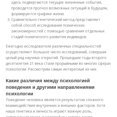
здесь подвергаются текущие жизненные события,
проводится прогноз возможных ситуаций в будущем,
формируются графики жизни.
Сравнительно-генетический метод представляет
собой способ исследования психических
закономерностей с помощью сравнения отдельных
стадий психического развития индивидов.
Ежегодно исследователи различных специальностей
осуществляют большое число исследований, совершая
целый ряд научных открытий. Прошедшие годы второго
десятилетия 21 века стали прорывными во многих сферах
психологии. Рассмотрим самые интересные из них.
Какие различия между психологией
поведения и другими направлениями
психологии
Поведение человека является результатом сложного
взаимодействия внутренних и внешних факторов. Хотя
наша генетика и личность играют важную роль,
окружающая среда, в которой мы живем, также