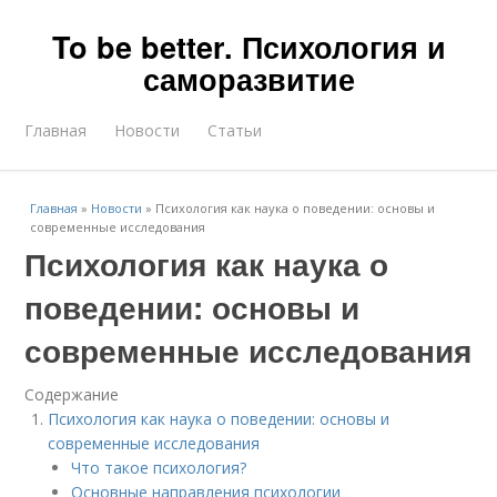
To be better. Психология и
саморазвитие
Главная
Новости
Статьи
Главная
»
Новости
»
Психология как наука о поведении: основы и
современные исследования
Психология как наука о
поведении: основы и
современные исследования
Содержание
Психология как наука о поведении: основы и
современные исследования
Что такое психология?
Основные направления психологии