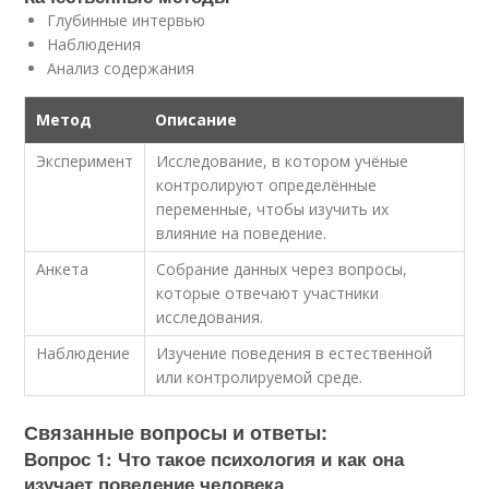
Глубинные интервью
Наблюдения
Анализ содержания
Метод
Описание
Эксперимент
Исследование, в котором учёные
контролируют определённые
переменные, чтобы изучить их
влияние на поведение.
Анкета
Собрание данных через вопросы,
которые отвечают участники
исследования.
Наблюдение
Изучение поведения в естественной
или контролируемой среде.
Связанные вопросы и ответы:
Вопрос 1: Что такое психология и как она
изучает поведение человека