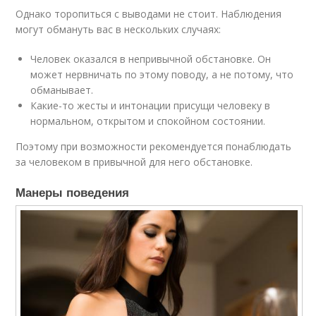
Однако торопиться с выводами не стоит. Наблюдения
могут обмануть вас в нескольких случаях:
Человек оказался в непривычной обстановке. Он
может нервничать по этому поводу, а не потому, что
обманывает.
Какие-то жесты и интонации присущи человеку в
нормальном, открытом и спокойном состоянии.
Поэтому при возможности рекомендуется понаблюдать
за человеком в привычной для него обстановке.
Манеры поведения