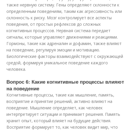
также нервную систему. Гены определяют склонности к
определенным поведениям, таким как агрессивность или
склонность к риску. Мозг контролирует все аспекты
поведения, от простых рефлексов до сложных
когнитивных процессов. Нервная система передает
сигналы, которые управляют движениями и реакциями.
Гормоны, такие как адреналин и дофамин, также влияют
на поведение, регулируя эмоции и мотивацию.
Биологические факторы взаимодействуют с окружающей
средой, формируя уникальное поведение каждого
человека.
Вопрос 6: Какие когнитивные процессы влияют
на поведение
Когнитивные процессы, такие как мышление, память,
восприятие и принятие решений, активно влияют на
поведение. Мышление определяет, как человек
интерпретирует ситуации и принимает решения. Память
хранит опыт, который влияет на будущие действия.
Восприятие формирует то, как человек видит мир, что