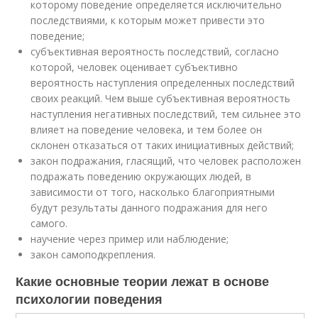
которому поведение определяется исключительно
последствиями, к которым может привести это
поведение;
субъективная вероятность последствий, согласно
которой, человек оценивает субъективно
вероятность наступления определенных последствий
своих реакций. Чем выше субъективная вероятность
наступления негативных последствий, тем сильнее это
влияет на поведение человека, и тем более он
склонен отказаться от таких инициативных действий;
закон подражания, гласящий, что человек расположен
подражать поведению окружающих людей, в
зависимости от того, насколько благоприятными
будут результаты данного подражания для него
самого.
научение через пример или наблюдение;
закон самоподкрепления.
Какие основные теории лежат в основе
психологии поведения