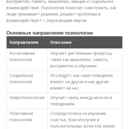
восприятие, память, мышление, эмоции и социальное
взаимодействие. Психология помогает нам понять, как
люди принимают решения, решают проблемы и
взаимодействуют с окружающим миром.
Основные направления психологии
Направление
Описание
Когнитивная
Изучает умственные процессы,
психология
такие как мышление, память,
восприятие и обучение.
Социальная
Исследует, как наше поведение
психология
влияет на других и как другие
влияют на нас.
Нейропсихология
Изучает связь между мозгом и
поведением.
Позитивная
Сосредоточена на изучении
психология
счастья, благополучия и
положительных аспектов жизни.