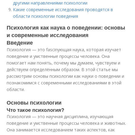
другими направлениями психологии
Какие современные исследования проводятся в
области психологии поведения
Психология как наука о поведении: основы
и современные исследования
Введение
Психология — это fascinующая наука, которая изучает
поведение и умственные процессы человека. Она
помогает нам понять, почему мы думаем, чувствуем и
действуем определённым образом. В этой статье мы
рассмотрим основы психологии как науки о поведении и
познакомимся с современными исследованиями в этой
области.
Основы психологии
Что такое психология?
Психология — это научная дисциплина, изучающая
поведение и умственные процессы человека и животных.
Она занимается исследованием таких аспектов, как