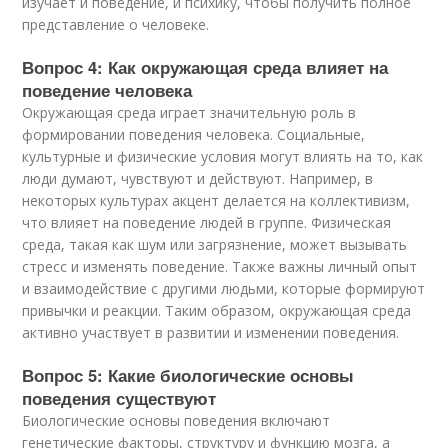
изучает и поведение, и психику, чтобы получить полное
представление о человеке.
Вопрос 4: Как окружающая среда влияет на
поведение человека
Окружающая среда играет значительную роль в
формировании поведения человека. Социальные,
культурные и физические условия могут влиять на то, как
люди думают, чувствуют и действуют. Например, в
некоторых культурах акцент делается на коллективизм,
что влияет на поведение людей в группе. Физическая
среда, такая как шум или загрязнение, может вызывать
стресс и изменять поведение. Также важны личный опыт
и взаимодействие с другими людьми, которые формируют
привычки и реакции. Таким образом, окружающая среда
активно участвует в развитии и изменении поведения.
Вопрос 5: Какие биологические основы
поведения существуют
Биологические основы поведения включают
генетические факторы, структуру и функцию мозга, а