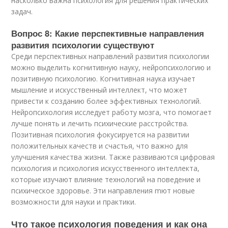
насколько важна психология для решения практических
задач.
Вопрос 8: Какие перспективные направления
развития психологии существуют
Среди перспективных направлений развития психологии
можно выделить когнитивную науку, нейропсихологию и
позитивную психологию. Когнитивная наука изучает
мышление и искусственный интеллект, что может
привести к созданию более эффективных технологий.
Нейропсихология исследует работу мозга, что помогает
лучше понять и лечить психические расстройства.
Позитивная психология фокусируется на развитии
положительных качеств и счастья, что важно для
улучшения качества жизни. Также развиваются цифровая
психология и психология искусственного интеллекта,
которые изучают влияние технологий на поведение и
психическое здоровье. Эти направления mют новые
возможности для науки и практики.
Что такое психология поведения и как она