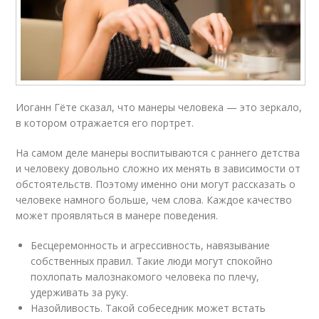
Иоганн Гёте сказал, что манеры человека — это зеркало,
в котором отражается его портрет.
На самом деле манеры воспитываются с раннего детства
и человеку довольно сложно их менять в зависимости от
обстоятельств. Поэтому именно они могут рассказать о
человеке намного больше, чем слова. Каждое качество
может проявляться в манере поведения.
Бесцеремонность и агрессивность, навязывание
собственных правил. Такие люди могут спокойно
похлопать малознакомого человека по плечу,
удерживать за руку.
Назойливость. Такой собеседник может встать