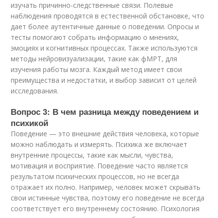
изучать причинно-следственные связи. Полевые
наблюдения проводятся в естественной обстановке, что
дает более аутентичные данные о поведении. Опросы и
тесты помогают собрать информацию о мнениях,
эмоциях и когнитивных процессах. Также используются
методы нейровизуализации, такие как фМРТ, для
изучения работы мозга. Каждый метод имеет свои
преимущества и недостатки, и выбор зависит от целей
исследования.
Вопрос 3: В чем разница между поведением и
психикой
Поведение — это внешние действия человека, которые
можно наблюдать и измерять. Психика же включает
внутренние процессы, такие как мысли, чувства,
мотивация и восприятие. Поведение часто является
результатом психических процессов, но не всегда
отражает их полно. Например, человек может скрывать
свои истинные чувства, поэтому его поведение не всегда
соответствует его внутреннему состоянию. Психология