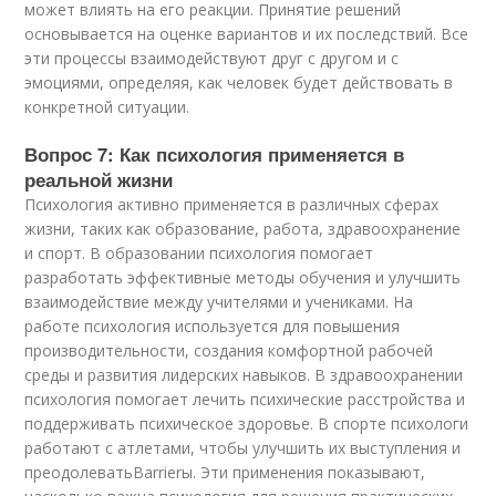
может влиять на его реакции. Принятие решений
основывается на оценке вариантов и их последствий. Все
эти процессы взаимодействуют друг с другом и с
эмоциями, определяя, как человек будет действовать в
конкретной ситуации.
Вопрос 7: Как психология применяется в
реальной жизни
Психология активно применяется в различных сферах
жизни, таких как образование, работа, здравоохранение
и спорт. В образовании психология помогает
разработать эффективные методы обучения и улучшить
взаимодействие между учителями и учениками. На
работе психология используется для повышения
производительности, создания комфортной рабочей
среды и развития лидерских навыков. В здравоохранении
психология помогает лечить психические расстройства и
поддерживать психическое здоровье. В спорте психологи
работают с атлетами, чтобы улучшить их выступления и
преодолеватьBarrierы. Эти применения показывают,