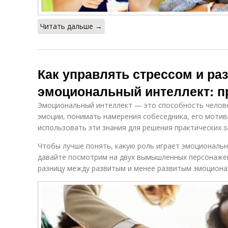
Читать дальше →
Как управлять стрессом и ра
эмоциональный интеллект: п
Эмоциональный интеллект — это способность челове
эмоции, понимать намерения собеседника, его мотив
использовать эти знания для решения практических з
Чтобы лучше понять, какую роль играет эмоциональн
давайте посмотрим на двух вымышленных персонаже
разницу между развитым и менее развитым эмоциона