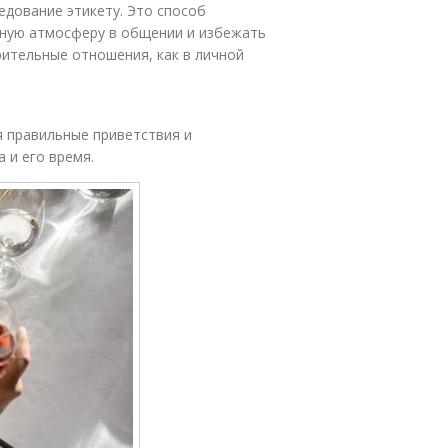
дование этикету. Это способ
тную атмосферу в общении и избежать
ительные отношения, как в личной
 правильные приветствия и
 и его время.