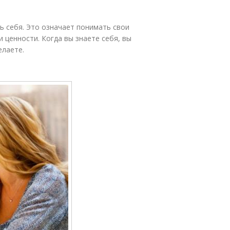
ь себя. Это означает понимать свои
 ценности. Когда вы знаете себя, вы
елаете.