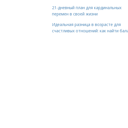
21-дневный план для кардинальных
перемен в своей жизни
Идеальная разница в возрасте для
счастливых отношений: как найти бал