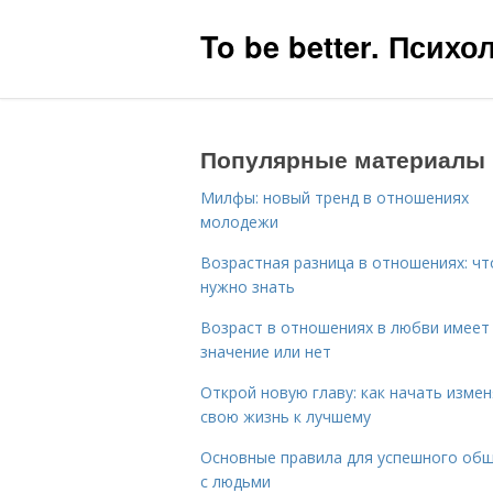
To be better. Псих
Популярные материалы
Милфы: новый тренд в отношениях
молодежи
Возрастная разница в отношениях: чт
нужно знать
Возраст в отношениях в любви имеет
значение или нет
Открой новую главу: как начать изме
свою жизнь к лучшему
Основные правила для успешного об
с людьми