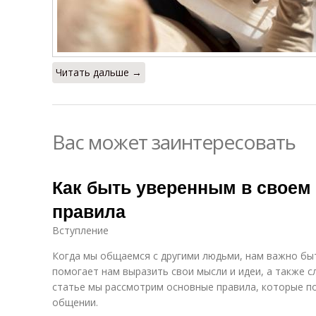
Читать дальше →
Вас может заинтересовать
Как быть уверенным в своем
правила
Вступление
Когда мы общаемся с другими людьми, нам важно быт
помогает нам выразить свои мысли и идеи, а также с
статье мы рассмотрим основные правила, которые п
общении.