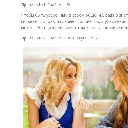
Правило №1: Знайте себя
Чтобы быть уверенным в своем общении, важно знат
сильные стороны и слабые стороны, свои убеждения и
можете быть уверенными в том, что вы говорите и д
Правило №2: Знайте своего слушателя