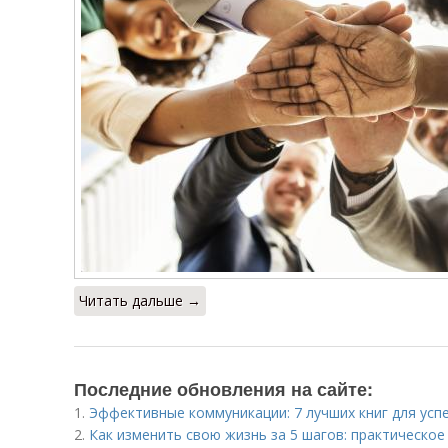
Читать дальше →
Последние обновления на сайте:
1.
Эффективные коммуникации: 7 лучших книг для усп
2.
Как изменить свою жизнь за 5 шагов: практическое