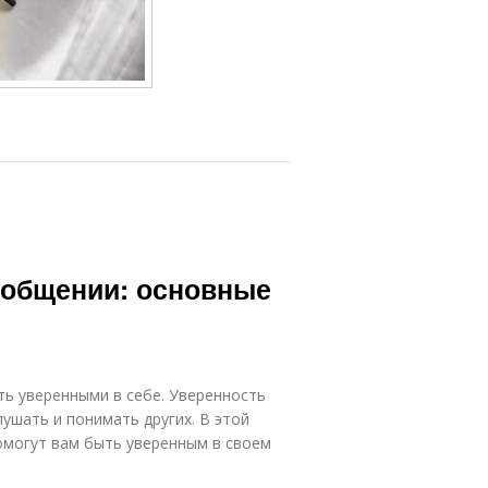
 общении: основные
ь уверенными в себе. Уверенность
лушать и понимать других. В этой
омогут вам быть уверенным в своем