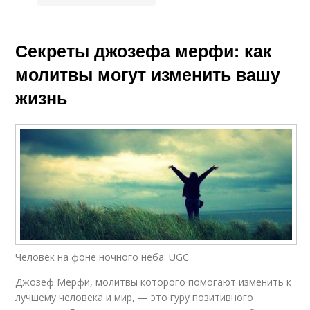
Секреты джозефа мерфи: как
молитвы могут изменить вашу
жизнь
Человек на фоне ночного неба: UGC
Джозеф Мерфи, молитвы которого помогают изменить к
лучшему человека и мир, — это гуру позитивного