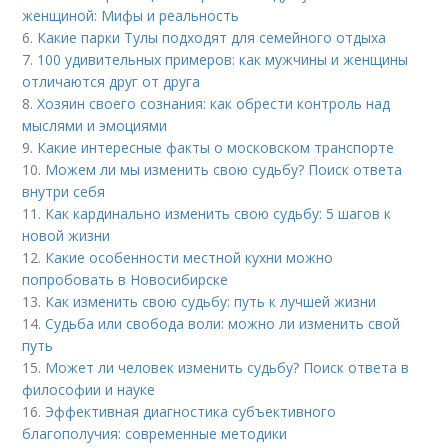
женщиной: Мифы и реальность
6.
Какие парки Тулы подходят для семейного отдыха
7.
100 удивительных примеров: как мужчины и женщины
отличаются друг от друга
8.
Хозяин своего сознания: как обрести контроль над
мыслями и эмоциями
9.
Какие интересные факты о московском транспорте
10.
Можем ли мы изменить свою судьбу? Поиск ответа
внутри себя
11.
Как кардинально изменить свою судьбу: 5 шагов к
новой жизни
12.
Какие особенности местной кухни можно
попробовать в Новосибирске
13.
Как изменить свою судьбу: путь к лучшей жизни
14.
Судьба или свобода воли: можно ли изменить свой
путь
15.
Может ли человек изменить судьбу? Поиск ответа в
философии и науке
16.
Эффективная диагностика субъективного
благополучия: современные методики