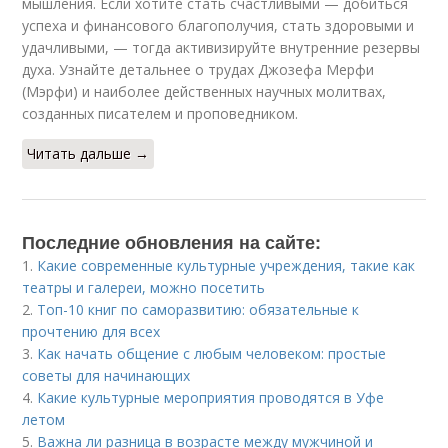
мышления. Если хотите стать счастливыми — добиться
успеха и финансового благополучия, стать здоровыми и
удачливыми, — тогда активизируйте внутренние резервы
духа. Узнайте детальнее о трудах Джозефа Мерфи
(Мэрфи) и наиболее действенных научных молитвах,
созданных писателем и проповедником.
Читать дальше →
Последние обновления на сайте:
1.
Какие современные культурные учреждения, такие как
театры и галереи, можно посетить
2.
Топ-10 книг по саморазвитию: обязательные к
прочтению для всех
3.
Как начать общение с любым человеком: простые
советы для начинающих
4.
Какие культурные мероприятия проводятся в Уфе
летом
5.
Важна ли разница в возрасте между мужчиной и