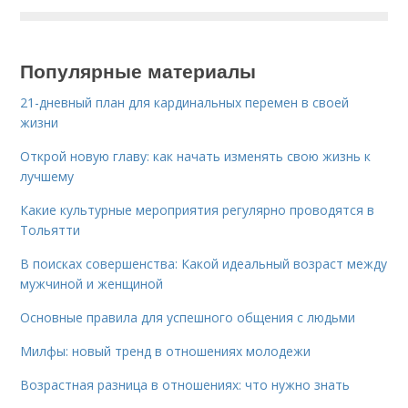
Популярные материалы
21-дневный план для кардинальных перемен в своей
жизни
Открой новую главу: как начать изменять свою жизнь к
лучшему
Какие культурные мероприятия регулярно проводятся в
Тольятти
В поисках совершенства: Какой идеальный возраст между
мужчиной и женщиной
Основные правила для успешного общения с людьми
Милфы: новый тренд в отношениях молодежи
Возрастная разница в отношениях: что нужно знать