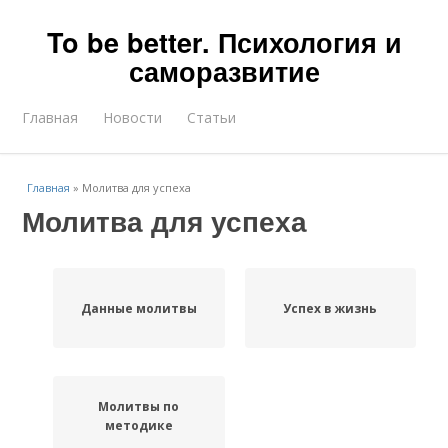
To be better. Психология и
саморазвитие
Главная
Новости
Статьи
Главная
»
Молитва для успеха
Молитва для успеха
Данные молитвы
Успех в жизнь
Молитвы по
методике