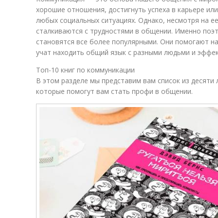
хорошие отношения, достигнуть успеха в карьере или
любых социальных ситуациях. Однако, несмотря на ее
сталкиваются с трудностями в общении. Именно поэ
становятся все более популярными. Они помогают н
учат находить общий язык с разными людьми и эффек
Топ-10 книг по коммуникации
В этом разделе мы представим вам список из десяти 
которые помогут вам стать профи в общении.