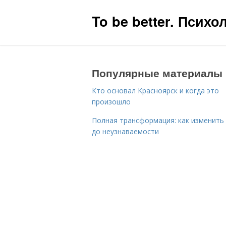
To be better. Псих
Популярные материалы
Кто основал Красноярск и когда это
произошло
Полная трансформация: как изменить
до неузнаваемости