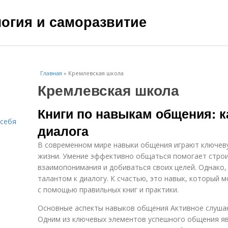
ология и саморазвитие
Главная
»
Кремлевская школа
Кремлевская школа
Книги по навыкам общения: к
 себя
диалога
В современном мире навыки общения играют ключев
жизни. Умение эффективно общаться помогает строи
взаимопонимания и добиваться своих целей. Однако,
талантом к диалогу. К счастью, это навык, который
с помощью правильных книг и практики.
Основные аспекты навыков общения Активное слуша
Одним из ключевых элементов успешного общения яв