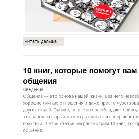
Читать дальше →
10 книг, которые помогут вам
общения
Введение
Общение — это основа нашей жизни. Без него невоз
хорошие личные отношения и даже просто чувствов
других людей. Однако, не все из нас обладают приро
это навык, который можно развивать и совершенств
практики. В этой статье мы рассмотрим 10 книг, кот
общения.