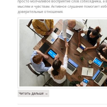
просто молчаливое восприятие слов собеседника, а 
мыслям и чувствам. Активное слушание помогает из
доверительные отношения.
Читать дальше →