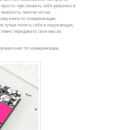
 просто чувствовать себя уверенно в
 важность, многие из нас
тому книги по коммуникации
ам лучше понять себя и окружающих,
тивно передавать свои мысли.
лучших книг по коммуникации,