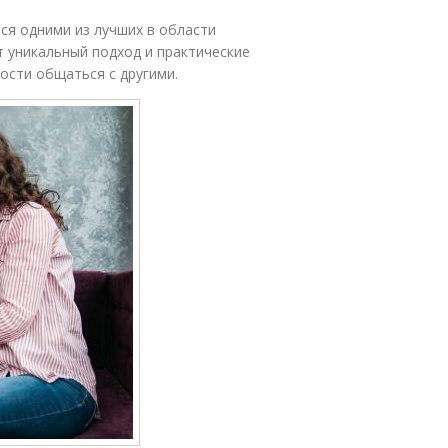
тся одними из лучших в области
т уникальный подход и практические
ости общаться с другими.