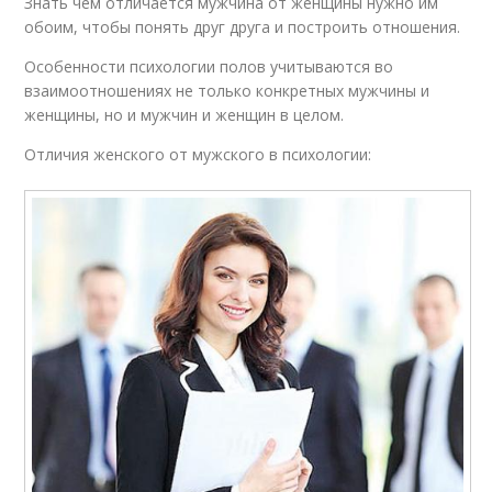
Знать чем отличается мужчина от женщины нужно им
обоим, чтобы понять друг друга и построить отношения.
Особенности психологии полов учитываются во
взаимоотношениях не только конкретных мужчины и
женщины, но и мужчин и женщин в целом.
Отличия женского от мужского в психологии: