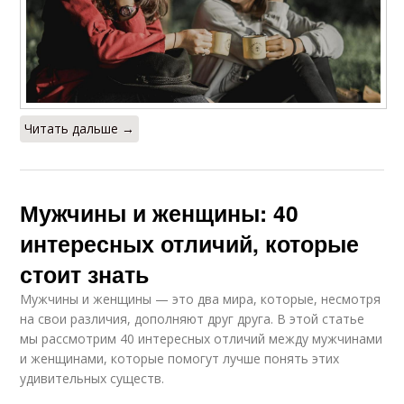
Читать дальше →
Мужчины и женщины: 40
интересных отличий, которые
стоит знать
Мужчины и женщины — это два мира, которые, несмотря
на свои различия, дополняют друг друга. В этой статье
мы рассмотрим 40 интересных отличий между мужчинами
и женщинами, которые помогут лучше понять этих
удивительных существ.