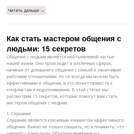
Читать дальше →
Как стать мастером общения с
людьми: 15 секретов
Общение с людьми является неотъемлемой частью
нашей жизни. Оно происходит в различных сферах,
начиная от домашнего общения с семьей и заканчивая
рабочими отношениями. Но не всегда мы можем быть
эффективными в общении, и это может привести к
конфликтам и недопониманию. В этой статье мы
рассмотрим 15 секретов, которые помогут вам стать
мастером общения с людьми.
1. Слушание
Слушание является ключевым элементом эффективного
общения. Важно не только слышать, но и понимать, что
говорят с вами люди. Обратите внимание на