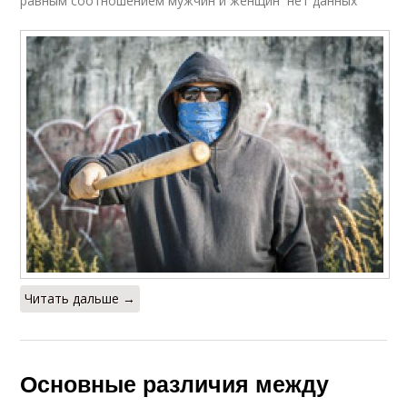
равным соотношением мужчин и женщин нет данных
Читать дальше →
Основные различия между