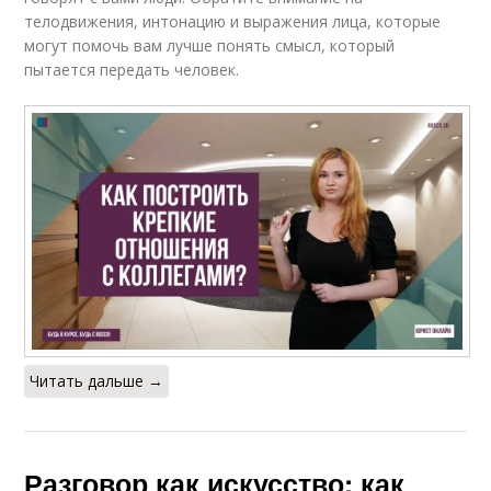
телодвижения, интонацию и выражения лица, которые
могут помочь вам лучше понять смысл, который
пытается передать человек.
Читать дальше →
Разговор как искусство: как