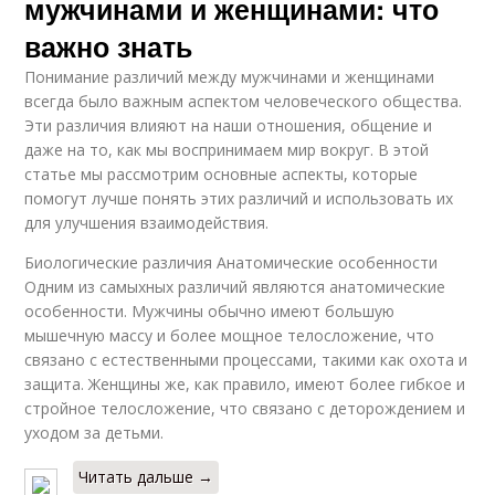
мужчинами и женщинами: что
важно знать
Понимание различий между мужчинами и женщинами
всегда было важным аспектом человеческого общества.
Эти различия влияют на наши отношения, общение и
даже на то, как мы воспринимаем мир вокруг. В этой
статье мы рассмотрим основные аспекты, которые
помогут лучше понять этих различий и использовать их
для улучшения взаимодействия.
Биологические различия Анатомические особенности
Одним из самыхных различий являются анатомические
особенности. Мужчины обычно имеют большую
мышечную массу и более мощное телосложение, что
связано с естественными процессами, такими как охота и
защита. Женщины же, как правило, имеют более гибкое и
стройное телосложение, что связано с деторождением и
уходом за детьми.
Читать дальше →