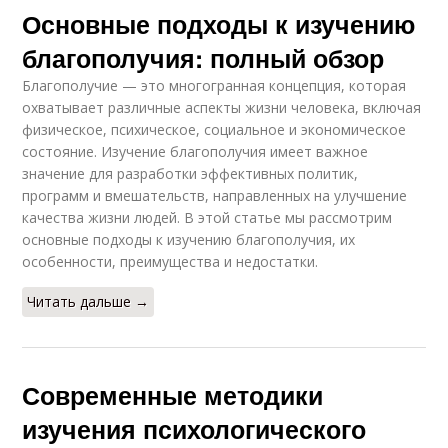
Основные подходы к изучению
благополучия: полный обзор
Благополучие — это многогранная концепция, которая
охватывает различные аспекты жизни человека, включая
физическое, психическое, социальное и экономическое
состояние. Изучение благополучия имеет важное
значение для разработки эффективных политик,
программ и вмешательств, направленных на улучшение
качества жизни людей. В этой статье мы рассмотрим
основные подходы к изучению благополучия, их
особенности, преимущества и недостатки.
Читать дальше →
Современные методики
изучения психологического