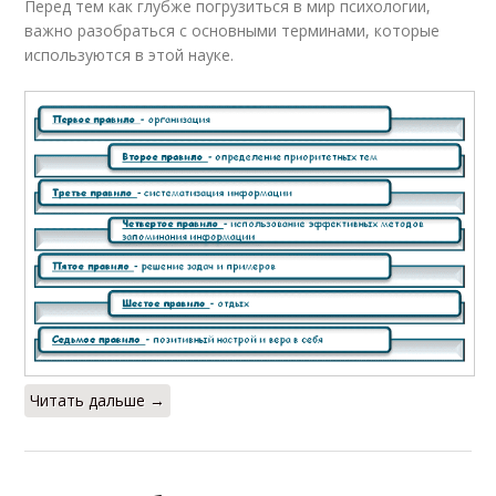
Перед тем как глубже погрузиться в мир психологии,
важно разобраться с основными терминами, которые
используются в этой науке.
Читать дальше →