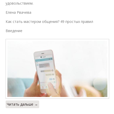
удовольствием.
Елена Рвачева
Как стать мастером общения? 49 простых правил
Введение
Читать дальше →