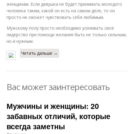
женщинам. Если девушка не будет принимать молодого
человека таким, какой он есть на самом деле, то он
просто не сможет чувствовать себя любимым.
Мужскому полу просто необходимо усиливать своё
лидерство при помощи желания быть не только сильным,
но и нужным.
Читать дальше →
Вас может заинтересовать
Мужчины и женщины: 20
забавных отличий, которые
всегда заметны