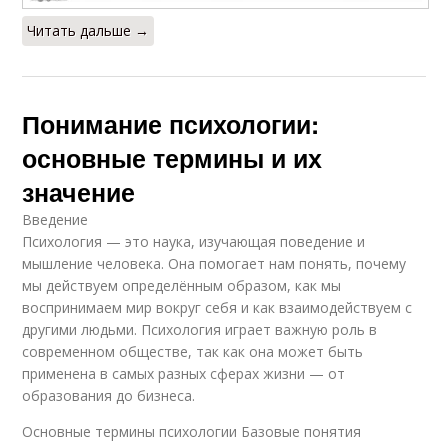
Читать дальше →
Понимание психологии:
основные термины и их
значение
Введение
Психология — это наука, изучающая поведение и
мышление человека. Она помогает нам понять, почему
мы действуем определённым образом, как мы
воспринимаем мир вокруг себя и как взаимодействуем с
другими людьми. Психология играет важную роль в
современном обществе, так как она может быть
применена в самых разных сферах жизни — от
образования до бизнеса.
Основные термины психологии Базовые понятия