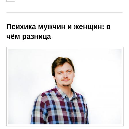
Психика мужчин и женщин: в
чём разница