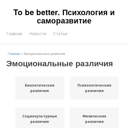
To be better. Психология и
саморазвитие
Главная
Новости
Статьи
Главная
»
Эмоциональные различия
Эмоциональные различия
Биологические
Психологические
различия
различия
Социокультурные
Физические
различия
различия