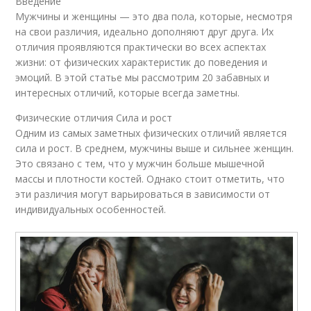
Введение
Мужчины и женщины — это два пола, которые, несмотря
на свои различия, идеально дополняют друг друга. Их
отличия проявляются практически во всех аспектах
жизни: от физических характеристик до поведения и
эмоций. В этой статье мы рассмотрим 20 забавных и
интересных отличий, которые всегда заметны.
Физические отличия Сила и рост
Одним из самых заметных физических отличий является
сила и рост. В среднем, мужчины выше и сильнее женщин.
Это связано с тем, что у мужчин больше мышечной
массы и плотности костей. Однако стоит отметить, что
эти различия могут варьироваться в зависимости от
индивидуальных особенностей.