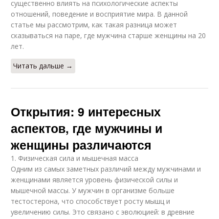
существенно влиять на психологические аспекты
отношений, поведение и восприятие мира. В данной
статье мы рассмотрим, как такая разница может
сказываться на паре, где мужчина старше женщины на 20
лет.
Читать дальше →
Открытия: 9 интересных
аспектов, где мужчины и
женщины различаются
1. Физическая сила и мышечная масса
Одним из самых заметных различий между мужчинами и
женщинами является уровень физической силы и
мышечной массы. У мужчин в организме больше
тестостерона, что способствует росту мышц и
увеличению силы. Это связано с эволюцией: в древние