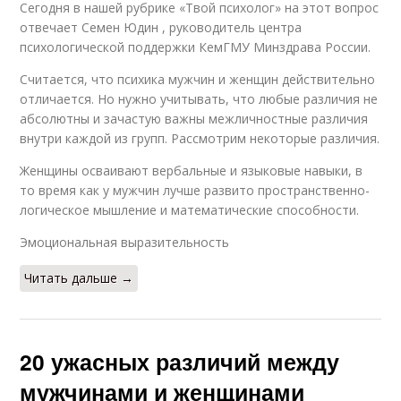
Сегодня в нашей рубрике «Твой психолог» на этот вопрос
отвечает Семен Юдин , руководитель центра
психологической поддержки КемГМУ Минздрава России.
Считается, что психика мужчин и женщин действительно
отличается. Но нужно учитывать, что любые различия не
абсолютны и зачастую важны межличностные различия
внутри каждой из групп. Рассмотрим некоторые различия.
Женщины осваивают вербальные и языковые навыки, в
то время как у мужчин лучше развито пространственно-
логическое мышление и математические способности.
Эмоциональная выразительность
Читать дальше →
20 ужасных различий между
мужчинами и женщинами