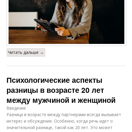
Читать дальше →
Психологические аспекты
разницы в возрасте 20 лет
между мужчиной и женщиной
Введение
Разница в возрасте между партнерами всегда вызывает
интерес и обсуждение. Особенно, когда речь идет о
значительной разнице, такой как 20 лет. Это может