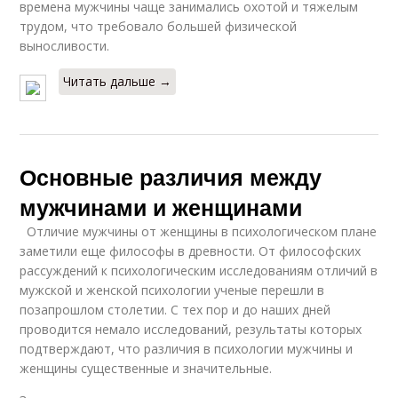
времена мужчины чаще занимались охотой и тяжелым
трудом, что требовало большей физической
выносливости.
Читать дальше →
Основные различия между
мужчинами и женщинами
Отличие мужчины от женщины в психологическом плане
заметили еще философы в древности. От философских
рассуждений к психологическим исследованиям отличий в
мужской и женской психологии ученые перешли в
позапрошлом столетии. С тех пор и до наших дней
проводится немало исследований, результаты которых
подтверждают, что различия в психологии мужчины и
женщины существенные и значительные.