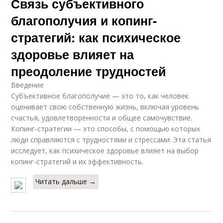
Связь субъективного
благополучия и копинг-
стратегий: как психическое
здоровье влияет на
преодоление трудностей
Введение
Субъективное благополучие — это то, как человек
оценивает свою собственную жизнь, включая уровень
счастья, удовлетворенности и общее самочувствие.
Копинг-стратегии — это способы, с помощью которых
люди справляются с трудностями и стрессами. Эта статья
исследует, как психическое здоровье влияет на выбор
копинг-стратегий и их эффективность.
Читать дальше →