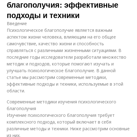
благополучия: эффективные
подходы и техники
Введение
Психологическое благополучие является важным
аспектом жизни человека, влияющим на его общее
самочувствие, качество жизни и способность
справляться с различными жизненными ситуациями. В
последние годы исследователи разработали множество
методик и подходов, которые помогают изучать и
улучшать психологическое благополучие. В данной
статье мы рассмотрим современные методики,
эффективные подходы и техники, используемые в этой
области.
Современные методики изучения психологического
благополучия
Изучение психологического благополучия требует
комплексного подхода, который включает в себя
различные методы и техники. Ниже рассмотрим основные
из них.