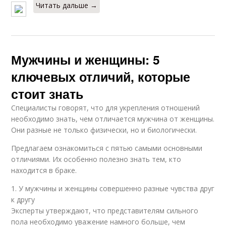
Читать дальше →
Мужчины и женщины: 5
ключевых отличий, которые
стоит знать
Специалисты говорят, что для укрепления отношений
необходимо знать, чем отличается мужчина от женщины.
Они разные не только физически, но и биологически.
Предлагаем ознакомиться с пятью самыми основными
отличиями. Их особенно полезно знать тем, кто
находится в браке.
1. У мужчины и женщины совершенно разные чувства друг
к другу
Эксперты утверждают, что представителям сильного
пола необходимо уважение намного больше, чем