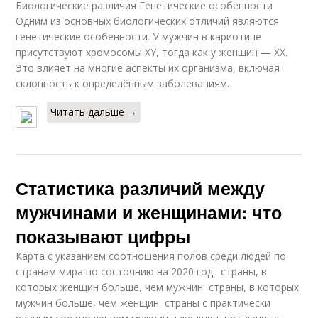
Биологические различия Генетические особенности
Одним из основных биологических отличий являются
генетические особенности. У мужчин в кариотипе
присутствуют хромосомы XY, тогда как у женщин — XX.
Это влияет на многие аспекты их организма, включая
склонность к определённым заболеваниям.
Читать дальше →
Статистика различий между
мужчинами и женщинами: что
показывают цифры
Карта с указанием соотношения полов среди людей по
странам мира по состоянию на 2020 год. страны, в
которых женщин больше, чем мужчин страны, в которых
мужчин больше, чем женщин страны с практически