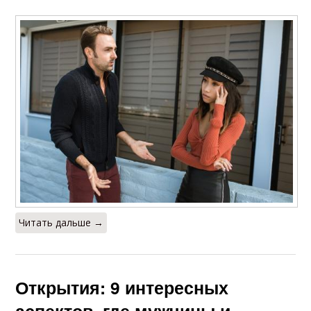
Читать дальше →
Открытия: 9 интересных
аспектов, где мужчины и