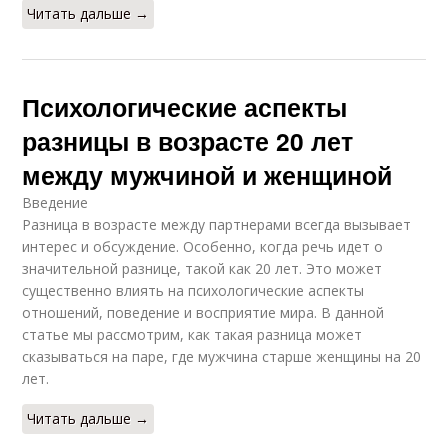
Читать дальше →
Психологические аспекты
разницы в возрасте 20 лет
между мужчиной и женщиной
Введение
Разница в возрасте между партнерами всегда вызывает
интерес и обсуждение. Особенно, когда речь идет о
значительной разнице, такой как 20 лет. Это может
существенно влиять на психологические аспекты
отношений, поведение и восприятие мира. В данной
статье мы рассмотрим, как такая разница может
сказываться на паре, где мужчина старше женщины на 20
лет.
Читать дальше →