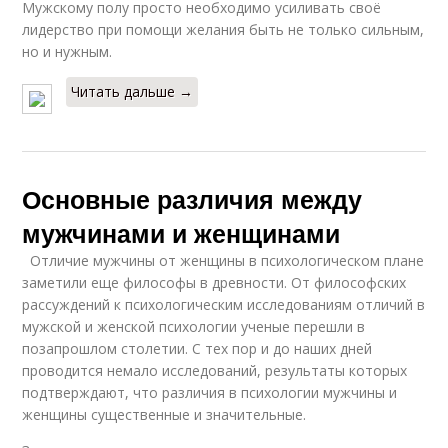
Мужскому полу просто необходимо усиливать своё
лидерство при помощи желания быть не только сильным,
но и нужным.
Читать дальше →
Основные различия между
мужчинами и женщинами
Отличие мужчины от женщины в психологическом плане
заметили еще философы в древности. От философских
рассуждений к психологическим исследованиям отличий в
мужской и женской психологии ученые перешли в
позапрошлом столетии. С тех пор и до наших дней
проводится немало исследований, результаты которых
подтверждают, что различия в психологии мужчины и
женщины существенные и значительные.