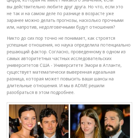
вы действительно любите друг друга. Но что, если это
не так и на самом деле по разнице в возрасте уже
заранее можно делать прогнозы, насколько прочными
или, напротив, недолговечными будут отношения?
Никто до сих пор точно не понимает, как строятся
успешные отношения, но наука определила потенциально
решающий фактор. Согласно, проведенному в одном из
самых авторитетных частных исследовательских
университетов США - Университете Эмори в Атланте,
существует математически выверенная идеальная
разница, которая может повысить ваши шансы на
длительные отношения. И мы в ADME решили
разобраться в этом подробнее.