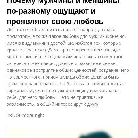
Почему мужчины и женщины
по-разному ощущают и
проявляют свою любовь
Для того чтобы ответить на этот вопрос, давайте
посмотрим, что же такое любовь для мужчин (конечно,
имея в виду мужчин достойных, избегая тех, которые
«рады стараться»). Даже при поверхностном взгляде
можно заметить, что для мужчины важны совместные
интересы с женщиной, доверие и развитие в семье,
одинаковое восприятие общих ценностей, создание чего-
то совместного, причем вклады обоих должны быть
примерно равнозначны. Чтобы создать семью и жить в
гармонии, мужчине не нужно женщину привязывать к
себе, для него любовь — это не привязка, не
зависимость, а общий интерес друг к другу.
include_more_right