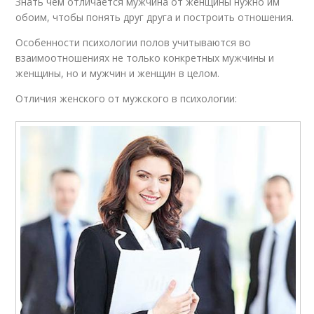
Знать чем отличается мужчина от женщины нужно им
обоим, чтобы понять друг друга и построить отношения.
Особенности психологии полов учитываются во
взаимоотношениях не только конкретных мужчины и
женщины, но и мужчин и женщин в целом.
Отличия женского от мужского в психологии: