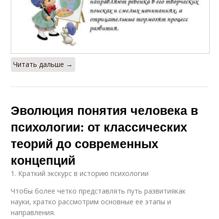
Читать дальше →
Эволюция понятия человека в
психологии: от классических
теорий до современных
концепций
1. Краткий экскурс в историю психологии
Чтобы более четко представлять путь развитиякак
науки, кратко рассмотрим основные ее этапы и
направления.