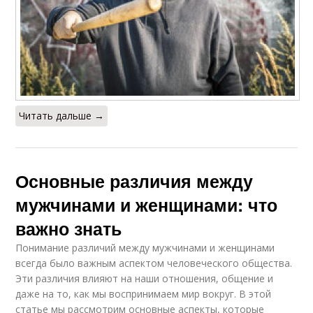
Читать дальше →
Основные различия между
мужчинами и женщинами: что
важно знать
Понимание различий между мужчинами и женщинами
всегда было важным аспектом человеческого общества.
Эти различия влияют на наши отношения, общение и
даже на то, как мы воспринимаем мир вокруг. В этой
статье мы рассмотрим основные аспекты, которые