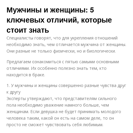
Мужчины и женщины: 5
ключевых отличий, которые
стоит знать
Специалисты говорят, что для укрепления отношений
необходимо знать, чем отличается мужчина от женщины.
Они разные не только физически, но и биологически.
Предлагаем ознакомиться с пятью самыми основными
отличиями. Их особенно полезно знать тем, кто
находится в браке.
1. У мужчины и женщины совершенно разные чувства друг
к другу
Эксперты утверждают, что представителям сильного
пола необходимо уважение намного больше, чем
женщинам. Если девушка не будет принимать молодого
человека таким, какой он есть на самом деле, то он
просто не сможет чувствовать себя любимым.