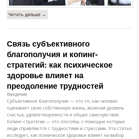
Читать дальше →
Связь субъективного
благополучия и копинг-
стратегий: как психическое
здоровье влияет на
преодоление трудностей
Введение
Субъективное благополучие — это то, как человек
оценивает свою собственную жизнь, включая уровень
счастья, удовлетворенности и общее самочувствие.
Копинг-стратегии — это способы, с помощью которых
люди справляются с трудностями и стрессами. Эта статья
исследует, как психическое здоровье влияет на выбор