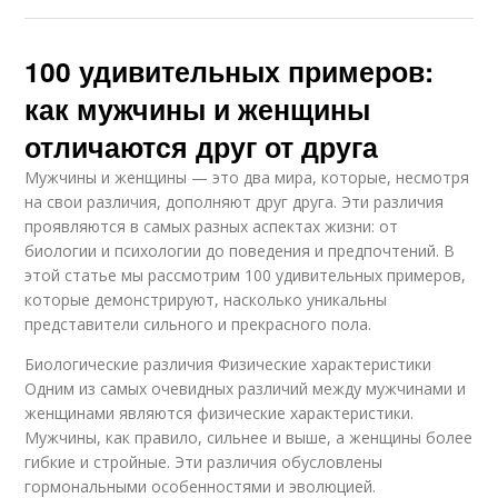
100 удивительных примеров:
как мужчины и женщины
отличаются друг от друга
Мужчины и женщины — это два мира, которые, несмотря
на свои различия, дополняют друг друга. Эти различия
проявляются в самых разных аспектах жизни: от
биологии и психологии до поведения и предпочтений. В
этой статье мы рассмотрим 100 удивительных примеров,
которые демонстрируют, насколько уникальны
представители сильного и прекрасного пола.
Биологические различия Физические характеристики
Одним из самых очевидных различий между мужчинами и
женщинами являются физические характеристики.
Мужчины, как правило, сильнее и выше, а женщины более
гибкие и стройные. Эти различия обусловлены
гормональными особенностями и эволюцией.