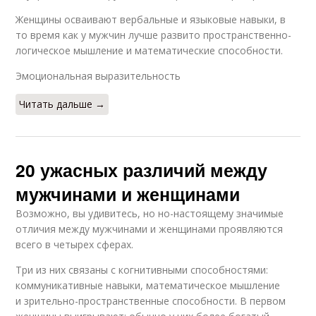
Женщины осваивают вербальные и языковые навыки, в
то время как у мужчин лучше развито пространственно-
логическое мышление и математические способности.
Эмоциональная выразительность
Читать дальше →
20 ужасных различий между
мужчинами и женщинами
Возможно, вы удивитесь, но но-настоящему значимые
отличия между мужчинами и женщинами проявляются
всего в четырех сферах.
Три из них связаны с когнитивными способностями:
коммуникативные навыки, математическое мышление
и зрительно-пространственные способности. В первом