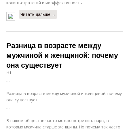
копинг-стратегий и их эффективность.
Читать дальше →
Разница в возрасте между
мужчиной и женщиной: почему
она существует
H1
```
Разница в возрасте между мужчиной и женщиной: почему
она существует
```
В нашем обществе часто можно встретить пары, в
которых мужчина старше женщины. Но почему так часто