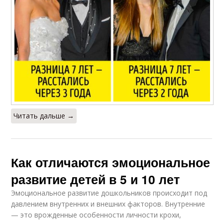
Читать дальше →
Как отличаются эмоциональное
развитие детей в 5 и 10 лет
Эмоциональное развитие дошкольников происходит под
давлением внутренних и внешних факторов. Внутренние
— это врожденные особенности личности крохи,