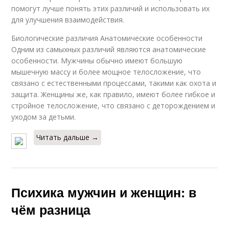
помогут лучше понять этих различий и использовать их
для улучшения взаимодействия.
Биологические различия Анатомические особенности
Одним из самыхных различий являются анатомические
особенности. Мужчины обычно имеют большую
мышечную массу и более мощное телосложение, что
связано с естественными процессами, такими как охота и
защита. Женщины же, как правило, имеют более гибкое и
стройное телосложение, что связано с деторождением и
уходом за детьми.
Читать дальше →
Психика мужчин и женщин: в
чём разница