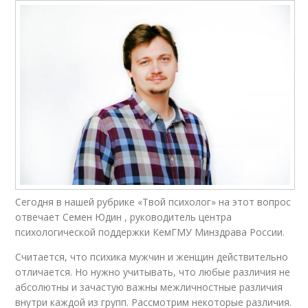
Сегодня в нашей рубрике «Твой психолог» на этот вопрос
отвечает Семен Юдин , руководитель центра
психологической поддержки КемГМУ Минздрава России.
Считается, что психика мужчин и женщин действительно
отличается. Но нужно учитывать, что любые различия не
абсолютны и зачастую важны межличностные различия
внутри каждой из групп. Рассмотрим некоторые различия.