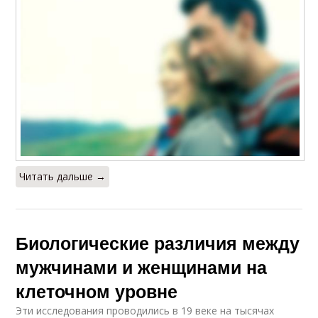
Читать дальше →
Биологические различия между
мужчинами и женщинами на
клеточном уровне
Эти исследования проводились в 19 веке на тысячах