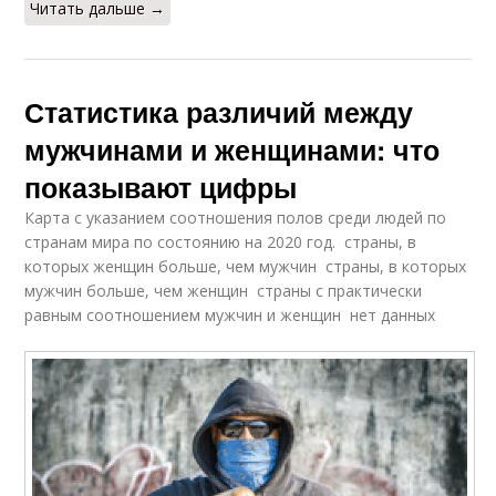
Читать дальше →
Статистика различий между
мужчинами и женщинами: что
показывают цифры
Карта с указанием соотношения полов среди людей по
странам мира по состоянию на 2020 год. страны, в
которых женщин больше, чем мужчин страны, в которых
мужчин больше, чем женщин страны с практически
равным соотношением мужчин и женщин нет данных