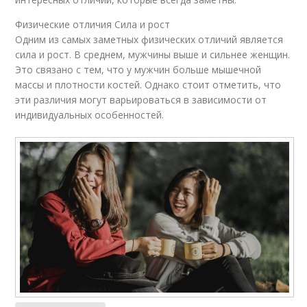
Физические отличия Сила и рост
Одним из самых заметных физических отличий является
сила и рост. В среднем, мужчины выше и сильнее женщин.
Это связано с тем, что у мужчин больше мышечной
массы и плотности костей. Однако стоит отметить, что
эти различия могут варьироваться в зависимости от
индивидуальных особенностей.