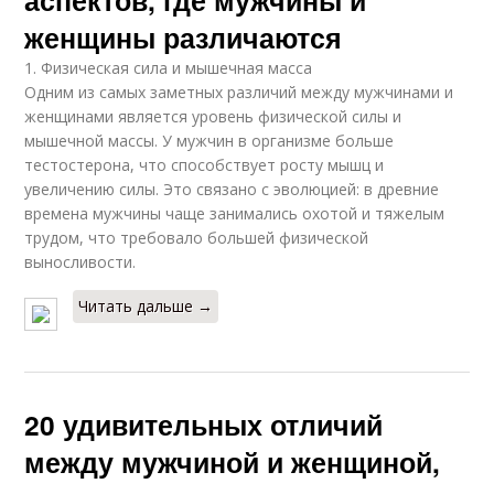
женщины различаются
1. Физическая сила и мышечная масса
Одним из самых заметных различий между мужчинами и
женщинами является уровень физической силы и
мышечной массы. У мужчин в организме больше
тестостерона, что способствует росту мышц и
увеличению силы. Это связано с эволюцией: в древние
времена мужчины чаще занимались охотой и тяжелым
трудом, что требовало большей физической
выносливости.
Читать дальше →
20 удивительных отличий
между мужчиной и женщиной,