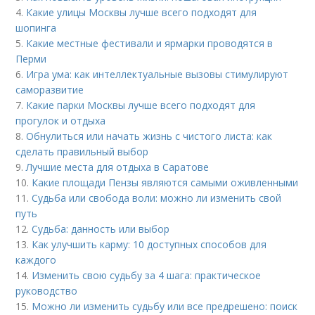
4.
Какие улицы Москвы лучше всего подходят для
шопинга
5.
Какие местные фестивали и ярмарки проводятся в
Перми
6.
Игра ума: как интеллектуальные вызовы стимулируют
саморазвитие
7.
Какие парки Москвы лучше всего подходят для
прогулок и отдыха
8.
Обнулиться или начать жизнь с чистого листа: как
сделать правильный выбор
9.
Лучшие места для отдыха в Саратове
10.
Какие площади Пензы являются самыми оживленными
11.
Судьба или свобода воли: можно ли изменить свой
путь
12.
Судьба: данность или выбор
13.
Как улучшить карму: 10 доступных способов для
каждого
14.
Изменить свою судьбу за 4 шага: практическое
руководство
15.
Можно ли изменить судьбу или все предрешено: поиск