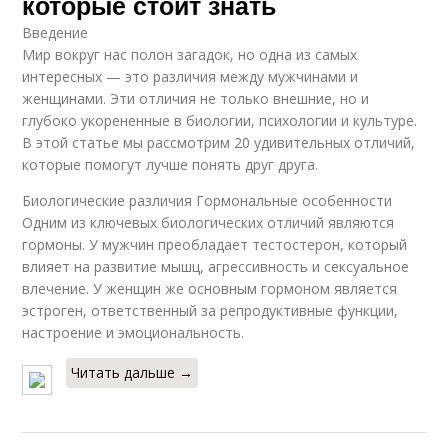
которые стоит знать
Введение
Мир вокруг нас полон загадок, но одна из самых
интересных — это различия между мужчинами и
женщинами. Эти отличия не только внешние, но и
глубоко укорененные в биологии, психологии и культуре.
В этой статье мы рассмотрим 20 удивительных отличий,
которые помогут лучше понять друг друга.
Биологические различия Гормональные особенности
Одним из ключевых биологических отличий являются
гормоны. У мужчин преобладает тестостерон, который
влияет на развитие мышц, агрессивность и сексуальное
влечение. У женщин же основным гормоном является
эстроген, ответственный за репродуктивные функции,
настроение и эмоциональность.
Читать дальше →