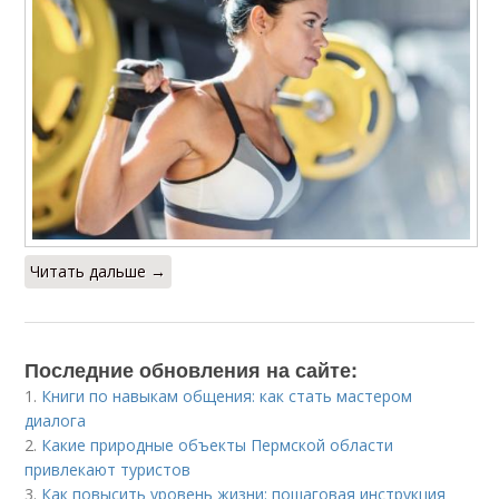
Читать дальше →
Последние обновления на сайте:
1.
Книги по навыкам общения: как стать мастером
диалога
2.
Какие природные объекты Пермской области
привлекают туристов
3.
Как повысить уровень жизни: пошаговая инструкция