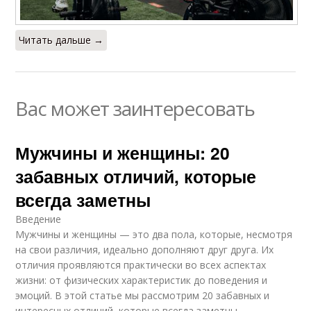
Различия в
поведении
Читать дальше →
Вас может заинтересовать
Мужчины и женщины: 20
забавных отличий, которые
всегда заметны
Введение
Мужчины и женщины — это два пола, которые, несмотря
на свои различия, идеально дополняют друг друга. Их
отличия проявляются практически во всех аспектах
жизни: от физических характеристик до поведения и
эмоций. В этой статье мы рассмотрим 20 забавных и
интересных отличий, которые всегда заметны.