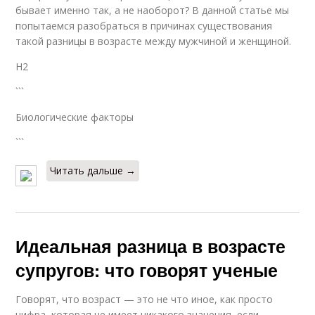
бывает именно так, а не наоборот? В данной статье мы
попытаемся разобраться в причинах существования
такой разницы в возрасте между мужчиной и женщиной.
H2
```
Биологические факторы
```
Читать дальше →
Идеальная разница в возрасте
супругов: что говорят ученые
Говорят, что возраст — это не что иное, как просто
цифра, которая не имеет никакого значения, если