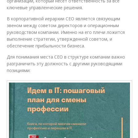
организации, который несёт ответственность за все
ключевые управленческие решения.
В корпоративной иерархии CEO является связующим
звеном между советом директоров и операционным
руководством компании. Именно на его плечи ложится
выполнение стратегии, утвержденной советом, и
обеспечение прибыльности бизнеса.
Для понимания места CEO в структуре компании важно
разграничить эту должность с другими руководящими
позициями: