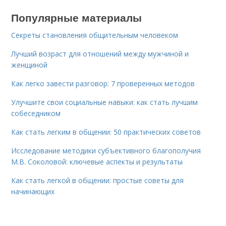
Популярные материалы
Секреты становления общительным человеком
Лучший возраст для отношений между мужчиной и
женщиной
Как легко завести разговор: 7 проверенных методов
Улучшите свои социальные навыки: как стать лучшим
собеседником
Как стать легким в общении: 50 практических советов
Исследование методики субъективного благополучия
М.В. Соколовой: ключевые аспекты и результаты
Как стать легкой в общении: простые советы для
начинающих