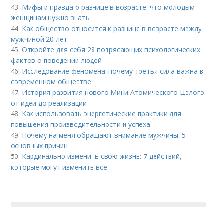
43.
Мифы и правда о разнице в возрасте: что молодым
женщинам нужно знать
44.
Как общество относится к разнице в возрасте между
мужчиной 20 лет
45.
Откройте для себя 28 потрясающих психологических
фактов о поведении людей
46.
Исследование феномена: почему третья сила важна в
современном обществе
47.
История развития нового Мини Атомического Целого:
от идеи до реализации
48.
Как использовать энергетические практики для
повышения производительности и успеха
49.
Почему на меня обращают внимание мужчины: 5
основных причин
50.
Кардинально изменить свою жизнь: 7 действий,
которые могут изменить всё