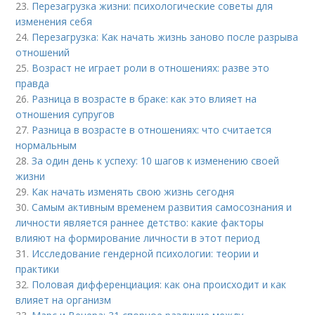
23.
Перезагрузка жизни: психологические советы для
изменения себя
24.
Перезагрузка: Как начать жизнь заново после разрыва
отношений
25.
Возраст не играет роли в отношениях: разве это
правда
26.
Разница в возрасте в браке: как это влияет на
отношения супругов
27.
Разница в возрасте в отношениях: что считается
нормальным
28.
За один день к успеху: 10 шагов к изменению своей
жизни
29.
Как начать изменять свою жизнь сегодня
30.
Самым активным временем развития самосознания и
личности является раннее детство: какие факторы
влияют на формирование личности в этот период
31.
Исследование гендерной психологии: теории и
практики
32.
Половая дифференциация: как она происходит и как
влияет на организм